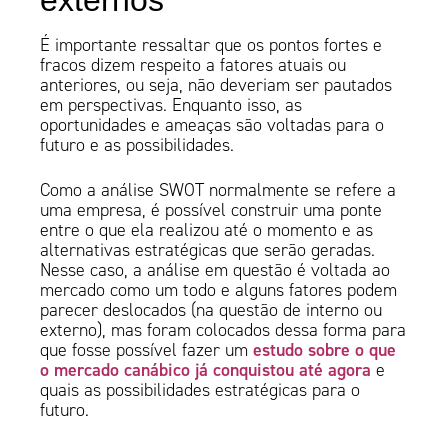
externos
É importante ressaltar que os pontos fortes e
fracos dizem respeito a fatores atuais ou
anteriores, ou seja, não deveriam ser pautados
em perspectivas. Enquanto isso, as
oportunidades e ameaças são voltadas para o
futuro e as possibilidades.
Como a análise SWOT normalmente se refere a
uma empresa, é possível construir uma ponte
entre o que ela realizou até o momento e as
alternativas estratégicas que serão geradas.
Nesse caso, a análise em questão é voltada ao
mercado como um todo e alguns fatores podem
parecer deslocados (na questão de interno ou
externo), mas foram colocados dessa forma para
estudo sobre o que
que fosse possível fazer um
o mercado canábico já conquistou até agora
e
quais as possibilidades estratégicas para o
futuro.