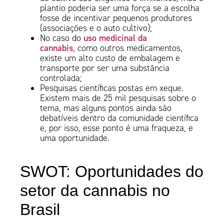
plantio poderia ser uma força se a escolha
fosse de incentivar pequenos produtores
(associações e o auto cultivo);
uso medicinal da
No caso do
cannabis
, como outros medicamentos,
existe um alto custo de embalagem e
transporte por ser uma substância
controlada;
Pesquisas científicas postas em xeque.
Existem mais de 25 mil pesquisas sobre o
tema, mas alguns pontos ainda são
debatíveis dentro da comunidade científica
e, por isso, esse ponto é uma fraqueza, e
uma oportunidade.
SWOT: Oportunidades do
setor da cannabis no
Brasil