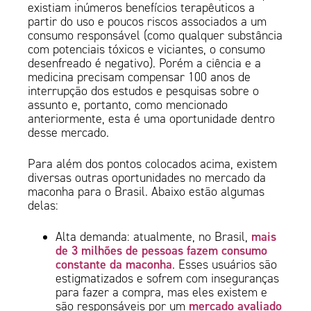
existiam inúmeros benefícios terapêuticos a
partir do uso e poucos riscos associados a um
consumo responsável (como qualquer substância
com potenciais tóxicos e viciantes, o consumo
desenfreado é negativo). Porém a ciência e a
medicina precisam compensar 100 anos de
interrupção dos estudos e pesquisas sobre o
assunto e, portanto, como mencionado
anteriormente, esta é uma oportunidade dentro
desse mercado.
Para além dos pontos colocados acima, existem
diversas outras oportunidades no mercado da
maconha para o Brasil. Abaixo estão algumas
delas:
mais
Alta demanda: atualmente, no Brasil,
de 3 milhões de pessoas fazem consumo
constante da maconha
. Esses usuários são
estigmatizados e sofrem com inseguranças
para fazer a compra, mas eles existem e
mercado avaliado
são responsáveis por um