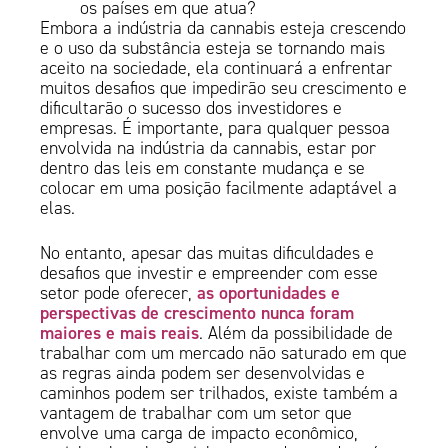
os países em que atua?
Embora a indústria da cannabis esteja crescendo
e o uso da substância esteja se tornando mais
aceito na sociedade, ela continuará a enfrentar
muitos desafios que impedirão seu crescimento e
dificultarão o sucesso dos investidores e
empresas. É importante, para qualquer pessoa
envolvida na indústria da cannabis, estar por
dentro das leis em constante mudança e se
colocar em uma posição facilmente adaptável a
elas.
No entanto, apesar das muitas dificuldades e
desafios que investir e empreender com esse
as oportunidades e
setor pode oferecer,
perspectivas de crescimento nunca foram
maiores e mais reais
. Além da possibilidade de
trabalhar com um mercado não saturado em que
as regras ainda podem ser desenvolvidas e
caminhos podem ser trilhados, existe também a
vantagem de trabalhar com um setor que
envolve uma carga de impacto econômico,