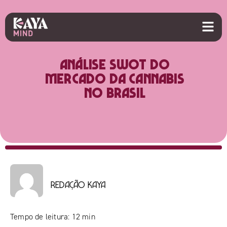
Análise SWOT do
mercado da cannabis
no Brasil
Redação Kaya
Tempo de leitura:
12
min