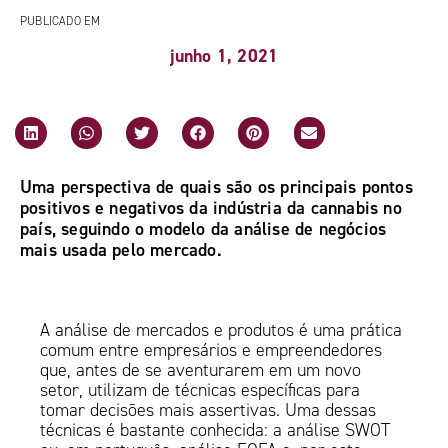
PUBLICADO EM
junho 1, 2021
Uma perspectiva de quais são os principais pontos
positivos e negativos da indústria da cannabis no
país, seguindo o modelo da análise de negócios
mais usada pelo mercado.
A análise de mercados e produtos é uma prática
comum entre empresários e empreendedores
que, antes de se aventurarem em um novo
setor, utilizam de técnicas específicas para
tomar decisões mais assertivas. Uma dessas
técnicas é bastante conhecida: a análise SWOT