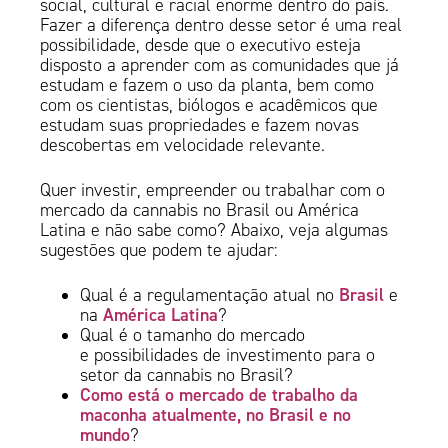
social, cultural e racial enorme dentro do país.
Fazer a diferença dentro desse setor é uma real
possibilidade, desde que o executivo esteja
disposto a aprender com as comunidades que já
estudam e fazem o uso da planta, bem como
com os cientistas, biólogos e acadêmicos que
estudam suas propriedades e fazem novas
descobertas em velocidade relevante.
Quer investir, empreender ou trabalhar com o
mercado da cannabis no Brasil ou América
Latina e não sabe como? Abaixo, veja algumas
sugestões que podem te ajudar:
Brasil
Qual é a regulamentação atual no
e
América Latina
na
?
Qual é o tamanho do mercado
e possibilidades de investimento para o
setor da cannabis no Brasil?
Como está o mercado de trabalho da
maconha atualmente, no Brasil e no
mundo
?