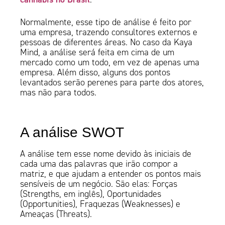
Normalmente, esse tipo de análise é feito por
uma empresa, trazendo consultores externos e
pessoas de diferentes áreas. No caso da Kaya
Mind, a análise será feita em cima de um
mercado como um todo, em vez de apenas uma
empresa. Além disso, alguns dos pontos
levantados serão perenes para parte dos atores,
mas não para todos.
A análise SWOT
A análise tem esse nome devido às iniciais de
cada uma das palavras que irão compor a
matriz, e que ajudam a entender os pontos mais
sensíveis de um negócio. São elas: Forças
(Strengths, em inglês), Oportunidades
(Opportunities), Fraquezas (Weaknesses) e
Ameaças (Threats).