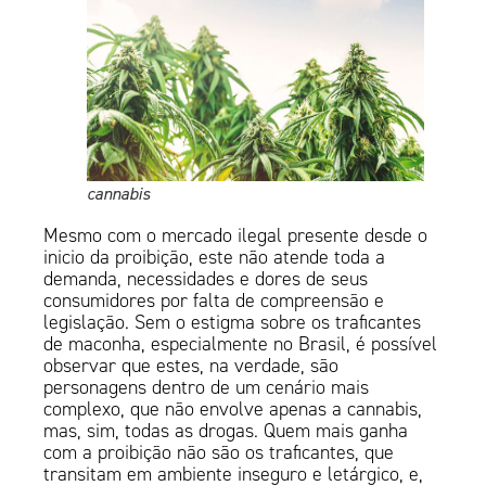
cannabis
Mesmo com o mercado ilegal presente desde o
inicio da proibição, este não atende toda a
demanda, necessidades e dores de seus
consumidores por falta de compreensão e
legislação. Sem o estigma sobre os traficantes
de maconha, especialmente no Brasil, é possível
observar que estes, na verdade, são
personagens dentro de um cenário mais
complexo, que não envolve apenas a cannabis,
mas, sim, todas as drogas. Quem mais ganha
com a proibição não são os traficantes, que
transitam em ambiente inseguro e letárgico, e,