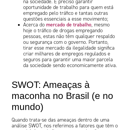
na sociedade. É preciso garantir
oportunidade de trabalho para quem está
empregado pelo tráfico e tantas outras
questões essenciais a esse movimento;
mercado de trabalho
Acerca do
, mesmo
hoje o tráfico de drogas empregando
pessoas, estas não têm qualquer respaldo
ou segurança com o governo. Portanto,
tirar esse mercado da ilegalidade significa
criar milhares de empregos regulados e
seguros para garantir uma maior parcela
da sociedade sendo economicamente ativa.
SWOT: Ameaças à
maconha no Brasil (e no
mundo)
Quando trata-se das ameaças dentro de uma
análise SWOT, nos referimos a fatores que têm o