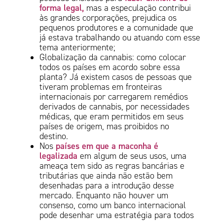
forma legal,
mas a especulação contribui
às grandes corporações, prejudica os
pequenos produtores e a comunidade que
já estava trabalhando ou atuando com esse
tema anteriormente;
Globalização da cannabis: como colocar
todos os países em acordo sobre essa
planta? Já existem casos de pessoas que
tiveram problemas em fronteiras
internacionais por carregarem remédios
derivados de cannabis, por necessidades
médicas, que eram permitidos em seus
países de origem, mas proibidos no
destino.
países em que a maconha é
Nos
legalizada
em algum de seus usos, uma
ameaça tem sido as regras bancárias e
tributárias que ainda não estão bem
desenhadas para a introdução desse
mercado. Enquanto não houver um
consenso, como um banco internacional
pode desenhar uma estratégia para todos