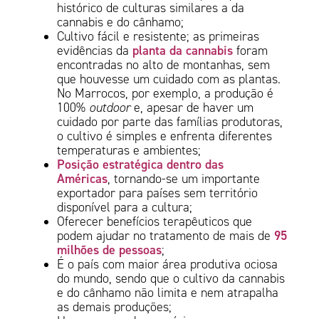
histórico de culturas similares a da
cannabis e do cânhamo;
Cultivo fácil e resistente; as primeiras
planta da cannabis
evidências da
foram
encontradas no alto de montanhas, sem
que houvesse um cuidado com as plantas.
No Marrocos, por exemplo, a produção é
100%
outdoor
e, apesar de haver um
cuidado por parte das famílias produtoras,
o cultivo é simples e enfrenta diferentes
temperaturas e ambientes;
Posição estratégica dentro das
Américas
, tornando-se um importante
exportador para países sem território
disponível para a cultura;
Oferecer benefícios terapêuticos que
95
podem ajudar no tratamento de mais de
milhões de pessoas
;
É o país com maior área produtiva ociosa
do mundo, sendo que o cultivo da cannabis
e do cânhamo não limita e nem atrapalha
as demais produções;