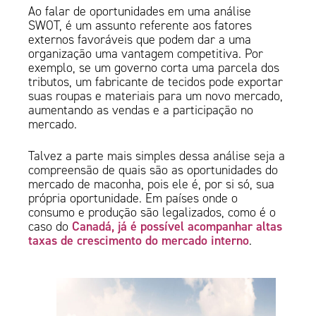
Ao falar de oportunidades em uma análise
SWOT, é um assunto referente aos fatores
externos favoráveis que podem dar a uma
organização uma vantagem competitiva. Por
exemplo, se um governo corta uma parcela dos
tributos, um fabricante de tecidos pode exportar
suas roupas e materiais para um novo mercado,
aumentando as vendas e a participação no
mercado.
Talvez a parte mais simples dessa análise seja a
compreensão de quais são as oportunidades do
mercado de maconha, pois ele é, por si só, sua
própria oportunidade. Em países onde o
consumo e produção são legalizados, como é o
Canadá, já é possível acompanhar altas
caso do
taxas de crescimento do mercado interno
.