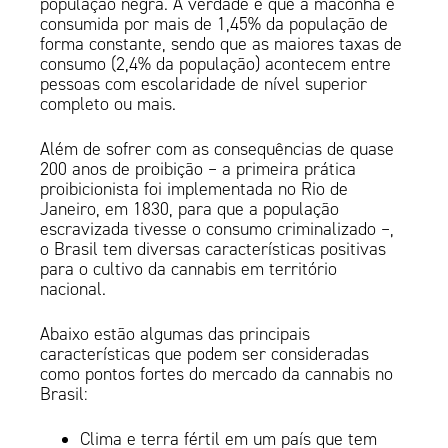
população negra. A verdade é que a maconha é
consumida por mais de 1,45% da população de
forma constante, sendo que as maiores taxas de
consumo (2,4% da população) acontecem entre
pessoas com escolaridade de nível superior
completo ou mais.
Além de sofrer com as consequências de quase
200 anos de proibição – a primeira prática
proibicionista foi implementada no Rio de
Janeiro, em 1830, para que a população
escravizada tivesse o consumo criminalizado –,
o Brasil tem diversas características positivas
para o cultivo da cannabis em território
nacional.
Abaixo estão algumas das principais
características que podem ser consideradas
como pontos fortes do mercado da cannabis no
Brasil:
Clima e terra fértil em um país que tem