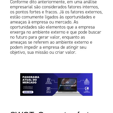
Conforme dito anteriormente, em uma análise
empresarial são considerados fatores internos,
os pontos fortes e fracos. Já os fatores externos,
estão comumente ligados às oportunidades e
ameaças à empresa ou mercado. As
oportunidades são elementos que a empresa
enxerga no ambiente externo e que pode buscar
no futuro para gerar valor, enquanto as
ameaças se referem ao ambiente externo e
podem impedir a empresa de atingir seu
objetivo, sua missão ou criar valor.