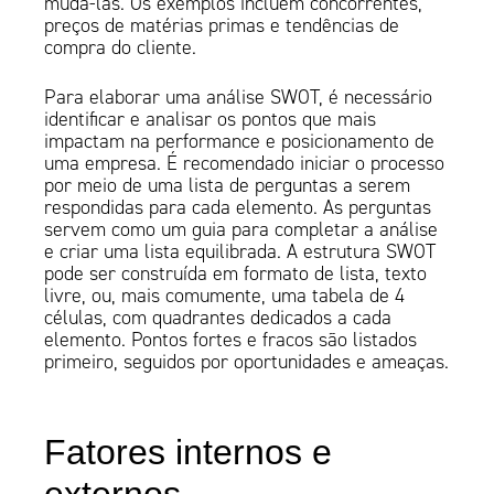
mudá-las. Os exemplos incluem concorrentes,
preços de matérias primas e tendências de
compra do cliente.
Para elaborar uma análise SWOT, é necessário
identificar e analisar os pontos que mais
impactam na performance e posicionamento de
uma empresa. É recomendado iniciar o processo
por meio de uma lista de perguntas a serem
respondidas para cada elemento. As perguntas
servem como um guia para completar a análise
e criar uma lista equilibrada. A estrutura SWOT
pode ser construída em formato de lista, texto
livre, ou, mais comumente, uma tabela de 4
células, com quadrantes dedicados a cada
elemento. Pontos fortes e fracos são listados
primeiro, seguidos por oportunidades e ameaças.
Fatores internos e