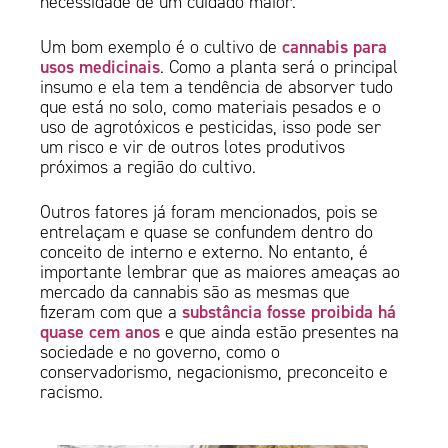
necessidade de um cuidado maior.
cannabis para
Um bom exemplo é o cultivo de
usos medicinais
. Como a planta será o principal
insumo e ela tem a tendência de absorver tudo
que está no solo, como materiais pesados e o
uso de agrotóxicos e pesticidas, isso pode ser
um risco e vir de outros lotes produtivos
próximos a região do cultivo.
Outros fatores já foram mencionados, pois se
entrelaçam e quase se confundem dentro do
conceito de interno e externo. No entanto, é
importante lembrar que as maiores ameaças ao
mercado da cannabis são as mesmas que
substância fosse proibida há
fizeram com que a
quase cem anos
e que ainda estão presentes na
sociedade e no governo, como o
conservadorismo, negacionismo, preconceito e
racismo.