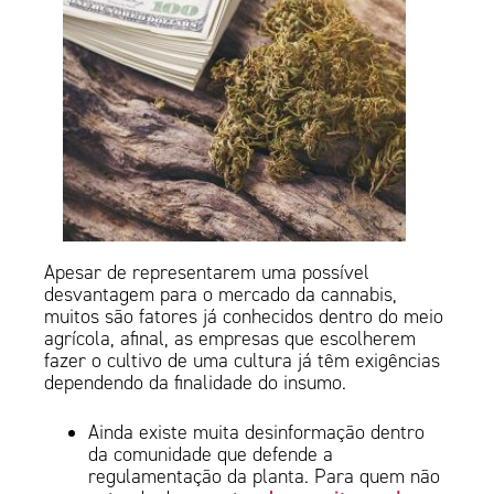
Apesar de representarem uma possível
desvantagem para o mercado da cannabis,
muitos são fatores já conhecidos dentro do meio
agrícola, afinal, as empresas que escolherem
fazer o cultivo de uma cultura já têm exigências
dependendo da finalidade do insumo.
Ainda existe muita desinformação dentro
da comunidade que defende a
regulamentação da planta. Para quem não