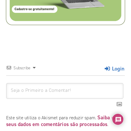
Login
Subscribe
Saiba como
Este site utiliza o Akismet para reduzir spam.
seus dados em comentários são processados
.