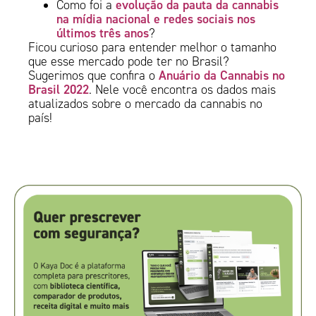
evolução da pauta da cannabis
Como foi a
na mídia nacional e redes sociais nos
últimos três anos
?
Ficou curioso para entender melhor o tamanho
que esse mercado pode ter no Brasil?
Anuário da Cannabis no
Sugerimos que confira o
Brasil 2022
. Nele você encontra os dados mais
atualizados sobre o mercado da cannabis no
país!