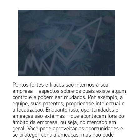
Pontos fortes e fracos são internos à sua
empresa – aspectos sobre os quais existe algum
controle e podem ser mudados. Por exemplo, a
equipe, suas patentes, propriedade intelectual e
a localização. Enquanto isso, oportunidades e
ameaças são externas – que acontecem fora do
âmbito da empresa, ou seja, no mercado em
geral. Você pode aproveitar as oportunidades e
se proteger contra ameaças, mas não pode