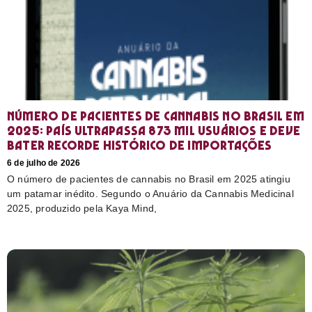
Número de pacientes de cannabis no Brasil em
2025: país ultrapassa 873 mil usuários e deve
bater recorde histórico de importações
6 de julho de 2026
O número de pacientes de cannabis no Brasil em 2025 atingiu
um patamar inédito. Segundo o Anuário da Cannabis Medicinal
2025, produzido pela Kaya Mind,