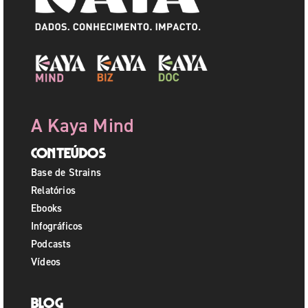
A Kaya Mind
Conteúdos
Base de Strains
Relatórios
Ebooks
Infográficos
Podcasts
Vídeos
Blog