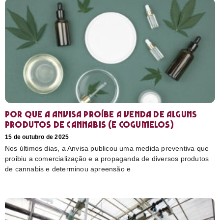
Por que a Anvisa proíbe a venda de alguns
produtos de cannabis (e cogumelos)
15 de outubro de 2025
Nos últimos dias, a Anvisa publicou uma medida preventiva que
proibiu a comercialização e a propaganda de diversos produtos
de cannabis e determinou apreensão e