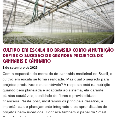
Cultivo em escala no Brasil? Como a nutrição
define o sucesso de grandes projetos de
cannabis e cânhamo
1 de setembro de 2025
Com a expansão do mercado de cannabis medicinal no Brasil, o
cultivo em escala se torna realidade. Mas qual o segredo para
projetos produtivos e sustentáveis? A resposta está na nutrição:
quando bem planejada e adaptada ao sistema, ela garante
plantas saudáveis, qualidade de flores e previsibilidade
financeira. Neste post, mostramos os principais desafios, a
importância do planejamento integrado e os aprendizados de
projetos bem-sucedidos. Conheça também o papel da Smart