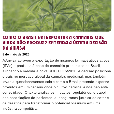
Como o Brasil vai exportar a cannabis que
ainda não produz? Entenda a última decisão
da Anvisa
8 de maio de 2026
A Anvisa aprovou a exportação de insumos farmacêuticos ativos
(IFAs) e produtos à base de cannabis produzidos no Brasil,
alinhando a medida à nova RDC 1.015/2026. A decisão posiciona
o país no mercado global da cannabis medicinal, mas também
levanta questionamentos sobre como o Brasil pretende exportar
produtos em um cenário onde o cultivo nacional ainda não está
consolidado. O texto analisa os impactos regulatórios, o papel
das associações de pacientes, a insegurança jurídica do setor e
os desafios para transformar o potencial brasileiro em uma
indústria competitiva.