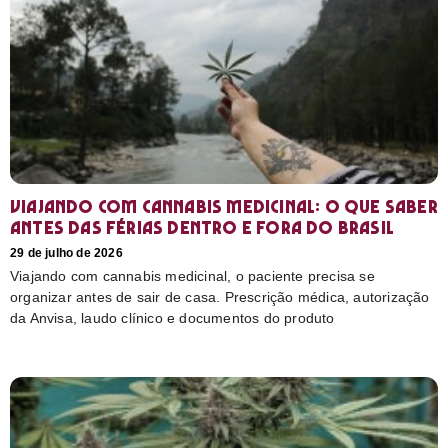
Viajando com cannabis medicinal: o que saber
antes das férias dentro e fora do Brasil
29 de julho de 2026
Viajando com cannabis medicinal, o paciente precisa se
organizar antes de sair de casa. Prescrição médica, autorização
da Anvisa, laudo clínico e documentos do produto