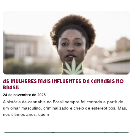
As mulheres mais influentes da cannabis no
Brasil
24 de novembro de 2025
A história da cannabis no Brasil sempre foi contada a partir de
um olhar masculino, criminalizado e cheio de estereótipos. Mas,
nos últimos anos, quem