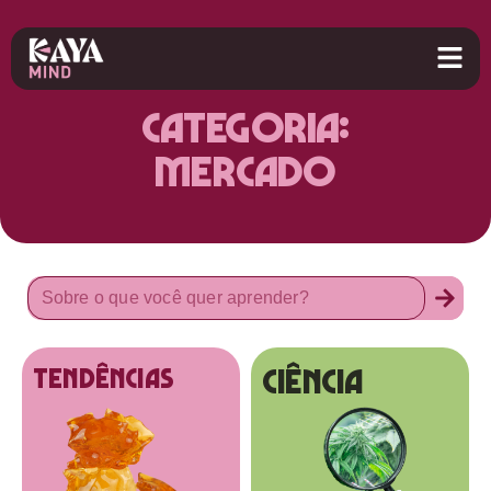
Categoria:
Mercado
Ciência
tendências