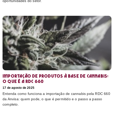
oportunidades do setor.
Importação de produtos à base de cannabis:
o que é a RDC 660
17 de agosto de 2025
Entenda como funciona a importação de cannabis pela RDC 660
da Anvisa: quem pode, o que é permitido e o passo a passo
completo.