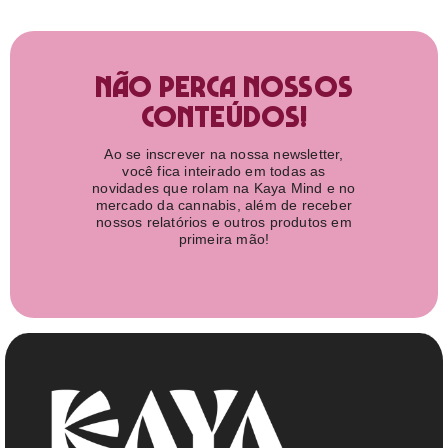
Não perca nossos
conteúdos!
Ao se inscrever na nossa newsletter,
você fica inteirado em todas as
novidades que rolam na Kaya Mind e no
mercado da cannabis, além de receber
nossos relatórios e outros produtos em
primeira mão!