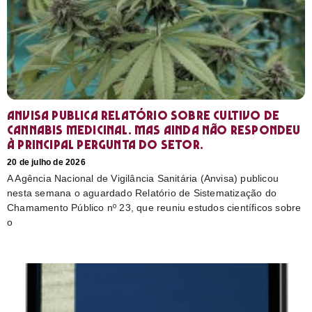
Anvisa publica relatório sobre cultivo de
Cannabis medicinal. Mas ainda não respondeu
à principal pergunta do setor.
20 de julho de 2026
A Agência Nacional de Vigilância Sanitária (Anvisa) publicou
nesta semana o aguardado Relatório de Sistematização do
Chamamento Público nº 23, que reuniu estudos científicos sobre
o