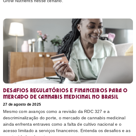
Grow Nutrients nesse cenário.
Desafios regulatórios e financeiros para o
mercado de cannabis medicinal no Brasil
27 de agosto de 2025
Mesmo com avanços como a revisão da RDC 327 e a
descriminalização do porte, o mercado de cannabis medicinal
ainda enfrenta entraves como a falta de cultivo nacional e o
acesso limitado a serviços financeiros. Entenda os desafios e as