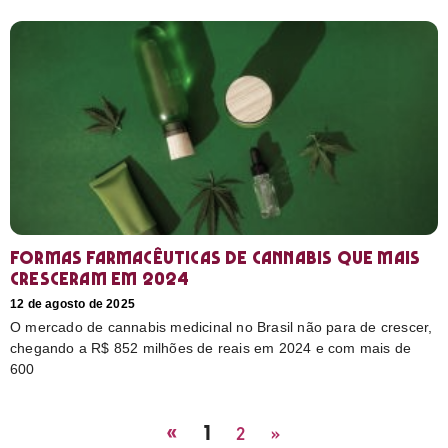
Formas farmacêuticas de cannabis que mais
cresceram em 2024
12 de agosto de 2025
O mercado de cannabis medicinal no Brasil não para de crescer,
chegando a R$ 852 milhões de reais em 2024 e com mais de
600
«
1
2
»