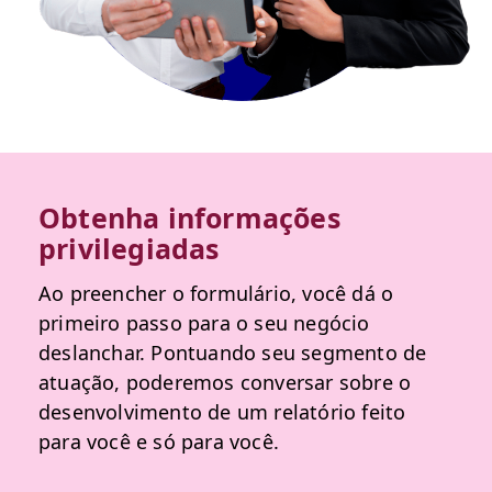
Obtenha informações
privilegiadas
Ao preencher o formulário, você dá o
primeiro passo para o seu negócio
deslanchar. Pontuando seu segmento de
atuação, poderemos conversar sobre o
desenvolvimento de um relatório feito
para você e só para você.