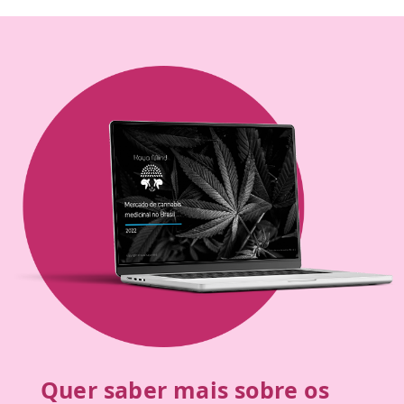
Quer saber mais sobre os