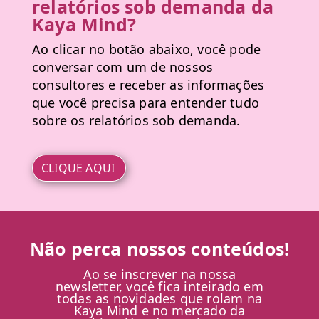
relatórios sob demanda da
Kaya Mind?
Ao clicar no botão abaixo, você pode
conversar com um de nossos
consultores e receber as informações
que você precisa para entender tudo
sobre os relatórios sob demanda.
CLIQUE AQUI
Não perca nossos conteúdos!
Ao se inscrever na nossa
newsletter, você fica inteirado em
todas as novidades que rolam na
Kaya Mind e no mercado da