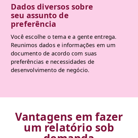
Dados diversos sobre
seu assunto de
preferência
Você escolhe o tema e a gente entrega.
Reunimos dados e informações em um
documento de acordo com suas
preferências e necessidades de
desenvolvimento de negócio.
Vantagens em fazer
um relatório sob