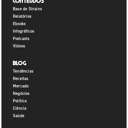
Conteúdos
Base de Strains
Relatórios
Ebooks
Infográficos
Podcasts
Vídeos
Blog
Tendências
Receitas
Mercado
Negócios
Política
Ciência
Saúde