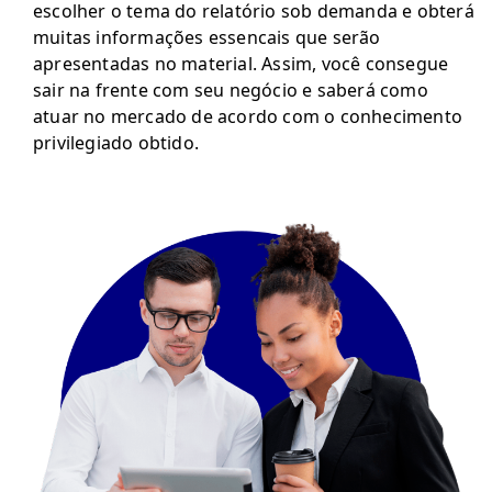
escolher o tema do relatório sob demanda e obterá
muitas informações essencais que serão
apresentadas no material. Assim, você consegue
sair na frente com seu negócio e saberá como
atuar no mercado de acordo com o conhecimento
privilegiado obtido.