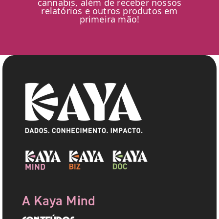
cannabis, além de receber nossos
relatórios e outros produtos em
primeira mão!
A Kaya Mind