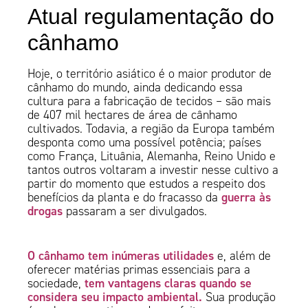
Atual regulamentação do
cânhamo
Hoje, o território asiático é o maior produtor de
cânhamo do mundo, ainda dedicando essa
cultura para a fabricação de tecidos – são mais
de 407 mil hectares de área de cânhamo
cultivados. Todavia, a região da Europa também
desponta como uma possível potência; países
como França, Lituânia, Alemanha, Reino Unido e
tantos outros voltaram a investir nesse cultivo a
partir do momento que estudos a respeito dos
guerra às
benefícios da planta e do fracasso da
drogas
passaram a ser divulgados.
O cânhamo tem inúmeras utilidades
e, além de
oferecer matérias primas essenciais para a
tem vantagens claras quando se
sociedade,
considera seu impacto ambiental.
Sua produção