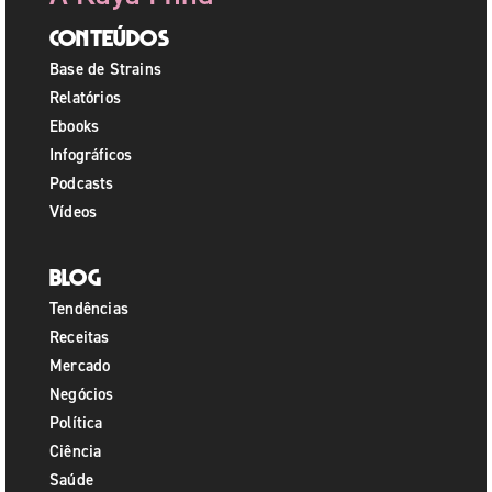
Conteúdos
Base de Strains
Relatórios
Ebooks
Infográficos
Podcasts
Vídeos
Blog
Tendências
Receitas
Mercado
Negócios
Política
Ciência
Saúde