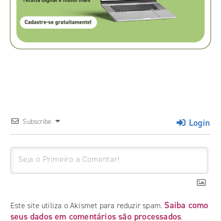
Login
Subscribe
Saiba como
Este site utiliza o Akismet para reduzir spam.
seus dados em comentários são processados
.