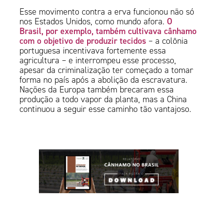
Esse movimento contra a erva funcionou não só
O
nos Estados Unidos, como mundo afora.
Brasil, por exemplo, também cultivava cânhamo
com o objetivo de produzir tecidos
– a colônia
portuguesa incentivava fortemente essa
agricultura – e interrompeu esse processo,
apesar da criminalização ter começado a tomar
forma no país após a abolição da escravatura.
Nações da Europa também brecaram essa
produção a todo vapor da planta, mas a China
continuou a seguir esse caminho tão vantajoso.