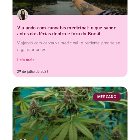
Viajando com cannabis medicinal: o que saber
antes das férias dentro e fora do Brasil
Viajando com cannabis medicinal, o paciente precisa se
organizar antes
Leia mais
29 de julho de 2026
MERCADO