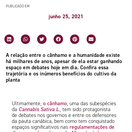
PUBLICADO EM
junho 25, 2021
A relação entre o cânhamo e a humanidade existe
há milhares de anos, apesar de ela estar ganhando
espaço em debates hoje em dia. Confira essa
trajetória e os inúmeros benefícios do cultivo da
planta
o cânhamo
Ultimamente,
, uma das subespécies
Cannabis Sativa L
da
., tem sido protagonista
de debates nos governos e entre os defensores
da pauta canábica, bem como tem conquistado
regulamentações de
espaços significativos nas