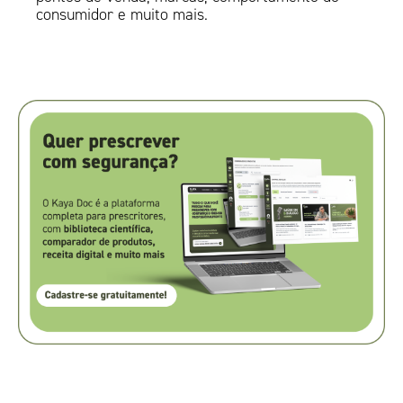
consumidor e muito mais.