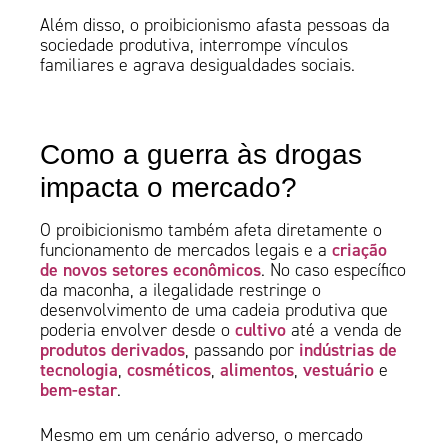
Além disso, o proibicionismo afasta pessoas da
sociedade produtiva, interrompe vínculos
familiares e agrava desigualdades sociais.
Como a guerra às drogas
impacta o mercado?
O proibicionismo também afeta diretamente o
criação
funcionamento de mercados legais e a
de novos setores econômicos
. No caso específico
da maconha, a ilegalidade restringe o
desenvolvimento de uma cadeia produtiva que
cultivo
poderia envolver desde o
até a venda de
produtos derivados
indústrias de
, passando por
tecnologia
cosméticos
alimentos
vestuário
,
,
,
e
bem-estar
.
Mesmo em um cenário adverso, o mercado