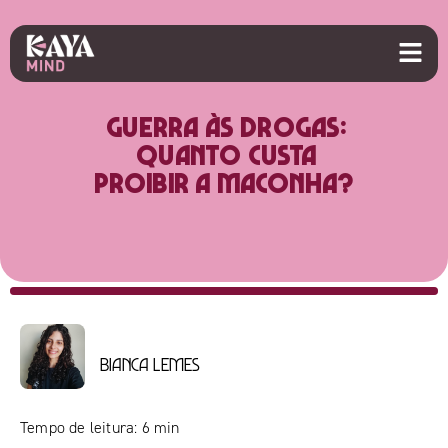
Guerra às drogas:
Quanto custa
proibir a maconha?
Bianca Lemes
Tempo de leitura:
6
min