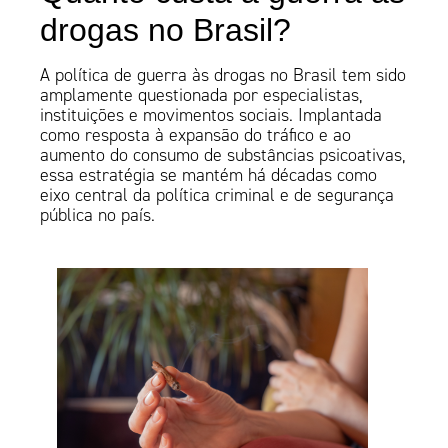
drogas no Brasil?
A política de guerra às drogas no Brasil tem sido
amplamente questionada por especialistas,
instituições e movimentos sociais. Implantada
como resposta à expansão do tráfico e ao
aumento do consumo de substâncias psicoativas,
essa estratégia se mantém há décadas como
eixo central da política criminal e de segurança
pública no país.