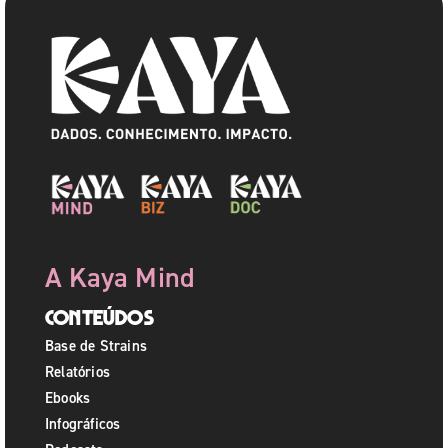
A Kaya Mind
Conteúdos
Base de Strains
Relatórios
Ebooks
Infográficos