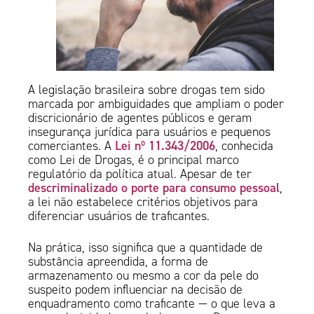
A legislação brasileira sobre drogas tem sido
marcada por ambiguidades que ampliam o poder
discricionário de agentes públicos e geram
insegurança jurídica para usuários e pequenos
Lei nº 11.343/2006
comerciantes. A
, conhecida
como Lei de Drogas, é o principal marco
regulatório da política atual. Apesar de ter
descriminalizado o porte para consumo pessoal
,
a lei não estabelece critérios objetivos para
diferenciar usuários de traficantes.
Na prática, isso significa que a quantidade de
substância apreendida, a forma de
armazenamento ou mesmo a cor da pele do
suspeito podem influenciar na decisão de
enquadramento como traficante — o que leva a