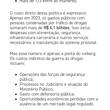
mais de 1/3 entre as mulheres.
O custo direto dessa política é expressivo.
Apenas em 2023, os gastos públicos com
pessoas condenadas por tráfico de drogas
somaram mais de
R$ 6,1 bilhões
. Isso inclui
despesas com alimentação, segurança,
infraestrutura carcerária e outros serviços
necessários à manutenção do sistema prisional.
Mas esse número é apenas a ponta do iceberg.
Os custos indiretos da guerra às drogas
incluem:
Operações das forças de segurança
pública;
Processos no Judiciário e atuação do
Ministério Público;
Gasto com defensoria pública;
Oportunidades econômicas perdidas com a
ausência de um mercado legal regulado.