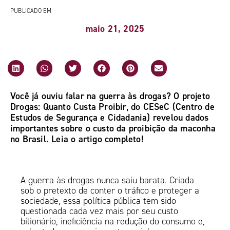
PUBLICADO EM
maio 21, 2025
Você já ouviu falar na guerra às drogas? O projeto
Drogas: Quanto Custa Proibir, do CESeC (Centro de
Estudos de Segurança e Cidadania) revelou dados
importantes sobre o custo da proibição da maconha
no Brasil. Leia o artigo completo!
A guerra às drogas nunca saiu barata. Criada
sob o pretexto de conter o tráfico e proteger a
sociedade, essa política pública tem sido
questionada cada vez mais por seu custo
bilionário, ineficiência na redução do consumo e,