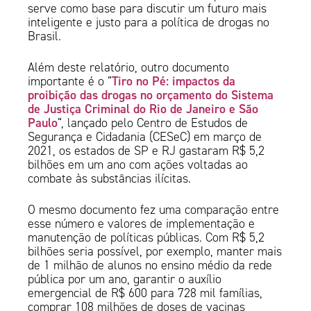
serve como base para discutir um futuro mais
inteligente e justo para a política de drogas no
Brasil.
Além deste relatório, outro documento
Tiro no Pé: impactos da
importante é o “
proibição das drogas no orçamento do Sistema
de Justiça Criminal do Rio de Janeiro e São
Paulo
“, lançado pelo Centro de Estudos de
Segurança e Cidadania (CESeC) em março de
2021, os estados de SP e RJ gastaram R$ 5,2
bilhões em um ano com ações voltadas ao
combate às substâncias ilícitas.
O mesmo documento fez uma comparação entre
esse número e valores de implementação e
manutenção de políticas públicas. Com R$ 5,2
bilhões seria possível, por exemplo, manter mais
de 1 milhão de alunos no ensino médio da rede
pública por um ano, garantir o auxílio
emergencial de R$ 600 para 728 mil famílias,
comprar 108 milhões de doses de vacinas