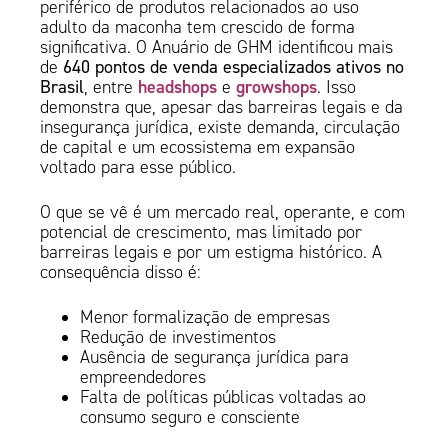
periférico de produtos relacionados ao uso
adulto da maconha tem crescido de forma
significativa. O Anuário de GHM identificou mais
de
640 pontos de venda especializados ativos no
headshops
growshops
Brasil
, entre
e
. Isso
demonstra que, apesar das barreiras legais e da
insegurança jurídica, existe demanda, circulação
de capital e um ecossistema em expansão
voltado para esse público.
O que se vê é um mercado real, operante, e com
potencial de crescimento, mas limitado por
barreiras legais e por um estigma histórico. A
consequência disso é:
Menor formalização de empresas
Redução de investimentos
Ausência de segurança jurídica para
empreendedores
Falta de políticas públicas voltadas ao
consumo seguro e consciente