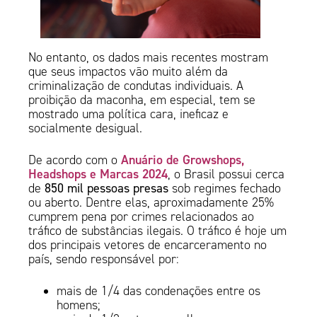
No entanto, os dados mais recentes mostram
que seus impactos vão muito além da
criminalização de condutas individuais. A
proibição da maconha, em especial, tem se
mostrado uma política cara, ineficaz e
socialmente desigual.
Anuário de Growshops,
De acordo com o
Headshops e Marcas 2024
, o Brasil possui cerca
de
850 mil pessoas presas
sob regimes fechado
ou aberto. Dentre elas, aproximadamente 25%
cumprem pena por crimes relacionados ao
tráfico de substâncias ilegais. O tráfico é hoje um
dos principais vetores de encarceramento no
país, sendo responsável por:
mais de 1/4 das condenações entre os
homens;