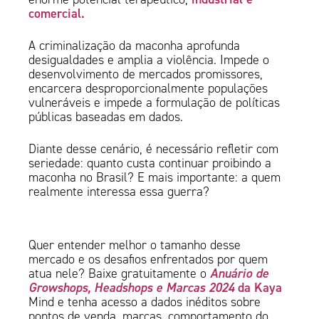
comercial.
A criminalização da maconha aprofunda
desigualdades e amplia a violência. Impede o
desenvolvimento de mercados promissores,
encarcera desproporcionalmente populações
vulneráveis e impede a formulação de políticas
públicas baseadas em dados.
Diante desse cenário, é necessário refletir com
seriedade: quanto custa continuar proibindo a
maconha no Brasil? E mais importante: a quem
realmente interessa essa guerra?
Quer entender melhor o tamanho desse
mercado e os desafios enfrentados por quem
Anuário de
atua nele? Baixe gratuitamente o
Growshops, Headshops e Marcas 2024
da Kaya
Mind e tenha acesso a dados inéditos sobre
pontos de venda, marcas, comportamento do