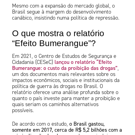
Mesmo com a expansão do mercado global, o
Brasil segue à margem do desenvolvimento
canábico, insistindo numa política de repressão.
O que mostra o relatório
“Efeito Bumerangue”?
Em 2021, o Centro de Estudos de Segurança e
lançou o relatório “Efeito
Cidadania (CESeC)
Bumerangue: o custo da proibição das drogas”
,
um dos documentos mais relevantes sobre os
impactos econômicos, sociais e institucionais da
política de guerra às drogas no Brasil. O
relatório oferece uma análise profunda sobre o
quanto o país investe para manter a proibição e
quais seriam os caminhos alternativos
possíveis.
De acordo com o estudo,
o Brasil gastou,
somente em 2017, cerca de R$ 5,2 bilhões com a