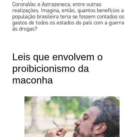
CoronaVac e Astrazeneca, entre outras
realizações. Imagina, então, quantos benefícios a
população brasileira teria se fossem contados os
gastos de todos os estados do país com a guerra
às drogas?
Leis que envolvem o
proibicionismo da
maconha