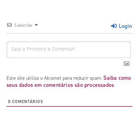
Login
Subscribe
Saiba como
Este site utiliza o Akismet para reduzir spam.
seus dados em comentários são processados
.
0
COMENTÁRIOS