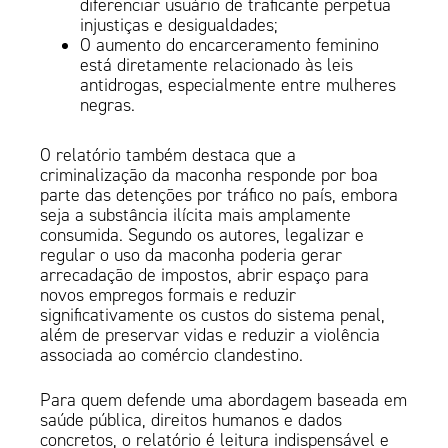
diferenciar usuário de traficante perpetua
injustiças e desigualdades;
O aumento do encarceramento feminino
está diretamente relacionado às leis
antidrogas, especialmente entre mulheres
negras.
O relatório também destaca que a
criminalização da maconha responde por boa
parte das detenções por tráfico no país, embora
seja a substância ilícita mais amplamente
consumida. Segundo os autores, legalizar e
regular o uso da maconha poderia gerar
arrecadação de impostos, abrir espaço para
novos empregos formais e reduzir
significativamente os custos do sistema penal,
além de preservar vidas e reduzir a violência
associada ao comércio clandestino.
Para quem defende uma abordagem baseada em
saúde pública, direitos humanos e dados
concretos, o relatório é leitura indispensável e