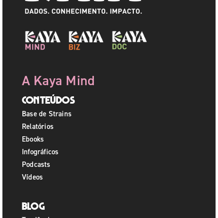
A Kaya Mind
Conteúdos
Base de Strains
Relatórios
Ebooks
Infográficos
Podcasts
Vídeos
Blog