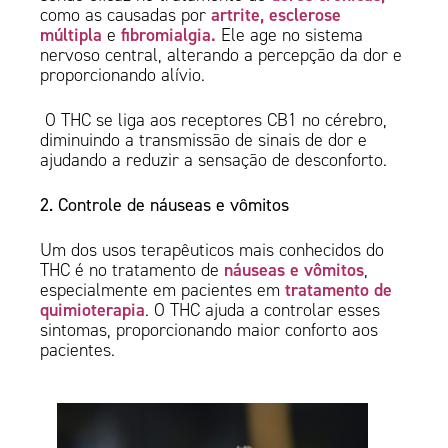
artrite, esclerose
como as causadas por
múltipla
fibromialgia.
e
Ele age no sistema
nervoso central, alterando a percepção da dor e
proporcionando alívio.
O THC se liga aos receptores CB1 no cérebro,
diminuindo a transmissão de sinais de dor e
ajudando a reduzir a sensação de desconforto.
2. Controle de náuseas e vômitos
Um dos usos terapêuticos mais conhecidos do
náuseas e vômitos
THC é no tratamento de
,
tratamento de
especialmente em pacientes em
quimioterapia
. O THC ajuda a controlar esses
sintomas, proporcionando maior conforto aos
pacientes.