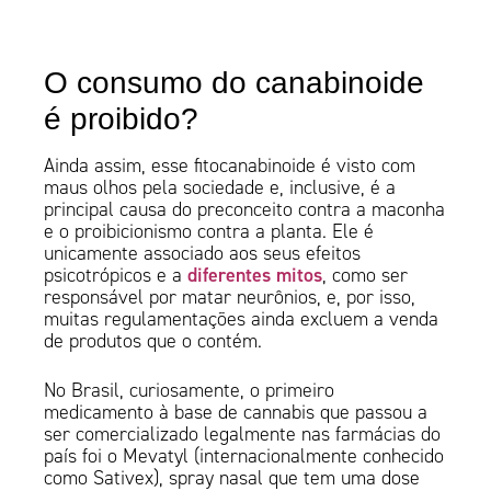
O consumo do canabinoide
é proibido?
Ainda assim, esse fitocanabinoide é visto com
maus olhos pela sociedade e, inclusive, é a
principal causa do preconceito contra a maconha
e o proibicionismo contra a planta. Ele é
unicamente associado aos seus efeitos
diferentes mitos
psicotrópicos e a
, como ser
responsável por matar neurônios, e, por isso,
muitas regulamentações ainda excluem a venda
de produtos que o contém.
No Brasil, curiosamente, o primeiro
medicamento à base de cannabis que passou a
ser comercializado legalmente nas farmácias do
país foi o Mevatyl (internacionalmente conhecido
como Sativex), spray nasal que tem uma dose