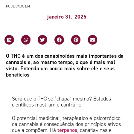
PUBLICADO EM
janeiro 31, 2025
O THC é um dos canabinoides mais importantes da
cannabis e, ao mesmo tempo, o que é mais mal
visto. Entenda um pouco mais sobre ele e seus
benefícios
Será que o THC só “chapa” mesmo? Estudos
científicos mostram o contrário.
O potencial medicinal, terapêutico e psicotrópico
da cannabis é consequência dos princípios ativos
terpenos
que a compõem. Há
, canaflavinas e