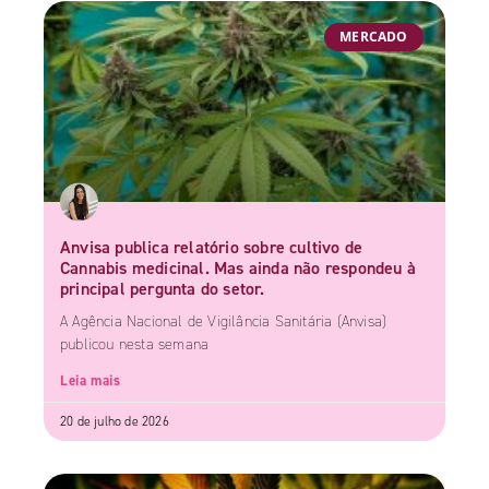
MERCADO
Anvisa publica relatório sobre cultivo de
Cannabis medicinal. Mas ainda não respondeu à
principal pergunta do setor.
A Agência Nacional de Vigilância Sanitária (Anvisa)
publicou nesta semana
Leia mais
20 de julho de 2026