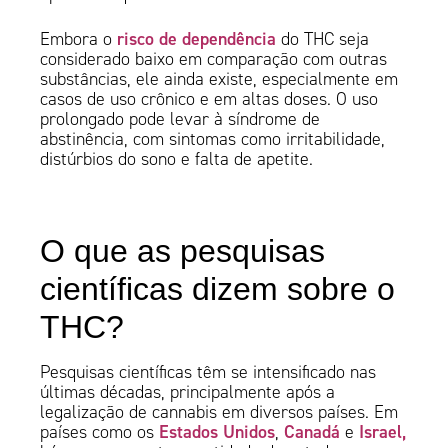
risco de dependência
Embora o
do THC seja
considerado baixo em comparação com outras
substâncias, ele ainda existe, especialmente em
casos de uso crônico e em altas doses. O uso
prolongado pode levar à síndrome de
abstinência, com sintomas como irritabilidade,
distúrbios do sono e falta de apetite.
O que as pesquisas
científicas dizem sobre o
THC?
Pesquisas científicas têm se intensificado nas
últimas décadas, principalmente após a
legalização de cannabis em diversos países. Em
Estados Unidos
Canadá
Israel,
países como os
,
e