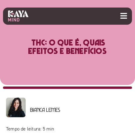
THC: O que é, quais
efeitos e benefícios
Bianca Lemes
Tempo de leitura:
5
min