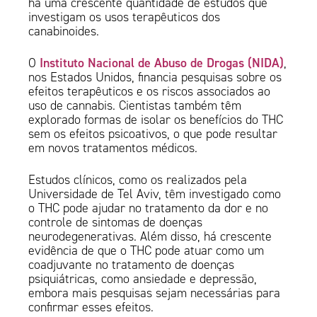
há uma crescente quantidade de estudos que
investigam os usos terapêuticos dos
canabinoides.
Instituto Nacional de Abuso de Drogas (NIDA)
O
,
nos Estados Unidos, financia pesquisas sobre os
efeitos terapêuticos e os riscos associados ao
uso de cannabis. Cientistas também têm
explorado formas de isolar os benefícios do THC
sem os efeitos psicoativos, o que pode resultar
em novos tratamentos médicos.
Estudos clínicos, como os realizados pela
Universidade de Tel Aviv, têm investigado como
o THC pode ajudar no tratamento da dor e no
controle de sintomas de doenças
neurodegenerativas. Além disso, há crescente
evidência de que o THC pode atuar como um
coadjuvante no tratamento de doenças
psiquiátricas, como ansiedade e depressão,
embora mais pesquisas sejam necessárias para
confirmar esses efeitos.