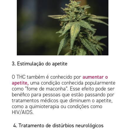
3. Estimulação do apetite
aumentar o
O THC também é conhecido por
apetite,
uma condição conhecida popularmente
como “fome de maconha”. Esse efeito pode ser
benéfico para pessoas que estão passando por
tratamentos médicos que diminuem o apetite,
como a quimioterapia ou condições como
HIV/AIDS.
4. Tratamento de distúrbios neurológicos