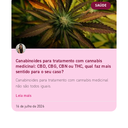
SAÚDE
Canabinoides para tratamento com cannabis
medicinal: CBD, CBG, CBN ou THC, qual faz mais
sentido para o seu caso?
Canabinoides para tratamento com cannabis medicinal
não são todos iguais.
Leia mais
16 de julho de 2026