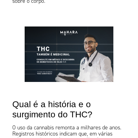
sobre o corpo.
Qual é a história e o
surgimento do THC?
O uso da cannabis remonta a milhares de anos.
Registros históricos indicam que, em várias