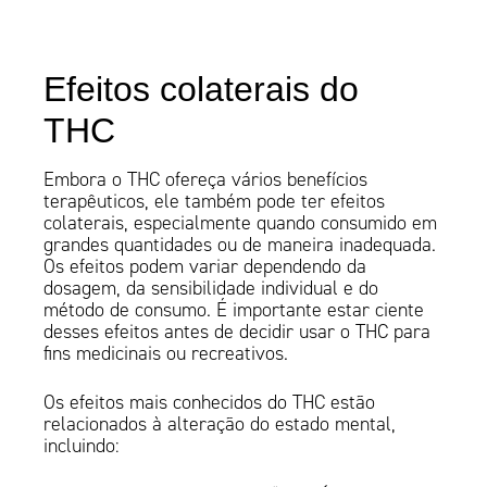
Efeitos colaterais do
THC
Embora o THC ofereça vários benefícios
terapêuticos, ele também pode ter efeitos
colaterais, especialmente quando consumido em
grandes quantidades ou de maneira inadequada.
Os efeitos podem variar dependendo da
dosagem, da sensibilidade individual e do
método de consumo. É importante estar ciente
desses efeitos antes de decidir usar o THC para
fins medicinais ou recreativos.
Os efeitos mais conhecidos do THC estão
relacionados à alteração do estado mental,
incluindo: