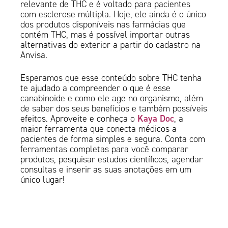
relevante de THC e é voltado para pacientes
com esclerose múltipla. Hoje, ele ainda é o único
dos produtos disponíveis nas farmácias que
contém THC, mas é possível importar outras
alternativas do exterior a partir do cadastro na
Anvisa.
Esperamos que esse conteúdo sobre THC tenha
te ajudado a compreender o que é esse
canabinoide e como ele age no organismo, além
de saber dos seus benefícios e também possíveis
Kaya Doc
efeitos. Aproveite e conheça o
, a
maior ferramenta que conecta médicos a
pacientes de forma simples e segura. Conta com
ferramentas completas para você comparar
produtos, pesquisar estudos científicos, agendar
consultas e inserir as suas anotações em um
único lugar!