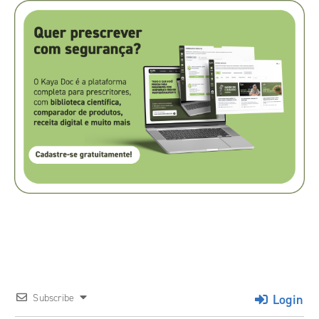
Login
Subscribe