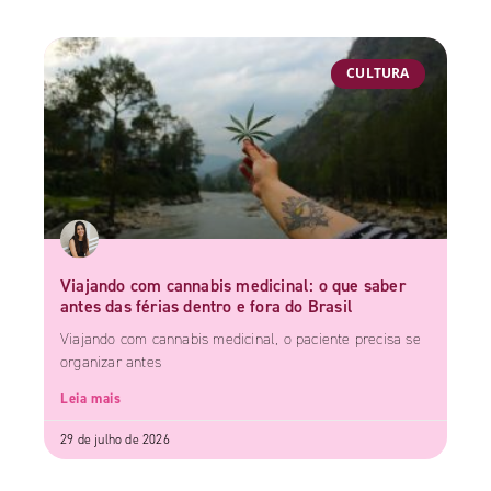
CULTURA
Viajando com cannabis medicinal: o que saber
antes das férias dentro e fora do Brasil
Viajando com cannabis medicinal, o paciente precisa se
organizar antes
Leia mais
29 de julho de 2026