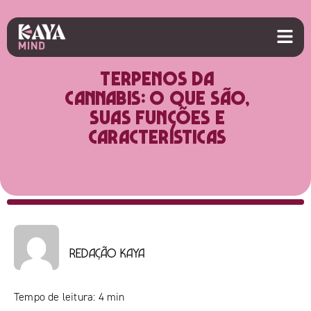
Terpenos da
Cannabis: o que são,
suas funções e
características
Redação Kaya
Tempo de leitura:
4
min