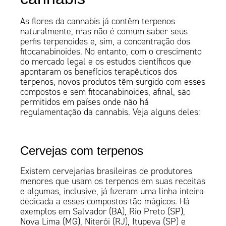
As flores da cannabis já contêm terpenos
naturalmente, mas não é comum saber seus
perfis terpenoides e, sim, a concentração dos
fitocanabinoides. No entanto, com o crescimento
do mercado legal e os estudos científicos que
apontaram os benefícios terapêuticos dos
terpenos, novos produtos têm surgido com esses
compostos e sem fitocanabinoides, afinal, são
permitidos em países onde não há
regulamentação da cannabis. Veja alguns deles:
Cervejas com terpenos
Existem cervejarias brasileiras de produtores
menores que usam os terpenos em suas receitas
e algumas, inclusive, já fizeram uma linha inteira
dedicada a esses compostos tão mágicos. Há
exemplos em Salvador (BA), Rio Preto (SP),
Nova Lima (MG), Niterói (RJ), Itupeva (SP) e