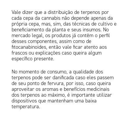
Vale dizer que a distribuição de terpenos por
cada cepa da cannabis não depende apenas da
própria cepa, mas, sim, das técnicas de cultivo e
beneficiamento da planta e seus insumos. No
mercado legal, os produtos já contêm o perfil
desses componentes, assim como de
fitocanabinoides, então vale ficar atento aos
frascos ou explicações caso queira algum
específico presente.
No momento de consumo, a qualidade dos
terpenos pode ser danificada caso eles passem
de seu ponto de fervura, por isso, caso queira
aproveitar os aromas e benefícios medicinais
dos terpenos ao máximo, é importante utilizar
dispositivos que mantenham uma baixa
temperatura.