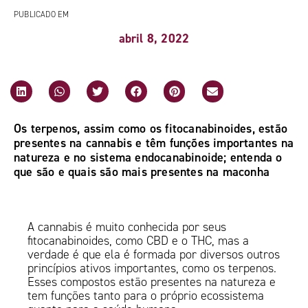
PUBLICADO EM
abril 8, 2022
Os terpenos, assim como os fitocanabinoides, estão
presentes na cannabis e têm funções importantes na
natureza e no sistema endocanabinoide; entenda o
que são e quais são mais presentes na maconha
A cannabis é muito conhecida por seus
fitocanabinoides, como CBD e o THC, mas a
verdade é que ela é formada por diversos outros
princípios ativos importantes, como os terpenos.
Esses compostos estão presentes na natureza e
tem funções tanto para o próprio ecossistema