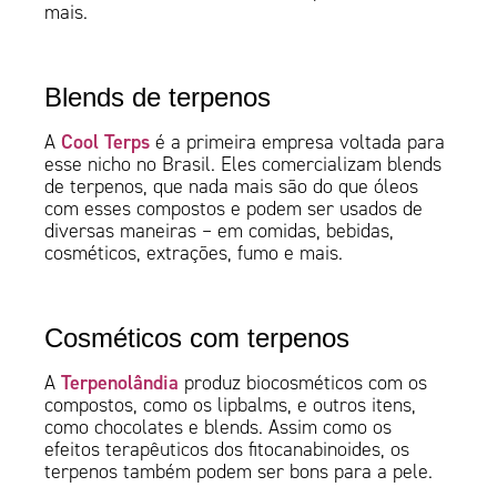
mais.
Blends de terpenos
Cool Terps
A
é a primeira empresa voltada para
esse nicho no Brasil. Eles comercializam blends
de terpenos, que nada mais são do que óleos
com esses compostos e podem ser usados de
diversas maneiras – em comidas, bebidas,
cosméticos, extrações, fumo e mais.
Cosméticos com terpenos
Terpenolândia
A
produz biocosméticos com os
compostos, como os lipbalms, e outros itens,
como chocolates e blends. Assim como os
efeitos terapêuticos dos fitocanabinoides, os
terpenos também podem ser bons para a pele.