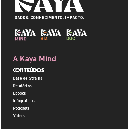
A Kaya Mind
Conteúdos
Base de Strains
Relatórios
Ebooks
Infográficos
Podcasts
Vídeos