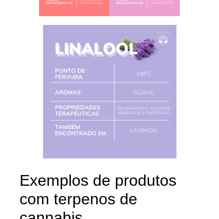
Exemplos de produtos
com terpenos de
cannabis