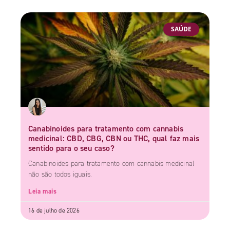
SAÚDE
Canabinoides para tratamento com cannabis
medicinal: CBD, CBG, CBN ou THC, qual faz mais
sentido para o seu caso?
Canabinoides para tratamento com cannabis medicinal
não são todos iguais.
Leia mais
16 de julho de 2026