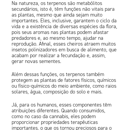
Na natureza, os terpenos são metabólitos
secundários, isto é, têm funções não vitais para
as plantas, mesmo que ainda sejam muito
importantes. Eles, inclusive, garantem o ciclo da
vida e a existência de diversas espécies da flora,
pois seus aromas nas plantas podem afastar
predadores e, ao mesmo tempo, ajudar na
reprodução. Afinal, esses cheiros atraem muitos
insetos polinizadores em busca de alimento, que
acabam por realizar a fecundação e, assim,
gerar novas sementes.
Além dessas funções, os terpenos também
protegem as plantas de fatores físicos, químicos
ou físico-químicos do meio ambiente, como raios
solares, água, composição do solo e mais.
Já, para os humanos, esses componentes têm
atribuições diferentes. Quando consumidos,
como no caso da cannabis, eles podem
proporcionar propriedades terapêuticas
importantes, o que os tornou preciosos para o