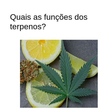
Quais as funções dos
terpenos?