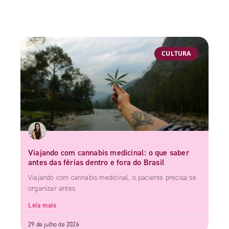
CULTURA
Viajando com cannabis medicinal: o que saber
antes das férias dentro e fora do Brasil
Viajando com cannabis medicinal, o paciente precisa se
organizar antes
Leia mais
29 de julho de 2026