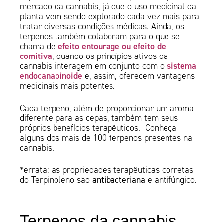
mercado da cannabis, já que o uso medicinal da
planta vem sendo explorado cada vez mais para
tratar diversas condições médicas. Ainda, os
terpenos também colaboram para o que se
efeito entourage ou efeito de
chama de
comitiva
, quando os princípios ativos da
sistema
cannabis interagem em conjunto com o
endocanabinoide
e, assim, oferecem vantagens
medicinais mais potentes.
Cada terpeno, além de proporcionar um aroma
diferente para as cepas, também tem seus
próprios benefícios terapêuticos. Conheça
alguns dos mais de 100 terpenos presentes na
cannabis.
*errata: as propriedades terapêuticas corretas
do Terpinoleno são
antibacteriana
e antifúngico.
Terpenos da cannabis