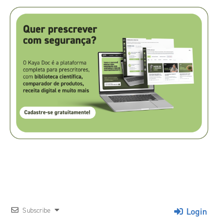
Login
Subscribe