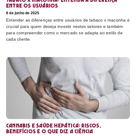
entre os usuários
8 de junho de 2025
Entender as diferenças entre usuários de tabaco x maconha é
crucial para quem deseja investir nestes setores e também
para compreender como o mercado se adapta ao estilo de
cada cliente.
Cannabis e saúde hepática: riscos,
benefícios e o que diz a ciência