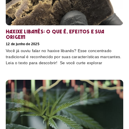
Haxixe libanês: O que é, efeitos e sua
origem
12 de junho de 2025
Você já ouviu falar no haxixe libanês? Esse concentrado
tradicional é reconhecido por suas características marcantes.
Leia o texto para descobrir! Se você curte explorar