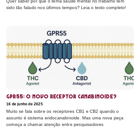
Quer saber por que o tema saúde mental no trabalho tem
sido tão falado nos últimos tempos? Leia o texto completo!
GPR55: o novo receptor canabinoide?
16 de junho de 2025
Muito se fala sobre os receptores CB1 e CB2 quando o
assunto é sistema endocanabinoide. Mas uma nova peça
começa a chamar atenção entre pesquisadores