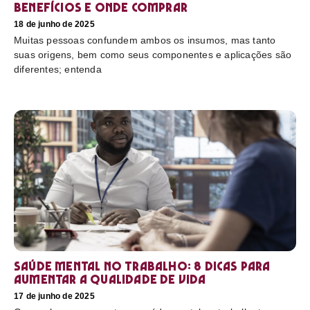
benefícios e onde comprar
18 de junho de 2025
Muitas pessoas confundem ambos os insumos, mas tanto
suas origens, bem como seus componentes e aplicações são
diferentes; entenda
Saúde mental no trabalho: 8 dicas para
aumentar a qualidade de vida
17 de junho de 2025