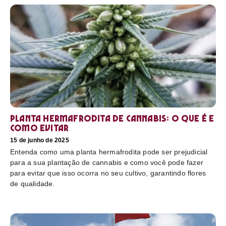
Planta hermafrodita de cannabis: O que é e
como evitar
15 de junho de 2025
Entenda como uma planta hermafrodita pode ser prejudicial
para a sua plantação de cannabis e como você pode fazer
para evitar que isso ocorra no seu cultivo, garantindo flores
de qualidade.