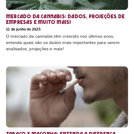
Mercado da cannabis: Dados, projeções de
empresas e muito mais!
11 de junho de 2025
O mercado da cannabis têm crescido nos últimos anos,
entenda quais são os dados mais importantes para serem
analisados, projeções e mais!
Tabaco x maconha: Entenda a diferença