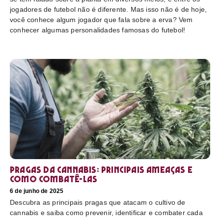
jogadores de futebol não é diferente. Mas isso não é de hoje,
você conhece algum jogador que fala sobre a erva? Vem
conhecer algumas personalidades famosas do futebol!
Pragas da cannabis: Principais ameaças e
como combatê-las
6 de junho de 2025
Descubra as principais pragas que atacam o cultivo de
cannabis e saiba como prevenir, identificar e combater cada