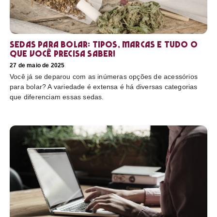
Sedas para bolar: tipos, marcas e tudo o
que você precisa saber!
27 de maio de 2025
Você já se deparou com as inúmeras opções de acessórios
para bolar? A variedade é extensa é há diversas categorias
que diferenciam essas sedas.