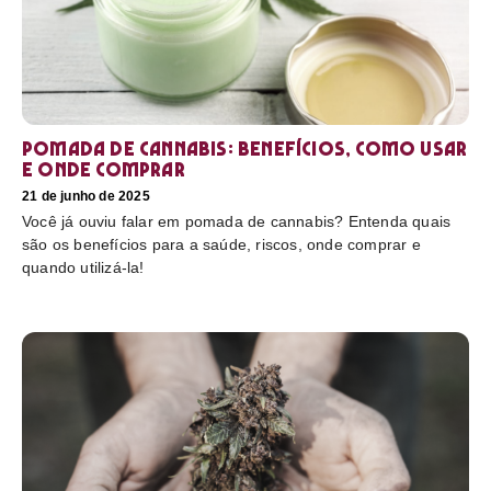
Pomada de cannabis: Benefícios, como usar
e onde comprar
21 de junho de 2025
Você já ouviu falar em pomada de cannabis? Entenda quais
são os benefícios para a saúde, riscos, onde comprar e
quando utilizá-la!