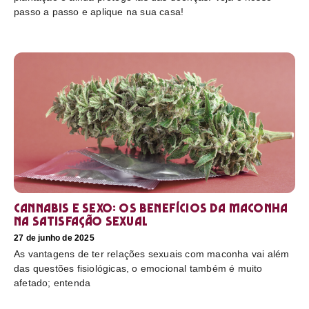
passo a passo e aplique na sua casa!
Cannabis e sexo: os benefícios da maconha
na satisfação sexual
27 de junho de 2025
As vantagens de ter relações sexuais com maconha vai além
das questões fisiológicas, o emocional também é muito
afetado; entenda