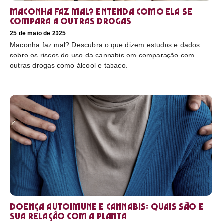
Maconha faz mal? Entenda como ela se
compara a outras drogas
25 de maio de 2025
Maconha faz mal? Descubra o que dizem estudos e dados
sobre os riscos do uso da cannabis em comparação com
outras drogas como álcool e tabaco.
Doença autoimune e cannabis: Quais são e
sua relação com a planta