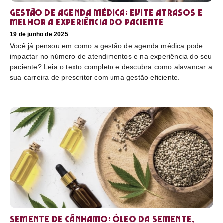
Gestão de agenda médica: Evite atrasos e
melhor a experiência do paciente
19 de junho de 2025
Você já pensou em como a gestão de agenda médica pode
impactar no número de atendimentos e na experiência do seu
paciente? Leia o texto completo e descubra como alavancar a
sua carreira de prescritor com uma gestão eficiente.
Semente de cânhamo: óleo da semente,