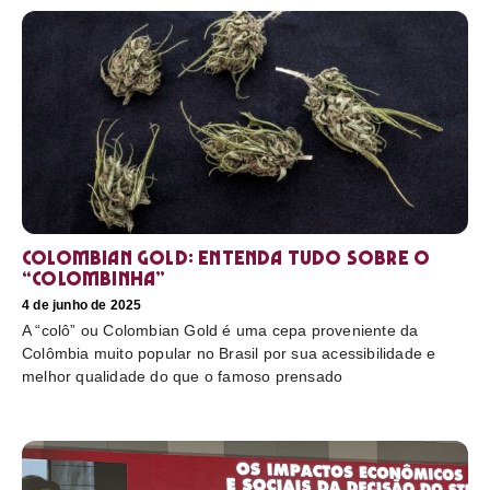
Colombian Gold: entenda tudo sobre o
“colombinha”
4 de junho de 2025
A “colô” ou Colombian Gold é uma cepa proveniente da
Colômbia muito popular no Brasil por sua acessibilidade e
melhor qualidade do que o famoso prensado