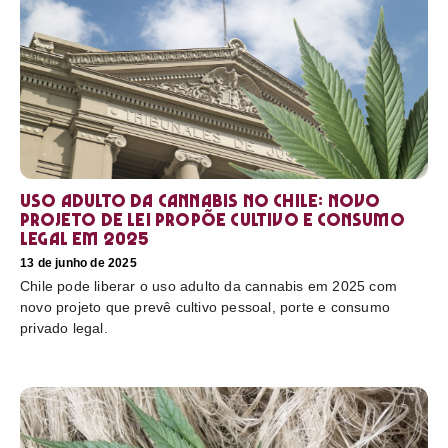
Uso adulto da cannabis no Chile: novo
projeto de lei propõe cultivo e consumo
legal em 2025
13 de junho de 2025
Chile pode liberar o uso adulto da cannabis em 2025 com
novo projeto que prevê cultivo pessoal, porte e consumo
privado legal.