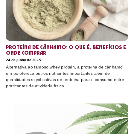
Proteína de cânhamo: o que é, benefícios e
onde comprar
24 de junho de 2025
Alternativa ao famoso whey protein, a proteína de cânhamo
em pó oferece outros nutrientes importantes além de
quantidades significativas de proteína para o consumo entre
praticantes de atividade física