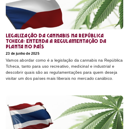
Legalização da cannabis na República
Tcheca: entenda a regulamentação da
planta no país
23 de junho de 2025
Vamos abordar como é a legislação da cannabis na República
Tcheca, tanto para uso recreativo, medicinal e industrial e
descobrir quais são as regulamentações para quem deseja
visitar um dos países mais liberais no mercado canábico.