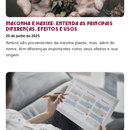
Maconha e haxixe: entenda as principais
diferenças, efeitos e usos
20 de junho de 2025
Ambos são provenientes da mesma planta, mas, além do
nome, têm diferenças importantes como seus efeitos e sua
origem