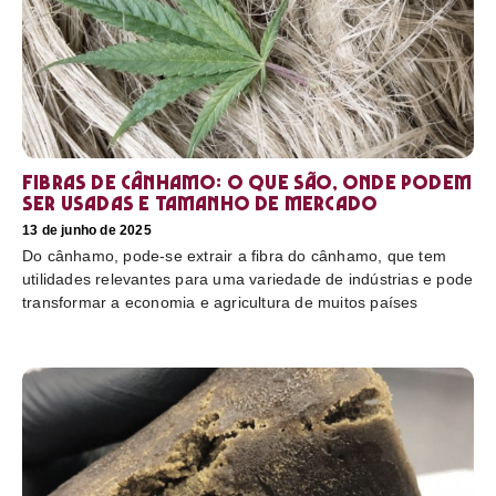
Fibras de cânhamo: o que são, onde podem
ser usadas e tamanho de mercado
13 de junho de 2025
Do cânhamo, pode-se extrair a fibra do cânhamo, que tem
utilidades relevantes para uma variedade de indústrias e pode
transformar a economia e agricultura de muitos países