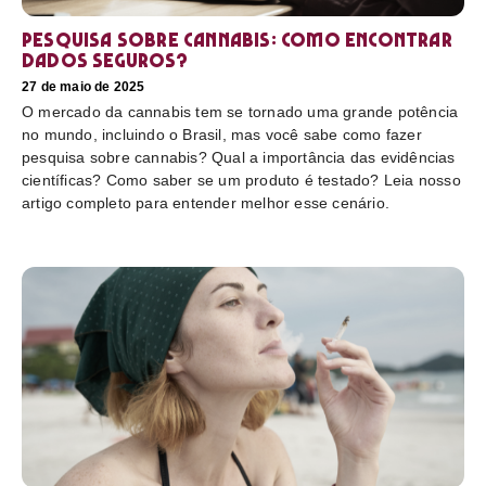
Pesquisa sobre cannabis: Como encontrar
dados seguros?
27 de maio de 2025
O mercado da cannabis tem se tornado uma grande potência
no mundo, incluindo o Brasil, mas você sabe como fazer
pesquisa sobre cannabis? Qual a importância das evidências
científicas? Como saber se um produto é testado? Leia nosso
artigo completo para entender melhor esse cenário.