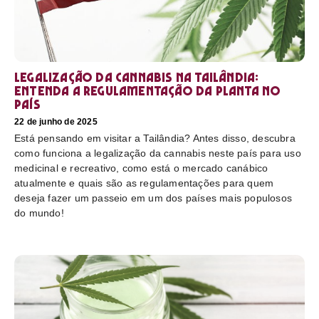
Legalização da cannabis na Tailândia:
Entenda a regulamentação da planta no
país
22 de junho de 2025
Está pensando em visitar a Tailândia? Antes disso, descubra
como funciona a legalização da cannabis neste país para uso
medicinal e recreativo, como está o mercado canábico
atualmente e quais são as regulamentações para quem
deseja fazer um passeio em um dos países mais populosos
do mundo!