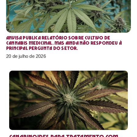
Anvisa publica relatório sobre cultivo de
Cannabis medicinal. Mas ainda não respondeu à
principal pergunta do setor.
20 de julho de 2026