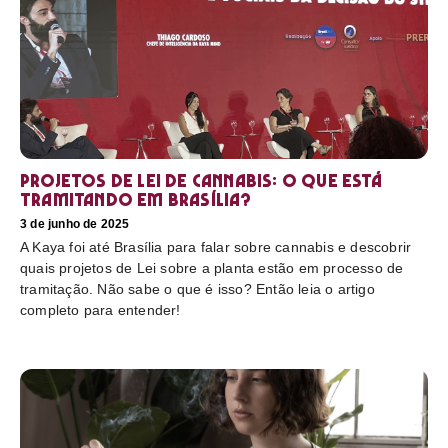
Projetos de Lei de Cannabis: O que está
tramitando em Brasília?
3 de junho de 2025
A Kaya foi até Brasília para falar sobre cannabis e descobrir
quais projetos de Lei sobre a planta estão em processo de
tramitação. Não sabe o que é isso? Então leia o artigo
completo para entender!