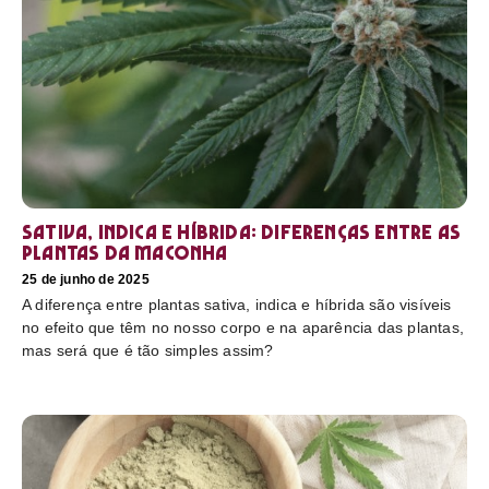
Sativa, Indica e Híbrida: diferenças entre as
plantas da maconha
25 de junho de 2025
A diferença entre plantas sativa, indica e híbrida são visíveis
no efeito que têm no nosso corpo e na aparência das plantas,
mas será que é tão simples assim?