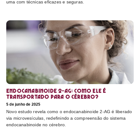
uma com técnicas eficazes e seguras.
Endocanabinoide 2-AG: Como ele é
transportado para o cérebro?
5 de junho de 2025
Novo estudo revela como o endocanabinoide 2-AG é liberado
via microvesículas, redefinindo a compreensão do sistema
endocanabinoide no cérebro.