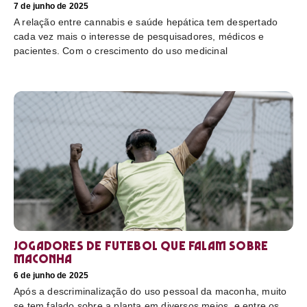
7 de junho de 2025
A relação entre cannabis e saúde hepática tem despertado
cada vez mais o interesse de pesquisadores, médicos e
pacientes. Com o crescimento do uso medicinal
Jogadores de futebol que falam sobre
maconha
6 de junho de 2025
Após a descriminalização do uso pessoal da maconha, muito
se tem falado sobre a planta em diversos meios, e entre os