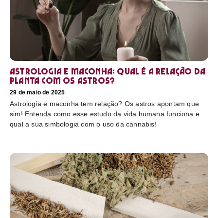
Astrologia e maconha: Qual é a relação da
planta com os astros?
29 de maio de 2025
Astrologia e maconha tem relação? Os astros apontam que
sim! Entenda como esse estudo da vida humana funciona e
qual a sua simbologia com o uso da cannabis!