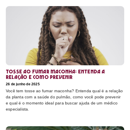
Tosse ao fumar maconha: Entenda a
relação e como prevenir
26 de junho de 2025
Você tem tosse ao fumar maconha? Entenda qual é a relação
da planta com a saúde do pulmão, como você pode prevenir
e qual é o momento ideal para buscar ajuda de um médico
especialista.