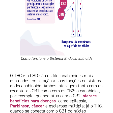
Como funciona o Sistema Endocanabinoide
O THC e o CBD são os fitocanabinoides mais
estudados em relação a suas funções no sistema
endocanabinoide. Ambos interagem tanto com os
receptores CB1 como com os CB2: o canabidiol,
oferece
por exemplo, quando atua com o CB2,
benefícios para doenças
como epilepsia,
Parkinson
câncer
,
e esclerose múltipla; já o THC,
quando se conecta com o CB1 do núcleo