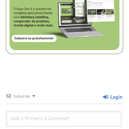
Login
Subscribe