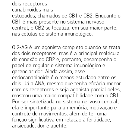
dois receptores
canabinoides mais
estudados, chamados de CB1 e CB2. Enquanto o
CB1 é mais presente no sistema nervoso
central, o CB2 se localiza, em sua maior parte,
nas células do sistema imunológico.
O 2-AG é um agonista completo quando se trata
dos dois receptores, mas é a principal molécula
de conexão do CB2 e, portanto, desempenha o
papel de regular o sistema imunológico e
gerenciar dor. Ainda assim, esse
endocanabinoide é o menos estudado entre os
dois. Já a ANA, mesmo que tenha eficácia menor
com os receptores e seja agonista parcial deles,
mostrou uma maior compatibilidade com o CB1.
Por ser sintetizada no sistema nervoso central,
ela é importante para a memória, motivação e
controle de movimentos, além de ter uma
função significativa em relação à fertilidade,
ansiedade, dor e apetite.