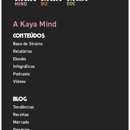
A Kaya Mind
Conteúdos
Base de Strains
Relatórios
Ebooks
Infográficos
Podcasts
Vídeos
Blog
Tendências
Receitas
Mercado
Negócios