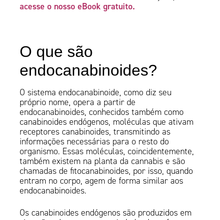
acesse o nosso eBook gratuito.
O que são
endocanabinoides?
O sistema endocanabinoide, como diz seu
próprio nome, opera a partir de
endocanabinoides, conhecidos também como
canabinoides endógenos, moléculas que ativam
receptores canabinoides, transmitindo as
informações necessárias para o resto do
organismo. Essas moléculas, coincidentemente,
também existem na planta da cannabis e são
chamadas de fitocanabinoides, por isso, quando
entram no corpo, agem de forma similar aos
endocanabinoides.
Os canabinoides endógenos são produzidos em