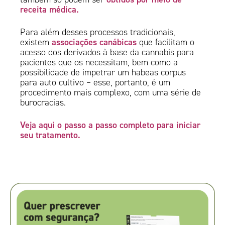
receita médica.
Para além desses processos tradicionais,
associações canábicas
existem
que facilitam o
acesso dos derivados à base da cannabis para
pacientes que os necessitam, bem como a
possibilidade de impetrar um habeas corpus
para auto cultivo – esse, portanto, é um
procedimento mais complexo, com uma série de
burocracias.
Veja aqui o passo a passo completo para iniciar
seu tratamento.