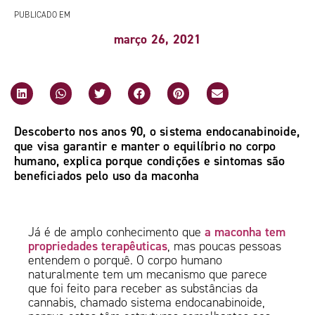
PUBLICADO EM
março 26, 2021
Descoberto nos anos 90, o sistema endocanabinoide,
que visa garantir e manter o equilíbrio no corpo
humano, explica porque condições e sintomas são
beneficiados pelo uso da maconha
a maconha tem
Já é de amplo conhecimento que
propriedades terapêuticas
, mas poucas pessoas
entendem o porquê. O corpo humano
naturalmente tem um mecanismo que parece
que foi feito para receber as substâncias da
cannabis, chamado sistema endocanabinoide,