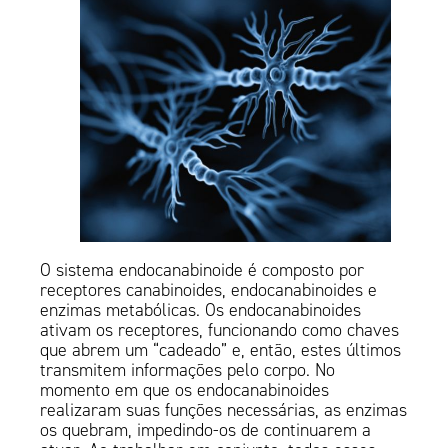
O sistema endocanabinoide é composto por
receptores canabinoides, endocanabinoides e
enzimas metabólicas. Os endocanabinoides
ativam os receptores, funcionando como chaves
que abrem um “cadeado” e, então, estes últimos
transmitem informações pelo corpo. No
momento em que os endocanabinoides
realizaram suas funções necessárias, as enzimas
os quebram, impedindo-os de continuarem a