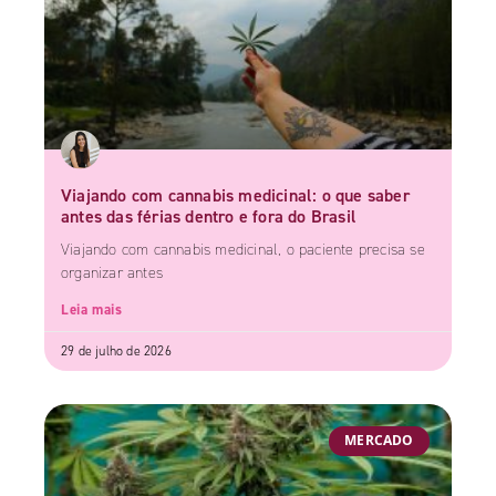
Viajando com cannabis medicinal: o que saber
antes das férias dentro e fora do Brasil
Viajando com cannabis medicinal, o paciente precisa se
organizar antes
Leia mais
29 de julho de 2026
MERCADO