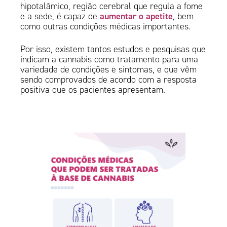
hipotalâmico, região cerebral que regula a fome
aumentar o apetite
e a sede, é capaz de
, bem
como outras condições médicas importantes.
Por isso, existem tantos estudos e pesquisas que
indicam a cannabis como tratamento para uma
variedade de condições e sintomas, e que vêm
sendo comprovados de acordo com a resposta
positiva que os pacientes apresentam.