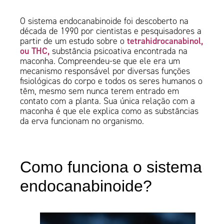
O sistema endocanabinoide foi descoberto na
década de 1990 por cientistas e pesquisadores a
tetrahidrocanabinol,
partir de um estudo sobre o
ou THC,
substância psicoativa encontrada na
maconha. Compreendeu-se que ele era um
mecanismo responsável por diversas funções
fisiológicas do corpo e todos os seres humanos o
têm, mesmo sem nunca terem entrado em
contato com a planta. Sua única relação com a
maconha é que ele explica como as substâncias
da erva funcionam no organismo.
Como funciona o sistema
endocanabinoide?