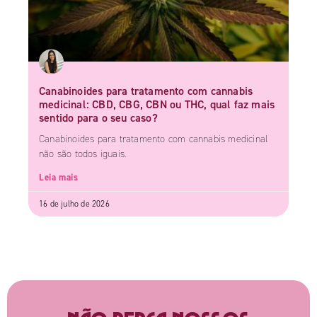
Canabinoides para tratamento com cannabis
medicinal: CBD, CBG, CBN ou THC, qual faz mais
sentido para o seu caso?
Canabinoides para tratamento com cannabis medicinal
não são todos iguais.
Leia mais
16 de julho de 2026