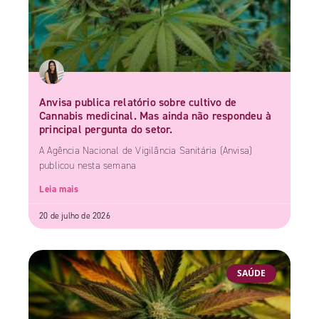
Anvisa publica relatório sobre cultivo de
Cannabis medicinal. Mas ainda não respondeu à
principal pergunta do setor.
A Agência Nacional de Vigilância Sanitária (Anvisa)
publicou nesta semana
Leia mais
20 de julho de 2026
SAÚDE