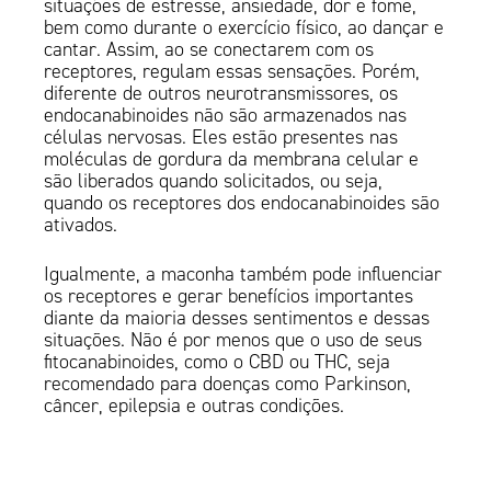
situações de estresse, ansiedade, dor e fome,
bem como durante o exercício físico, ao dançar e
cantar. Assim, ao se conectarem com os
receptores, regulam essas sensações. Porém,
diferente de outros neurotransmissores, os
endocanabinoides não são armazenados nas
células nervosas. Eles estão presentes nas
moléculas de gordura da membrana celular e
são liberados quando solicitados, ou seja,
quando os receptores dos endocanabinoides são
ativados.
Igualmente, a maconha também pode influenciar
os receptores e gerar benefícios importantes
diante da maioria desses sentimentos e dessas
situações. Não é por menos que o uso de seus
fitocanabinoides, como o CBD ou THC, seja
recomendado para doenças como Parkinson,
câncer, epilepsia e outras condições.