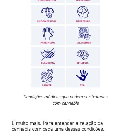
Condições médicas que podem ser tratadas
com cannabis
E muito mais. Para entender a relação da
cannabis com cada uma dessas condições,