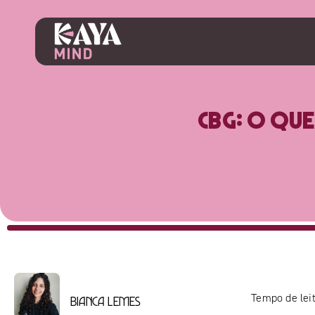
CBG: O que
Tempo de leit
Bianca Lemes