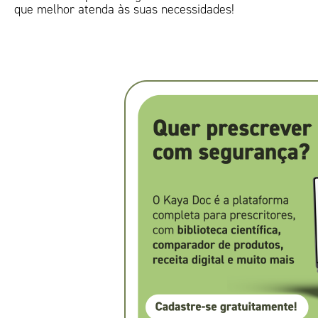
que melhor atenda às suas necessidades!