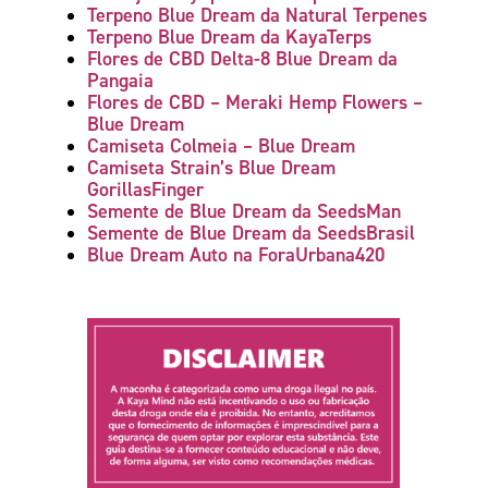
Terpeno Blue Dream da Natural Terpenes
Terpeno Blue Dream da KayaTerps
Flores de CBD Delta-8 Blue Dream da
Pangaia
Flores de CBD – Meraki Hemp Flowers –
Blue Dream
Camiseta Colmeia – Blue Dream
Camiseta Strain’s Blue Dream
GorillasFinger
Semente de Blue Dream da SeedsMan
Semente de Blue Dream da SeedsBrasil
Blue Dream Auto na ForaUrbana420