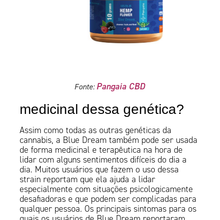
Pangaia CBD
Fonte:
medicinal dessa genética?
Assim como todas as outras genéticas da
cannabis, a Blue Dream também pode ser usada
de forma medicinal e terapêutica na hora de
lidar com alguns sentimentos difíceis do dia a
dia. Muitos usuários que fazem o uso dessa
strain reportam que ela ajuda a lidar
especialmente com situações psicologicamente
desafiadoras e que podem ser complicadas para
qualquer pessoa. Os principais sintomas para os
quais os usuários de Blue Dream reportaram