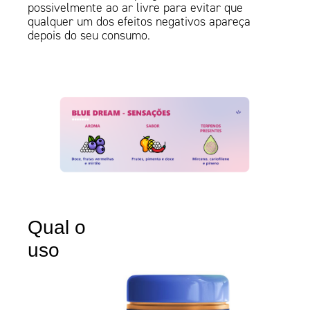
possivelmente ao ar livre para evitar que
qualquer um dos efeitos negativos apareça
depois do seu consumo.
Qual o
uso