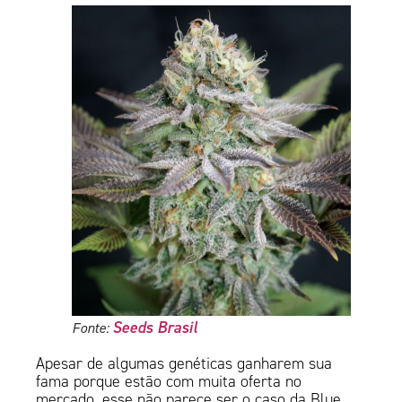
Seeds Brasil
Fonte:
Apesar de algumas genéticas ganharem sua
fama porque estão com muita oferta no
mercado, esse não parece ser o caso da Blue