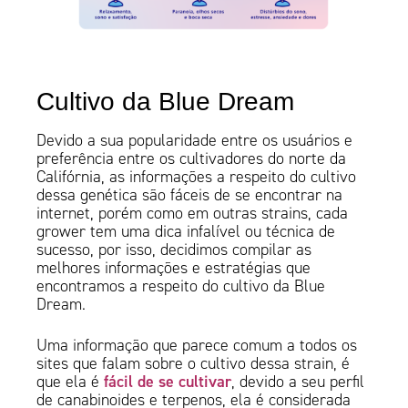
Cultivo da Blue Dream
Devido a sua popularidade entre os usuários e
preferência entre os cultivadores do norte da
Califórnia, as informações a respeito do cultivo
dessa genética são fáceis de se encontrar na
internet, porém como em outras strains, cada
grower tem uma dica infalível ou técnica de
sucesso, por isso, decidimos compilar as
melhores informações e estratégias que
encontramos a respeito do cultivo da Blue
Dream.
Uma informação que parece comum a todos os
sites que falam sobre o cultivo dessa strain, é
fácil de se cultivar
que ela é
, devido a seu perfil
de canabinoides e terpenos, ela é considerada