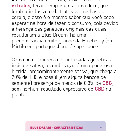
extratos
, terão sempre um aroma doce, que
lembra inclusive o de frutas vermelhas ou
cereja, e esse é o mesmo sabor que você pode
esperar na hora de fazer o consumo, pois devido
a herança das genéticas originais das quais
resultaram a Blue Dream, há uma
predominância muito grande da Blueberry (ou
Mirtilo em português) que é super doce.
Como no cruzamento foram usadas genéticas
indica e sativa, a combinação é uma poderosa
híbrida, predominantemente sativa, que chega a
20% de THC e possui (em alguns bancos de
CBG
semente) presença de menos de 0,3% de
,
CBD
sem nenhum resultado expressivo de
na
planta.