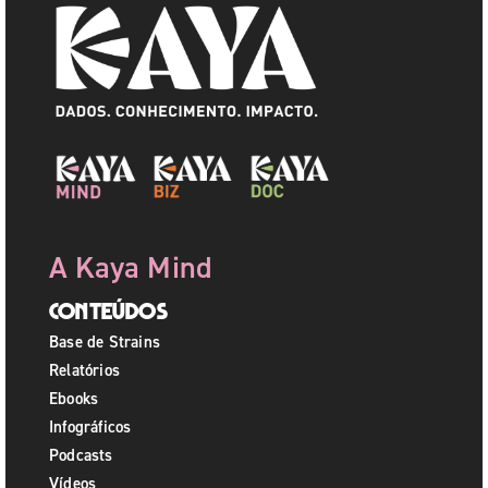
A Kaya Mind
Conteúdos
Base de Strains
Relatórios
Ebooks
Infográficos
Podcasts
Vídeos