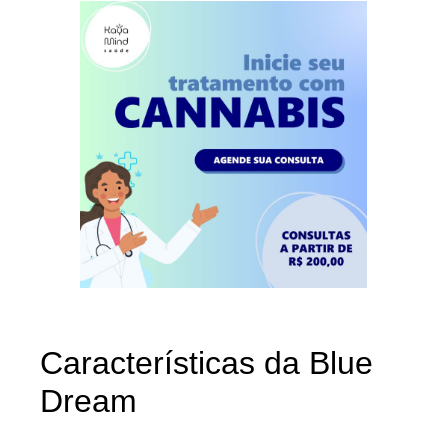
Características da Blue
Dream