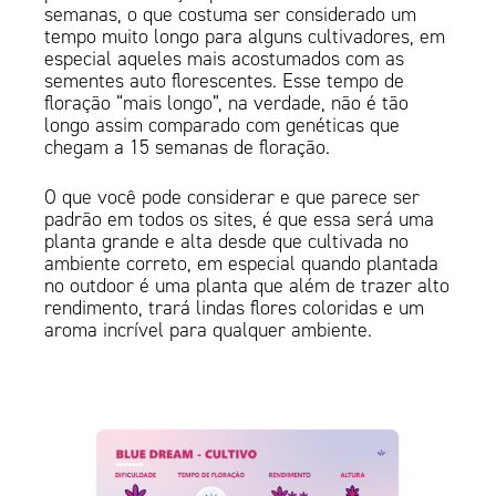
semanas, o que costuma ser considerado um
tempo muito longo para alguns cultivadores, em
especial aqueles mais acostumados com as
sementes auto florescentes. Esse tempo de
floração “mais longo”, na verdade, não é tão
longo assim comparado com genéticas que
chegam a 15 semanas de floração.
O que você pode considerar e que parece ser
padrão em todos os sites, é que essa será uma
planta grande e alta desde que cultivada no
ambiente correto, em especial quando plantada
no outdoor é uma planta que além de trazer alto
rendimento, trará lindas flores coloridas e um
aroma incrível para qualquer ambiente.