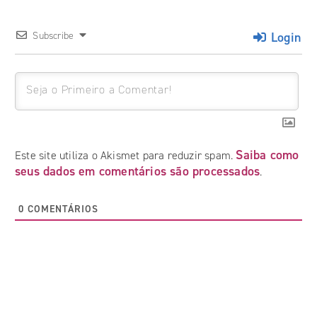
Login
Subscribe
Saiba como
Este site utiliza o Akismet para reduzir spam.
seus dados em comentários são processados
.
0
COMENTÁRIOS