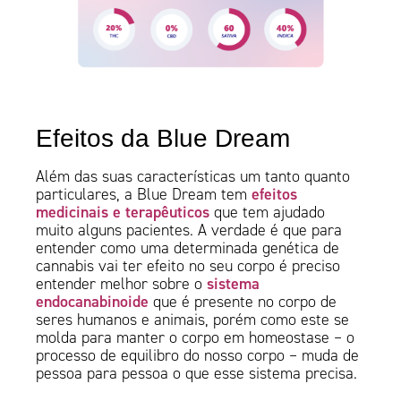
Efeitos da Blue Dream
Além das suas características um tanto quanto
efeitos
particulares, a Blue Dream tem
medicinais e terapêuticos
que tem ajudado
muito alguns pacientes. A verdade é que para
entender como uma determinada genética de
cannabis vai ter efeito no seu corpo é preciso
sistema
entender melhor sobre o
endocanabinoide
que é presente no corpo de
seres humanos e animais, porém como este se
molda para manter o corpo em homeostase – o
processo de equilibro do nosso corpo – muda de
pessoa para pessoa o que esse sistema precisa.