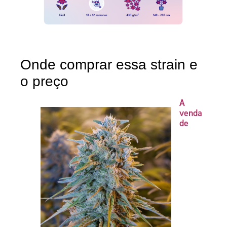
Onde comprar essa strain e
o preço
A
venda
de