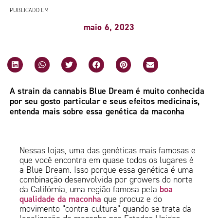
PUBLICADO EM
maio 6, 2023
A strain da cannabis Blue Dream é muito conhecida
por seu gosto particular e seus efeitos medicinais,
entenda mais sobre essa genética da maconha
Nessas lojas, uma das genéticas mais famosas e
que você encontra em quase todos os lugares é
a Blue Dream. Isso porque essa genética é uma
combinação desenvolvida por growers do norte
boa
da Califórnia, uma região famosa pela
qualidade da maconha
que produz e do
movimento “contra-cultura” quando se trata da