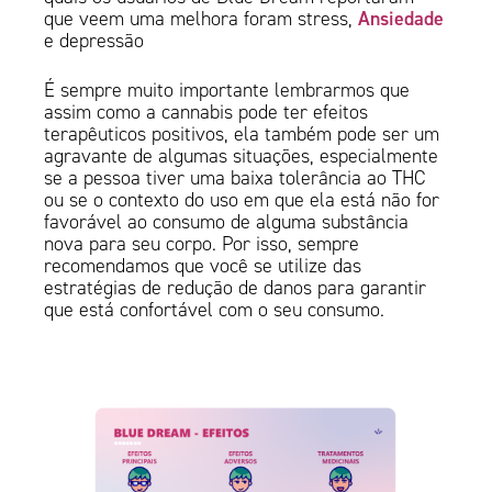
Ansiedade
que veem uma melhora foram stress,
e depressão
É sempre muito importante lembrarmos que
assim como a cannabis pode ter efeitos
terapêuticos positivos, ela também pode ser um
agravante de algumas situações, especialmente
se a pessoa tiver uma baixa tolerância ao THC
ou se o contexto do uso em que ela está não for
favorável ao consumo de alguma substância
nova para seu corpo. Por isso, sempre
recomendamos que você se utilize das
estratégias de redução de danos para garantir
que está confortável com o seu consumo.