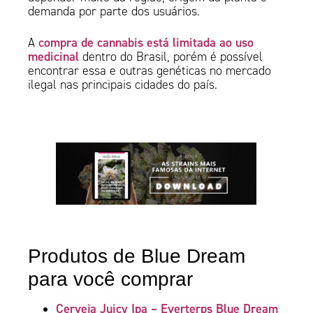
demanda por parte dos usuários.
compra de cannabis está limitada ao uso
A
medicinal
dentro do Brasil, porém é possível
encontrar essa e outras genéticas no mercado
ilegal nas principais cidades do país.
Produtos de Blue Dream
para você comprar
Cerveja Juicy Ipa – Everterps Blue Dream