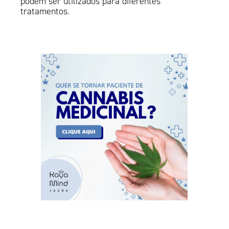
podem ser utilizados para diferentes
tratamentos.