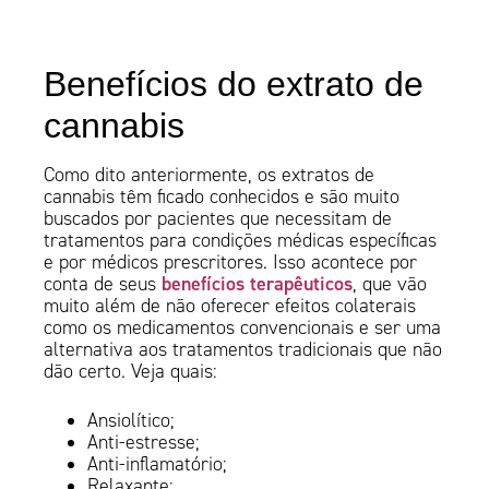
Benefícios do extrato de
cannabis
Como dito anteriormente, os extratos de
cannabis têm ficado conhecidos e são muito
buscados por pacientes que necessitam de
tratamentos para condições médicas específicas
e por médicos prescritores. Isso acontece por
benefícios terapêuticos
conta de seus
, que vão
muito além de não oferecer efeitos colaterais
como os medicamentos convencionais e ser uma
alternativa aos tratamentos tradicionais que não
dão certo. Veja quais:
Ansiolítico;
Anti-estresse;
Anti-inflamatório;
Relaxante;