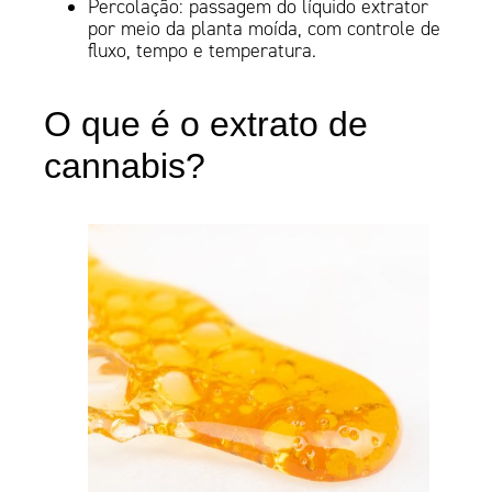
Percolação: passagem do líquido extrator
por meio da planta moída, com controle de
fluxo, tempo e temperatura.
O que é o extrato de
cannabis?