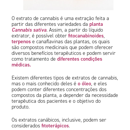
O extrato de cannabis é uma extração feita a
planta
partir das diferentes variedades da
Cannabis sativa
.
Assim, a partir do líquido
fitocanabinoides
extrator, é possível obter
,
terpenos
e canaflavinas das plantas, os quais
são compostos medicinais que podem oferecer
diversos benefícios terapêuticos e podem servir
diferentes condições
como tratamento de
médicas.
Existem diferentes tipos de extratos de cannabis,
o óleo
mas o mais conhecido deles é
, e eles
podem conter diferentes concentrações dos
compostos da planta, a depender da necessidade
terapêutica dos pacientes e o objetivo do
produto.
Os extratos canábicos, inclusive, podem ser
fitoterápicos
considerados
.