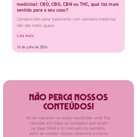
medicinal: CBD, CBG, CBN ou THC, qual faz mais
sentido para o seu caso?
Canabinoides para tratamento com cannabis medicinal
não são todos iguais.
Leia mais
16 de julho de 2026
Não perca nossos
conteúdos!
Ao se inscrever na nossa newsletter, você fica
inteirado em todas as novidades que rolam
na Kaya Mind e no mercado da cannabis,
além de receber nossos relatórios e outros