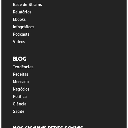
Base de Strains
Relatórios
Ebooks
Infográficos
Podcasts
Vídeos
Blog
Tendências
Receitas
Mercado
Negócios
Política
Ciência
Saúde