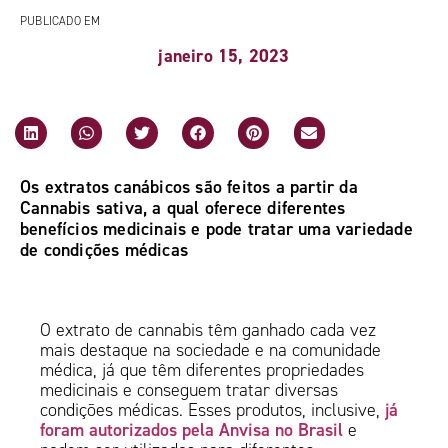
PUBLICADO EM
janeiro 15, 2023
Os extratos canábicos são feitos a partir da
Cannabis sativa, a qual oferece diferentes
benefícios medicinais e pode tratar uma variedade
de condições médicas
O extrato de cannabis têm ganhado cada vez
mais destaque na sociedade e na comunidade
médica, já que têm diferentes propriedades
medicinais e conseguem tratar diversas
já
condições médicas. Esses produtos, inclusive,
foram autorizados pela Anvisa no Brasil
e