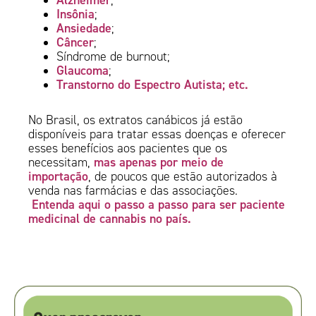
;
Insônia
;
Ansiedade
;
Câncer
;
Síndrome de burnout;
Glaucoma
;
Transtorno do Espectro Autista; etc.
No Brasil, os extratos canábicos já estão
disponíveis para tratar essas doenças e oferecer
esses benefícios aos pacientes que os
mas apenas por meio de
necessitam,
importação
, de poucos que estão autorizados à
venda nas farmácias e das associações.
Entenda aqui o passo a passo para ser paciente
medicinal de cannabis no país.