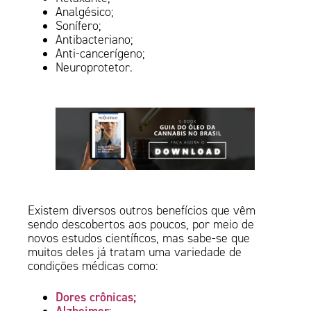
Analgésico;
Sonífero;
Antibacteriano;
Anti-cancerígeno;
Neuroprotetor.
Existem diversos outros benefícios que vêm
sendo descobertos aos poucos, por meio de
novos estudos científicos, mas sabe-se que
muitos deles já tratam uma variedade de
condições médicas como:
Dores crônicas;
Alzheimer