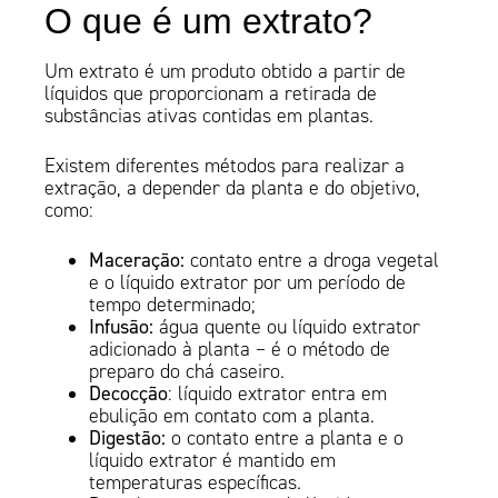
O que é um extrato?
Um extrato é um produto obtido a partir de
líquidos que proporcionam a retirada de
substâncias ativas contidas em plantas.
Existem diferentes métodos para realizar a
extração, a depender da planta e do objetivo,
como:
Maceração:
contato entre a droga vegetal
e o líquido extrator por um período de
tempo determinado;
Infusão:
água quente ou líquido extrator
adicionado à planta – é o método de
preparo do chá caseiro.
Decocção
: líquido extrator entra em
ebulição em contato com a planta.
Digestão:
o contato entre a planta e o
líquido extrator é mantido em
temperaturas específicas.