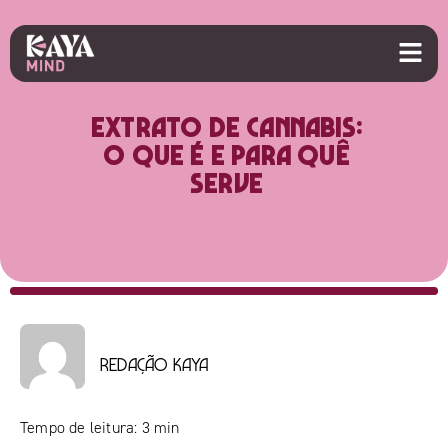
Extrato de cannabis:
o que é e para quê
serve
Redação Kaya
Tempo de leitura:
3
min