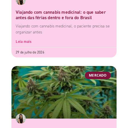
Viajando com cannabis medicinal: o que saber
antes das férias dentro e fora do Brasil
Viajando com cannabis medicinal, o paciente precisa se
organizar antes
Leia mais
29 de julho de 2026
MERCADO