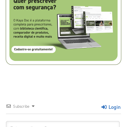
Login
Subscribe