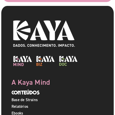
A Kaya Mind
Conteúdos
Base de Strains
Relatórios
Ebooks