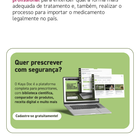
adequada de tratamento e, também, realizar o
processo para importar o medicamento
legalmente no país.