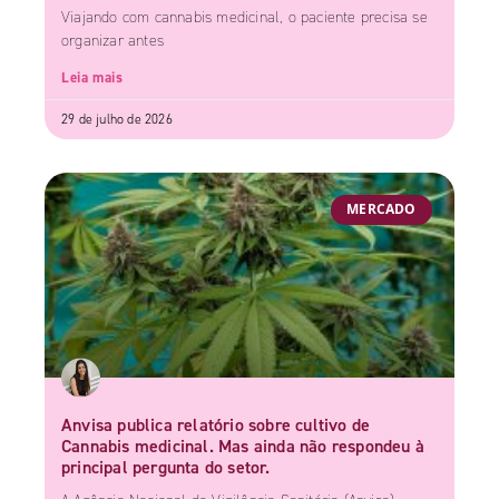
Viajando com cannabis medicinal, o paciente precisa se
organizar antes
Leia mais
29 de julho de 2026
MERCADO
Anvisa publica relatório sobre cultivo de
Cannabis medicinal. Mas ainda não respondeu à
principal pergunta do setor.