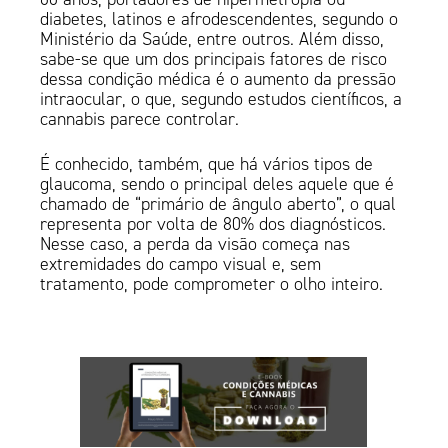
diabetes, latinos e afrodescendentes, segundo o
Ministério da Saúde, entre outros. Além disso,
sabe-se que um dos principais fatores de risco
dessa condição médica é o aumento da pressão
intraocular, o que, segundo estudos científicos, a
cannabis parece controlar.
É conhecido, também, que há vários tipos de
glaucoma, sendo o principal deles aquele que é
chamado de “primário de ângulo aberto”, o qual
representa por volta de 80% dos diagnósticos.
Nesse caso, a perda da visão começa nas
extremidades do campo visual e, sem
tratamento, pode comprometer o olho inteiro.