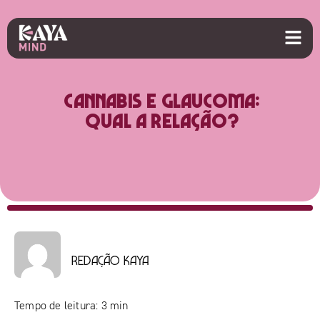
Cannabis e glaucoma:
qual a relação?
Redação Kaya
Tempo de leitura:
3
min