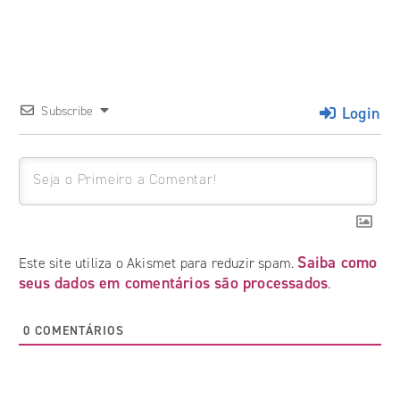
Login
Subscribe
Saiba como
Este site utiliza o Akismet para reduzir spam.
seus dados em comentários são processados
.
0
COMENTÁRIOS