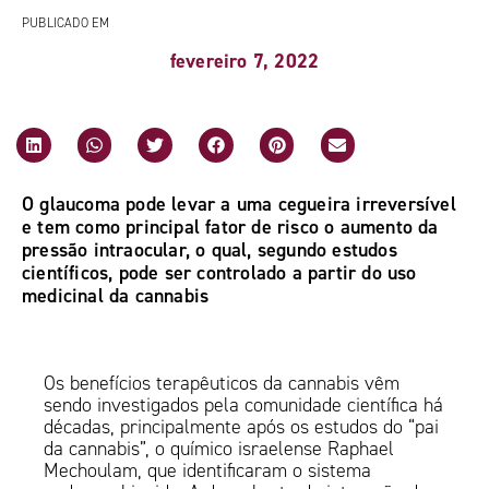
PUBLICADO EM
fevereiro 7, 2022
O glaucoma pode levar a uma cegueira irreversível
e tem como principal fator de risco o aumento da
pressão intraocular, o qual, segundo estudos
científicos, pode ser controlado a partir do uso
medicinal da cannabis
Os benefícios terapêuticos da cannabis vêm
sendo investigados pela comunidade científica há
décadas, principalmente após os estudos do “pai
da cannabis”, o químico israelense Raphael
Mechoulam, que identificaram o sistema