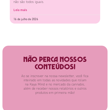
não são todos iguais.
Leia mais
16 de julho de 2026
Não perca nossos
conteúdos!
Ao se inscrever na nossa newsletter, você fica
inteirado em todas as novidades que rolam
na Kaya Mind e no mercado da cannabis,
além de receber nossos relatórios e outros
produtos em primeira mão!