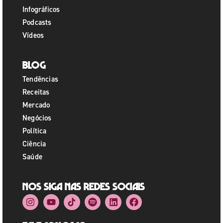
Infográficos
Podcasts
Vídeos
Blog
Tendências
Receitas
Mercado
Negócios
Política
Ciência
Saúde
Nos siga nas redes sociais