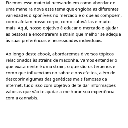
Fizemos esse material pensando em como abordar de
uma maneira nova esse tema que engloba as diferentes
variedades disponíveis no mercado e o que as compõem,
como afetam nosso corpo, como cultivá-las e muito
mais. Aqui, nosso objetivo é educar o mercado e ajudar
as pessoas a encontrarem a strain que melhor se adequa
às suas preferências e necessidades individuais.
Ao longo deste ebook, abordaremos diversos tópicos
relacionados às strains de maconha. Vamos entender o
que exatamente é uma strain, o que são os terpenos e
como que influenciam no sabor e nos efeitos, além de
descobrir algumas das genéticas mais famosas da
internet, tudo isso com objetivo de te dar informações
valiosas que vão te ajudar a melhorar sua experiência
com a cannabis.