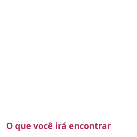
O que você irá encontrar