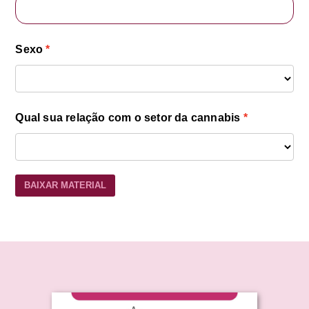
Sexo
Qual sua relação com o setor da cannabis
BAIXAR MATERIAL