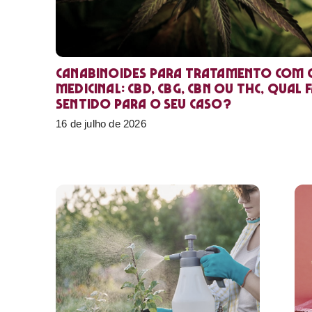
Canabinoides para tratamento com 
medicinal: CBD, CBG, CBN ou THC, qual 
sentido para o seu caso?
16 de julho de 2026