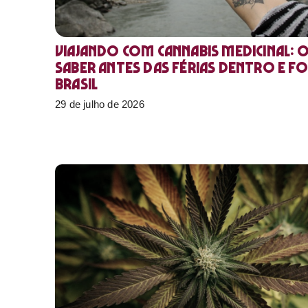
Viajando com cannabis medicinal: 
saber antes das férias dentro e f
Brasil
29 de julho de 2026