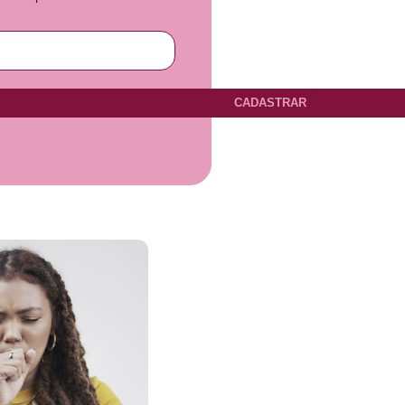
CADASTRAR