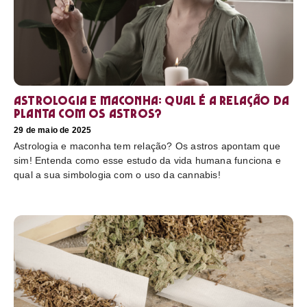
Astrologia e maconha: Qual é a relação da
planta com os astros?
29 de maio de 2025
Astrologia e maconha tem relação? Os astros apontam que
sim! Entenda como esse estudo da vida humana funciona e
qual a sua simbologia com o uso da cannabis!