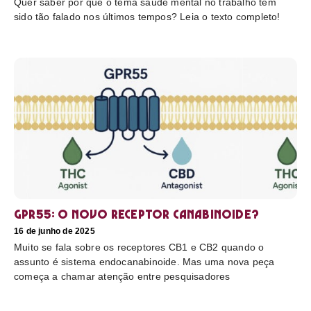
Quer saber por que o tema saúde mental no trabalho tem
sido tão falado nos últimos tempos? Leia o texto completo!
GPR55: o novo receptor canabinoide?
16 de junho de 2025
Muito se fala sobre os receptores CB1 e CB2 quando o
assunto é sistema endocanabinoide. Mas uma nova peça
começa a chamar atenção entre pesquisadores