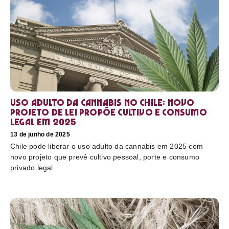
Uso adulto da cannabis no Chile: novo
projeto de lei propõe cultivo e consumo
legal em 2025
13 de junho de 2025
Chile pode liberar o uso adulto da cannabis em 2025 com
novo projeto que prevê cultivo pessoal, porte e consumo
privado legal.