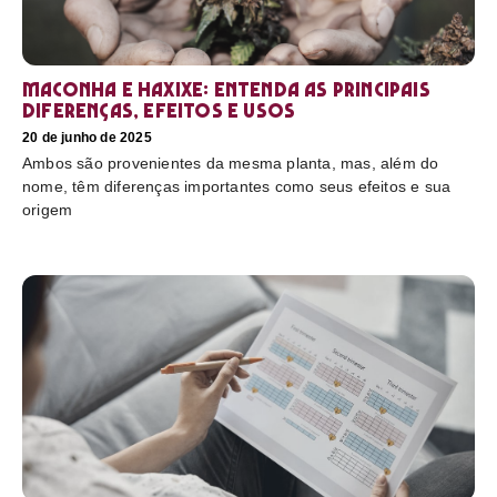
Maconha e haxixe: entenda as principais
diferenças, efeitos e usos
20 de junho de 2025
Ambos são provenientes da mesma planta, mas, além do
nome, têm diferenças importantes como seus efeitos e sua
origem