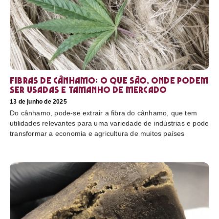
Fibras de cânhamo: o que são, onde podem
ser usadas e tamanho de mercado
13 de junho de 2025
Do cânhamo, pode-se extrair a fibra do cânhamo, que tem
utilidades relevantes para uma variedade de indústrias e pode
transformar a economia e agricultura de muitos países