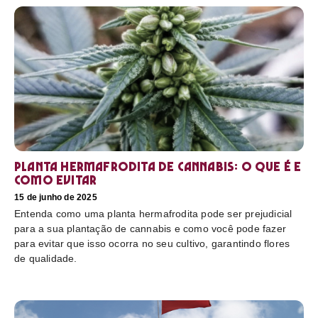
Planta hermafrodita de cannabis: O que é e
como evitar
15 de junho de 2025
Entenda como uma planta hermafrodita pode ser prejudicial
para a sua plantação de cannabis e como você pode fazer
para evitar que isso ocorra no seu cultivo, garantindo flores
de qualidade.