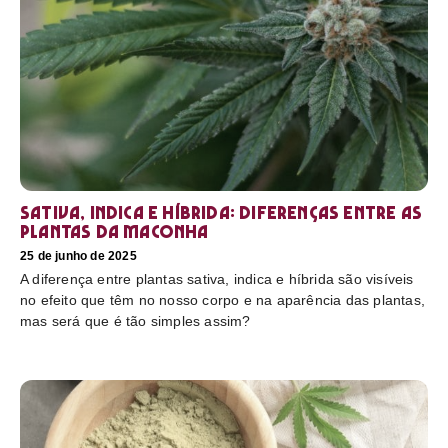
Sativa, Indica e Híbrida: diferenças entre as
plantas da maconha
25 de junho de 2025
A diferença entre plantas sativa, indica e híbrida são visíveis
no efeito que têm no nosso corpo e na aparência das plantas,
mas será que é tão simples assim?