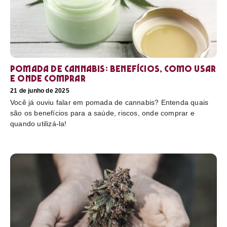
Pomada de cannabis: Benefícios, como usar
e onde comprar
21 de junho de 2025
Você já ouviu falar em pomada de cannabis? Entenda quais
são os benefícios para a saúde, riscos, onde comprar e
quando utilizá-la!