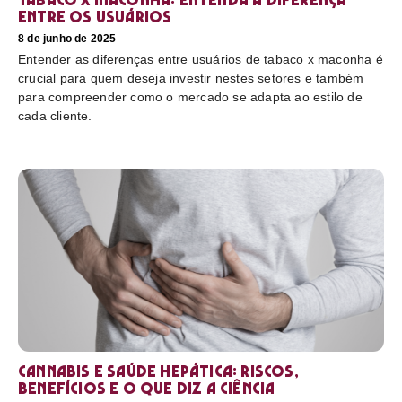
entre os usuários
8 de junho de 2025
Entender as diferenças entre usuários de tabaco x maconha é
crucial para quem deseja investir nestes setores e também
para compreender como o mercado se adapta ao estilo de
cada cliente.
Cannabis e saúde hepática: riscos,
benefícios e o que diz a ciência