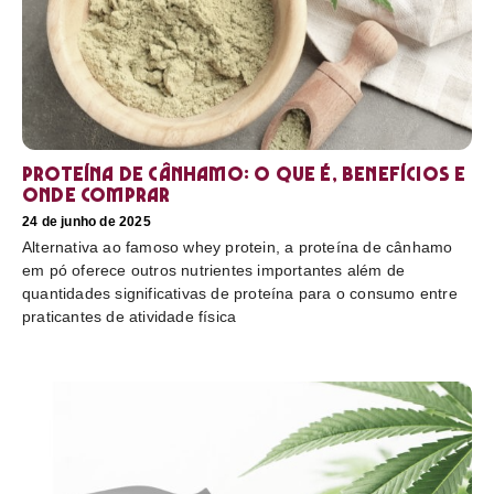
Proteína de cânhamo: o que é, benefícios e
onde comprar
24 de junho de 2025
Alternativa ao famoso whey protein, a proteína de cânhamo
em pó oferece outros nutrientes importantes além de
quantidades significativas de proteína para o consumo entre
praticantes de atividade física