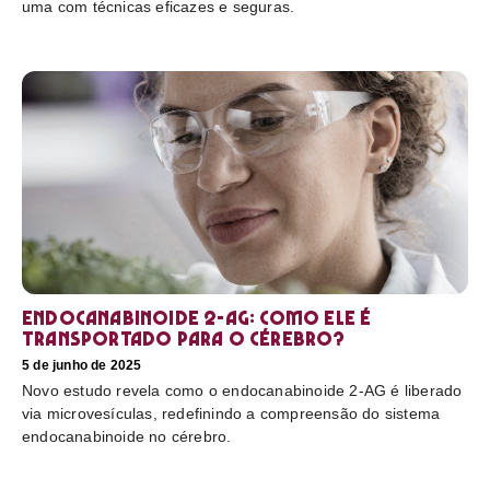
uma com técnicas eficazes e seguras.
Endocanabinoide 2-AG: Como ele é
transportado para o cérebro?
5 de junho de 2025
Novo estudo revela como o endocanabinoide 2-AG é liberado
via microvesículas, redefinindo a compreensão do sistema
endocanabinoide no cérebro.