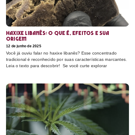
Haxixe libanês: O que é, efeitos e sua
origem
12 de junho de 2025
Você já ouviu falar no haxixe libanês? Esse concentrado
tradicional é reconhecido por suas características marcantes.
Leia o texto para descobrir! Se você curte explorar