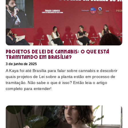
Projetos de Lei de Cannabis: O que está
tramitando em Brasília?
3 de junho de 2025
A Kaya foi até Brasília para falar sobre cannabis e descobrir
quais projetos de Lei sobre a planta estão em processo de
tramitação. Não sabe o que é isso? Então leia o artigo
completo para entender!