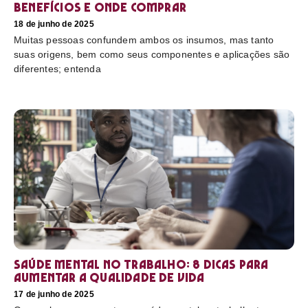
benefícios e onde comprar
18 de junho de 2025
Muitas pessoas confundem ambos os insumos, mas tanto
suas origens, bem como seus componentes e aplicações são
diferentes; entenda
Saúde mental no trabalho: 8 dicas para
aumentar a qualidade de vida
17 de junho de 2025