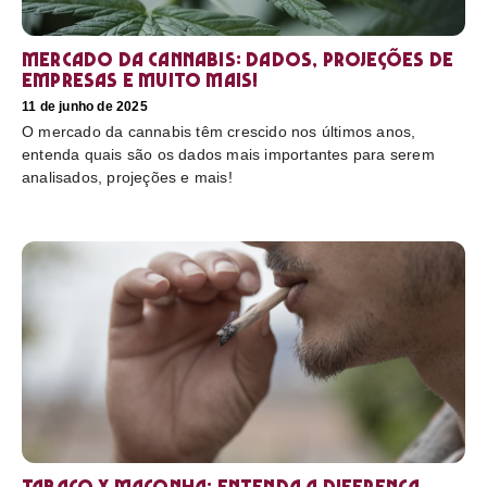
Mercado da cannabis: Dados, projeções de
empresas e muito mais!
11 de junho de 2025
O mercado da cannabis têm crescido nos últimos anos,
entenda quais são os dados mais importantes para serem
analisados, projeções e mais!
Tabaco x maconha: Entenda a diferença