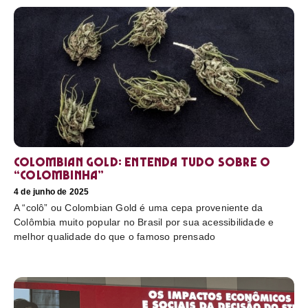
Colombian Gold: entenda tudo sobre o
“colombinha”
4 de junho de 2025
A “colô” ou Colombian Gold é uma cepa proveniente da
Colômbia muito popular no Brasil por sua acessibilidade e
melhor qualidade do que o famoso prensado