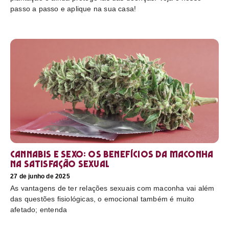
passo a passo e aplique na sua casa!
Cannabis e sexo: os benefícios da maconha
na satisfação sexual
27 de junho de 2025
As vantagens de ter relações sexuais com maconha vai além
das questões fisiológicas, o emocional também é muito
afetado; entenda