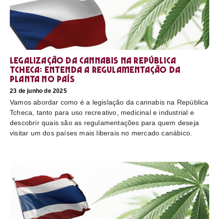
Legalização da cannabis na República
Tcheca: entenda a regulamentação da
planta no país
23 de junho de 2025
Vamos abordar como é a legislação da cannabis na República
Tcheca, tanto para uso recreativo, medicinal e industrial e
descobrir quais são as regulamentações para quem deseja
visitar um dos países mais liberais no mercado canábico.