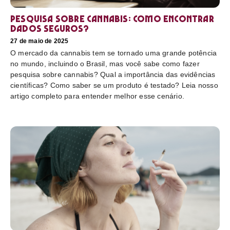
Pesquisa sobre cannabis: Como encontrar
dados seguros?
27 de maio de 2025
O mercado da cannabis tem se tornado uma grande potência
no mundo, incluindo o Brasil, mas você sabe como fazer
pesquisa sobre cannabis? Qual a importância das evidências
científicas? Como saber se um produto é testado? Leia nosso
artigo completo para entender melhor esse cenário.