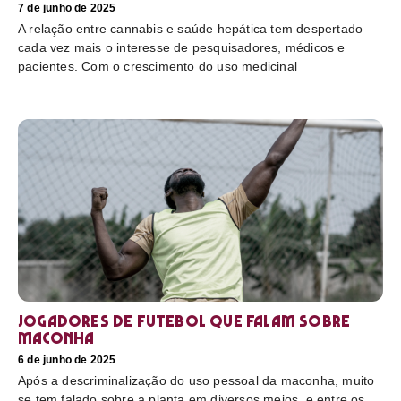
7 de junho de 2025
A relação entre cannabis e saúde hepática tem despertado
cada vez mais o interesse de pesquisadores, médicos e
pacientes. Com o crescimento do uso medicinal
Jogadores de futebol que falam sobre
maconha
6 de junho de 2025
Após a descriminalização do uso pessoal da maconha, muito
se tem falado sobre a planta em diversos meios, e entre os