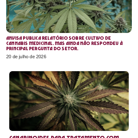
Anvisa publica relatório sobre cultivo de
Cannabis medicinal. Mas ainda não respondeu à
principal pergunta do setor.
20 de julho de 2026