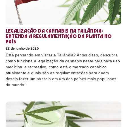
Legalização da cannabis na Tailândia:
Entenda a regulamentação da planta no
país
22 de junho de 2025
Está pensando em visitar a Tailândia? Antes disso, descubra
como funciona a legalização da cannabis neste país para uso
medicinal e recreativo, como está o mercado canábico
atualmente e quais são as regulamentações para quem
deseja fazer um passeio em um dos países mais populosos
do mundo!