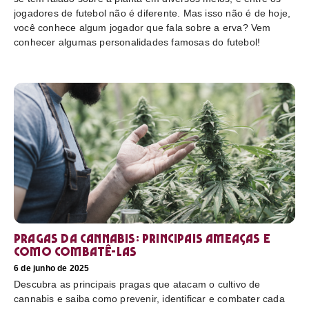
jogadores de futebol não é diferente. Mas isso não é de hoje,
você conhece algum jogador que fala sobre a erva? Vem
conhecer algumas personalidades famosas do futebol!
Pragas da cannabis: Principais ameaças e
como combatê-las
6 de junho de 2025
Descubra as principais pragas que atacam o cultivo de
cannabis e saiba como prevenir, identificar e combater cada