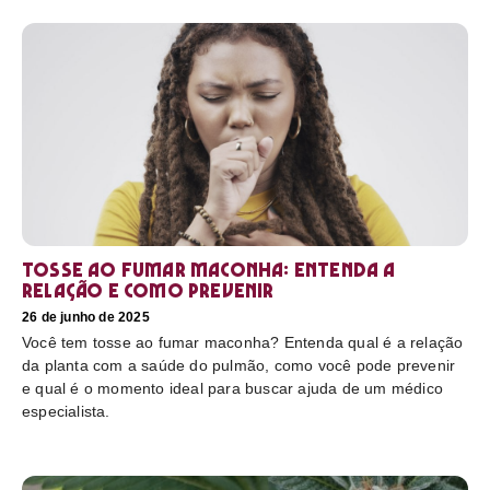
Tosse ao fumar maconha: Entenda a
relação e como prevenir
26 de junho de 2025
Você tem tosse ao fumar maconha? Entenda qual é a relação
da planta com a saúde do pulmão, como você pode prevenir
e qual é o momento ideal para buscar ajuda de um médico
especialista.