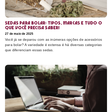
Sedas para bolar: tipos, marcas e tudo o
que você precisa saber!
27 de maio de 2025
Você já se deparou com as inúmeras opções de acessórios
para bolar? A variedade é extensa é há diversas categorias
que diferenciam essas sedas.