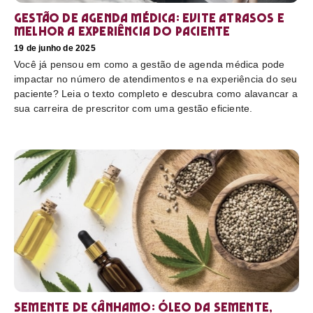
Gestão de agenda médica: Evite atrasos e
melhor a experiência do paciente
19 de junho de 2025
Você já pensou em como a gestão de agenda médica pode
impactar no número de atendimentos e na experiência do seu
paciente? Leia o texto completo e descubra como alavancar a
sua carreira de prescritor com uma gestão eficiente.
Semente de cânhamo: óleo da semente,