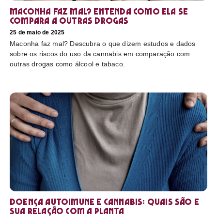
Maconha faz mal? Entenda como ela se
compara a outras drogas
25 de maio de 2025
Maconha faz mal? Descubra o que dizem estudos e dados
sobre os riscos do uso da cannabis em comparação com
outras drogas como álcool e tabaco.
Doença autoimune e cannabis: Quais são e
sua relação com a planta