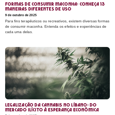
Formas de consumir maconha: conheça 13
maneiras diferentes de uso
9 de outubro de 2025
Para fins terapêuticos ou recreativos, existem diversas formas
de consumir maconha. Entenda os efeitos e experiências de
cada uma delas.
Legalização da cannabis no Líbano: do
mercado ilícito à esperança econômica