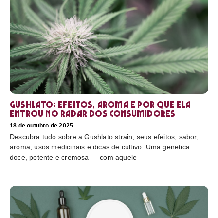
Gushlato: efeitos, aroma e por que ela
entrou no radar dos consumidores
18 de outubro de 2025
Descubra tudo sobre a Gushlato strain, seus efeitos, sabor,
aroma, usos medicinais e dicas de cultivo. Uma genética
doce, potente e cremosa — com aquele