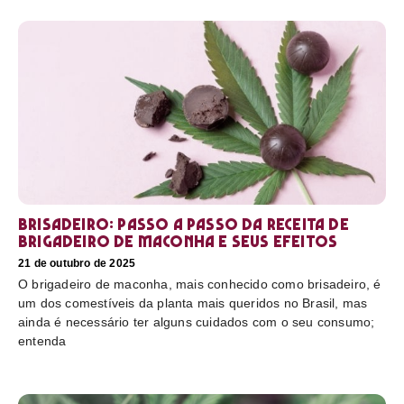
Brisadeiro: passo a passo da receita de
brigadeiro de maconha e seus efeitos
21 de outubro de 2025
O brigadeiro de maconha, mais conhecido como brisadeiro, é
um dos comestíveis da planta mais queridos no Brasil, mas
ainda é necessário ter alguns cuidados com o seu consumo;
entenda