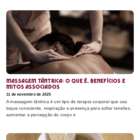
Massagem tântrica: o que é, benefícios e
mitos associados
11 de novembro de 2025
A massagem tântrica é um tipo de terapia corporal que usa
toque consciente, respiração e presença para soltar tensões,
aumentar a percepção do corpo e