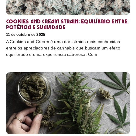
Cookies and Cream Strain: equilíbrio entre
potência e suavidade
11 de outubro de 2025
A Cookies and Cream é uma das strains mais conhecidas
entre os apreciadores de cannabis que buscam um efeito
equilibrado e uma experiência saborosa. Com