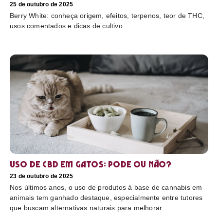
25 de outubro de 2025
Berry White: conheça origem, efeitos, terpenos, teor de THC,
usos comentados e dicas de cultivo.
Uso de CBD em gatos: pode ou não?
23 de outubro de 2025
Nos últimos anos, o uso de produtos à base de cannabis em
animais tem ganhado destaque, especialmente entre tutores
que buscam alternativas naturais para melhorar