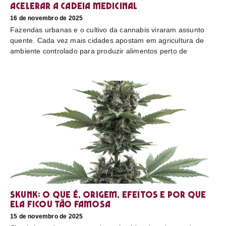
acelerar a cadeia medicinal
16 de novembro de 2025
Fazendas urbanas e o cultivo da cannabis viraram assunto
quente. Cada vez mais cidades apostam em agricultura de
ambiente controlado para produzir alimentos perto de
Skunk: o que é, origem, efeitos e por que
ela ficou tão famosa
15 de novembro de 2025