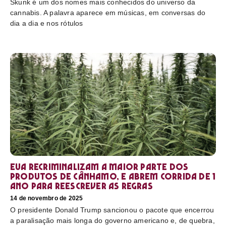
Skunk é um dos nomes mais conhecidos do universo da
cannabis. A palavra aparece em músicas, em conversas do
dia a dia e nos rótulos
EUA recriminalizam a maior parte dos
produtos de cânhamo, e abrem corrida de 1
ano para reescrever as regras
14 de novembro de 2025
O presidente Donald Trump sancionou o pacote que encerrou
a paralisação mais longa do governo americano e, de quebra,