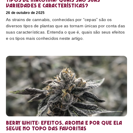
variedades e características?
26 de outubro de 2025
As strains de cannabis, conhecidas por “cepas” são os
diversos tipos de plantas que as tornam únicas por conta das
suas características. Entenda o que é, quais são seus efeitos
e os tipos mais conhecidos neste artigo.
Berry White: efeitos, aroma e por que ela
segue no topo das favoritas