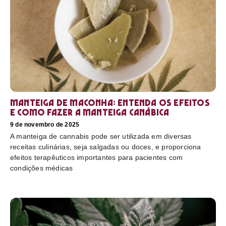
Manteiga de maconha: entenda os efeitos
e como fazer a manteiga canábica
9 de novembro de 2025
A manteiga de cannabis pode ser utilizada em diversas
receitas culinárias, seja salgadas ou doces, e proporciona
efeitos terapêuticos importantes para pacientes com
condições médicas