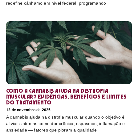
redefine cânhamo em nível federal, programando
Como a cannabis ajuda na distrofia
muscular? Evidências, benefícios e limites
do tratamento
13 de novembro de 2025
A cannabis ajuda na distrofia muscular quando o objetivo é
aliviar sintomas como dor crônica, espasmos, inflamação e
ansiedade — fatores que pioram a qualidade