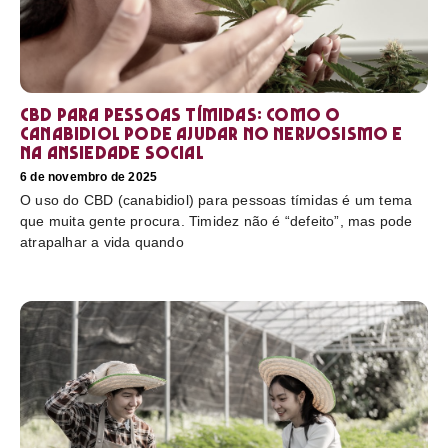
CBD para pessoas tímidas: como o
canabidiol pode ajudar no nervosismo e
na ansiedade social
6 de novembro de 2025
O uso do CBD (canabidiol) para pessoas tímidas é um tema
que muita gente procura. Timidez não é “defeito”, mas pode
atrapalhar a vida quando