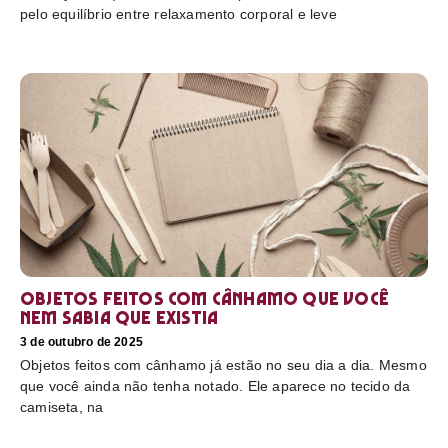
pelo equilíbrio entre relaxamento corporal e leve
Objetos feitos com cânhamo que você
nem sabia que existia
3 de outubro de 2025
Objetos feitos com cânhamo já estão no seu dia a dia. Mesmo
que você ainda não tenha notado. Ele aparece no tecido da
camiseta, na