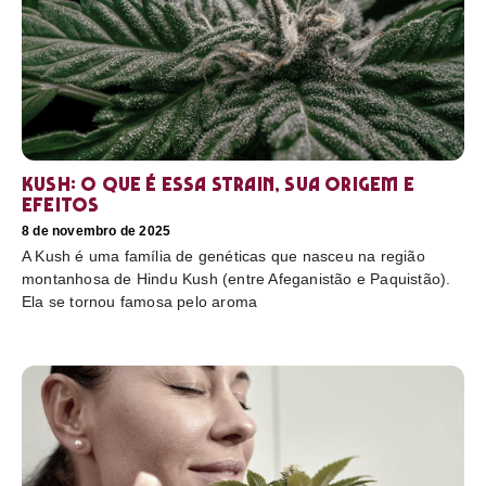
Kush: o que é essa strain, sua origem e
efeitos
8 de novembro de 2025
A Kush é uma família de genéticas que nasceu na região
montanhosa de Hindu Kush (entre Afeganistão e Paquistão).
Ela se tornou famosa pelo aroma