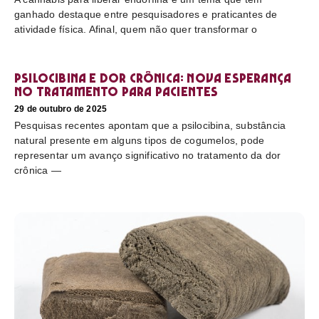
ganhado destaque entre pesquisadores e praticantes de
atividade física. Afinal, quem não quer transformar o
Psilocibina e dor crônica: nova esperança
no tratamento para pacientes
29 de outubro de 2025
Pesquisas recentes apontam que a psilocibina, substância
natural presente em alguns tipos de cogumelos, pode
representar um avanço significativo no tratamento da dor
crônica —