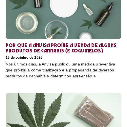
Por que a Anvisa proíbe a venda de alguns
produtos de cannabis (e cogumelos)
15 de outubro de 2025
Nos últimos dias, a Anvisa publicou uma medida preventiva
que proibiu a comercialização e a propaganda de diversos
produtos de cannabis e determinou apreensão e