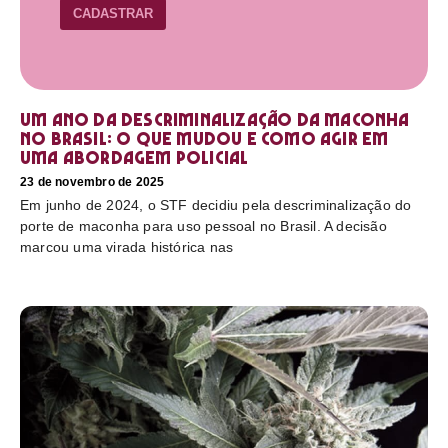
CADASTRAR
Um ano da descriminalização da maconha
no Brasil: o que mudou e como agir em
uma abordagem policial
23 de novembro de 2025
Em junho de 2024, o STF decidiu pela descriminalização do
porte de maconha para uso pessoal no Brasil. A decisão
marcou uma virada histórica nas