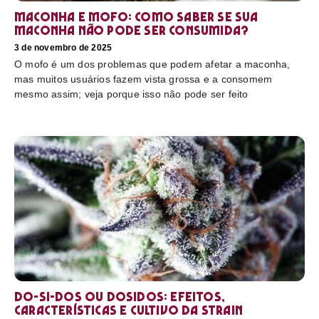
Maconha e mofo: como saber se sua
maconha não pode ser consumida?
3 de novembro de 2025
O mofo é um dos problemas que podem afetar a maconha,
mas muitos usuários fazem vista grossa e a consomem
mesmo assim; veja porque isso não pode ser feito
Do-Si-Dos ou Dosidos: efeitos,
características e cultivo da strain