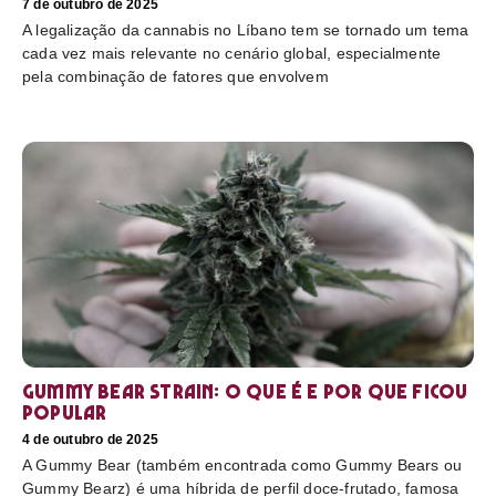
7 de outubro de 2025
A legalização da cannabis no Líbano tem se tornado um tema
cada vez mais relevante no cenário global, especialmente
pela combinação de fatores que envolvem
Gummy Bear Strain: o que é e por que ficou
popular
4 de outubro de 2025
A Gummy Bear (também encontrada como Gummy Bears ou
Gummy Bearz) é uma híbrida de perfil doce-frutado, famosa