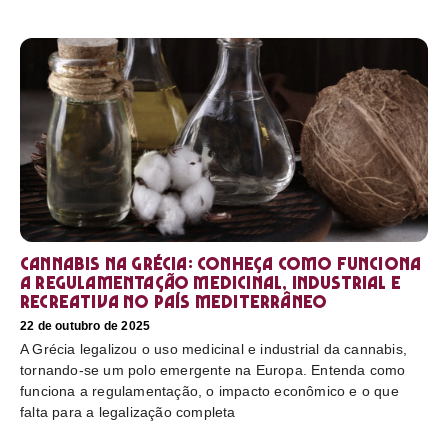
Cannabis na Grécia: conheça como funciona
a regulamentação medicinal, industrial e
recreativa no país mediterrâneo
22 de outubro de 2025
A Grécia legalizou o uso medicinal e industrial da cannabis,
tornando-se um polo emergente na Europa. Entenda como
funciona a regulamentação, o impacto econômico e o que
falta para a legalização completa