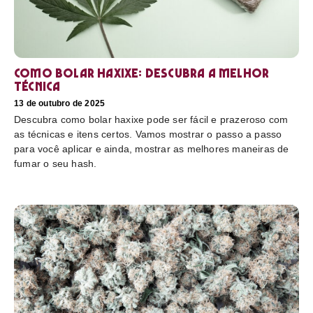
Como bolar haxixe: Descubra a melhor
técnica
13 de outubro de 2025
Descubra como bolar haxixe pode ser fácil e prazeroso com
as técnicas e itens certos. Vamos mostrar o passo a passo
para você aplicar e ainda, mostrar as melhores maneiras de
fumar o seu hash.