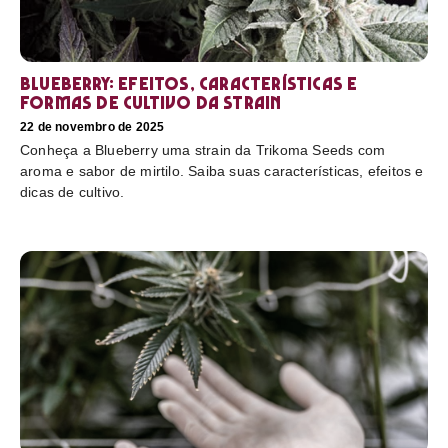
Blueberry: efeitos, características e
formas de cultivo da strain
22 de novembro de 2025
Conheça a Blueberry uma strain da Trikoma Seeds com
aroma e sabor de mirtilo. Saiba suas características, efeitos e
dicas de cultivo.