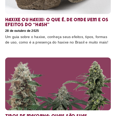
Haxixe ou Haxixi: o que é, de onde vem e os
efeitos do “hash”
28 de outubro de 2025
Um guia sobre o haxixe, conheça seus efeitos, tipos, formas
de uso, como é a presença do haxixe no Brasil e muito mais!
Tipos de maconha: quais são suas