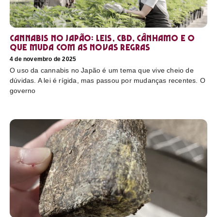
Cannabis no Japão: leis, CBD, cânhamo e o
que muda com as novas regras
4 de novembro de 2025
O uso da cannabis no Japão é um tema que vive cheio de
dúvidas. A lei é rígida, mas passou por mudanças recentes. O
governo