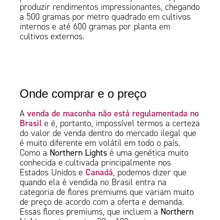
produzir rendimentos impressionantes, chegando
a 500 gramas por metro quadrado em cultivos
internos e até 600 gramas por planta em
cultivos externos.
Onde comprar e o preço
venda de maconha não está regulamentada no
A
Brasil
e é, portanto, impossível termos a certeza
do valor de venda dentro do mercado ilegal que
é muito diferente em volátil em todo o país.
Como a
Northern Lights
é uma genética muito
conhecida e cultivada principalmente nos
Canadá
Estados Unidos e
, podemos dizer que
quando ela é vendida no Brasil entra na
categoria de flores premiums que variam muito
de preço de acordo com a oferta e demanda.
Essas flores premiums, que incluem a
Northern