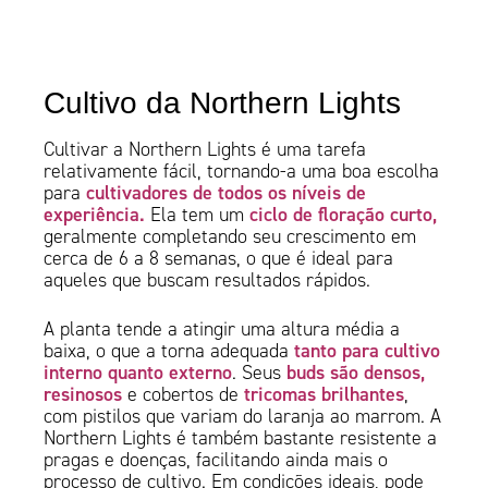
Cultivo da Northern Lights
Cultivar a Northern Lights é uma tarefa
relativamente fácil, tornando-a uma boa escolha
cultivadores de todos os níveis de
para
experiência.
ciclo de floração curto,
Ela tem um
geralmente completando seu crescimento em
cerca de 6 a 8 semanas, o que é ideal para
aqueles que buscam resultados rápidos.
A planta tende a atingir uma altura média a
tanto para cultivo
baixa, o que a torna adequada
interno quanto externo
buds são densos,
. Seus
resinosos
tricomas brilhantes
e cobertos de
,
com pistilos que variam do laranja ao marrom. A
Northern Lights é também bastante resistente a
pragas e doenças, facilitando ainda mais o
processo de cultivo. Em condições ideais, pode