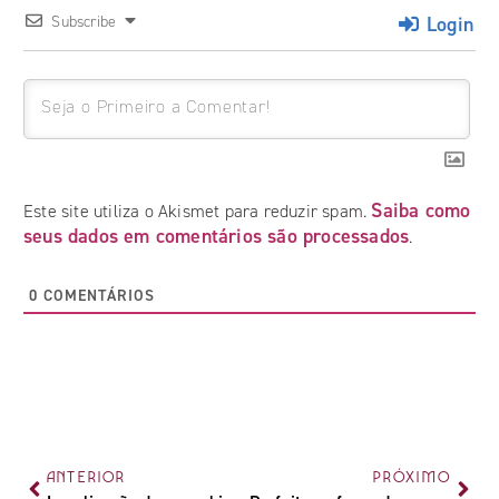
Login
Subscribe
Saiba como
Este site utiliza o Akismet para reduzir spam.
seus dados em comentários são processados
.
0
COMENTÁRIOS
ANTERIOR
PRÓXIMO