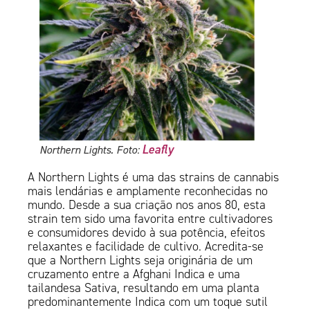
Leafly
Northern Lights. Foto:
A Northern Lights é uma das strains de cannabis
mais lendárias e amplamente reconhecidas no
mundo. Desde a sua criação nos anos 80, esta
strain tem sido uma favorita entre cultivadores
e consumidores devido à sua potência, efeitos
relaxantes e facilidade de cultivo. Acredita-se
que a Northern Lights seja originária de um
cruzamento entre a Afghani Indica e uma
tailandesa Sativa, resultando em uma planta
predominantemente Indica com um toque sutil