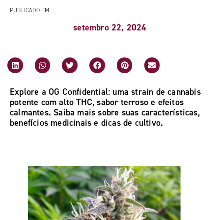
PUBLICADO EM
setembro 22, 2024
Explore a OG Confidential: uma strain de cannabis
potente com alto THC, sabor terroso e efeitos
calmantes. Saiba mais sobre suas características,
benefícios medicinais e dicas de cultivo.