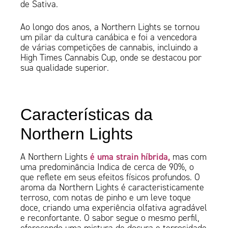
de Sativa.
Ao longo dos anos, a Northern Lights se tornou
um pilar da cultura canábica e foi a vencedora
de várias competições de cannabis, incluindo a
High Times Cannabis Cup, onde se destacou por
sua qualidade superior.
Características da
Northern Lights
é uma strain híbrida,
A Northern Lights
mas com
uma predominância Indica de cerca de 90%, o
que reflete em seus efeitos físicos profundos. O
aroma da Northern Lights é caracteristicamente
terroso, com notas de pinho e um leve toque
doce, criando uma experiência olfativa agradável
e reconfortante. O sabor segue o mesmo perfil,