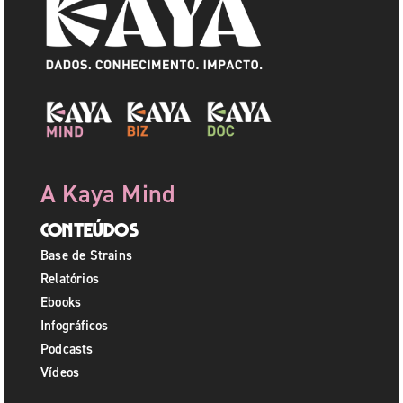
A Kaya Mind
Conteúdos
Base de Strains
Relatórios
Ebooks
Infográficos
Podcasts
Vídeos