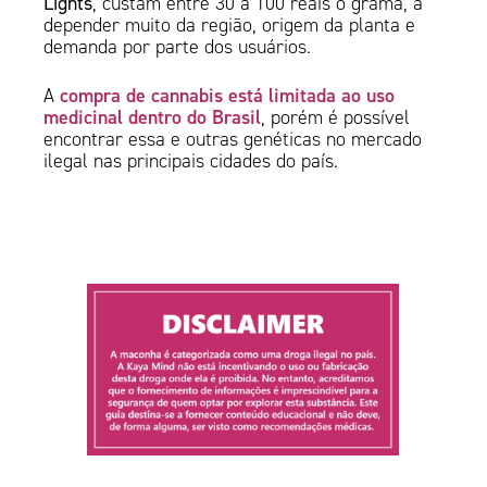
Lights
, custam entre 30 a 100 reais o grama, a
depender muito da região, origem da planta e
demanda por parte dos usuários.
compra de cannabis está limitada ao uso
A
medicinal dentro do Brasil
, porém é possível
encontrar essa e outras genéticas no mercado
ilegal nas principais cidades do país.