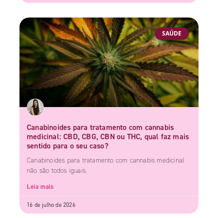
SAÚDE
Canabinoides para tratamento com cannabis
medicinal: CBD, CBG, CBN ou THC, qual faz mais
sentido para o seu caso?
Canabinoides para tratamento com cannabis medicinal
não são todos iguais.
Leia mais
16 de julho de 2026