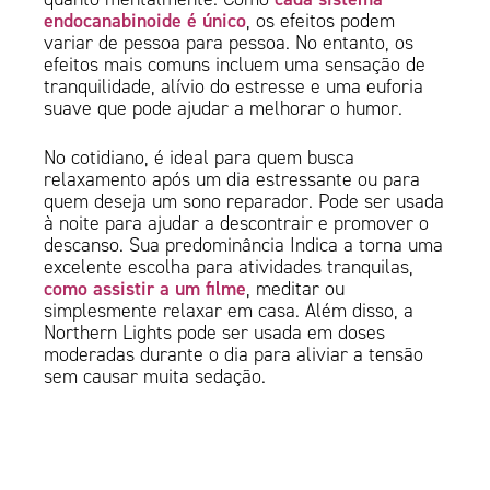
endocanabinoide é único
, os efeitos podem
variar de pessoa para pessoa. No entanto, os
efeitos mais comuns incluem uma sensação de
tranquilidade, alívio do estresse e uma euforia
suave que pode ajudar a melhorar o humor.
No cotidiano, é ideal para quem busca
relaxamento após um dia estressante ou para
quem deseja um sono reparador. Pode ser usada
à noite para ajudar a descontrair e promover o
descanso. Sua predominância Indica a torna uma
excelente escolha para atividades tranquilas,
como assistir a um filme
, meditar ou
simplesmente relaxar em casa. Além disso, a
Northern Lights pode ser usada em doses
moderadas durante o dia para aliviar a tensão
sem causar muita sedação.