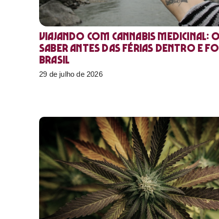
Viajando com cannabis medicinal: 
saber antes das férias dentro e f
Brasil
29 de julho de 2026