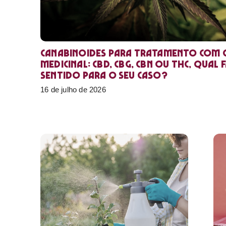
Canabinoides para tratamento com 
medicinal: CBD, CBG, CBN ou THC, qual 
sentido para o seu caso?
16 de julho de 2026