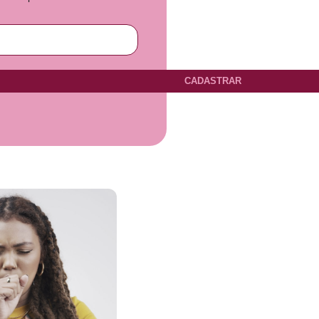
CADASTRAR