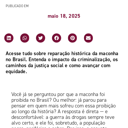
PUBLICADO EM
maio 18, 2025
Acesse tudo sobre reparação histórica da maconha
no Brasil. Entenda o impacto da criminalização, os
caminhos da justiça social e como avançar com
equidade.
Você já se perguntou por que a maconha foi
proibida no Brasil? Ou melhor: já parou para
pensar em quem mais sofreu com essa proibição
ao longo da história? A resposta é direta — e
desconfortável: a guerra às drogas sempre teve
alvo certo, e ele foi, sobretudo, a população