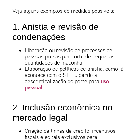
Veja alguns exemplos de medidas possíveis:
1. Anistia e revisão de
condenações
Liberação ou revisão de processos de
pessoas presas por porte de pequenas
quantidades de maconha.
Elaboração de políticas de anistia, como já
acontece com o STF julgando a
uso
descriminalização do porte para
pessoal
.
2. Inclusão econômica no
mercado legal
Criação de linhas de crédito, incentivos
fiscais e editais exclusivos para