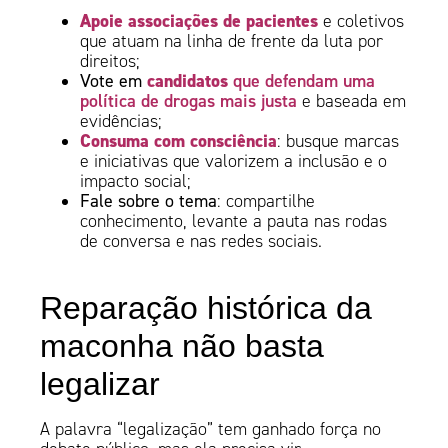
Apoie associações de pacientes
e coletivos
que atuam na linha de frente da luta por
direitos;
candidatos
que defendam uma
Vote em
política de drogas mais justa
e baseada em
evidências;
Consuma com consciência
: busque marcas
e iniciativas que valorizem a inclusão e o
impacto social;
Fale sobre o tema
: compartilhe
conhecimento, levante a pauta nas rodas
de conversa e nas redes sociais.
Reparação histórica da
maconha não basta
legalizar
A palavra “legalização” tem ganhado força no