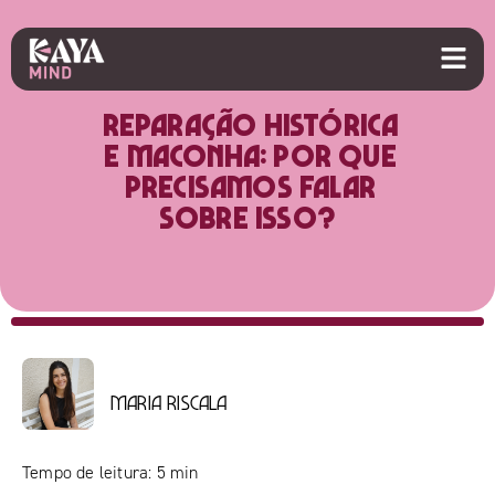
Reparação histórica
e maconha: por que
precisamos falar
sobre isso?
Maria Riscala
Tempo de leitura:
5
min