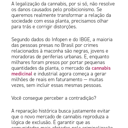
A legalização da cannabis, por si só, não resolve
os danos causados pelo proibicionismo. Se
queremos realmente transformar a relação da
sociedade com essa planta, precisamos olhar
para trás e corrigir distorções.
Segundo dados do Infopen e do IBGE, a maioria
das pessoas presas no Brasil por crimes
relacionados à maconha são negras, jovens e
moradoras de periferias urbanas. E, enquanto
milhares foram presos por portar pequenas
cannabis
quantidades da planta, o mercado da
medicinal
e industrial agora começa a gerar
milhões de reais em faturamento — muitas
vezes, sem incluir essas mesmas pessoas.
Você consegue perceber a contradição?
A reparação histórica busca justamente evitar
que o novo mercado de cannabis reproduza a
lógica de exclusão. É garantir que as