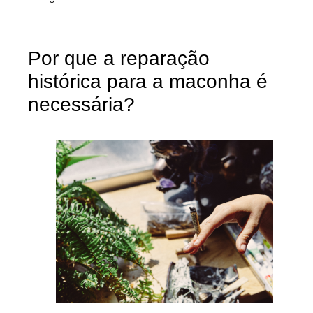
Por que a reparação
histórica para a maconha é
necessária?