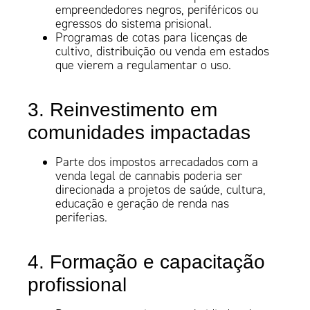
empreendedores negros, periféricos ou
egressos do sistema prisional.
Programas de cotas para licenças de
cultivo, distribuição ou venda em estados
que vierem a regulamentar o uso.
3. Reinvestimento em
comunidades impactadas
Parte dos impostos arrecadados com a
venda legal de cannabis poderia ser
direcionada a projetos de saúde, cultura,
educação e geração de renda nas
periferias.
4. Formação e capacitação
profissional