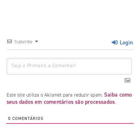
Login
Subscribe
Saiba como
Este site utiliza o Akismet para reduzir spam.
seus dados em comentários são processados
.
0
COMENTÁRIOS