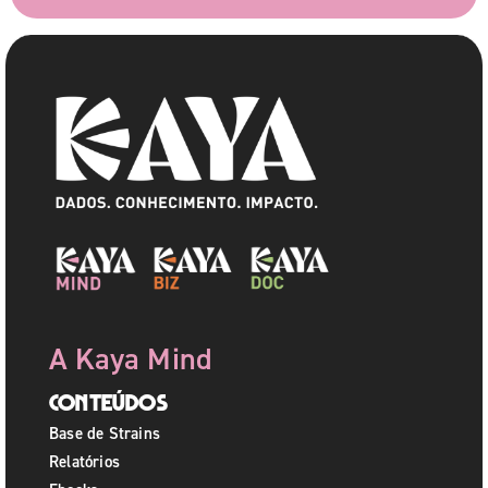
A Kaya Mind
Conteúdos
Base de Strains
Relatórios