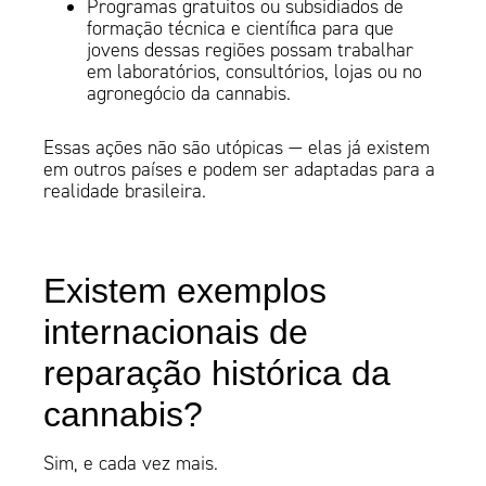
Programas gratuitos ou subsidiados de
formação técnica e científica para que
jovens dessas regiões possam trabalhar
em laboratórios, consultórios, lojas ou no
agronegócio da cannabis.
Essas ações não são utópicas — elas já existem
em outros países e podem ser adaptadas para a
realidade brasileira.
Existem exemplos
internacionais de
reparação histórica da
cannabis?
Sim, e cada vez mais.