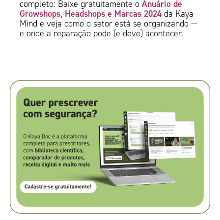
Anuário de
completo: Baixe gratuitamente o
Growshops, Headshops e Marcas 2024
da Kaya
Mind e veja como o setor está se organizando —
e onde a reparação pode (e deve) acontecer.