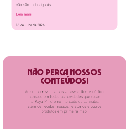
não são todos iguais.
Leia mais
16 de julho de 2026
Não perca nossos
conteúdos!
Ao se inscrever na nossa newsletter, você fica
inteirado em todas as novidades que rolam
na Kaya Mind e no mercado da cannabis,
além de receber nossos relatórios e outros
produtos em primeira mão!