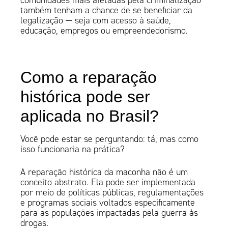
comunidades mais afetadas pela criminalização
também tenham a chance de se beneficiar da
legalização — seja com acesso à saúde,
educação, empregos ou empreendedorismo.
Como a reparação
histórica pode ser
aplicada no Brasil?
Você pode estar se perguntando: tá, mas como
isso funcionaria na prática?
A reparação histórica da maconha não é um
conceito abstrato. Ela pode ser implementada
por meio de políticas públicas, regulamentações
e programas sociais voltados especificamente
para as populações impactadas pela guerra às
drogas.