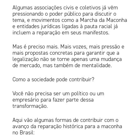
Algumas associações civis e coletivos já vêm
pressionando o poder público para discutir o
tema, e movimentos como a Marcha da Maconha
e entidades jurídicas ligadas à pauta racial já
incluem a reparação em seus manifestos.
Mas é preciso mais. Mais vozes, mais pressão e
mais propostas concretas para garantir que a
legalização não se torne apenas uma mudança
de mercado, mas também de mentalidade.
Como a sociedade pode contribuir?
Você não precisa ser um político ou um
empresário para fazer parte dessa
transformação.
Aqui vão algumas formas de contribuir com o
avanço da reparação histórica para a maconha
no Brasil: