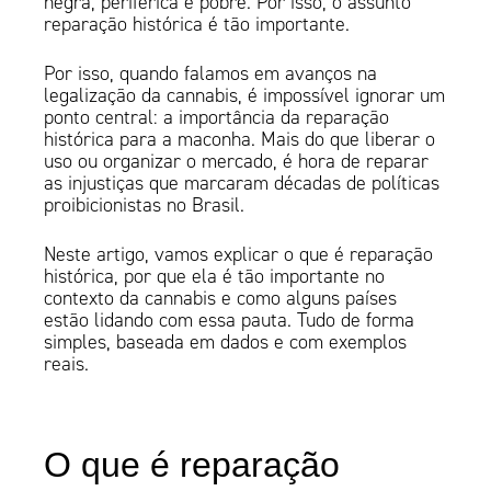
negra, periférica e pobre. Por isso, o assunto
reparação histórica é tão importante.
Por isso, quando falamos em avanços na
legalização da cannabis, é impossível ignorar um
ponto central: a importância da reparação
histórica para a maconha. Mais do que liberar o
uso ou organizar o mercado, é hora de reparar
as injustiças que marcaram décadas de políticas
proibicionistas no Brasil.
Neste artigo, vamos explicar o que é reparação
histórica, por que ela é tão importante no
contexto da cannabis e como alguns países
estão lidando com essa pauta. Tudo de forma
simples, baseada em dados e com exemplos
reais.
O que é reparação