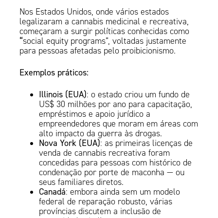
Nos Estados Unidos, onde vários estados
legalizaram a cannabis medicinal e recreativa,
começaram a surgir políticas conhecidas como
“
social equity programs”, voltadas justamente
para pessoas afetadas pelo proibicionismo.
Exemplos práticos:
Illinois (EUA)
: o estado criou um fundo de
US$ 30 milhões por ano para capacitação,
empréstimos e apoio jurídico a
empreendedores que moram em áreas com
alto impacto da guerra às drogas.
Nova York (EUA)
: as primeiras licenças de
venda de cannabis recreativa foram
concedidas para pessoas com histórico de
condenação por porte de maconha — ou
seus familiares diretos.
Canadá
: embora ainda sem um modelo
federal de reparação robusto, várias
províncias discutem a inclusão de