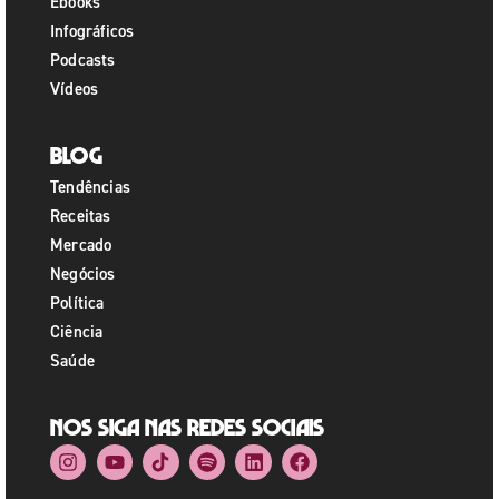
Ebooks
Infográficos
Podcasts
Vídeos
Blog
Tendências
Receitas
Mercado
Negócios
Política
Ciência
Saúde
Nos siga nas redes sociais