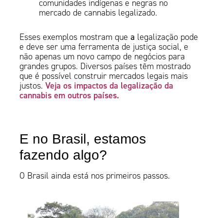
comunidades indígenas e negras no
mercado de cannabis legalizado.
Esses exemplos mostram que
a
legalização pode
e deve ser uma ferramenta de justiça social, e
não apenas um novo campo de negócios para
grandes grupos. Diversos países têm mostrado
que é possível construir mercados legais mais
Veja os impactos da legalização da
justos.
cannabis em outros países.
E no Brasil, estamos
fazendo algo?
O Brasil ainda está nos primeiros passos.