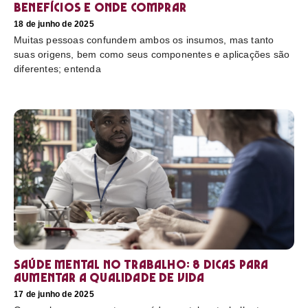
benefícios e onde comprar
18 de junho de 2025
Muitas pessoas confundem ambos os insumos, mas tanto
suas origens, bem como seus componentes e aplicações são
diferentes; entenda
Saúde mental no trabalho: 8 dicas para
aumentar a qualidade de vida
17 de junho de 2025