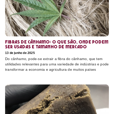
Fibras de cânhamo: o que são, onde podem
ser usadas e tamanho de mercado
13 de junho de 2025
Do cânhamo, pode-se extrair a fibra do cânhamo, que tem
utilidades relevantes para uma variedade de indústrias e pode
transformar a economia e agricultura de muitos países