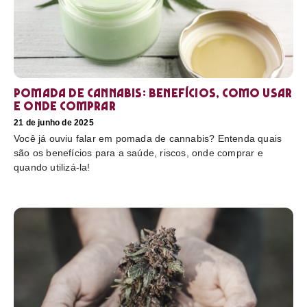
Pomada de cannabis: Benefícios, como usar
e onde comprar
21 de junho de 2025
Você já ouviu falar em pomada de cannabis? Entenda quais
são os benefícios para a saúde, riscos, onde comprar e
quando utilizá-la!