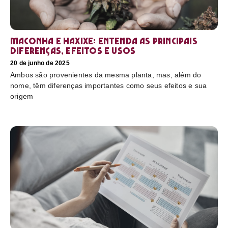
Maconha e haxixe: entenda as principais
diferenças, efeitos e usos
20 de junho de 2025
Ambos são provenientes da mesma planta, mas, além do
nome, têm diferenças importantes como seus efeitos e sua
origem