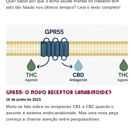
Quer saber por que o tema saúde mental no trabalho tem
sido tão falado nos últimos tempos? Leia o texto completo!
GPR55: o novo receptor canabinoide?
16 de junho de 2025
Muito se fala sobre os receptores CB1 e CB2 quando o
assunto é sistema endocanabinoide. Mas uma nova peça
começa a chamar atenção entre pesquisadores