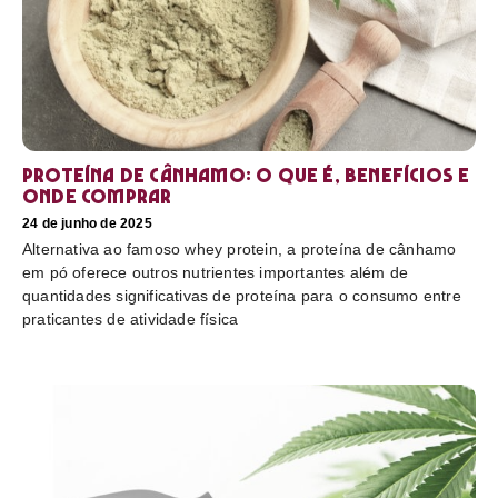
Proteína de cânhamo: o que é, benefícios e
onde comprar
24 de junho de 2025
Alternativa ao famoso whey protein, a proteína de cânhamo
em pó oferece outros nutrientes importantes além de
quantidades significativas de proteína para o consumo entre
praticantes de atividade física