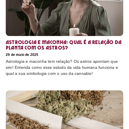
Astrologia e maconha: Qual é a relação da
planta com os astros?
29 de maio de 2025
Astrologia e maconha tem relação? Os astros apontam que
sim! Entenda como esse estudo da vida humana funciona e
qual a sua simbologia com o uso da cannabis!