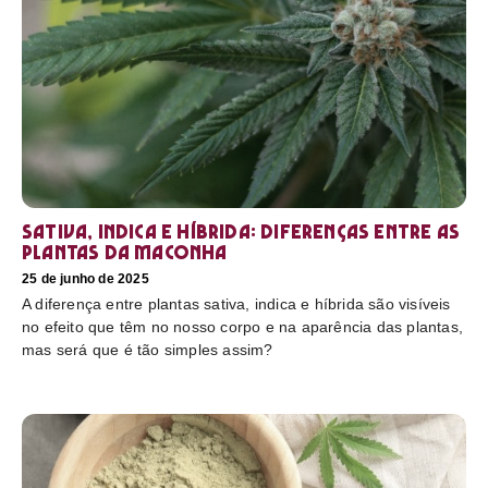
Sativa, Indica e Híbrida: diferenças entre as
plantas da maconha
25 de junho de 2025
A diferença entre plantas sativa, indica e híbrida são visíveis
no efeito que têm no nosso corpo e na aparência das plantas,
mas será que é tão simples assim?