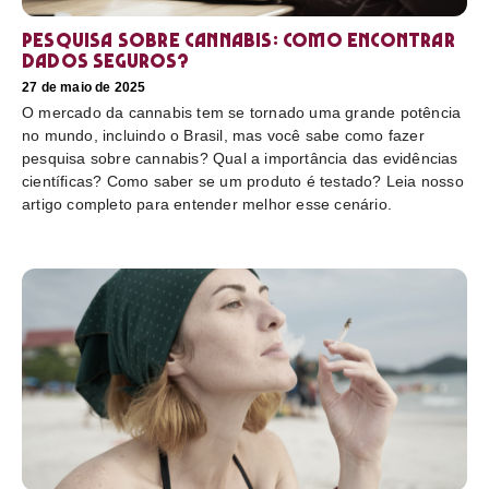
Pesquisa sobre cannabis: Como encontrar
dados seguros?
27 de maio de 2025
O mercado da cannabis tem se tornado uma grande potência
no mundo, incluindo o Brasil, mas você sabe como fazer
pesquisa sobre cannabis? Qual a importância das evidências
científicas? Como saber se um produto é testado? Leia nosso
artigo completo para entender melhor esse cenário.