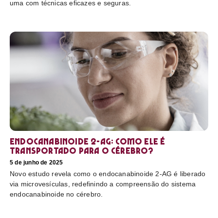
uma com técnicas eficazes e seguras.
Endocanabinoide 2-AG: Como ele é
transportado para o cérebro?
5 de junho de 2025
Novo estudo revela como o endocanabinoide 2-AG é liberado
via microvesículas, redefinindo a compreensão do sistema
endocanabinoide no cérebro.