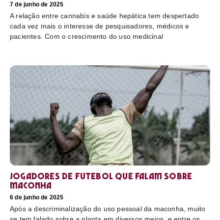
7 de junho de 2025
A relação entre cannabis e saúde hepática tem despertado
cada vez mais o interesse de pesquisadores, médicos e
pacientes. Com o crescimento do uso medicinal
Jogadores de futebol que falam sobre
maconha
6 de junho de 2025
Após a descriminalização do uso pessoal da maconha, muito
se tem falado sobre a planta em diversos meios, e entre os