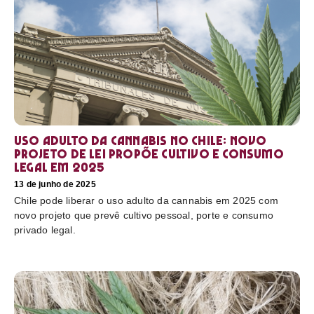
Uso adulto da cannabis no Chile: novo
projeto de lei propõe cultivo e consumo
legal em 2025
13 de junho de 2025
Chile pode liberar o uso adulto da cannabis em 2025 com
novo projeto que prevê cultivo pessoal, porte e consumo
privado legal.