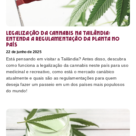
Legalização da cannabis na Tailândia:
Entenda a regulamentação da planta no
país
22 de junho de 2025
Está pensando em visitar a Tailândia? Antes disso, descubra
como funciona a legalização da cannabis neste país para uso
medicinal e recreativo, como está o mercado canábico
atualmente e quais são as regulamentações para quem
deseja fazer um passeio em um dos países mais populosos
do mundo!