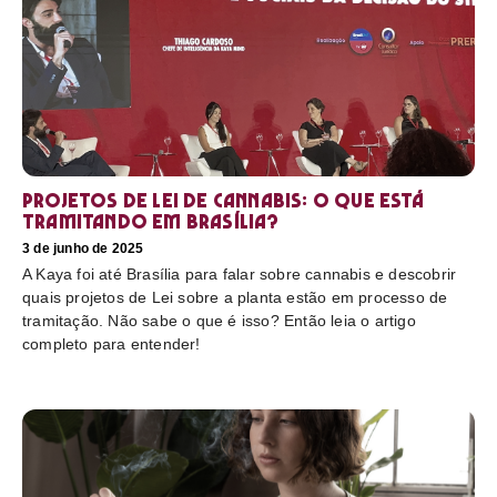
Projetos de Lei de Cannabis: O que está
tramitando em Brasília?
3 de junho de 2025
A Kaya foi até Brasília para falar sobre cannabis e descobrir
quais projetos de Lei sobre a planta estão em processo de
tramitação. Não sabe o que é isso? Então leia o artigo
completo para entender!