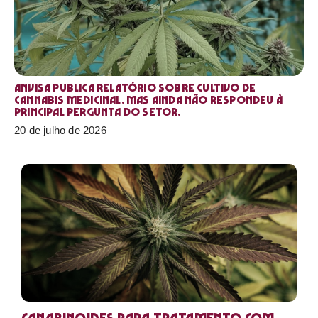
Anvisa publica relatório sobre cultivo de
Cannabis medicinal. Mas ainda não respondeu à
principal pergunta do setor.
20 de julho de 2026