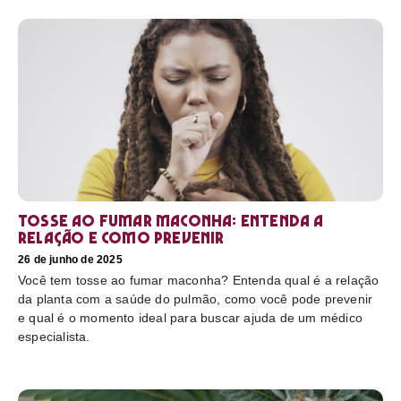
Tosse ao fumar maconha: Entenda a
relação e como prevenir
26 de junho de 2025
Você tem tosse ao fumar maconha? Entenda qual é a relação
da planta com a saúde do pulmão, como você pode prevenir
e qual é o momento ideal para buscar ajuda de um médico
especialista.