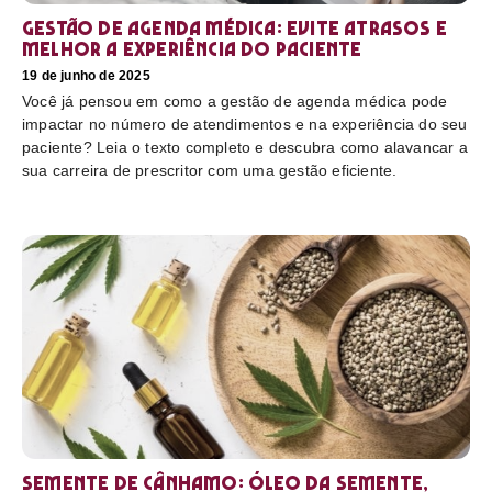
Gestão de agenda médica: Evite atrasos e
melhor a experiência do paciente
19 de junho de 2025
Você já pensou em como a gestão de agenda médica pode
impactar no número de atendimentos e na experiência do seu
paciente? Leia o texto completo e descubra como alavancar a
sua carreira de prescritor com uma gestão eficiente.
Semente de cânhamo: óleo da semente,