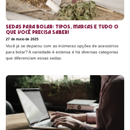
Sedas para bolar: tipos, marcas e tudo o
que você precisa saber!
27 de maio de 2025
Você já se deparou com as inúmeras opções de acessórios
para bolar? A variedade é extensa é há diversas categorias
que diferenciam essas sedas.