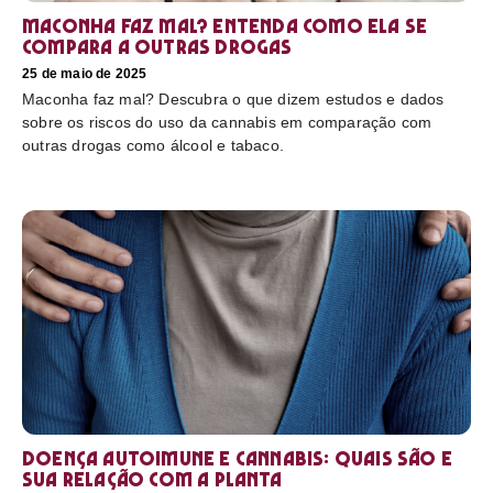
Maconha faz mal? Entenda como ela se
compara a outras drogas
25 de maio de 2025
Maconha faz mal? Descubra o que dizem estudos e dados
sobre os riscos do uso da cannabis em comparação com
outras drogas como álcool e tabaco.
Doença autoimune e cannabis: Quais são e
sua relação com a planta