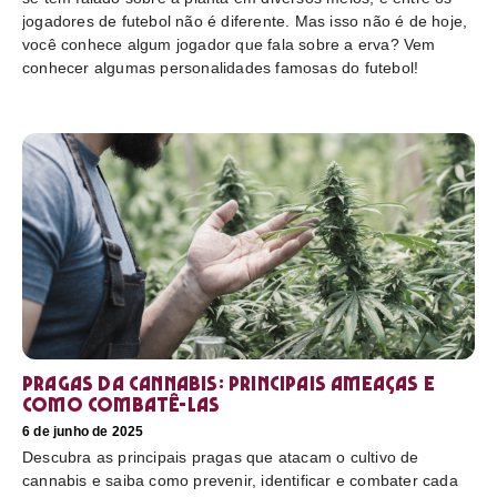
jogadores de futebol não é diferente. Mas isso não é de hoje,
você conhece algum jogador que fala sobre a erva? Vem
conhecer algumas personalidades famosas do futebol!
Pragas da cannabis: Principais ameaças e
como combatê-las
6 de junho de 2025
Descubra as principais pragas que atacam o cultivo de
cannabis e saiba como prevenir, identificar e combater cada