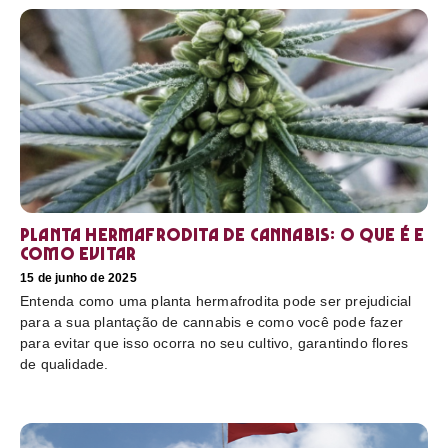
Planta hermafrodita de cannabis: O que é e
como evitar
15 de junho de 2025
Entenda como uma planta hermafrodita pode ser prejudicial
para a sua plantação de cannabis e como você pode fazer
para evitar que isso ocorra no seu cultivo, garantindo flores
de qualidade.