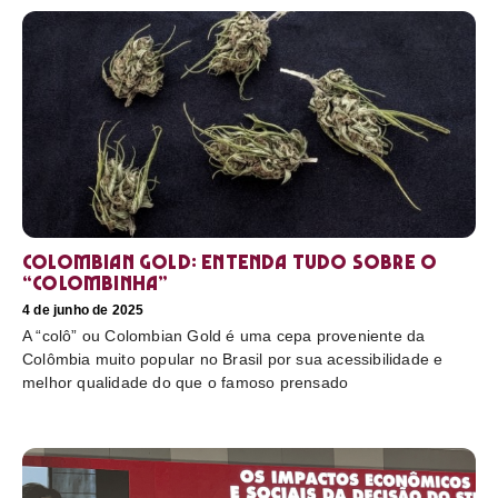
Colombian Gold: entenda tudo sobre o
“colombinha”
4 de junho de 2025
A “colô” ou Colombian Gold é uma cepa proveniente da
Colômbia muito popular no Brasil por sua acessibilidade e
melhor qualidade do que o famoso prensado