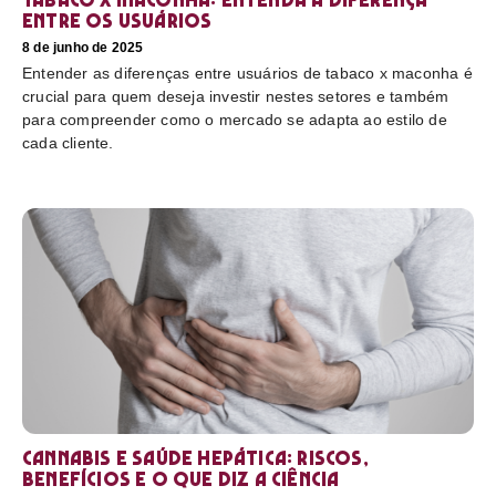
entre os usuários
8 de junho de 2025
Entender as diferenças entre usuários de tabaco x maconha é
crucial para quem deseja investir nestes setores e também
para compreender como o mercado se adapta ao estilo de
cada cliente.
Cannabis e saúde hepática: riscos,
benefícios e o que diz a ciência