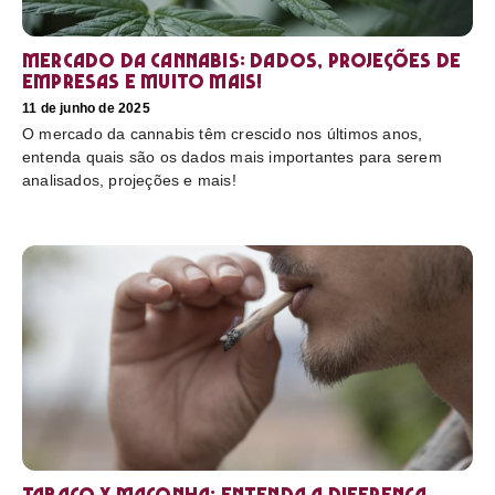
Mercado da cannabis: Dados, projeções de
empresas e muito mais!
11 de junho de 2025
O mercado da cannabis têm crescido nos últimos anos,
entenda quais são os dados mais importantes para serem
analisados, projeções e mais!
Tabaco x maconha: Entenda a diferença