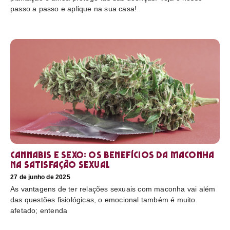
passo a passo e aplique na sua casa!
Cannabis e sexo: os benefícios da maconha
na satisfação sexual
27 de junho de 2025
As vantagens de ter relações sexuais com maconha vai além
das questões fisiológicas, o emocional também é muito
afetado; entenda