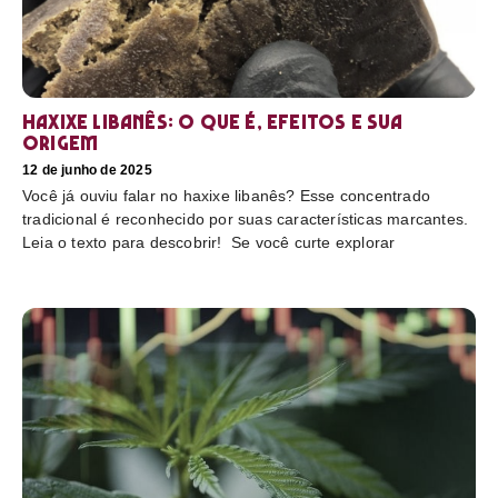
Haxixe libanês: O que é, efeitos e sua
origem
12 de junho de 2025
Você já ouviu falar no haxixe libanês? Esse concentrado
tradicional é reconhecido por suas características marcantes.
Leia o texto para descobrir! Se você curte explorar