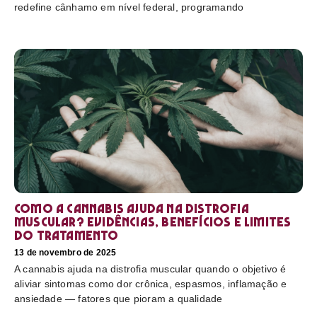
redefine cânhamo em nível federal, programando
Como a cannabis ajuda na distrofia
muscular? Evidências, benefícios e limites
do tratamento
13 de novembro de 2025
A cannabis ajuda na distrofia muscular quando o objetivo é
aliviar sintomas como dor crônica, espasmos, inflamação e
ansiedade — fatores que pioram a qualidade