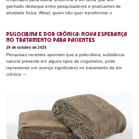
ganhado destaque entre pesquisadores e praticantes de
atividade física. Afinal, quem não quer transformar o
Psilocibina e dor crônica: nova esperança
no tratamento para pacientes
29 de outubro de 2025
Pesquisas recentes apontam que a psilocibina, substância
natural presente em alguns tipos de cogumelos, pode
representar um avanço significativo no tratamento da dor
crônica —