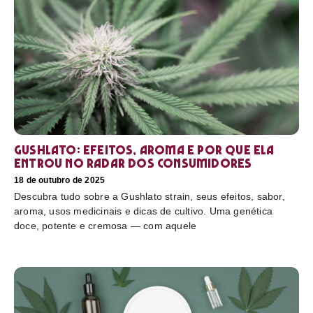
Gushlato: efeitos, aroma e por que ela
entrou no radar dos consumidores
18 de outubro de 2025
Descubra tudo sobre a Gushlato strain, seus efeitos, sabor,
aroma, usos medicinais e dicas de cultivo. Uma genética
doce, potente e cremosa — com aquele