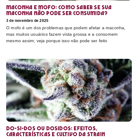
Maconha e mofo: como saber se sua
maconha não pode ser consumida?
3 de novembro de 2025
O mofo é um dos problemas que podem afetar a maconha,
mas muitos usuários fazem vista grossa e a consomem
mesmo assim; veja porque isso não pode ser feito
Do-Si-Dos ou Dosidos: efeitos,
características e cultivo da strain