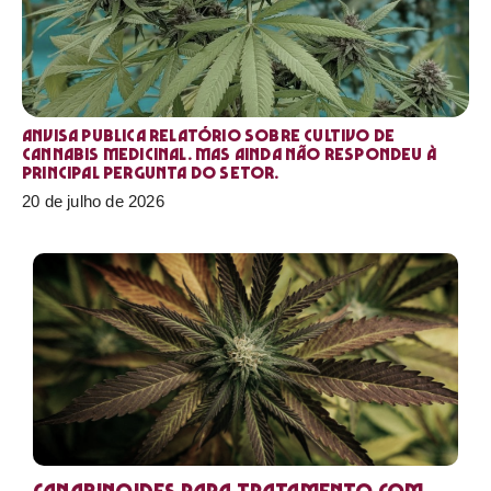
Anvisa publica relatório sobre cultivo de
Cannabis medicinal. Mas ainda não respondeu à
principal pergunta do setor.
20 de julho de 2026