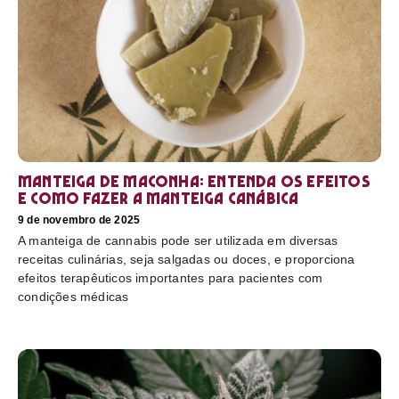
Manteiga de maconha: entenda os efeitos
e como fazer a manteiga canábica
9 de novembro de 2025
A manteiga de cannabis pode ser utilizada em diversas
receitas culinárias, seja salgadas ou doces, e proporciona
efeitos terapêuticos importantes para pacientes com
condições médicas