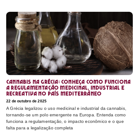
Cannabis na Grécia: conheça como funciona
a regulamentação medicinal, industrial e
recreativa no país mediterrâneo
22 de outubro de 2025
A Grécia legalizou o uso medicinal e industrial da cannabis,
tornando-se um polo emergente na Europa. Entenda como
funciona a regulamentação, o impacto econômico e o que
falta para a legalização completa