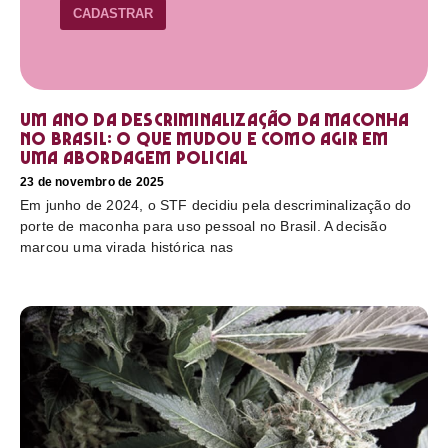
CADASTRAR
Um ano da descriminalização da maconha
no Brasil: o que mudou e como agir em
uma abordagem policial
23 de novembro de 2025
Em junho de 2024, o STF decidiu pela descriminalização do
porte de maconha para uso pessoal no Brasil. A decisão
marcou uma virada histórica nas