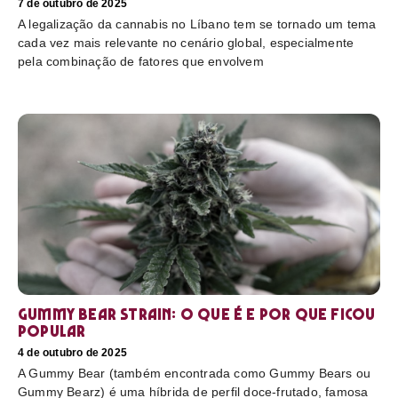
7 de outubro de 2025
A legalização da cannabis no Líbano tem se tornado um tema
cada vez mais relevante no cenário global, especialmente
pela combinação de fatores que envolvem
Gummy Bear Strain: o que é e por que ficou
popular
4 de outubro de 2025
A Gummy Bear (também encontrada como Gummy Bears ou
Gummy Bearz) é uma híbrida de perfil doce-frutado, famosa