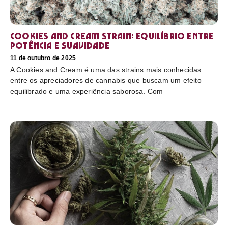
Cookies and Cream Strain: equilíbrio entre
potência e suavidade
11 de outubro de 2025
A Cookies and Cream é uma das strains mais conhecidas
entre os apreciadores de cannabis que buscam um efeito
equilibrado e uma experiência saborosa. Com