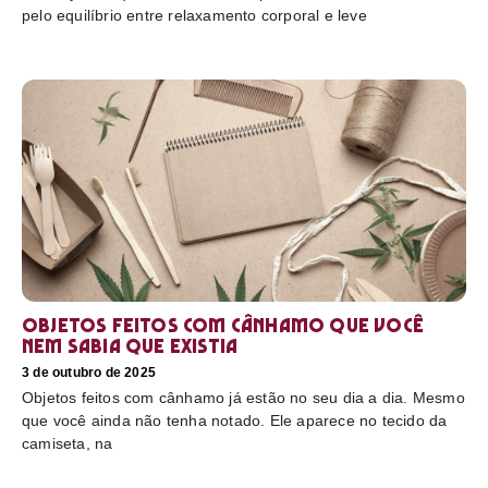
pelo equilíbrio entre relaxamento corporal e leve
Objetos feitos com cânhamo que você
nem sabia que existia
3 de outubro de 2025
Objetos feitos com cânhamo já estão no seu dia a dia. Mesmo
que você ainda não tenha notado. Ele aparece no tecido da
camiseta, na