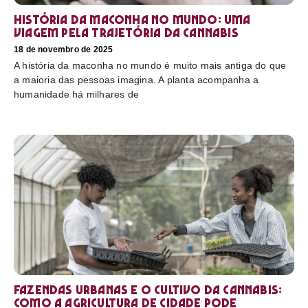
História da maconha no mundo: uma
viagem pela trajetória da cannabis
18 de novembro de 2025
A história da maconha no mundo é muito mais antiga do que
a maioria das pessoas imagina. A planta acompanha a
humanidade há milhares de
Fazendas urbanas e o cultivo da cannabis:
como a agricultura de cidade pode