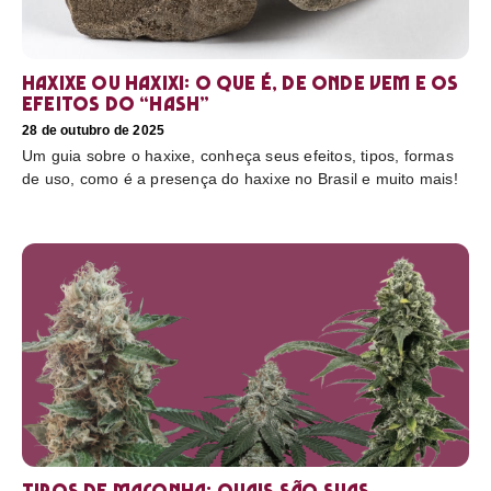
Haxixe ou Haxixi: o que é, de onde vem e os
efeitos do “hash”
28 de outubro de 2025
Um guia sobre o haxixe, conheça seus efeitos, tipos, formas
de uso, como é a presença do haxixe no Brasil e muito mais!
Tipos de maconha: quais são suas