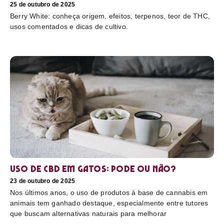
25 de outubro de 2025
Berry White: conheça origem, efeitos, terpenos, teor de THC,
usos comentados e dicas de cultivo.
Uso de CBD em gatos: pode ou não?
23 de outubro de 2025
Nos últimos anos, o uso de produtos à base de cannabis em
animais tem ganhado destaque, especialmente entre tutores
que buscam alternativas naturais para melhorar