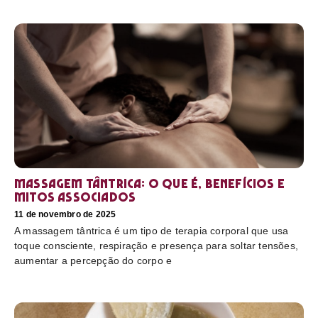
Massagem tântrica: o que é, benefícios e
mitos associados
11 de novembro de 2025
A massagem tântrica é um tipo de terapia corporal que usa
toque consciente, respiração e presença para soltar tensões,
aumentar a percepção do corpo e