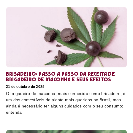
Brisadeiro: passo a passo da receita de
brigadeiro de maconha e seus efeitos
21 de outubro de 2025
O brigadeiro de maconha, mais conhecido como brisadeiro, é
um dos comestíveis da planta mais queridos no Brasil, mas
ainda é necessário ter alguns cuidados com o seu consumo;
entenda