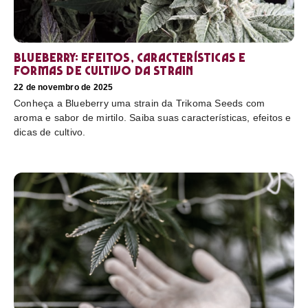
Blueberry: efeitos, características e
formas de cultivo da strain
22 de novembro de 2025
Conheça a Blueberry uma strain da Trikoma Seeds com
aroma e sabor de mirtilo. Saiba suas características, efeitos e
dicas de cultivo.