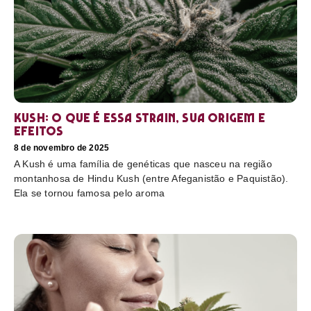
Kush: o que é essa strain, sua origem e
efeitos
8 de novembro de 2025
A Kush é uma família de genéticas que nasceu na região
montanhosa de Hindu Kush (entre Afeganistão e Paquistão).
Ela se tornou famosa pelo aroma