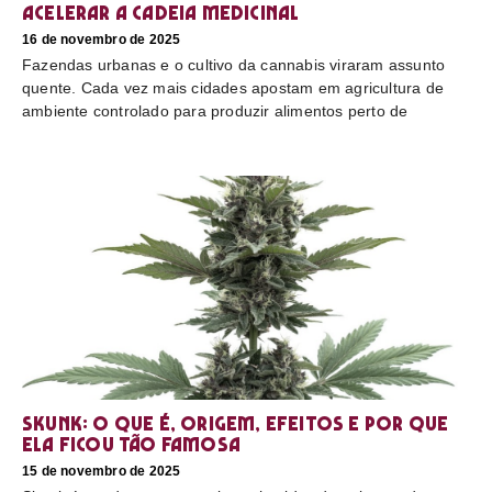
acelerar a cadeia medicinal
16 de novembro de 2025
Fazendas urbanas e o cultivo da cannabis viraram assunto
quente. Cada vez mais cidades apostam em agricultura de
ambiente controlado para produzir alimentos perto de
Skunk: o que é, origem, efeitos e por que
ela ficou tão famosa
15 de novembro de 2025