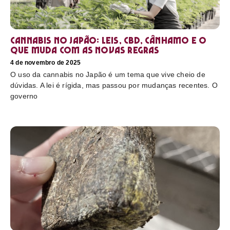
Cannabis no Japão: leis, CBD, cânhamo e o
que muda com as novas regras
4 de novembro de 2025
O uso da cannabis no Japão é um tema que vive cheio de
dúvidas. A lei é rígida, mas passou por mudanças recentes. O
governo