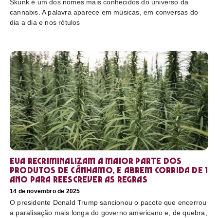
Skunk é um dos nomes mais conhecidos do universo da
cannabis. A palavra aparece em músicas, em conversas do
dia a dia e nos rótulos
EUA recriminalizam a maior parte dos
produtos de cânhamo, e abrem corrida de 1
ano para reescrever as regras
14 de novembro de 2025
O presidente Donald Trump sancionou o pacote que encerrou
a paralisação mais longa do governo americano e, de quebra,