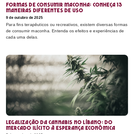
Formas de consumir maconha: conheça 13
maneiras diferentes de uso
9 de outubro de 2025
Para fins terapêuticos ou recreativos, existem diversas formas
de consumir maconha. Entenda os efeitos e experiências de
cada uma delas.
Legalização da cannabis no Líbano: do
mercado ilícito à esperança econômica