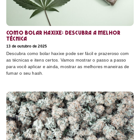
Como bolar haxixe: Descubra a melhor
técnica
13 de outubro de 2025
Descubra como bolar haxixe pode ser fácil e prazeroso com
as técnicas e itens certos. Vamos mostrar o passo a passo
para você aplicar e ainda, mostrar as melhores maneiras de
fumar o seu hash.