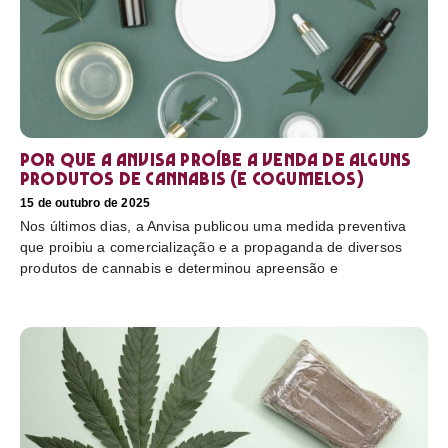
Por que a Anvisa proíbe a venda de alguns
produtos de cannabis (e cogumelos)
15 de outubro de 2025
Nos últimos dias, a Anvisa publicou uma medida preventiva
que proibiu a comercialização e a propaganda de diversos
produtos de cannabis e determinou apreensão e