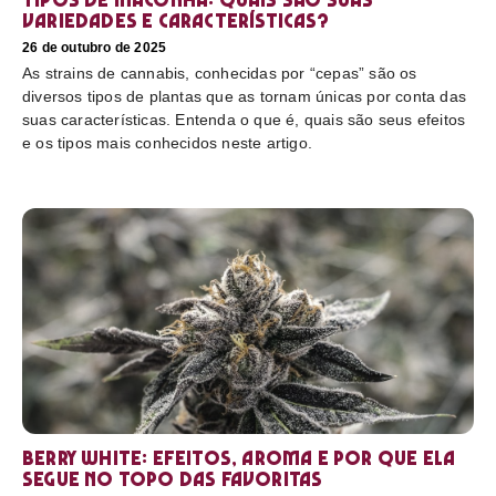
variedades e características?
26 de outubro de 2025
As strains de cannabis, conhecidas por “cepas” são os
diversos tipos de plantas que as tornam únicas por conta das
suas características. Entenda o que é, quais são seus efeitos
e os tipos mais conhecidos neste artigo.
Berry White: efeitos, aroma e por que ela
segue no topo das favoritas