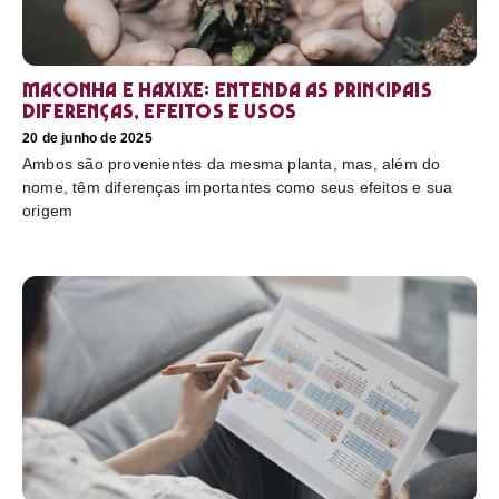
Maconha e haxixe: entenda as principais
diferenças, efeitos e usos
20 de junho de 2025
Ambos são provenientes da mesma planta, mas, além do
nome, têm diferenças importantes como seus efeitos e sua
origem