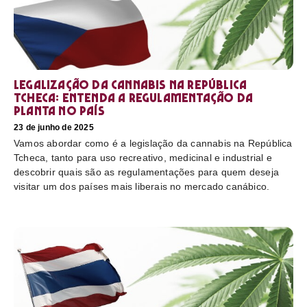
Legalização da cannabis na República
Tcheca: entenda a regulamentação da
planta no país
23 de junho de 2025
Vamos abordar como é a legislação da cannabis na República
Tcheca, tanto para uso recreativo, medicinal e industrial e
descobrir quais são as regulamentações para quem deseja
visitar um dos países mais liberais no mercado canábico.