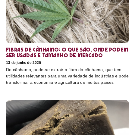
Fibras de cânhamo: o que são, onde podem
ser usadas e tamanho de mercado
13 de junho de 2025
Do cânhamo, pode-se extrair a fibra do cânhamo, que tem
utilidades relevantes para uma variedade de indústrias e pode
transformar a economia e agricultura de muitos países