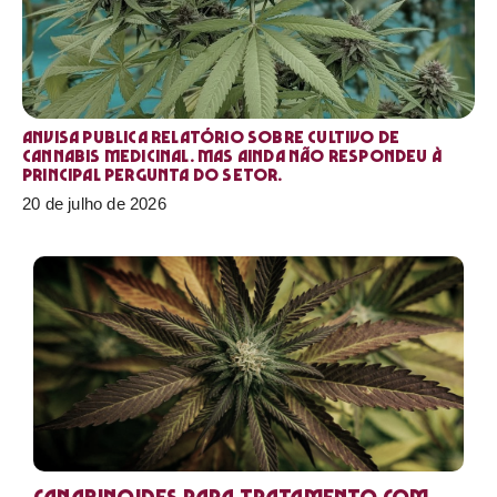
Anvisa publica relatório sobre cultivo de
Cannabis medicinal. Mas ainda não respondeu à
principal pergunta do setor.
20 de julho de 2026