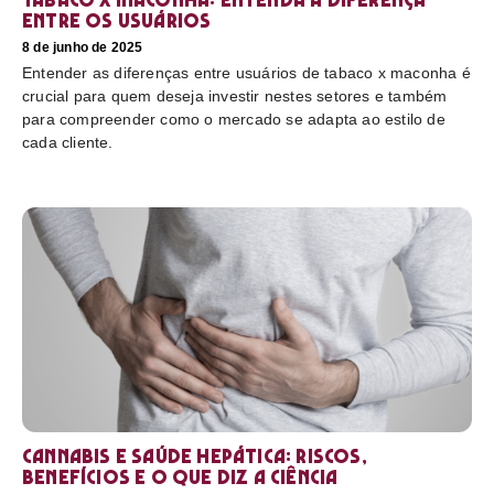
entre os usuários
8 de junho de 2025
Entender as diferenças entre usuários de tabaco x maconha é
crucial para quem deseja investir nestes setores e também
para compreender como o mercado se adapta ao estilo de
cada cliente.
Cannabis e saúde hepática: riscos,
benefícios e o que diz a ciência