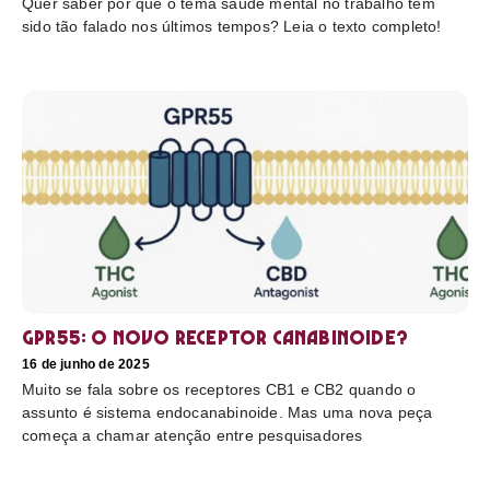
Quer saber por que o tema saúde mental no trabalho tem
sido tão falado nos últimos tempos? Leia o texto completo!
GPR55: o novo receptor canabinoide?
16 de junho de 2025
Muito se fala sobre os receptores CB1 e CB2 quando o
assunto é sistema endocanabinoide. Mas uma nova peça
começa a chamar atenção entre pesquisadores