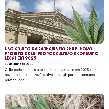
Uso adulto da cannabis no Chile: novo
projeto de lei propõe cultivo e consumo
legal em 2025
13 de junho de 2025
Chile pode liberar o uso adulto da cannabis em 2025 com
novo projeto que prevê cultivo pessoal, porte e consumo
privado legal.