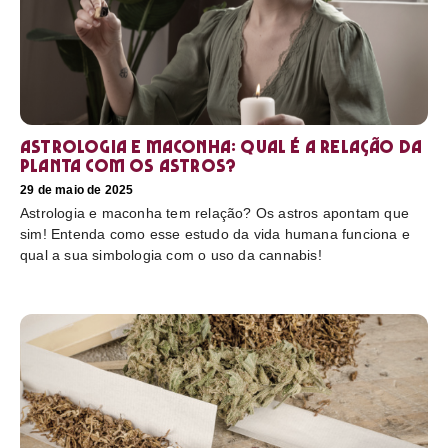
Astrologia e maconha: Qual é a relação da
planta com os astros?
29 de maio de 2025
Astrologia e maconha tem relação? Os astros apontam que
sim! Entenda como esse estudo da vida humana funciona e
qual a sua simbologia com o uso da cannabis!