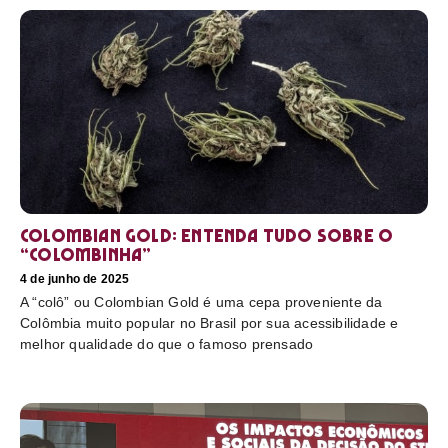
Colombian Gold: entenda tudo sobre o
“colombinha”
4 de junho de 2025
A “colô” ou Colombian Gold é uma cepa proveniente da
Colômbia muito popular no Brasil por sua acessibilidade e
melhor qualidade do que o famoso prensado