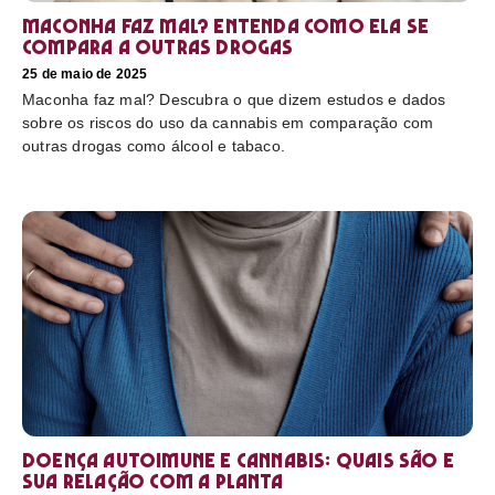
Maconha faz mal? Entenda como ela se
compara a outras drogas
25 de maio de 2025
Maconha faz mal? Descubra o que dizem estudos e dados
sobre os riscos do uso da cannabis em comparação com
outras drogas como álcool e tabaco.
Doença autoimune e cannabis: Quais são e
sua relação com a planta