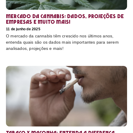
Mercado da cannabis: Dados, projeções de
empresas e muito mais!
11 de junho de 2025
O mercado da cannabis têm crescido nos últimos anos,
entenda quais são os dados mais importantes para serem
analisados, projeções e mais!
Tabaco x maconha: Entenda a diferença