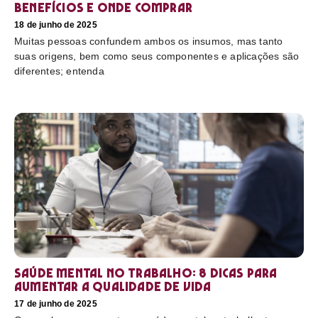
benefícios e onde comprar
18 de junho de 2025
Muitas pessoas confundem ambos os insumos, mas tanto
suas origens, bem como seus componentes e aplicações são
diferentes; entenda
Saúde mental no trabalho: 8 dicas para
aumentar a qualidade de vida
17 de junho de 2025