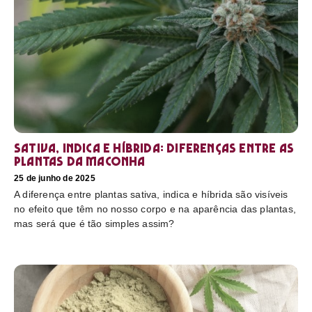
Sativa, Indica e Híbrida: diferenças entre as
plantas da maconha
25 de junho de 2025
A diferença entre plantas sativa, indica e híbrida são visíveis
no efeito que têm no nosso corpo e na aparência das plantas,
mas será que é tão simples assim?