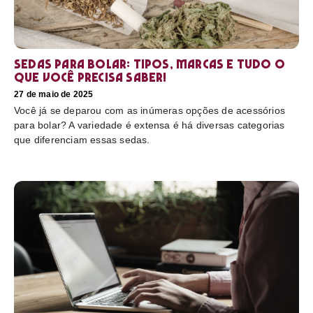
Sedas para bolar: tipos, marcas e tudo o
que você precisa saber!
27 de maio de 2025
Você já se deparou com as inúmeras opções de acessórios
para bolar? A variedade é extensa é há diversas categorias
que diferenciam essas sedas.