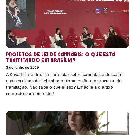
Projetos de Lei de Cannabis: O que está
tramitando em Brasília?
3 de junho de 2025
A Kaya foi até Brasília para falar sobre cannabis e descobrir
quais projetos de Lei sobre a planta estão em processo de
tramitação. Não sabe o que é isso? Então leia o artigo
completo para entender!