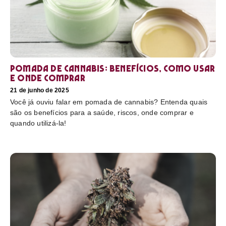
Pomada de cannabis: Benefícios, como usar
e onde comprar
21 de junho de 2025
Você já ouviu falar em pomada de cannabis? Entenda quais
são os benefícios para a saúde, riscos, onde comprar e
quando utilizá-la!