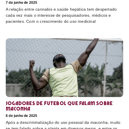
7 de junho de 2025
A relação entre cannabis e saúde hepática tem despertado
cada vez mais o interesse de pesquisadores, médicos e
pacientes. Com o crescimento do uso medicinal
Jogadores de futebol que falam sobre
maconha
6 de junho de 2025
Após a descriminalização do uso pessoal da maconha, muito
se tem falado sobre a planta em diversos meios, e entre os