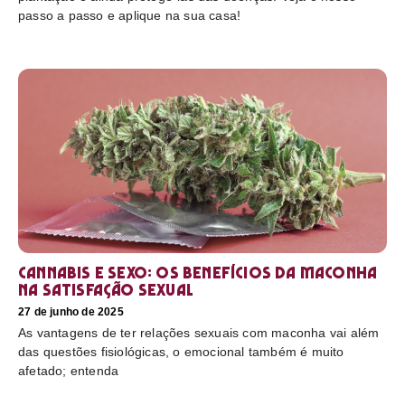
passo a passo e aplique na sua casa!
Cannabis e sexo: os benefícios da maconha
na satisfação sexual
27 de junho de 2025
As vantagens de ter relações sexuais com maconha vai além
das questões fisiológicas, o emocional também é muito
afetado; entenda