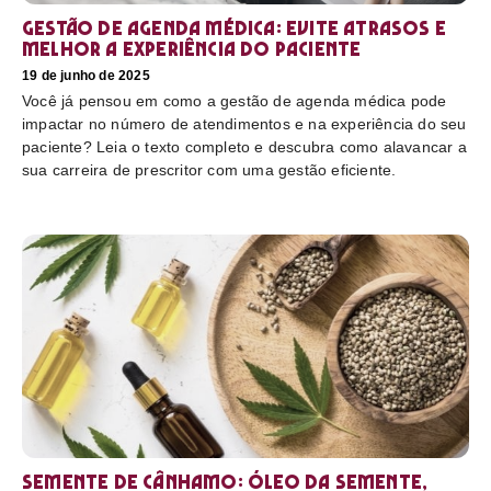
Gestão de agenda médica: Evite atrasos e
melhor a experiência do paciente
19 de junho de 2025
Você já pensou em como a gestão de agenda médica pode
impactar no número de atendimentos e na experiência do seu
paciente? Leia o texto completo e descubra como alavancar a
sua carreira de prescritor com uma gestão eficiente.
Semente de cânhamo: óleo da semente,