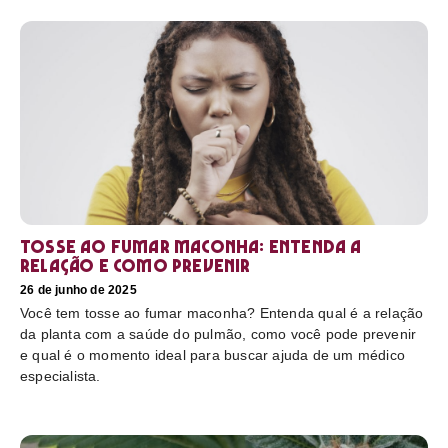
Tosse ao fumar maconha: Entenda a
relação e como prevenir
26 de junho de 2025
Você tem tosse ao fumar maconha? Entenda qual é a relação
da planta com a saúde do pulmão, como você pode prevenir
e qual é o momento ideal para buscar ajuda de um médico
especialista.