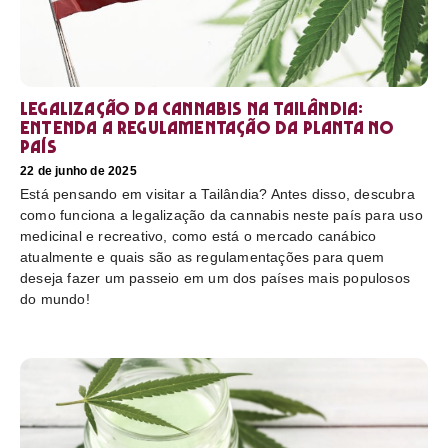
Legalização da cannabis na Tailândia:
Entenda a regulamentação da planta no
país
22 de junho de 2025
Está pensando em visitar a Tailândia? Antes disso, descubra
como funciona a legalização da cannabis neste país para uso
medicinal e recreativo, como está o mercado canábico
atualmente e quais são as regulamentações para quem
deseja fazer um passeio em um dos países mais populosos
do mundo!