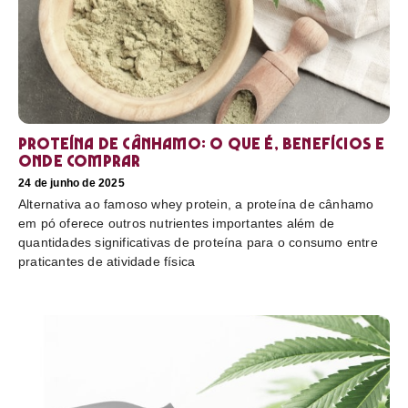
Proteína de cânhamo: o que é, benefícios e
onde comprar
24 de junho de 2025
Alternativa ao famoso whey protein, a proteína de cânhamo
em pó oferece outros nutrientes importantes além de
quantidades significativas de proteína para o consumo entre
praticantes de atividade física