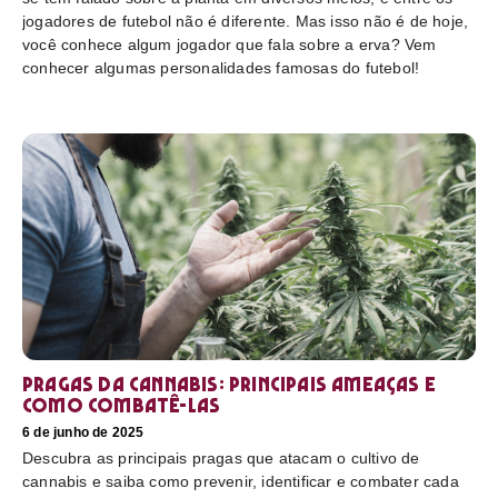
jogadores de futebol não é diferente. Mas isso não é de hoje,
você conhece algum jogador que fala sobre a erva? Vem
conhecer algumas personalidades famosas do futebol!
Pragas da cannabis: Principais ameaças e
como combatê-las
6 de junho de 2025
Descubra as principais pragas que atacam o cultivo de
cannabis e saiba como prevenir, identificar e combater cada