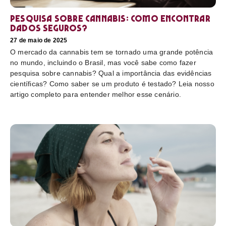
Pesquisa sobre cannabis: Como encontrar
dados seguros?
27 de maio de 2025
O mercado da cannabis tem se tornado uma grande potência
no mundo, incluindo o Brasil, mas você sabe como fazer
pesquisa sobre cannabis? Qual a importância das evidências
científicas? Como saber se um produto é testado? Leia nosso
artigo completo para entender melhor esse cenário.