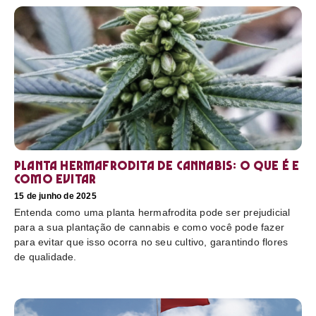
Planta hermafrodita de cannabis: O que é e
como evitar
15 de junho de 2025
Entenda como uma planta hermafrodita pode ser prejudicial
para a sua plantação de cannabis e como você pode fazer
para evitar que isso ocorra no seu cultivo, garantindo flores
de qualidade.