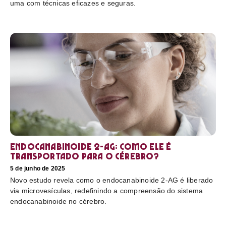
uma com técnicas eficazes e seguras.
Endocanabinoide 2-AG: Como ele é
transportado para o cérebro?
5 de junho de 2025
Novo estudo revela como o endocanabinoide 2-AG é liberado
via microvesículas, redefinindo a compreensão do sistema
endocanabinoide no cérebro.