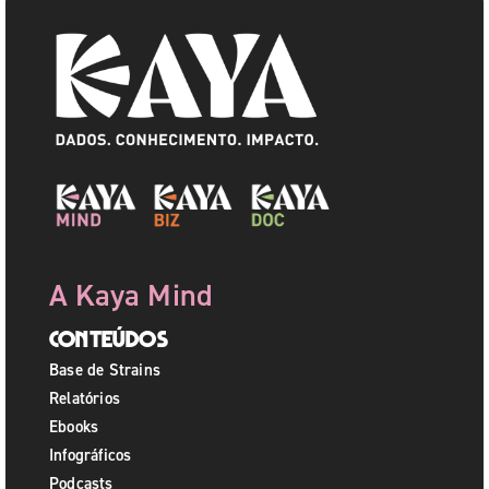
A Kaya Mind
Conteúdos
Base de Strains
Relatórios
Ebooks
Infográficos
Podcasts