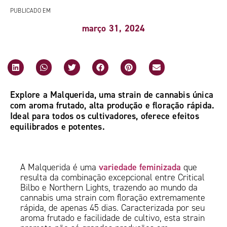
PUBLICADO EM
março 31, 2024
Explore a Malquerida, uma strain de cannabis única
com aroma frutado, alta produção e floração rápida.
Ideal para todos os cultivadores, oferece efeitos
equilibrados e potentes.
variedade feminizada
A Malquerida é uma
que
resulta da combinação excepcional entre Critical
Bilbo e Northern Lights, trazendo ao mundo da
cannabis uma strain com floração extremamente
rápida, de apenas 45 dias. Caracterizada por seu
aroma frutado e facilidade de cultivo, esta strain