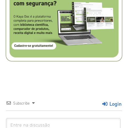
Login
Subscribe