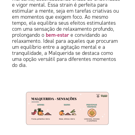
e vigor mental. Essa strain é perfeita para
estimular a mente, seja em tarefas criativas ou
em momentos que exigem foco. Ao mesmo
tempo, ela equilibra seus efeitos estimulantes
com uma sensação de relaxamento profundo,
bem-estar
prolongando o
e convidando ao
relaxamento. Ideal para aqueles que procuram
um equilíbrio entre a agitação mental e a
tranquilidade, a Malquerida se destaca como
uma opção versátil para diferentes momentos
do dia.