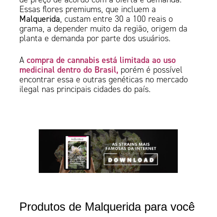
Essas flores premiums, que incluem a
Malquerida
, custam entre 30 a 100 reais o
grama, a depender muito da região, origem da
planta e demanda por parte dos usuários.
compra de cannabis está limitada ao uso
A
medicinal dentro do Brasil,
porém é possível
encontrar essa e outras genéticas no mercado
ilegal nas principais cidades do país.
Produtos de Malquerida para você