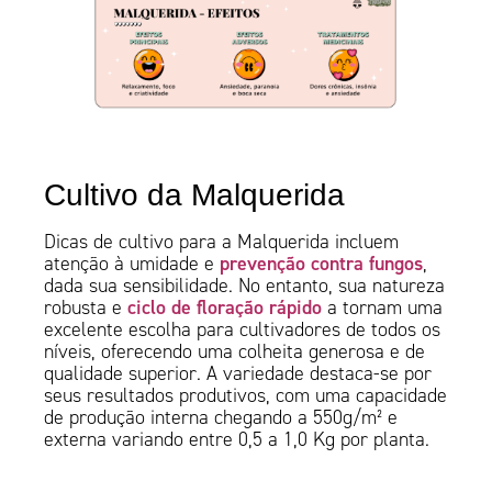
Cultivo da Malquerida
Dicas de cultivo para a Malquerida incluem
prevenção contra fungos
atenção à umidade e
,
dada sua sensibilidade. No entanto, sua natureza
ciclo de floração rápido
robusta e
a tornam uma
excelente escolha para cultivadores de todos os
níveis, oferecendo uma colheita generosa e de
qualidade superior. A variedade destaca-se por
seus resultados produtivos, com uma capacidade
de produção interna chegando a 550g/m² e
externa variando entre 0,5 a 1,0 Kg por planta.