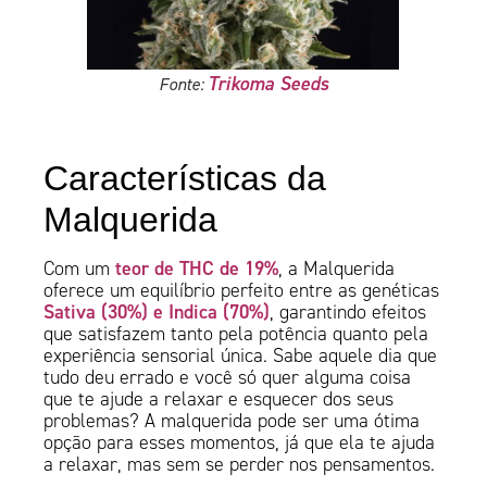
Trikoma Seeds
Fonte:
Características da
Malquerida
teor de THC de 19%
Com um
, a Malquerida
oferece um equilíbrio perfeito entre as genéticas
Sativa (30%) e Indica (70%)
, garantindo efeitos
que satisfazem tanto pela potência quanto pela
experiência sensorial única. Sabe aquele dia que
tudo deu errado e você só quer alguma coisa
que te ajude a relaxar e esquecer dos seus
problemas? A malquerida pode ser uma ótima
opção para esses momentos, já que ela te ajuda
a relaxar, mas sem se perder nos pensamentos.