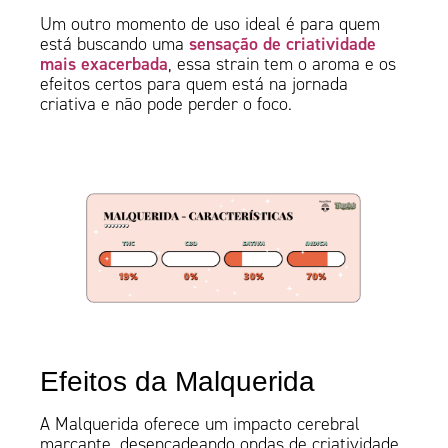
Um outro momento de uso ideal é para quem
sensação de criatividade
está buscando uma
mais exacerbada
, essa strain tem o aroma e os
efeitos certos para quem está na jornada
criativa e não pode perder o foco.
Efeitos da Malquerida
A Malquerida oferece um impacto cerebral
marcante, desencadeando ondas de criatividade