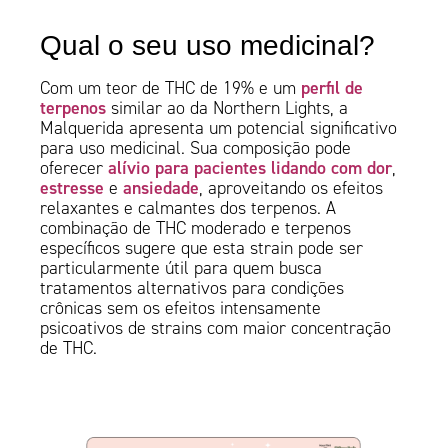
Qual o seu uso medicinal?
perfil de
Com um teor de THC de 19% e um
terpenos
similar ao da Northern Lights, a
Malquerida apresenta um potencial significativo
para uso medicinal. Sua composição pode
alívio para pacientes lidando com dor
oferecer
,
estresse
ansiedade
e
, aproveitando os efeitos
relaxantes e calmantes dos terpenos. A
combinação de THC moderado e terpenos
específicos sugere que esta strain pode ser
particularmente útil para quem busca
tratamentos alternativos para condições
crônicas sem os efeitos intensamente
psicoativos de strains com maior concentração
de THC.