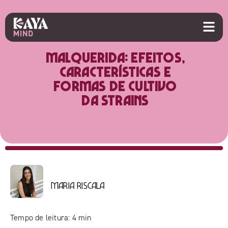
Malquerida: efeitos,
características e
formas de cultivo
da strains
Maria Riscala
Tempo de leitura:
4
min