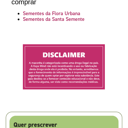
comprar
Sementes da Flora Urbana
Sementes da Santa Semente