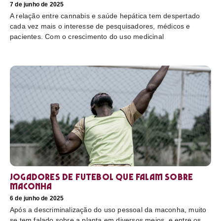
7 de junho de 2025
A relação entre cannabis e saúde hepática tem despertado
cada vez mais o interesse de pesquisadores, médicos e
pacientes. Com o crescimento do uso medicinal
Jogadores de futebol que falam sobre
maconha
6 de junho de 2025
Após a descriminalização do uso pessoal da maconha, muito
se tem falado sobre a planta em diversos meios, e entre os