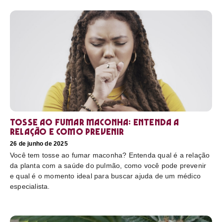
Tosse ao fumar maconha: Entenda a
relação e como prevenir
26 de junho de 2025
Você tem tosse ao fumar maconha? Entenda qual é a relação
da planta com a saúde do pulmão, como você pode prevenir
e qual é o momento ideal para buscar ajuda de um médico
especialista.