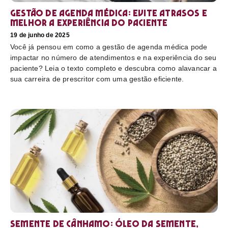
Gestão de agenda médica: Evite atrasos e
melhor a experiência do paciente
19 de junho de 2025
Você já pensou em como a gestão de agenda médica pode
impactar no número de atendimentos e na experiência do seu
paciente? Leia o texto completo e descubra como alavancar a
sua carreira de prescritor com uma gestão eficiente.
Semente de cânhamo: óleo da semente,