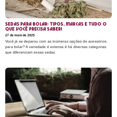
Sedas para bolar: tipos, marcas e tudo o
que você precisa saber!
27 de maio de 2025
Você já se deparou com as inúmeras opções de acessórios
para bolar? A variedade é extensa é há diversas categorias
que diferenciam essas sedas.