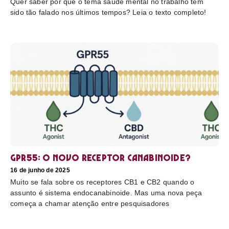
Quer saber por que o tema saúde mental no trabalho tem
sido tão falado nos últimos tempos? Leia o texto completo!
GPR55: o novo receptor canabinoide?
16 de junho de 2025
Muito se fala sobre os receptores CB1 e CB2 quando o
assunto é sistema endocanabinoide. Mas uma nova peça
começa a chamar atenção entre pesquisadores