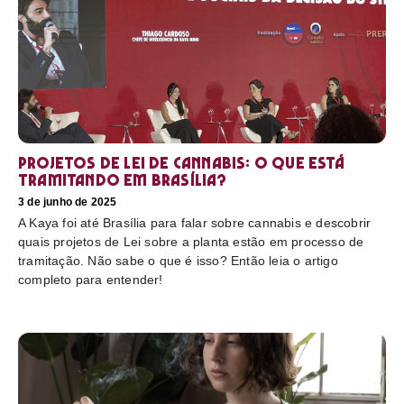
Projetos de Lei de Cannabis: O que está
tramitando em Brasília?
3 de junho de 2025
A Kaya foi até Brasília para falar sobre cannabis e descobrir
quais projetos de Lei sobre a planta estão em processo de
tramitação. Não sabe o que é isso? Então leia o artigo
completo para entender!