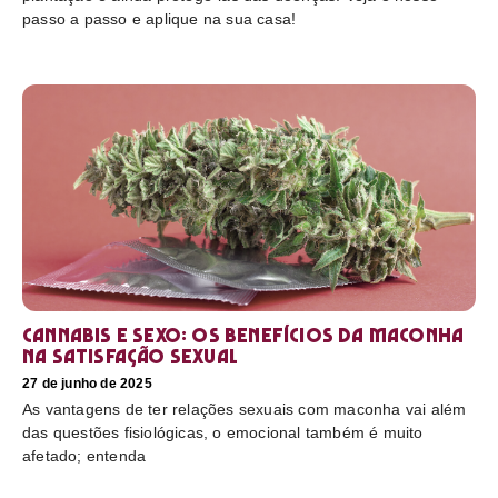
passo a passo e aplique na sua casa!
Cannabis e sexo: os benefícios da maconha
na satisfação sexual
27 de junho de 2025
As vantagens de ter relações sexuais com maconha vai além
das questões fisiológicas, o emocional também é muito
afetado; entenda