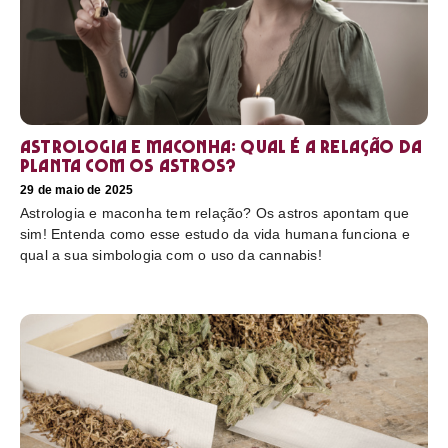
Astrologia e maconha: Qual é a relação da
planta com os astros?
29 de maio de 2025
Astrologia e maconha tem relação? Os astros apontam que
sim! Entenda como esse estudo da vida humana funciona e
qual a sua simbologia com o uso da cannabis!