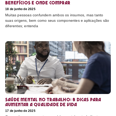
benefícios e onde comprar
18 de junho de 2025
Muitas pessoas confundem ambos os insumos, mas tanto
suas origens, bem como seus componentes e aplicações são
diferentes; entenda
Saúde mental no trabalho: 8 dicas para
aumentar a qualidade de vida
17 de junho de 2025