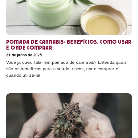
Pomada de cannabis: Benefícios, como usar
e onde comprar
21 de junho de 2025
Você já ouviu falar em pomada de cannabis? Entenda quais
são os benefícios para a saúde, riscos, onde comprar e
quando utilizá-la!