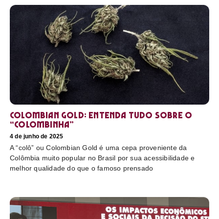
Colombian Gold: entenda tudo sobre o
“colombinha”
4 de junho de 2025
A “colô” ou Colombian Gold é uma cepa proveniente da
Colômbia muito popular no Brasil por sua acessibilidade e
melhor qualidade do que o famoso prensado