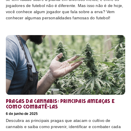
jogadores de futebol não é diferente. Mas isso não é de hoje,
você conhece algum jogador que fala sobre a erva? Vem
conhecer algumas personalidades famosas do futebol!
Pragas da cannabis: Principais ameaças e
como combatê-las
6 de junho de 2025
Descubra as principais pragas que atacam o cultivo de
cannabis e saiba como prevenir, identificar e combater cada