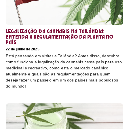
Legalização da cannabis na Tailândia:
Entenda a regulamentação da planta no
país
22 de junho de 2025
Está pensando em visitar a Tailândia? Antes disso, descubra
como funciona a legalização da cannabis neste país para uso
medicinal e recreativo, como está o mercado canábico
atualmente e quais são as regulamentações para quem
deseja fazer um passeio em um dos países mais populosos
do mundo!