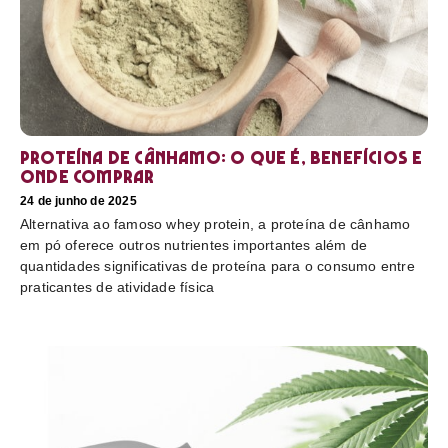
Proteína de cânhamo: o que é, benefícios e
onde comprar
24 de junho de 2025
Alternativa ao famoso whey protein, a proteína de cânhamo
em pó oferece outros nutrientes importantes além de
quantidades significativas de proteína para o consumo entre
praticantes de atividade física