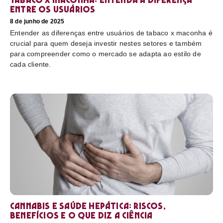
entre os usuários
8 de junho de 2025
Entender as diferenças entre usuários de tabaco x maconha é
crucial para quem deseja investir nestes setores e também
para compreender como o mercado se adapta ao estilo de
cada cliente.
Cannabis e saúde hepática: riscos,
benefícios e o que diz a ciência