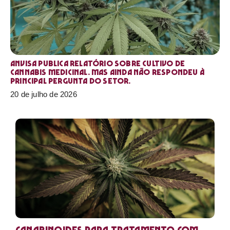
Anvisa publica relatório sobre cultivo de
Cannabis medicinal. Mas ainda não respondeu à
principal pergunta do setor.
20 de julho de 2026