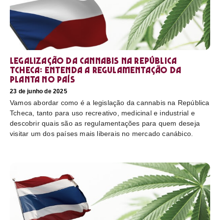
Legalização da cannabis na República
Tcheca: entenda a regulamentação da
planta no país
23 de junho de 2025
Vamos abordar como é a legislação da cannabis na República
Tcheca, tanto para uso recreativo, medicinal e industrial e
descobrir quais são as regulamentações para quem deseja
visitar um dos países mais liberais no mercado canábico.