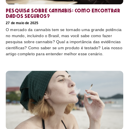
Pesquisa sobre cannabis: Como encontrar
dados seguros?
27 de maio de 2025
O mercado da cannabis tem se tornado uma grande potência
no mundo, incluindo o Brasil, mas você sabe como fazer
pesquisa sobre cannabis? Qual a importância das evidências
científicas? Como saber se um produto é testado? Leia nosso
artigo completo para entender melhor esse cenário.