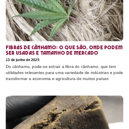
Fibras de cânhamo: o que são, onde podem
ser usadas e tamanho de mercado
13 de junho de 2025
Do cânhamo, pode-se extrair a fibra do cânhamo, que tem
utilidades relevantes para uma variedade de indústrias e pode
transformar a economia e agricultura de muitos países