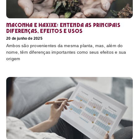
Maconha e haxixe: entenda as principais
diferenças, efeitos e usos
20 de junho de 2025
Ambos são provenientes da mesma planta, mas, além do
nome, têm diferenças importantes como seus efeitos e sua
origem