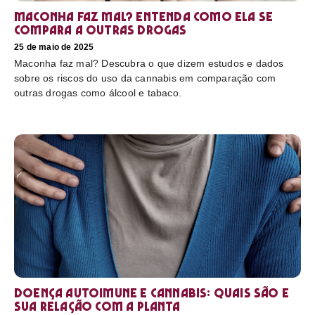
Maconha faz mal? Entenda como ela se
compara a outras drogas
25 de maio de 2025
Maconha faz mal? Descubra o que dizem estudos e dados
sobre os riscos do uso da cannabis em comparação com
outras drogas como álcool e tabaco.
Doença autoimune e cannabis: Quais são e
sua relação com a planta