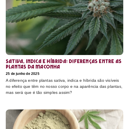
Sativa, Indica e Híbrida: diferenças entre as
plantas da maconha
25 de junho de 2025
A diferença entre plantas sativa, indica e híbrida são visíveis
no efeito que têm no nosso corpo e na aparência das plantas,
mas será que é tão simples assim?