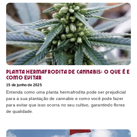
Planta hermafrodita de cannabis: O que é e
como evitar
15 de junho de 2025
Entenda como uma planta hermafrodita pode ser prejudicial
para a sua plantação de cannabis e como você pode fazer
para evitar que isso ocorra no seu cultivo, garantindo flores
de qualidade.