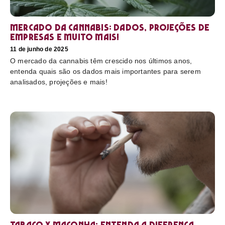
Mercado da cannabis: Dados, projeções de
empresas e muito mais!
11 de junho de 2025
O mercado da cannabis têm crescido nos últimos anos,
entenda quais são os dados mais importantes para serem
analisados, projeções e mais!
Tabaco x maconha: Entenda a diferença