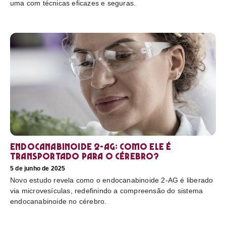
uma com técnicas eficazes e seguras.
Endocanabinoide 2-AG: Como ele é
transportado para o cérebro?
5 de junho de 2025
Novo estudo revela como o endocanabinoide 2-AG é liberado
via microvesículas, redefinindo a compreensão do sistema
endocanabinoide no cérebro.