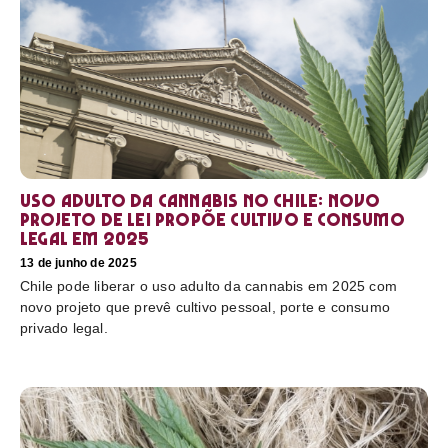
Uso adulto da cannabis no Chile: novo
projeto de lei propõe cultivo e consumo
legal em 2025
13 de junho de 2025
Chile pode liberar o uso adulto da cannabis em 2025 com
novo projeto que prevê cultivo pessoal, porte e consumo
privado legal.