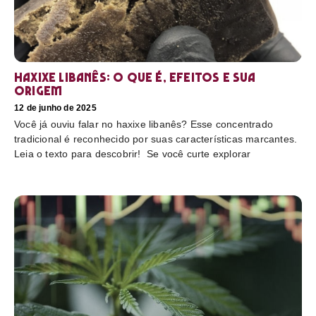
Haxixe libanês: O que é, efeitos e sua
origem
12 de junho de 2025
Você já ouviu falar no haxixe libanês? Esse concentrado
tradicional é reconhecido por suas características marcantes.
Leia o texto para descobrir! Se você curte explorar