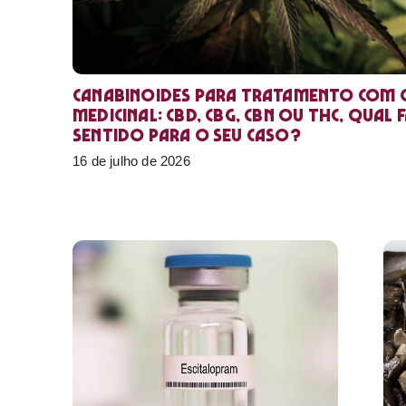
Canabinoides para tratamento com 
medicinal: CBD, CBG, CBN ou THC, qual 
sentido para o seu caso?
16 de julho de 2026