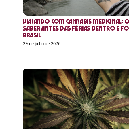
Viajando com cannabis medicinal: 
saber antes das férias dentro e f
Brasil
29 de julho de 2026