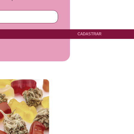
CADASTRAR