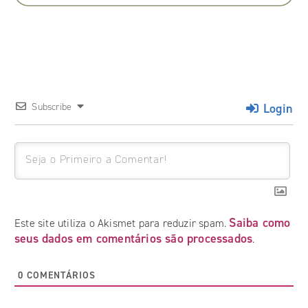
Login
Subscribe
Saiba como
Este site utiliza o Akismet para reduzir spam.
seus dados em comentários são processados
.
0
COMENTÁRIOS