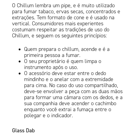
O Chillum lembra um pipe, e é muito utilizado
para fumar tabaco, ervas secas, concentrados e
extrações. Tem formato de cone e é usado na
vertical. Consumidores mais experientes
costumam respeitar as tradições de uso do
Chillum, e seguem os seguintes princípios:
Quem prepara o chillum, acende e é a
primeira pessoa a fumar.
O seu proprietário é quem limpa o
instrumento após o uso.
O acessório deve estar entre o dedo
mindinho e o anelar com a extremidade
para cima. No caso do uso compartilhado,
deve-se envolver a peça com as duas mãos
para formar uma câmara com os dedos, e a
sua companhia deve acender o cachimbo
enquanto você extrai a fumaça entre o
polegar e o indicador.
Glass Dab