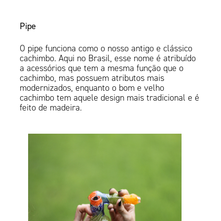
Pipe
O pipe funciona como o nosso antigo e clássico
cachimbo. Aqui no Brasil, esse nome é atribuído
a acessórios que tem a mesma função que o
cachimbo, mas possuem atributos mais
modernizados, enquanto o bom e velho
cachimbo tem aquele design mais tradicional e é
feito de madeira.