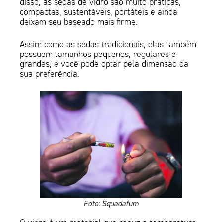
disso, as sedas de vidro são muito práticas,
compactas, sustentáveis, portáteis e ainda
deixam seu baseado mais firme.
Assim como as sedas tradicionais, elas também
possuem tamanhos pequenos, regulares e
grandes, e você pode optar pela dimensão da
sua preferência.
Foto: Squadafum