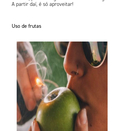
A partir daí, é só aproveitar!
Uso de frutas