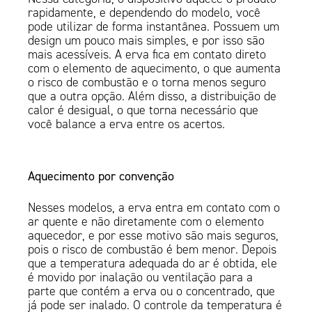
rapidamente, e dependendo do modelo, você
pode utilizar de forma instantânea. Possuem um
design um pouco mais simples, e por isso são
mais acessíveis. A erva fica em contato direto
com o elemento de aquecimento, o que aumenta
o risco de combustão e o torna menos seguro
que a outra opção. Além disso, a distribuição de
calor é desigual, o que torna necessário que
você balance a erva entre os acertos.
Aquecimento por convenção
Nesses modelos, a erva entra em contato com o
ar quente e não diretamente com o elemento
aquecedor, e por esse motivo são mais seguros,
pois o risco de combustão é bem menor. Depois
que a temperatura adequada do ar é obtida, ele
é movido por inalação ou ventilação para a
parte que contém a erva ou o concentrado, que
já pode ser inalado. O controle da temperatura é