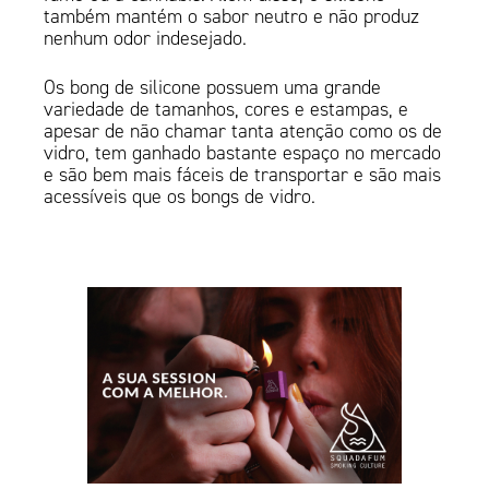
também mantém o sabor neutro e não produz
nenhum odor indesejado.
Os bong de silicone possuem uma grande
variedade de tamanhos, cores e estampas, e
apesar de não chamar tanta atenção como os de
vidro, tem ganhado bastante espaço no mercado
e são bem mais fáceis de transportar e são mais
acessíveis que os bongs de vidro.