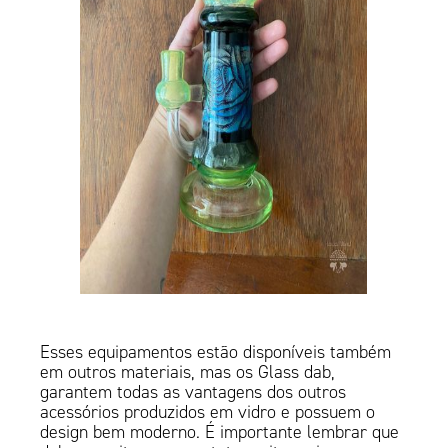
Esses equipamentos estão disponíveis também
em outros materiais, mas os Glass dab,
garantem todas as vantagens dos outros
acessórios produzidos em vidro e possuem o
design bem moderno. É importante lembrar que