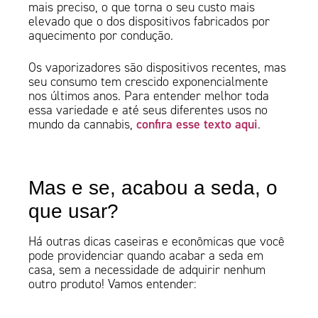
mais preciso, o que torna o seu custo mais
elevado que o dos dispositivos fabricados por
aquecimento por condução.
Os vaporizadores são dispositivos recentes, mas
seu consumo tem crescido exponencialmente
nos últimos anos. Para entender melhor toda
essa variedade e até seus diferentes usos no
confira esse texto aqui
mundo da cannabis,
.
Mas e se, acabou a seda, o
que usar?
Há outras dicas caseiras e econômicas que você
pode providenciar quando acabar a seda em
casa, sem a necessidade de adquirir nenhum
outro produto! Vamos entender: