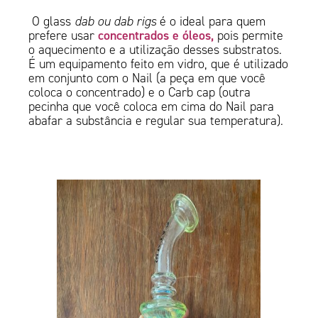
O glass
dab ou dab rigs
é o ideal para quem
concentrados e óleos,
prefere usar
pois permite
o aquecimento e a utilização desses substratos.
É um equipamento feito em vidro, que é utilizado
em conjunto com o Nail (a peça em que você
coloca o concentrado) e o Carb cap (outra
pecinha que você coloca em cima do Nail para
abafar a substância e regular sua temperatura).