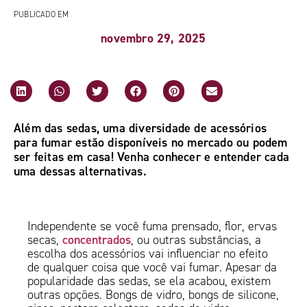
PUBLICADO EM
novembro 29, 2025
Além das sedas, uma diversidade de acessórios
para fumar estão disponíveis no mercado ou podem
ser feitas em casa! Venha conhecer e entender cada
uma dessas alternativas.
Independente se você fuma prensado, flor, ervas
concentrados
secas,
, ou outras substâncias, a
escolha dos acessórios vai influenciar no efeito
de qualquer coisa que você vai fumar. Apesar da
popularidade das sedas, se ela acabou, existem
outras opções. Bongs de vidro, bongs de silicone,