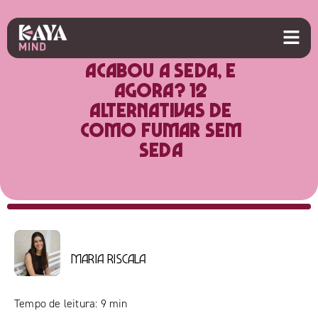
Acabou a seda, e
agora? 12
alternativas de
como fumar sem
seda
Maria Riscala
Tempo de leitura:
9
min