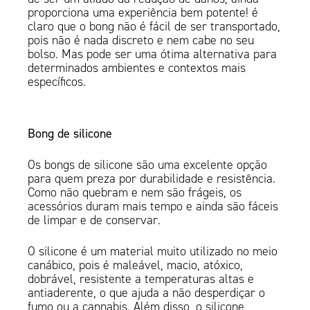
proporciona uma experiência bem potente! é
claro que o bong não é fácil de ser transportado,
pois não é nada discreto e nem cabe no seu
bolso. Mas pode ser uma ótima alternativa para
determinados ambientes e contextos mais
específicos.
Bong de silicone
Os bongs de silicone são uma excelente opção
para quem preza por durabilidade e resistência.
Como não quebram e nem são frágeis, os
acessórios duram mais tempo e ainda são fáceis
de limpar e de conservar.
O silicone é um material muito utilizado no meio
canábico, pois é maleável, macio, atóxico,
dobrável, resistente a temperaturas altas e
antiaderente, o que ajuda a não desperdiçar o
fumo ou a cannabis. Além disso, o silicone