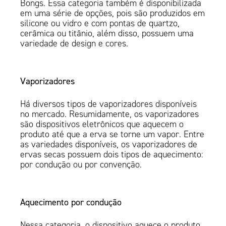
Bongs. Essa categoria também é disponibilizada
em uma série de opções, pois são produzidos em
silicone ou vidro e com pontas de quartzo,
cerâmica ou titânio, além disso, possuem uma
variedade de design e cores.
Vaporizadores
Há diversos tipos de vaporizadores disponíveis
no mercado. Resumidamente, os vaporizadores
são dispositivos eletrônicos que aquecem o
produto até que a erva se torne um vapor. Entre
as variedades disponíveis, os vaporizadores de
ervas secas possuem dois tipos de aquecimento:
por condução ou por convenção.
Aquecimento por condução
Nessa categoria, o dispositivo aquece o produto