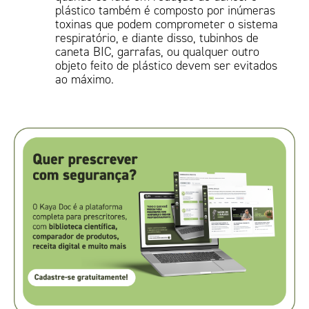
plástico também é composto por inúmeras
toxinas que podem comprometer o sistema
respiratório, e diante disso, tubinhos de
caneta BIC, garrafas, ou qualquer outro
objeto feito de plástico devem ser evitados
ao máximo.