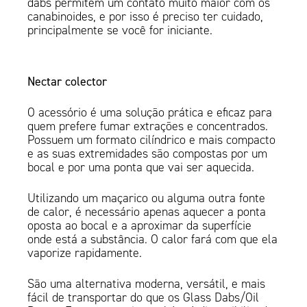
dabs permitem um contato muito maior com os
canabinoides, e por isso é preciso ter cuidado,
principalmente se você for iniciante.
Nectar colector
O acessório é uma solução prática e eficaz para
quem prefere fumar extrações e concentrados.
Possuem um formato cilíndrico e mais compacto
e as suas extremidades são compostas por um
bocal e por uma ponta que vai ser aquecida.
Utilizando um maçarico ou alguma outra fonte
de calor, é necessário apenas aquecer a ponta
oposta ao bocal e a aproximar da superfície
onde está a substância. O calor fará com que ela
vaporize rapidamente.
São uma alternativa moderna, versátil, e mais
fácil de transportar do que os Glass Dabs/Oil