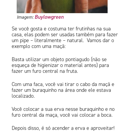
Buylowgreen
Imagem:
Se você gosta e costuma ter frutinhas na sua
casa, elas podem ser usadas também para fazer
um pipe – literalmente – natural. Vamos dar o
exemplo com uma maçã:
Basta utilizar um objeto pontiagudo (não se
esqueça de higienizar o material antes) para
fazer um furo central na fruta.
Com uma faca, você vai tirar o cabo da maçã e
fazer um buraquinho na área onde ele estava
localizado.
Você colocar a sua erva nesse buraquinho e no
furo central da maça, você vai colocar a boca.
Depois disso, é só acender a erva e aproveitar!