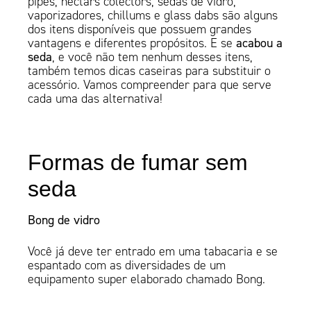
pipes, nectars colectors, sedas de vidro,
vaporizadores, chillums e glass dabs são alguns
dos itens disponíveis que possuem grandes
vantagens e diferentes propósitos. E se
acabou a
seda
, e você não tem nenhum desses itens,
também temos dicas caseiras para substituir o
acessório. Vamos compreender para que serve
cada uma das alternativa!
Formas de fumar sem
seda
Bong de vidro
Você já deve ter entrado em uma tabacaria e se
espantado com as diversidades de um
equipamento super elaborado chamado Bong.