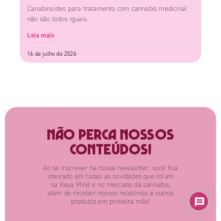
Canabinoides para tratamento com cannabis medicinal
não são todos iguais.
Leia mais
16 de julho de 2026
Não perca nossos
conteúdos!
Ao se inscrever na nossa newsletter, você fica
inteirado em todas as novidades que rolam
na Kaya Mind e no mercado da cannabis,
além de receber nossos relatórios e outros
produtos em primeira mão!