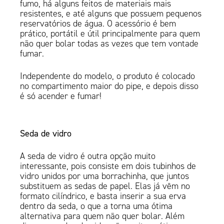
fumo, há alguns feitos de materiais mais
resistentes, e até alguns que possuem pequenos
reservatórios de água. O acessório é bem
prático, portátil e útil principalmente para quem
não quer bolar todas as vezes que tem vontade
fumar.
Independente do modelo, o produto é colocado
no compartimento maior do pipe, e depois disso
é só acender e fumar!
Seda de vidro
A seda de vidro é outra opção muito
interessante, pois consiste em dois tubinhos de
vidro unidos por uma borrachinha, que juntos
substituem as sedas de papel. Elas já vêm no
formato cilíndrico, e basta inserir a sua erva
dentro da seda, o que a torna uma ótima
alternativa para quem não quer bolar. Além