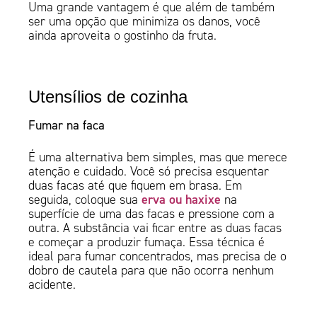
Uma grande vantagem é que além de também
ser uma opção que minimiza os danos, você
ainda aproveita o gostinho da fruta.
Utensílios de cozinha
Fumar na faca
É uma alternativa bem simples, mas que merece
atenção e cuidado. Você só precisa esquentar
duas facas até que fiquem em brasa. Em
erva ou haxixe
seguida, coloque sua
na
superfície de uma das facas e pressione com a
outra. A substância vai ficar entre as duas facas
e começar a produzir fumaça. Essa técnica é
ideal para fumar concentrados, mas precisa de o
dobro de cautela para que não ocorra nenhum
acidente.