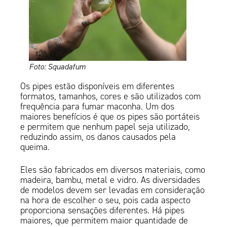
Foto: Squadafum
Os pipes estão disponíveis em diferentes
formatos, tamanhos, cores e são utilizados com
frequência para fumar maconha. Um dos
maiores benefícios é que os pipes são portáteis
e permitem que nenhum papel seja utilizado,
reduzindo assim, os danos causados pela
queima.
Eles são fabricados em diversos materiais, como
madeira, bambu, metal e vidro. As diversidades
de modelos devem ser levadas em consideração
na hora de escolher o seu, pois cada aspecto
proporciona sensações diferentes. Há pipes
maiores, que permitem maior quantidade de