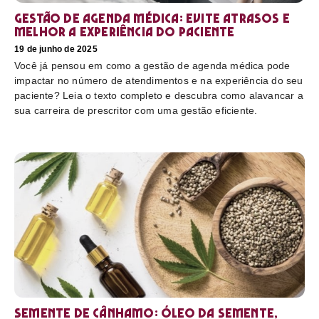
Gestão de agenda médica: Evite atrasos e
melhor a experiência do paciente
19 de junho de 2025
Você já pensou em como a gestão de agenda médica pode
impactar no número de atendimentos e na experiência do seu
paciente? Leia o texto completo e descubra como alavancar a
sua carreira de prescritor com uma gestão eficiente.
Semente de cânhamo: óleo da semente,