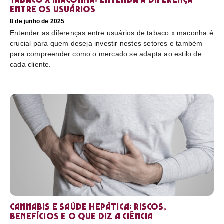
entre os usuários
8 de junho de 2025
Entender as diferenças entre usuários de tabaco x maconha é
crucial para quem deseja investir nestes setores e também
para compreender como o mercado se adapta ao estilo de
cada cliente.
Cannabis e saúde hepática: riscos,
benefícios e o que diz a ciência