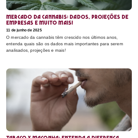
Mercado da cannabis: Dados, projeções de
empresas e muito mais!
11 de junho de 2025
O mercado da cannabis têm crescido nos últimos anos,
entenda quais são os dados mais importantes para serem
analisados, projeções e mais!
Tabaco x maconha: Entenda a diferença