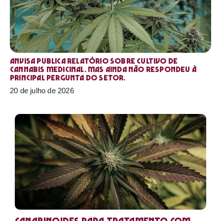
Anvisa publica relatório sobre cultivo de
Cannabis medicinal. Mas ainda não respondeu à
principal pergunta do setor.
20 de julho de 2026