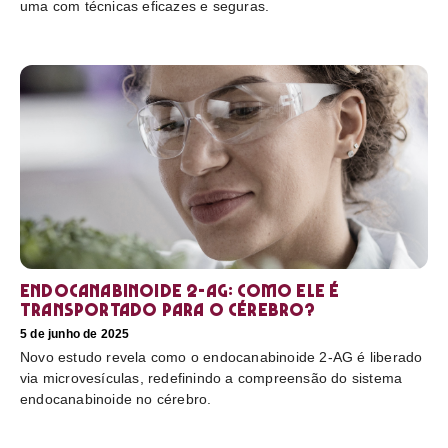
uma com técnicas eficazes e seguras.
Endocanabinoide 2-AG: Como ele é
transportado para o cérebro?
5 de junho de 2025
Novo estudo revela como o endocanabinoide 2-AG é liberado
via microvesículas, redefinindo a compreensão do sistema
endocanabinoide no cérebro.