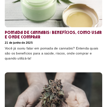
Pomada de cannabis: Benefícios, como usar
e onde comprar
21 de junho de 2025
Você já ouviu falar em pomada de cannabis? Entenda quais
são os benefícios para a saúde, riscos, onde comprar e
quando utilizá-la!