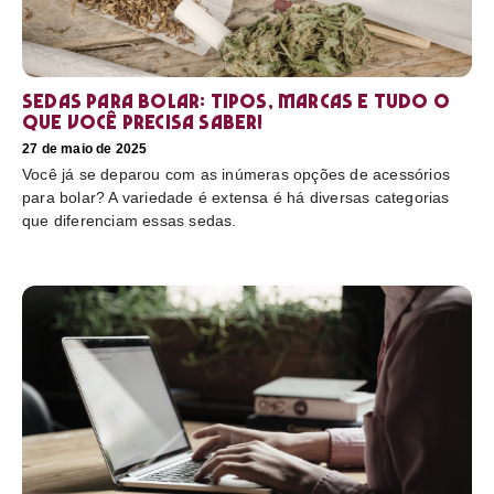
Sedas para bolar: tipos, marcas e tudo o
que você precisa saber!
27 de maio de 2025
Você já se deparou com as inúmeras opções de acessórios
para bolar? A variedade é extensa é há diversas categorias
que diferenciam essas sedas.