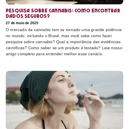
Pesquisa sobre cannabis: Como encontrar
dados seguros?
27 de maio de 2025
O mercado da cannabis tem se tornado uma grande potência
no mundo, incluindo o Brasil, mas você sabe como fazer
pesquisa sobre cannabis? Qual a importância das evidências
científicas? Como saber se um produto é testado? Leia nosso
artigo completo para entender melhor esse cenário.