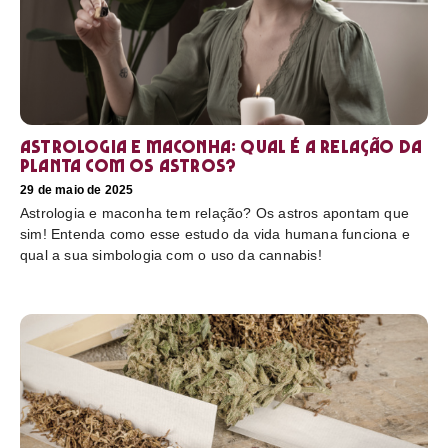
Astrologia e maconha: Qual é a relação da
planta com os astros?
29 de maio de 2025
Astrologia e maconha tem relação? Os astros apontam que
sim! Entenda como esse estudo da vida humana funciona e
qual a sua simbologia com o uso da cannabis!