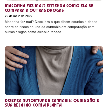
Maconha faz mal? Entenda como ela se
compara a outras drogas
25 de maio de 2025
Maconha faz mal? Descubra o que dizem estudos e dados
sobre os riscos do uso da cannabis em comparação com
outras drogas como álcool e tabaco.
Doença autoimune e cannabis: Quais são e
sua relação com a planta