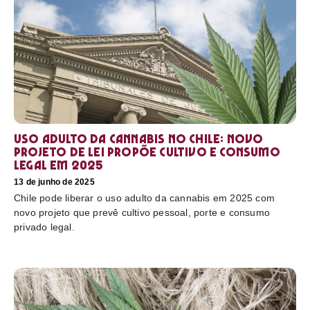
Uso adulto da cannabis no Chile: novo
projeto de lei propõe cultivo e consumo
legal em 2025
13 de junho de 2025
Chile pode liberar o uso adulto da cannabis em 2025 com
novo projeto que prevê cultivo pessoal, porte e consumo
privado legal.