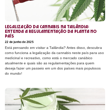
Legalização da cannabis na Tailândia:
Entenda a regulamentação da planta no
país
22 de junho de 2025
Está pensando em visitar a Tailândia? Antes disso, descubra
como funciona a legalização da cannabis neste país para uso
medicinal e recreativo, como está o mercado canábico
atualmente e quais são as regulamentações para quem
deseja fazer um passeio em um dos países mais populosos
do mundo!