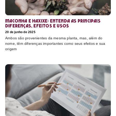
Maconha e haxixe: entenda as principais
diferenças, efeitos e usos
20 de junho de 2025
Ambos são provenientes da mesma planta, mas, além do
nome, têm diferenças importantes como seus efeitos e sua
origem