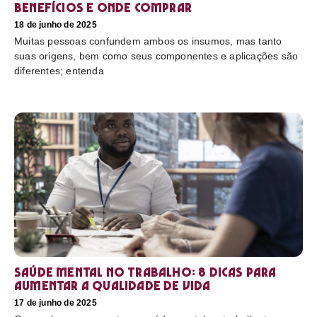
benefícios e onde comprar
18 de junho de 2025
Muitas pessoas confundem ambos os insumos, mas tanto
suas origens, bem como seus componentes e aplicações são
diferentes; entenda
Saúde mental no trabalho: 8 dicas para
aumentar a qualidade de vida
17 de junho de 2025