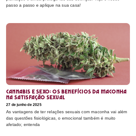
passo a passo e aplique na sua casa!
Cannabis e sexo: os benefícios da maconha
na satisfação sexual
27 de junho de 2025
As vantagens de ter relações sexuais com maconha vai além
das questões fisiológicas, o emocional também é muito
afetado; entenda