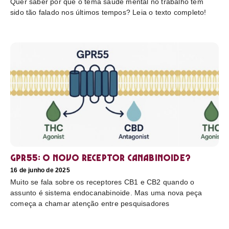
Quer saber por que o tema saúde mental no trabalho tem
sido tão falado nos últimos tempos? Leia o texto completo!
GPR55: o novo receptor canabinoide?
16 de junho de 2025
Muito se fala sobre os receptores CB1 e CB2 quando o
assunto é sistema endocanabinoide. Mas uma nova peça
começa a chamar atenção entre pesquisadores