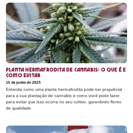
Planta hermafrodita de cannabis: O que é e
como evitar
15 de junho de 2025
Entenda como uma planta hermafrodita pode ser prejudicial
para a sua plantação de cannabis e como você pode fazer
para evitar que isso ocorra no seu cultivo, garantindo flores
de qualidade.