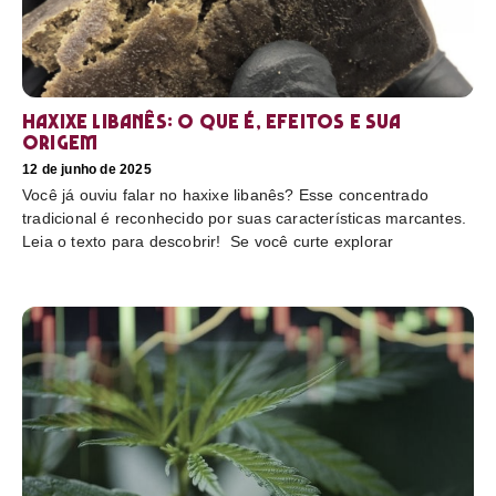
Haxixe libanês: O que é, efeitos e sua
origem
12 de junho de 2025
Você já ouviu falar no haxixe libanês? Esse concentrado
tradicional é reconhecido por suas características marcantes.
Leia o texto para descobrir! Se você curte explorar