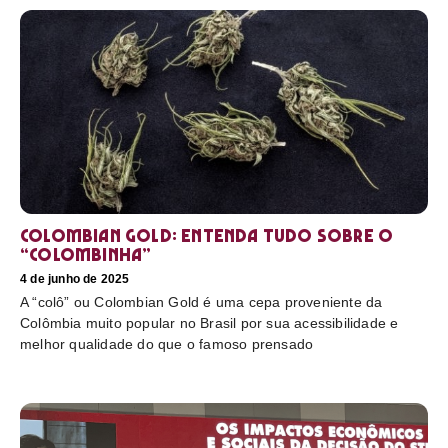
Colombian Gold: entenda tudo sobre o
“colombinha”
4 de junho de 2025
A “colô” ou Colombian Gold é uma cepa proveniente da
Colômbia muito popular no Brasil por sua acessibilidade e
melhor qualidade do que o famoso prensado