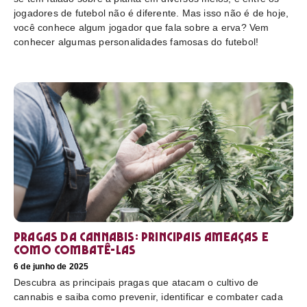
jogadores de futebol não é diferente. Mas isso não é de hoje,
você conhece algum jogador que fala sobre a erva? Vem
conhecer algumas personalidades famosas do futebol!
Pragas da cannabis: Principais ameaças e
como combatê-las
6 de junho de 2025
Descubra as principais pragas que atacam o cultivo de
cannabis e saiba como prevenir, identificar e combater cada