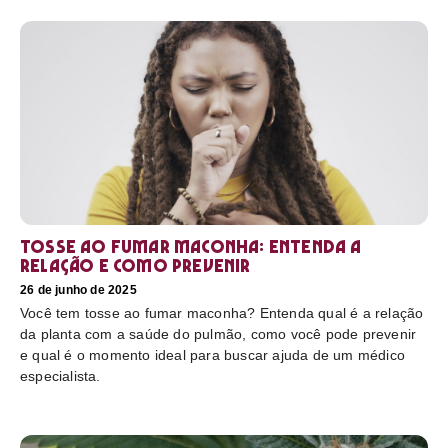
Tosse ao fumar maconha: Entenda a
relação e como prevenir
26 de junho de 2025
Você tem tosse ao fumar maconha? Entenda qual é a relação
da planta com a saúde do pulmão, como você pode prevenir
e qual é o momento ideal para buscar ajuda de um médico
especialista.