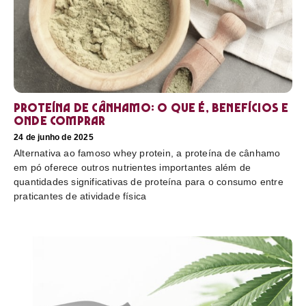
Proteína de cânhamo: o que é, benefícios e
onde comprar
24 de junho de 2025
Alternativa ao famoso whey protein, a proteína de cânhamo
em pó oferece outros nutrientes importantes além de
quantidades significativas de proteína para o consumo entre
praticantes de atividade física