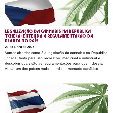
Legalização da cannabis na República
Tcheca: entenda a regulamentação da
planta no país
23 de junho de 2025
Vamos abordar como é a legislação da cannabis na República
Tcheca, tanto para uso recreativo, medicinal e industrial e
descobrir quais são as regulamentações para quem deseja
visitar um dos países mais liberais no mercado canábico.