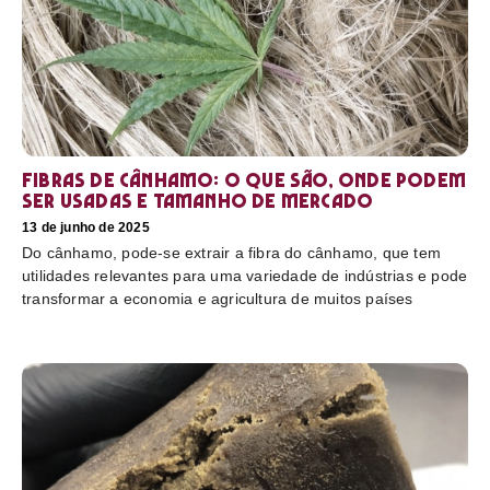
Fibras de cânhamo: o que são, onde podem
ser usadas e tamanho de mercado
13 de junho de 2025
Do cânhamo, pode-se extrair a fibra do cânhamo, que tem
utilidades relevantes para uma variedade de indústrias e pode
transformar a economia e agricultura de muitos países