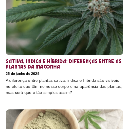
Sativa, Indica e Híbrida: diferenças entre as
plantas da maconha
25 de junho de 2025
A diferença entre plantas sativa, indica e híbrida são visíveis
no efeito que têm no nosso corpo e na aparência das plantas,
mas será que é tão simples assim?