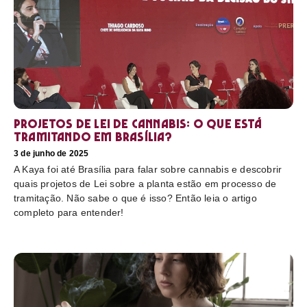
Projetos de Lei de Cannabis: O que está
tramitando em Brasília?
3 de junho de 2025
A Kaya foi até Brasília para falar sobre cannabis e descobrir
quais projetos de Lei sobre a planta estão em processo de
tramitação. Não sabe o que é isso? Então leia o artigo
completo para entender!