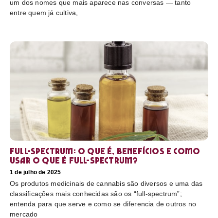
um dos nomes que mais aparece nas conversas — tanto
entre quem já cultiva,
Full-Spectrum: O que é, benefícios e como
usar O que é full-spectrum?
1 de julho de 2025
Os produtos medicinais de cannabis são diversos e uma das
classificações mais conhecidas são os “full-spectrum”;
entenda para que serve e como se diferencia de outros no
mercado