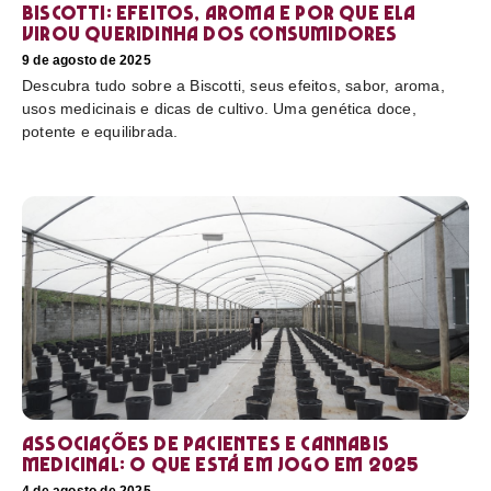
Biscotti: efeitos, aroma e por que ela
virou queridinha dos consumidores
9 de agosto de 2025
Descubra tudo sobre a Biscotti, seus efeitos, sabor, aroma,
usos medicinais e dicas de cultivo. Uma genética doce,
potente e equilibrada.
Associações de pacientes e cannabis
medicinal: o que está em jogo em 2025