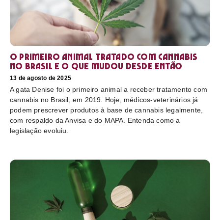
O primeiro animal tratado com cannabis
no Brasil e o que mudou desde então
13 de agosto de 2025
A gata Denise foi o primeiro animal a receber tratamento com
cannabis no Brasil, em 2019. Hoje, médicos-veterinários já
podem prescrever produtos à base de cannabis legalmente,
com respaldo da Anvisa e do MAPA. Entenda como a
legislação evoluiu.