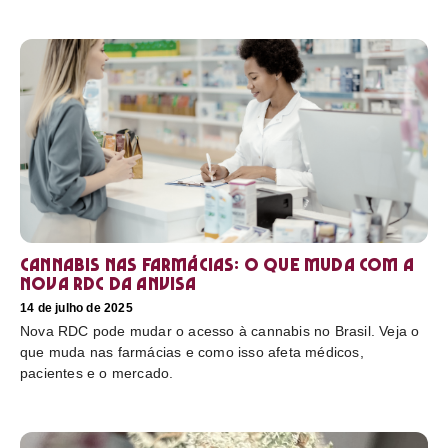
Cannabis nas farmácias: o que muda com a
nova RDC da Anvisa
14 de julho de 2025
Nova RDC pode mudar o acesso à cannabis no Brasil. Veja o
que muda nas farmácias e como isso afeta médicos,
pacientes e o mercado.