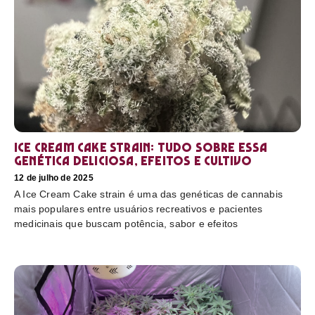
Ice Cream Cake Strain: tudo sobre essa
genética deliciosa, efeitos e cultivo
12 de julho de 2025
A Ice Cream Cake strain é uma das genéticas de cannabis
mais populares entre usuários recreativos e pacientes
medicinais que buscam potência, sabor e efeitos