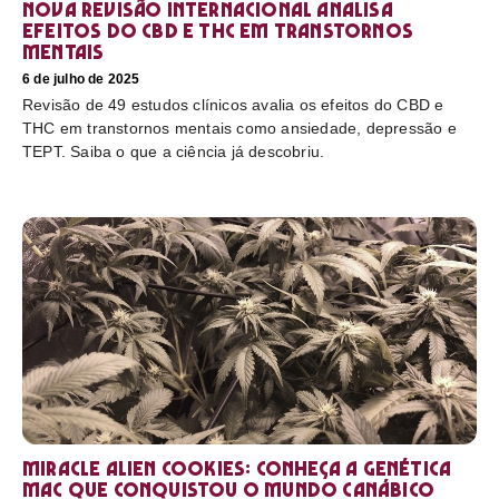
Nova revisão internacional analisa
efeitos do CBD e THC em transtornos
mentais
6 de julho de 2025
Revisão de 49 estudos clínicos avalia os efeitos do CBD e
THC em transtornos mentais como ansiedade, depressão e
TEPT. Saiba o que a ciência já descobriu.
Miracle Alien Cookies: conheça a genética
MAC que conquistou o mundo canábico