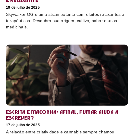
e relaxante
19 de julho de 2025
Skywalker OG é uma strain potente com efeitos relaxantes e
terapêuticos. Descubra sua origem, cultivo, sabor e usos
medicinais.
Escrita e maconha: afinal, fumar ajuda a
escrever?
17 de julho de 2025
A relação entre criatividade e cannabis sempre chamou