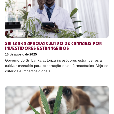
Sri Lanka aprova cultivo de cannabis por
investidores estrangeiros
15 de agosto de 2025
Governo do Sri Lanka autoriza investidores estrangeiros a
cultivar cannabis para exportação e uso farmacêutico. Veja os
critérios e impactos globais.