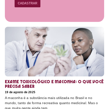
CADASTRAR
Exame toxicológico e maconha: o que você
precisa saber
19 de agosto de 2025
A maconha é a substância mais utilizada no Brasil e no
mundo, tanto de forma recreativa quanto medicinal. Mas o
que muita gente ainda tem