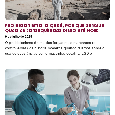
Proibicionismo: o que é, por que surgiu e
quais as consequências disso até hoje
9 de julho de 2025
O proibicionismo é uma das forças mais marcantes (e
controversas) da história moderna quando falamos sobre o
uso de substâncias como maconha, cocaína, LSD e