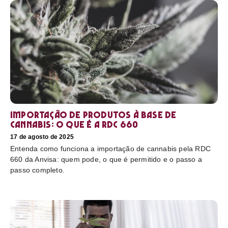
Importação de produtos à base de
cannabis: o que é a RDC 660
17 de agosto de 2025
Entenda como funciona a importação de cannabis pela RDC
660 da Anvisa: quem pode, o que é permitido e o passo a
passo completo.