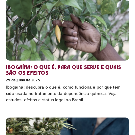
Ibogaína: o que é, para que serve e quais
são os efeitos
29 de julho de 2025
Ibogaína: descubra o que é, como funciona e por que tem
sido usada no tratamento da dependência química. Veja
estudos, efeitos e status legal no Brasil.