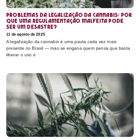
Problemas da legalização da cannabis: por
que uma regulamentação malfeita pode
ser um desastre?
11 de agosto de 2025
A legalização da cannabis é uma pauta cada vez mais
presente no Brasil — mas se engana quem pensa que basta
liberar o uso e