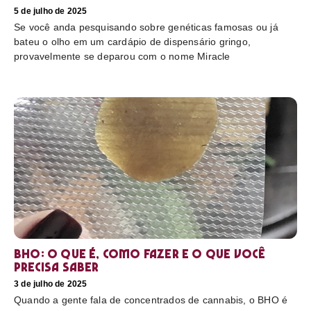
5 de julho de 2025
Se você anda pesquisando sobre genéticas famosas ou já
bateu o olho em um cardápio de dispensário gringo,
provavelmente se deparou com o nome Miracle
BHO: o que é, como fazer e o que você
precisa saber
3 de julho de 2025
Quando a gente fala de concentrados de cannabis, o BHO é