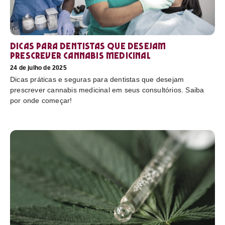
Dicas para dentistas que desejam
prescrever cannabis medicinal
24 de julho de 2025
Dicas práticas e seguras para dentistas que desejam
prescrever cannabis medicinal em seus consultórios. Saiba
por onde começar!