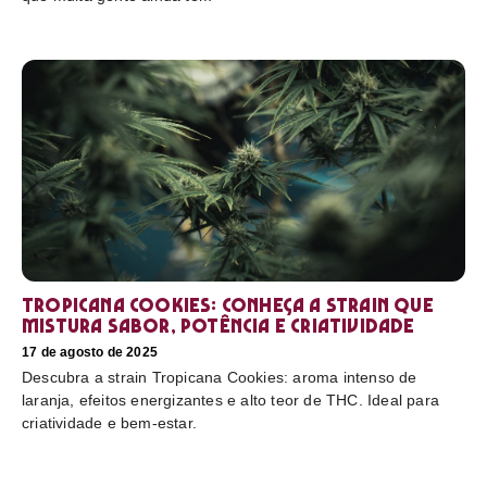
Tropicana Cookies: conheça a strain que
mistura sabor, potência e criatividade
17 de agosto de 2025
Descubra a strain Tropicana Cookies: aroma intenso de
laranja, efeitos energizantes e alto teor de THC. Ideal para
criatividade e bem-estar.