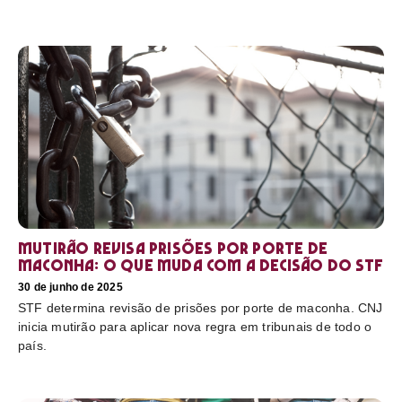
Mutirão revisa prisões por porte de
maconha: o que muda com a decisão do STF
30 de junho de 2025
STF determina revisão de prisões por porte de maconha. CNJ
inicia mutirão para aplicar nova regra em tribunais de todo o
país.