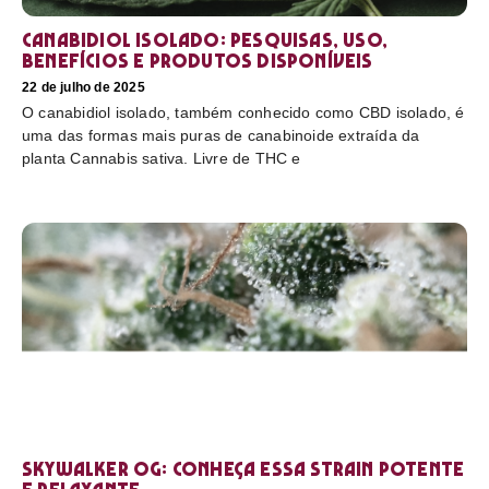
Canabidiol Isolado: pesquisas, uso,
benefícios e produtos disponíveis
22 de julho de 2025
O canabidiol isolado, também conhecido como CBD isolado, é
uma das formas mais puras de canabinoide extraída da
planta Cannabis sativa. Livre de THC e
Skywalker OG: conheça essa strain potente