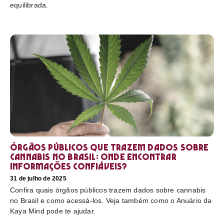
equilibrada.
Órgãos públicos que trazem dados sobre
cannabis no Brasil: onde encontrar
informações confiáveis?
31 de julho de 2025
Confira quais órgãos públicos trazem dados sobre cannabis
no Brasil e como acessá-los. Veja também como o Anuário da
Kaya Mind pode te ajudar.