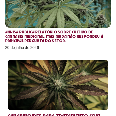
Anvisa publica relatório sobre cultivo de
Cannabis medicinal. Mas ainda não respondeu à
principal pergunta do setor.
20 de julho de 2026