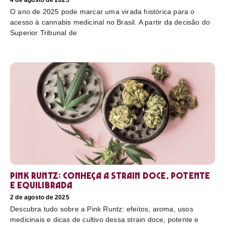
4 de agosto de 2025
O ano de 2025 pode marcar uma virada histórica para o
acesso à cannabis medicinal no Brasil. A partir da decisão do
Superior Tribunal de
Pink Runtz: conheça a strain doce, potente
e equilibrada
2 de agosto de 2025
Descubra tudo sobre a Pink Runtz: efeitos, aroma, usos
medicinais e dicas de cultivo dessa strain doce, potente e