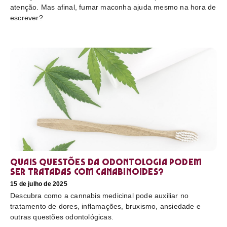
atenção. Mas afinal, fumar maconha ajuda mesmo na hora de
escrever?
Quais questões da odontologia podem
ser tratadas com canabinoides?
15 de julho de 2025
Descubra como a cannabis medicinal pode auxiliar no
tratamento de dores, inflamações, bruxismo, ansiedade e
outras questões odontológicas.