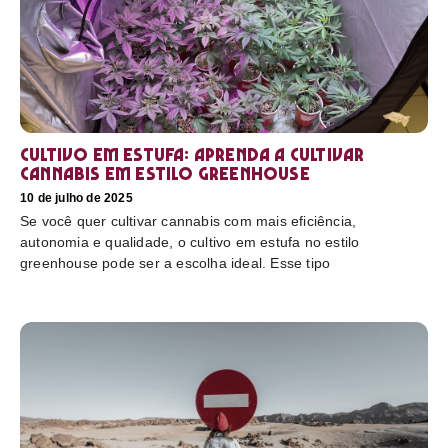
Cultivo em estufa: aprenda a cultivar
cannabis em estilo greenhouse
10 de julho de 2025
Se você quer cultivar cannabis com mais eficiência,
autonomia e qualidade, o cultivo em estufa no estilo
greenhouse pode ser a escolha ideal. Esse tipo