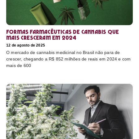
Formas farmacêuticas de cannabis que
mais cresceram em 2024
12 de agosto de 2025
O mercado de cannabis medicinal no Brasil não para de
crescer, chegando a R$ 852 milhões de reais em 2024 e com
mais de 600