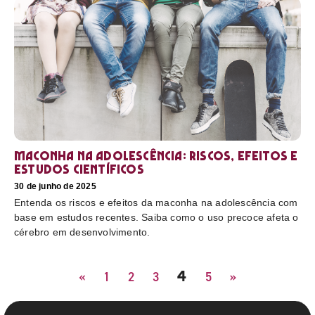
Maconha na adolescência: riscos, efeitos e
estudos científicos
30 de junho de 2025
Entenda os riscos e efeitos da maconha na adolescência com
base em estudos recentes. Saiba como o uso precoce afeta o
cérebro em desenvolvimento.
4
«
1
2
3
5
»