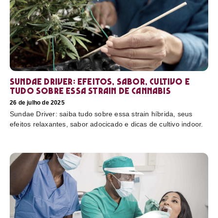
Sundae Driver: efeitos, sabor, cultivo e
tudo sobre essa strain de cannabis
26 de julho de 2025
Sundae Driver: saiba tudo sobre essa strain híbrida, seus
efeitos relaxantes, sabor adocicado e dicas de cultivo indoor.