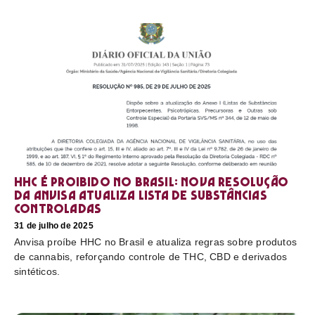
HHC é proibido no Brasil: nova resolução
da Anvisa atualiza lista de substâncias
controladas
31 de julho de 2025
Anvisa proíbe HHC no Brasil e atualiza regras sobre produtos
de cannabis, reforçando controle de THC, CBD e derivados
sintéticos.