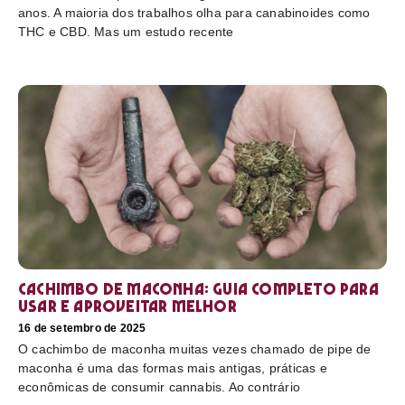
anos. A maioria dos trabalhos olha para canabinoides como
THC e CBD. Mas um estudo recente
Cachimbo de maconha: guia completo para
usar e aproveitar melhor
16 de setembro de 2025
O cachimbo de maconha muitas vezes chamado de pipe de
maconha é uma das formas mais antigas, práticas e
econômicas de consumir cannabis. Ao contrário