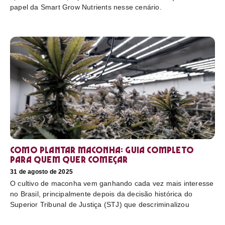
papel da Smart Grow Nutrients nesse cenário.
Como plantar maconha: guia completo
para quem quer começar
31 de agosto de 2025
O cultivo de maconha vem ganhando cada vez mais interesse
no Brasil, principalmente depois da decisão histórica do
Superior Tribunal de Justiça (STJ) que descriminalizou