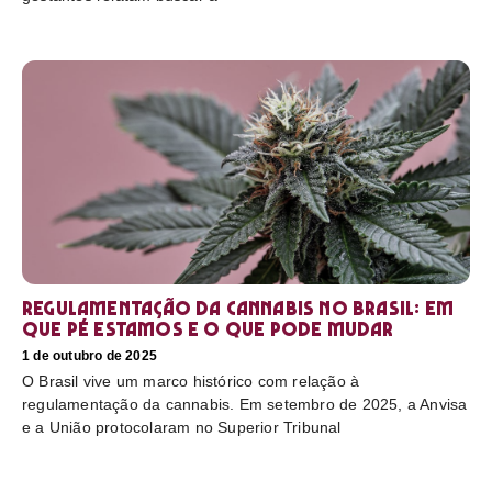
Regulamentação da cannabis no Brasil: em
que pé estamos e o que pode mudar
1 de outubro de 2025
O Brasil vive um marco histórico com relação à
regulamentação da cannabis. Em setembro de 2025, a Anvisa
e a União protocolaram no Superior Tribunal