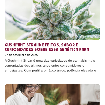
Gushmint Strain: efeitos, sabor e
curiosidades sobre essa genética rara
27 de setembro de 2025
A Gushmint Strain é uma das variedades de cannabis mais
comentadas dos últimos anos entre consumidores e
entusiastas. Com perfil aromático único, potência elevada e