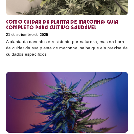
Como cuidar da planta de maconha: guia
completo para cultivo saudável
21 de setembro de 2025
A planta da cannabis é resistente por natureza, mas na hora
de cuidar da sua planta de maconha, saiba que ela precisa de
cuidados específicos