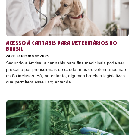
Acesso à cannabis para veterinários no
Brasil
24 de setembro de 2025
Segundo a Anvisa, a cannabis para fins medicinais pode ser
prescrita por profissionais de saúde, mas os veterinários não
estão inclusos. Há, no entanto, algumas brechas legislativas
que permitem esse uso; entenda