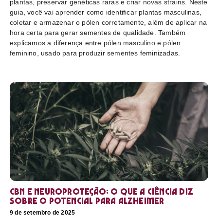
plantas, preservar genéticas raras e criar novas strains. Neste
guia, você vai aprender como identificar plantas masculinas,
coletar e armazenar o pólen corretamente, além de aplicar na
hora certa para gerar sementes de qualidade. Também
explicamos a diferença entre pólen masculino e pólen
feminino, usado para produzir sementes feminizadas.
CBN e neuroproteção: o que a ciência diz
sobre o potencial para Alzheimer
9 de setembro de 2025