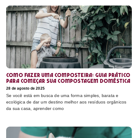
Como fazer uma composteira: Guia prático
para começar sua compostagem doméstica
28 de agosto de 2025
Se você está em busca de uma forma simples, barata e
ecológica de dar um destino melhor aos resíduos orgânicos
da sua casa, aprender como