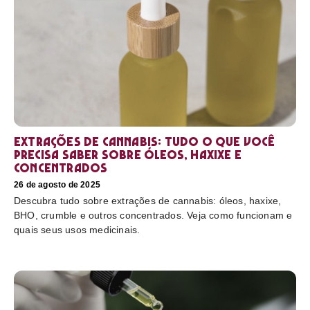
Extrações de cannabis: tudo o que você
precisa saber sobre óleos, haxixe e
concentrados
26 de agosto de 2025
Descubra tudo sobre extrações de cannabis: óleos, haxixe,
BHO, crumble e outros concentrados. Veja como funcionam e
quais seus usos medicinais.