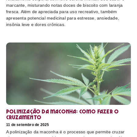
marcante, misturando notas doces de biscoito com laranja
fresca. Além de apreciada para uso recreativo, também
apresenta potencial medicinal para estresse, ansiedade,
insônia leve e dores crônicas.
Polinização da maconha: como fazer o
cruzamento
11 de setembro de 2025
A polinização da maconha é o processo que permite cruzar