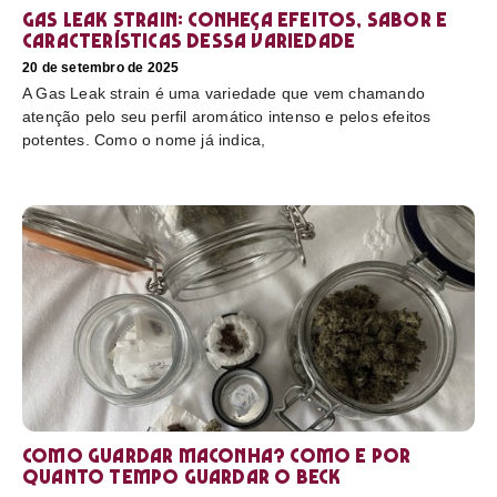
Gas Leak strain: conheça efeitos, sabor e
características dessa variedade
20 de setembro de 2025
A Gas Leak strain é uma variedade que vem chamando
atenção pelo seu perfil aromático intenso e pelos efeitos
potentes. Como o nome já indica,
Como guardar maconha? Como e por
quanto tempo guardar o beck