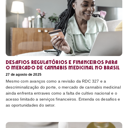
Desafios regulatórios e financeiros para
o mercado de cannabis medicinal no Brasil
27 de agosto de 2025
Mesmo com avanços como a revisão da RDC 327 e a
descriminalização do porte, o mercado de cannabis medicinal
ainda enfrenta entraves como a falta de cultivo nacional e o
acesso limitado a serviços financeiros. Entenda os desafios e
as oportunidades do setor.