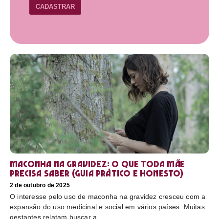
CADASTRAR
Maconha na gravidez: o que toda mãe
precisa saber (guia prático e honesto)
2 de outubro de 2025
O interesse pelo uso de maconha na gravidez cresceu com a
expansão do uso medicinal e social em vários países. Muitas
gestantes relatam buscar a