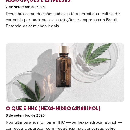
7 de setembro de 2025
Descubra como decisões judiciais têm permitido o cultivo de
cannabis por pacientes, associações e empresas no Brasil.
Entenda os caminhos legais.
O que é HHC (hexa-hidrocanabinol)
6 de setembro de 2025
Nos últimos anos, o nome HHC — ou hexa-hidrocanabinol —
começou a aparecer com frequência nas conversas sobre