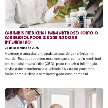
Cannabis medicinal para artrose: como o
canabidiol pode ajudar na dor e
inflamação
25 de setembro de 2025
A artrose é uma das principais causas de dor crônica no
mundo. Estudos recentes mostram que a cannabis medicinal,
em especial o canabidiol (CBD), pode reduzir a inflamação,
aliviar a dor e melhorar a qualidade de vida de pacientes.
Saiba como a ciência tem investigado esse potencial.