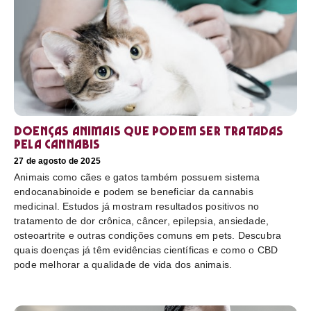
Doenças animais que podem ser tratadas
pela cannabis
27 de agosto de 2025
Animais como cães e gatos também possuem sistema
endocanabinoide e podem se beneficiar da cannabis
medicinal. Estudos já mostram resultados positivos no
tratamento de dor crônica, câncer, epilepsia, ansiedade,
osteoartrite e outras condições comuns em pets. Descubra
quais doenças já têm evidências científicas e como o CBD
pode melhorar a qualidade de vida dos animais.