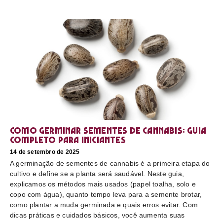
Como germinar sementes de cannabis: guia
completo para iniciantes
14 de setembro de 2025
A germinação de sementes de cannabis é a primeira etapa do
cultivo e define se a planta será saudável. Neste guia,
explicamos os métodos mais usados (papel toalha, solo e
copo com água), quanto tempo leva para a semente brotar,
como plantar a muda germinada e quais erros evitar. Com
dicas práticas e cuidados básicos, você aumenta suas