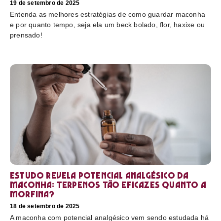
19 de setembro de 2025
Entenda as melhores estratégias de como guardar maconha
e por quanto tempo, seja ela um beck bolado, flor, haxixe ou
prensado!
Estudo revela potencial analgésico da
maconha: terpenos tão eficazes quanto a
morfina?
18 de setembro de 2025
A maconha com potencial analgésico vem sendo estudada há