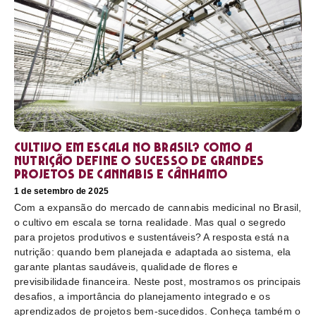
Cultivo em escala no Brasil? Como a
nutrição define o sucesso de grandes
projetos de cannabis e cânhamo
1 de setembro de 2025
Com a expansão do mercado de cannabis medicinal no Brasil,
o cultivo em escala se torna realidade. Mas qual o segredo
para projetos produtivos e sustentáveis? A resposta está na
nutrição: quando bem planejada e adaptada ao sistema, ela
garante plantas saudáveis, qualidade de flores e
previsibilidade financeira. Neste post, mostramos os principais
desafios, a importância do planejamento integrado e os
aprendizados de projetos bem-sucedidos. Conheça também o