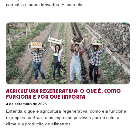
cannabis e seus derivados. E, com ele,
Agricultura regenerativa: o que é, como
funciona e por que importa
4 de setembro de 2025
Entenda o que é agricultura regenerativa, como ela funciona,
exemplos no Brasil e os impactos positivos para o solo, o
clima e a produção de alimentos.