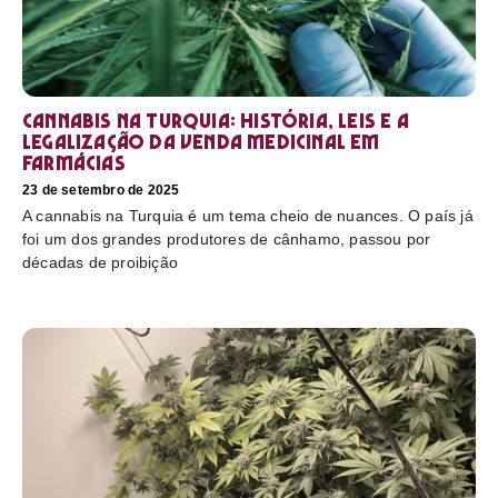
Cannabis na Turquia: história, leis e a
legalização da venda medicinal em
farmácias
23 de setembro de 2025
A cannabis na Turquia é um tema cheio de nuances. O país já
foi um dos grandes produtores de cânhamo, passou por
décadas de proibição