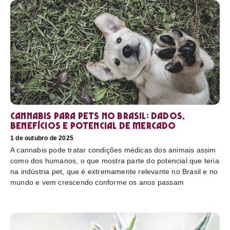
Cannabis para pets no Brasil: dados,
benefícios e potencial de mercado
1 de outubro de 2025
A cannabis pode tratar condições médicas dos animais assim
como dos humanos, o que mostra parte do potencial que teria
na indústria pet, que é extremamente relevante no Brasil e no
mundo e vem crescendo conforme os anos passam