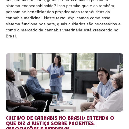
sistema endocanabinoide? Isso permite que eles também
possam se beneficiar das propriedades terapêuticas da
cannabis medicinal. Neste texto, explicamos como esse
sistema funciona nos pets, quais cuidados são necessários e
como o mercado de cannabis veterinária está crescendo no
Brasil.
Cultivo de cannabis no Brasil: entenda o
que diz a Justiça sobre pacientes,
associações e empresas