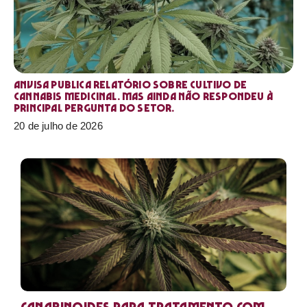
Anvisa publica relatório sobre cultivo de
Cannabis medicinal. Mas ainda não respondeu à
principal pergunta do setor.
20 de julho de 2026