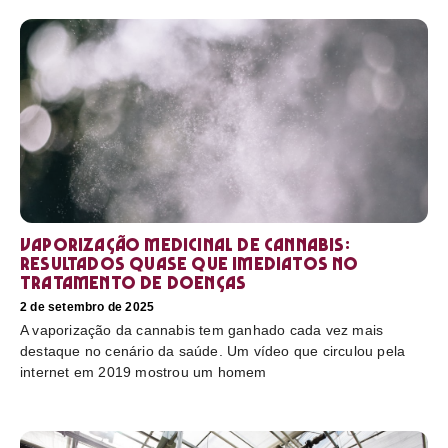
Vaporização medicinal de cannabis:
resultados quase que imediatos no
tratamento de doenças
2 de setembro de 2025
A vaporização da cannabis tem ganhado cada vez mais
destaque no cenário da saúde. Um vídeo que circulou pela
internet em 2019 mostrou um homem