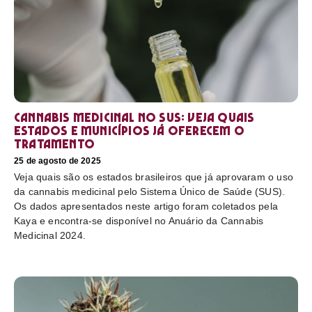
Cannabis medicinal no SUS: veja quais
estados e municípios já oferecem o
tratamento
25 de agosto de 2025
Veja quais são os estados brasileiros que já aprovaram o uso
da cannabis medicinal pelo Sistema Único de Saúde (SUS).
Os dados apresentados neste artigo foram coletados pela
Kaya e encontra-se disponível no Anuário da Cannabis
Medicinal 2024.