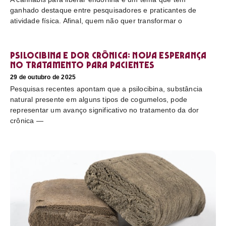
ganhado destaque entre pesquisadores e praticantes de
atividade física. Afinal, quem não quer transformar o
Psilocibina e dor crônica: nova esperança
no tratamento para pacientes
29 de outubro de 2025
Pesquisas recentes apontam que a psilocibina, substância
natural presente em alguns tipos de cogumelos, pode
representar um avanço significativo no tratamento da dor
crônica —