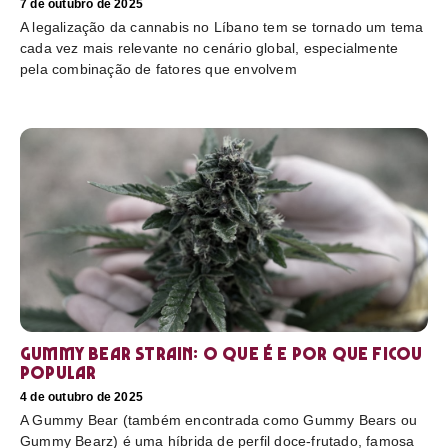
7 de outubro de 2025
A legalização da cannabis no Líbano tem se tornado um tema
cada vez mais relevante no cenário global, especialmente
pela combinação de fatores que envolvem
Gummy Bear Strain: o que é e por que ficou
popular
4 de outubro de 2025
A Gummy Bear (também encontrada como Gummy Bears ou
Gummy Bearz) é uma híbrida de perfil doce-frutado, famosa