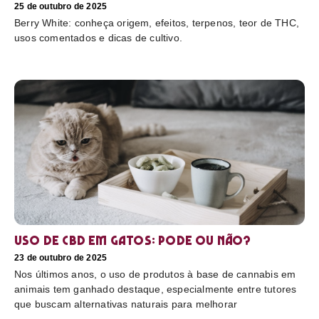
25 de outubro de 2025
Berry White: conheça origem, efeitos, terpenos, teor de THC,
usos comentados e dicas de cultivo.
Uso de CBD em gatos: pode ou não?
23 de outubro de 2025
Nos últimos anos, o uso de produtos à base de cannabis em
animais tem ganhado destaque, especialmente entre tutores
que buscam alternativas naturais para melhorar