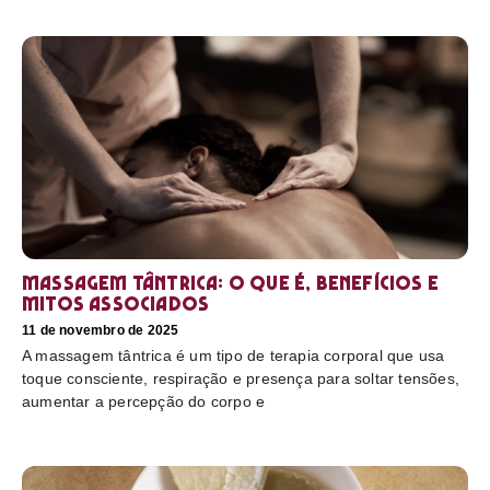
Massagem tântrica: o que é, benefícios e
mitos associados
11 de novembro de 2025
A massagem tântrica é um tipo de terapia corporal que usa
toque consciente, respiração e presença para soltar tensões,
aumentar a percepção do corpo e