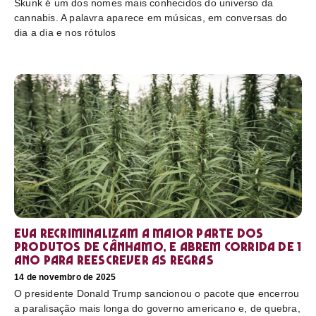
Skunk é um dos nomes mais conhecidos do universo da
cannabis. A palavra aparece em músicas, em conversas do
dia a dia e nos rótulos
EUA recriminalizam a maior parte dos
produtos de cânhamo, e abrem corrida de 1
ano para reescrever as regras
14 de novembro de 2025
O presidente Donald Trump sancionou o pacote que encerrou
a paralisação mais longa do governo americano e, de quebra,