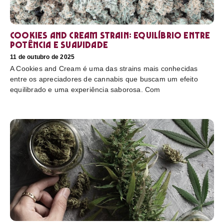
Cookies and Cream Strain: equilíbrio entre
potência e suavidade
11 de outubro de 2025
A Cookies and Cream é uma das strains mais conhecidas
entre os apreciadores de cannabis que buscam um efeito
equilibrado e uma experiência saborosa. Com