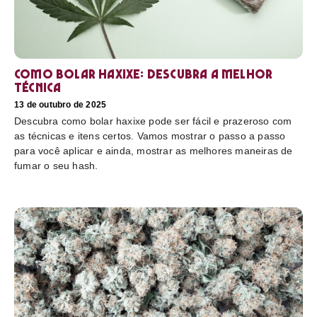
Como bolar haxixe: Descubra a melhor
técnica
13 de outubro de 2025
Descubra como bolar haxixe pode ser fácil e prazeroso com
as técnicas e itens certos. Vamos mostrar o passo a passo
para você aplicar e ainda, mostrar as melhores maneiras de
fumar o seu hash.