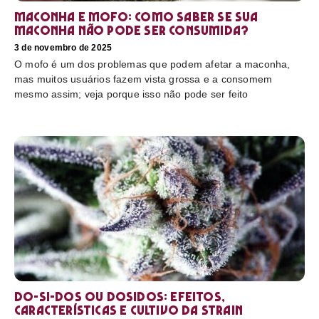
Maconha e mofo: como saber se sua
maconha não pode ser consumida?
3 de novembro de 2025
O mofo é um dos problemas que podem afetar a maconha,
mas muitos usuários fazem vista grossa e a consomem
mesmo assim; veja porque isso não pode ser feito
Do-Si-Dos ou Dosidos: efeitos,
características e cultivo da strain