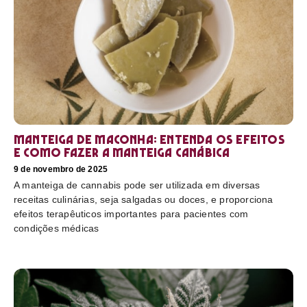
Manteiga de maconha: entenda os efeitos
e como fazer a manteiga canábica
9 de novembro de 2025
A manteiga de cannabis pode ser utilizada em diversas
receitas culinárias, seja salgadas ou doces, e proporciona
efeitos terapêuticos importantes para pacientes com
condições médicas