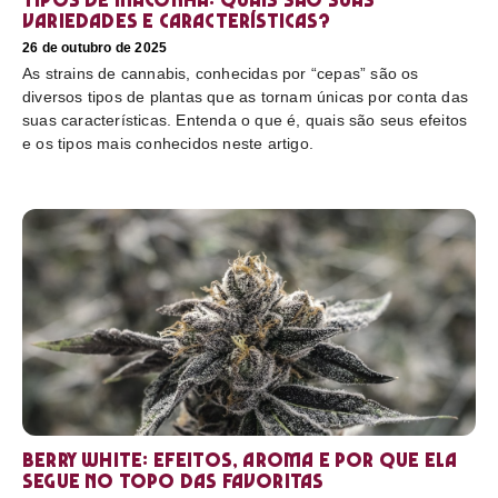
variedades e características?
26 de outubro de 2025
As strains de cannabis, conhecidas por “cepas” são os
diversos tipos de plantas que as tornam únicas por conta das
suas características. Entenda o que é, quais são seus efeitos
e os tipos mais conhecidos neste artigo.
Berry White: efeitos, aroma e por que ela
segue no topo das favoritas