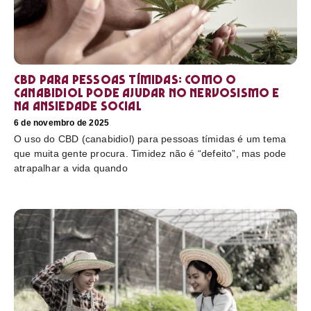
CBD para pessoas tímidas: como o
canabidiol pode ajudar no nervosismo e
na ansiedade social
6 de novembro de 2025
O uso do CBD (canabidiol) para pessoas tímidas é um tema
que muita gente procura. Timidez não é “defeito”, mas pode
atrapalhar a vida quando