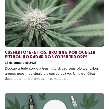
Gushlato: efeitos, aroma e por que ela
entrou no radar dos consumidores
18 de outubro de 2025
Descubra tudo sobre a Gushlato strain, seus efeitos, sabor,
aroma, usos medicinais e dicas de cultivo. Uma genética
doce, potente e cremosa — com aquele