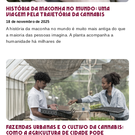
História da maconha no mundo: uma
viagem pela trajetória da cannabis
18 de novembro de 2025
A história da maconha no mundo é muito mais antiga do que
a maioria das pessoas imagina. A planta acompanha a
humanidade há milhares de
Fazendas urbanas e o cultivo da cannabis:
como a agricultura de cidade pode