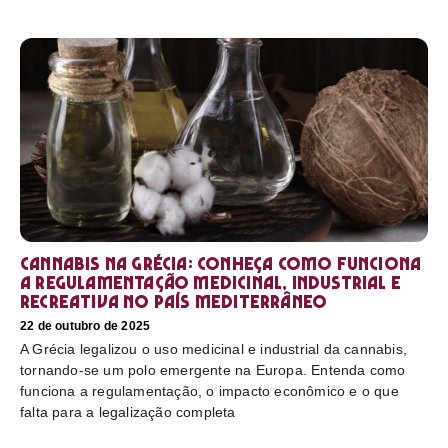
Cannabis na Grécia: conheça como funciona
a regulamentação medicinal, industrial e
recreativa no país mediterrâneo
22 de outubro de 2025
A Grécia legalizou o uso medicinal e industrial da cannabis,
tornando-se um polo emergente na Europa. Entenda como
funciona a regulamentação, o impacto econômico e o que
falta para a legalização completa