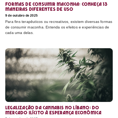
Formas de consumir maconha: conheça 13
maneiras diferentes de uso
9 de outubro de 2025
Para fins terapêuticos ou recreativos, existem diversas formas
de consumir maconha. Entenda os efeitos e experiências de
cada uma delas.
Legalização da cannabis no Líbano: do
mercado ilícito à esperança econômica