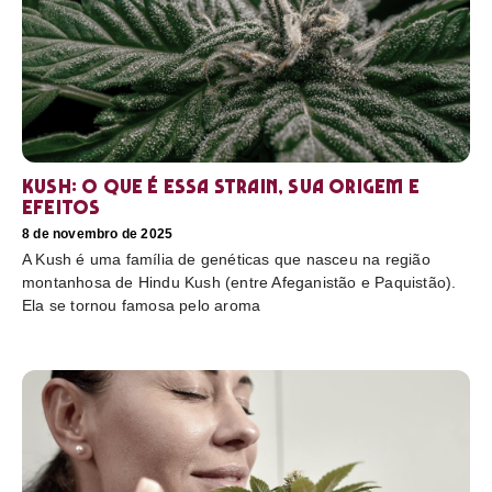
Kush: o que é essa strain, sua origem e
efeitos
8 de novembro de 2025
A Kush é uma família de genéticas que nasceu na região
montanhosa de Hindu Kush (entre Afeganistão e Paquistão).
Ela se tornou famosa pelo aroma