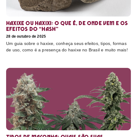
Haxixe ou Haxixi: o que é, de onde vem e os
efeitos do “hash”
28 de outubro de 2025
Um guia sobre o haxixe, conheça seus efeitos, tipos, formas
de uso, como é a presença do haxixe no Brasil e muito mais!
Tipos de maconha: quais são suas