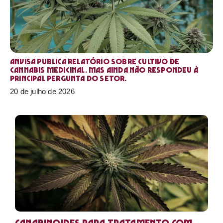
Anvisa publica relatório sobre cultivo de
Cannabis medicinal. Mas ainda não respondeu à
principal pergunta do setor.
20 de julho de 2026