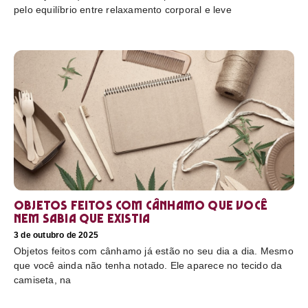
pelo equilíbrio entre relaxamento corporal e leve
Objetos feitos com cânhamo que você
nem sabia que existia
3 de outubro de 2025
Objetos feitos com cânhamo já estão no seu dia a dia. Mesmo
que você ainda não tenha notado. Ele aparece no tecido da
camiseta, na