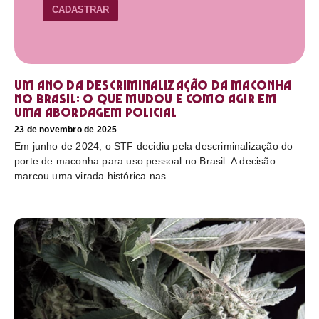
CADASTRAR
Um ano da descriminalização da maconha
no Brasil: o que mudou e como agir em
uma abordagem policial
23 de novembro de 2025
Em junho de 2024, o STF decidiu pela descriminalização do
porte de maconha para uso pessoal no Brasil. A decisão
marcou uma virada histórica nas