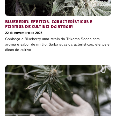
Blueberry: efeitos, características e
formas de cultivo da strain
22 de novembro de 2025
Conheça a Blueberry uma strain da Trikoma Seeds com
aroma e sabor de mirtilo. Saiba suas características, efeitos e
dicas de cultivo.