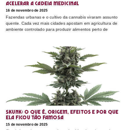
acelerar a cadeia medicinal
16 de novembro de 2025
Fazendas urbanas e o cultivo da cannabis viraram assunto
quente. Cada vez mais cidades apostam em agricultura de
ambiente controlado para produzir alimentos perto de
Skunk: o que é, origem, efeitos e por que
ela ficou tão famosa
15 de novembro de 2025