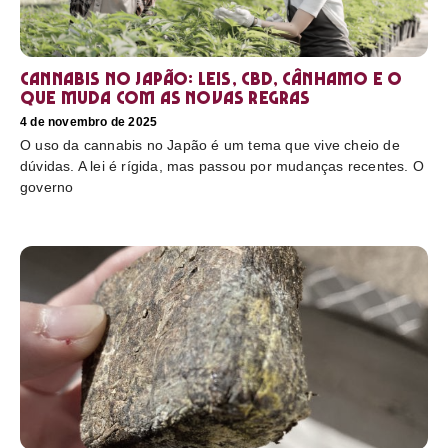
Cannabis no Japão: leis, CBD, cânhamo e o
que muda com as novas regras
4 de novembro de 2025
O uso da cannabis no Japão é um tema que vive cheio de
dúvidas. A lei é rígida, mas passou por mudanças recentes. O
governo