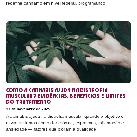
redefine cânhamo em nível federal, programando
Como a cannabis ajuda na distrofia
muscular? Evidências, benefícios e limites
do tratamento
13 de novembro de 2025
A cannabis ajuda na distrofia muscular quando o objetivo é
aliviar sintomas como dor crônica, espasmos, inflamação e
ansiedade — fatores que pioram a qualidade