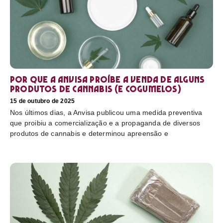
Por que a Anvisa proíbe a venda de alguns
produtos de cannabis (e cogumelos)
15 de outubro de 2025
Nos últimos dias, a Anvisa publicou uma medida preventiva
que proibiu a comercialização e a propaganda de diversos
produtos de cannabis e determinou apreensão e