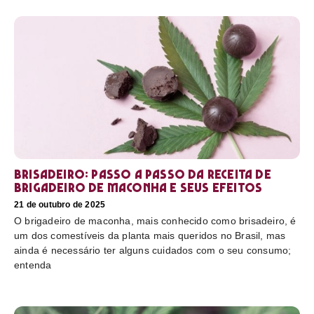
Brisadeiro: passo a passo da receita de
brigadeiro de maconha e seus efeitos
21 de outubro de 2025
O brigadeiro de maconha, mais conhecido como brisadeiro, é
um dos comestíveis da planta mais queridos no Brasil, mas
ainda é necessário ter alguns cuidados com o seu consumo;
entenda