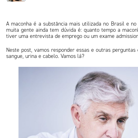
A maconha é a substância mais utilizada no Brasil e no
muita gente ainda tem dúvida é: quanto tempo a maconh
tiver uma entrevista de emprego ou um exame admissiona
Neste post, vamos responder essas e outras perguntas
sangue, urina e cabelo. Vamos lá?