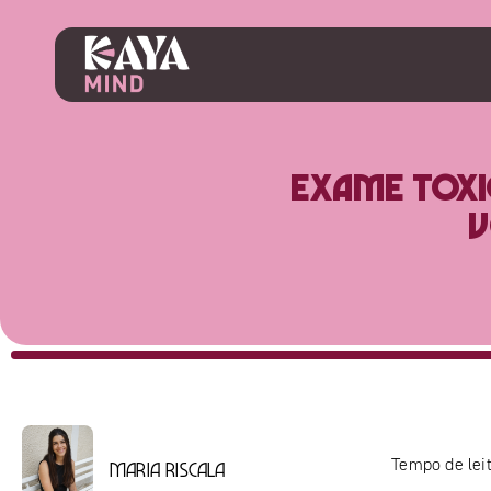
Exame toxi
v
Tempo de leit
Maria Riscala