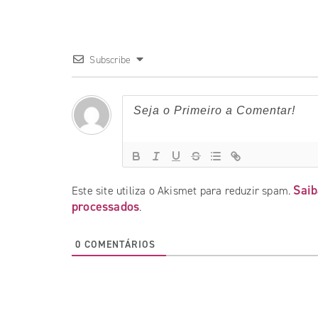
Subscribe
Saib
Este site utiliza o Akismet para reduzir spam.
processados
.
0
COMENTÁRIOS