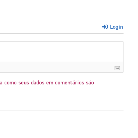
Login
a como seus dados em comentários são