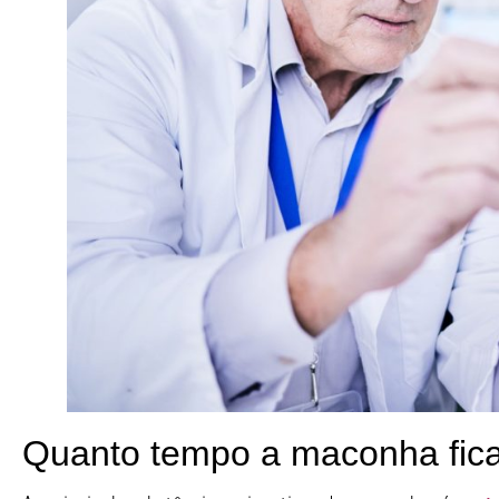
Quanto tempo a maconha fic