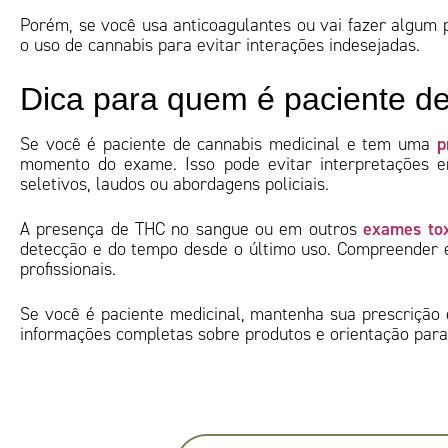
Porém, se você usa anticoagulantes ou vai fazer algum 
o uso de cannabis para evitar interações indesejadas.
Dica para quem é paciente de
p
Se você é paciente de cannabis medicinal e tem uma
momento do exame. Isso pode evitar interpretações e
seletivos, laudos ou abordagens policiais.
exames tox
A presença de THC no sangue ou em outros
detecção e do tempo desde o último uso. Compreender e
profissionais.
Se você é paciente medicinal, mantenha sua prescriçã
informações completas sobre produtos e orientação para 