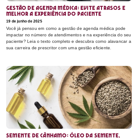
Gestão de agenda médica: Evite atrasos e
melhor a experiência do paciente
19 de junho de 2025
Você já pensou em como a gestão de agenda médica pode
impactar no número de atendimentos e na experiência do seu
paciente? Leia o texto completo e descubra como alavancar a
sua carreira de prescritor com uma gestão eficiente.
Semente de cânhamo: óleo da semente,