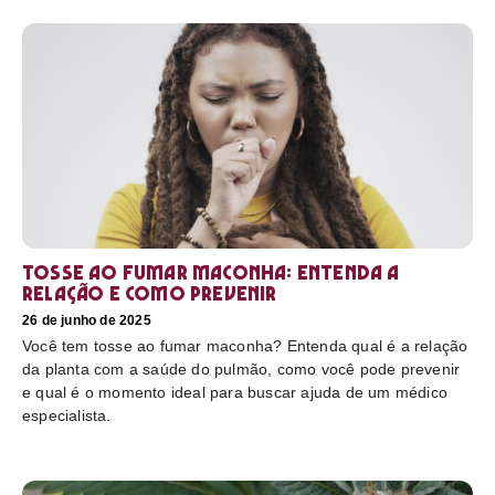
Tosse ao fumar maconha: Entenda a
relação e como prevenir
26 de junho de 2025
Você tem tosse ao fumar maconha? Entenda qual é a relação
da planta com a saúde do pulmão, como você pode prevenir
e qual é o momento ideal para buscar ajuda de um médico
especialista.