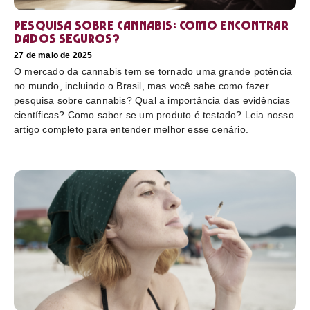
Pesquisa sobre cannabis: Como encontrar
dados seguros?
27 de maio de 2025
O mercado da cannabis tem se tornado uma grande potência
no mundo, incluindo o Brasil, mas você sabe como fazer
pesquisa sobre cannabis? Qual a importância das evidências
científicas? Como saber se um produto é testado? Leia nosso
artigo completo para entender melhor esse cenário.