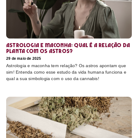
Astrologia e maconha: Qual é a relação da
planta com os astros?
29 de maio de 2025
Astrologia e maconha tem relação? Os astros apontam que
sim! Entenda como esse estudo da vida humana funciona e
qual a sua simbologia com o uso da cannabis!