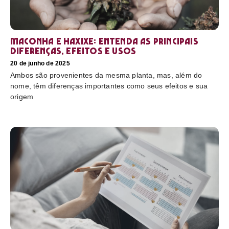
Maconha e haxixe: entenda as principais
diferenças, efeitos e usos
20 de junho de 2025
Ambos são provenientes da mesma planta, mas, além do
nome, têm diferenças importantes como seus efeitos e sua
origem