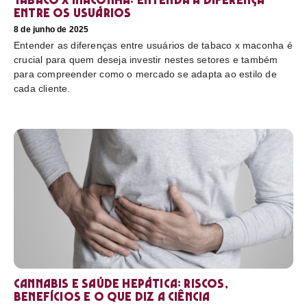
entre os usuários
8 de junho de 2025
Entender as diferenças entre usuários de tabaco x maconha é
crucial para quem deseja investir nestes setores e também
para compreender como o mercado se adapta ao estilo de
cada cliente.
Cannabis e saúde hepática: riscos,
benefícios e o que diz a ciência