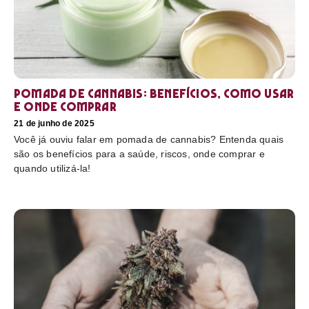
Pomada de cannabis: Benefícios, como usar
e onde comprar
21 de junho de 2025
Você já ouviu falar em pomada de cannabis? Entenda quais
são os benefícios para a saúde, riscos, onde comprar e
quando utilizá-la!