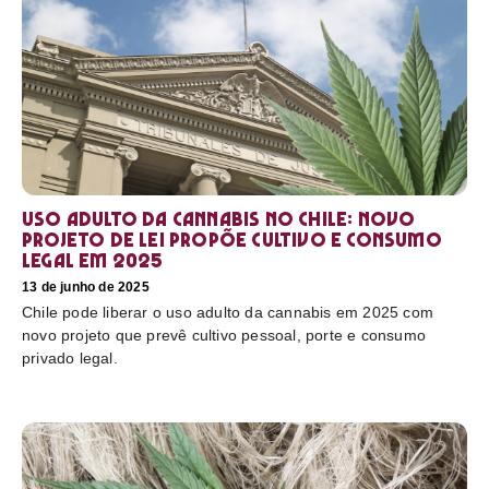
Uso adulto da cannabis no Chile: novo
projeto de lei propõe cultivo e consumo
legal em 2025
13 de junho de 2025
Chile pode liberar o uso adulto da cannabis em 2025 com
novo projeto que prevê cultivo pessoal, porte e consumo
privado legal.