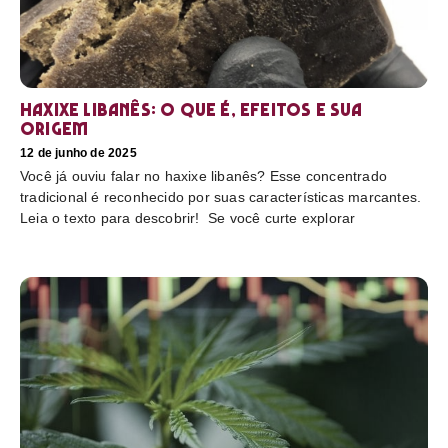
Haxixe libanês: O que é, efeitos e sua
origem
12 de junho de 2025
Você já ouviu falar no haxixe libanês? Esse concentrado
tradicional é reconhecido por suas características marcantes.
Leia o texto para descobrir! Se você curte explorar