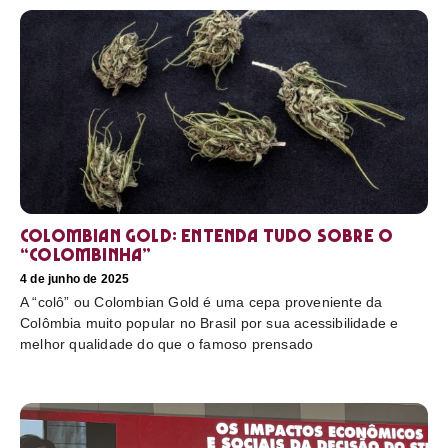
Colombian Gold: entenda tudo sobre o
“colombinha”
4 de junho de 2025
A “colô” ou Colombian Gold é uma cepa proveniente da
Colômbia muito popular no Brasil por sua acessibilidade e
melhor qualidade do que o famoso prensado