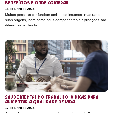
benefícios e onde comprar
18 de junho de 2025
Muitas pessoas confundem ambos os insumos, mas tanto
suas origens, bem como seus componentes e aplicações são
diferentes; entenda
Saúde mental no trabalho: 8 dicas para
aumentar a qualidade de vida
17 de junho de 2025