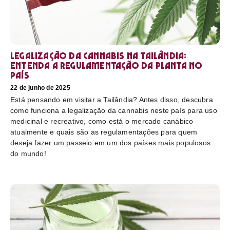
Legalização da cannabis na Tailândia:
Entenda a regulamentação da planta no
país
22 de junho de 2025
Está pensando em visitar a Tailândia? Antes disso, descubra
como funciona a legalização da cannabis neste país para uso
medicinal e recreativo, como está o mercado canábico
atualmente e quais são as regulamentações para quem
deseja fazer um passeio em um dos países mais populosos
do mundo!