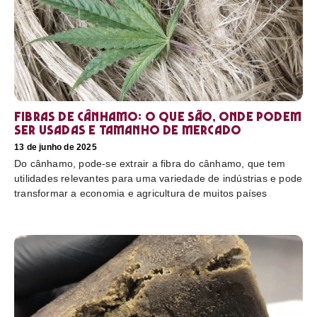
Fibras de cânhamo: o que são, onde podem
ser usadas e tamanho de mercado
13 de junho de 2025
Do cânhamo, pode-se extrair a fibra do cânhamo, que tem
utilidades relevantes para uma variedade de indústrias e pode
transformar a economia e agricultura de muitos países