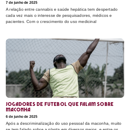
7 de junho de 2025
A relação entre cannabis e saúde hepática tem despertado
cada vez mais o interesse de pesquisadores, médicos e
pacientes. Com o crescimento do uso medicinal
Jogadores de futebol que falam sobre
maconha
6 de junho de 2025
Após a descriminalização do uso pessoal da maconha, muito
se tem falado sobre a planta em diversos meios, e entre os