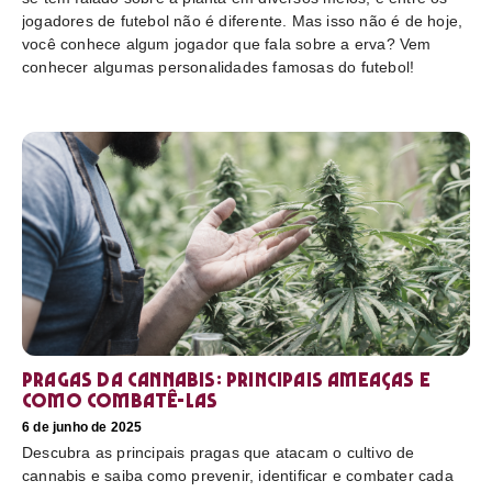
jogadores de futebol não é diferente. Mas isso não é de hoje,
você conhece algum jogador que fala sobre a erva? Vem
conhecer algumas personalidades famosas do futebol!
Pragas da cannabis: Principais ameaças e
como combatê-las
6 de junho de 2025
Descubra as principais pragas que atacam o cultivo de
cannabis e saiba como prevenir, identificar e combater cada