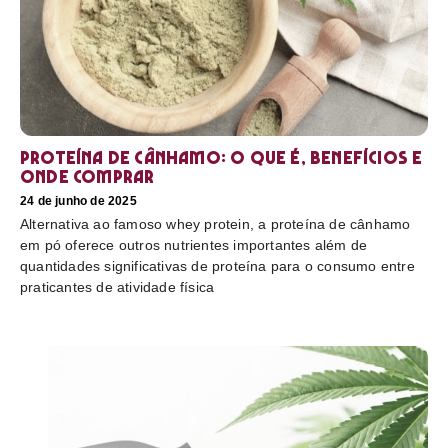
Proteína de cânhamo: o que é, benefícios e
onde comprar
24 de junho de 2025
Alternativa ao famoso whey protein, a proteína de cânhamo
em pó oferece outros nutrientes importantes além de
quantidades significativas de proteína para o consumo entre
praticantes de atividade física