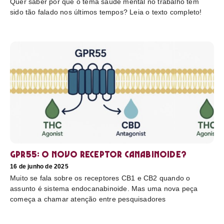
Quer saber por que o tema saúde mental no trabalho tem
sido tão falado nos últimos tempos? Leia o texto completo!
GPR55: o novo receptor canabinoide?
16 de junho de 2025
Muito se fala sobre os receptores CB1 e CB2 quando o
assunto é sistema endocanabinoide. Mas uma nova peça
começa a chamar atenção entre pesquisadores