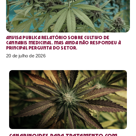
Anvisa publica relatório sobre cultivo de
Cannabis medicinal. Mas ainda não respondeu à
principal pergunta do setor.
20 de julho de 2026