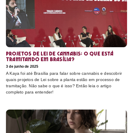
Projetos de Lei de Cannabis: O que está
tramitando em Brasília?
3 de junho de 2025
A Kaya foi até Brasília para falar sobre cannabis e descobrir
quais projetos de Lei sobre a planta estão em processo de
tramitação. Não sabe o que é isso? Então leia o artigo
completo para entender!