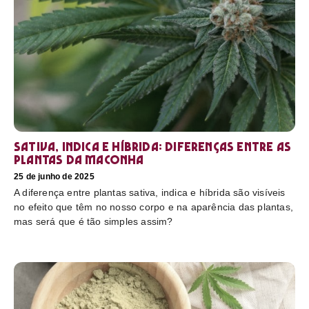
Sativa, Indica e Híbrida: diferenças entre as
plantas da maconha
25 de junho de 2025
A diferença entre plantas sativa, indica e híbrida são visíveis
no efeito que têm no nosso corpo e na aparência das plantas,
mas será que é tão simples assim?