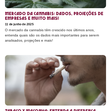
Mercado da cannabis: Dados, projeções de
empresas e muito mais!
11 de junho de 2025
O mercado da cannabis têm crescido nos últimos anos,
entenda quais são os dados mais importantes para serem
analisados, projeções e mais!
Tabaco x maconha: Entenda a diferença