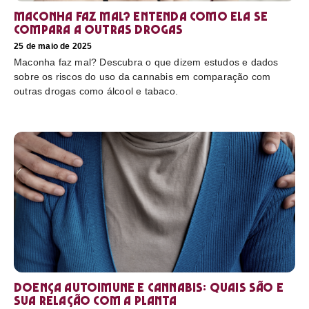
Maconha faz mal? Entenda como ela se
compara a outras drogas
25 de maio de 2025
Maconha faz mal? Descubra o que dizem estudos e dados
sobre os riscos do uso da cannabis em comparação com
outras drogas como álcool e tabaco.
Doença autoimune e cannabis: Quais são e
sua relação com a planta