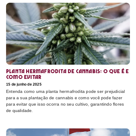
Planta hermafrodita de cannabis: O que é e
como evitar
15 de junho de 2025
Entenda como uma planta hermafrodita pode ser prejudicial
para a sua plantação de cannabis e como você pode fazer
para evitar que isso ocorra no seu cultivo, garantindo flores
de qualidade.