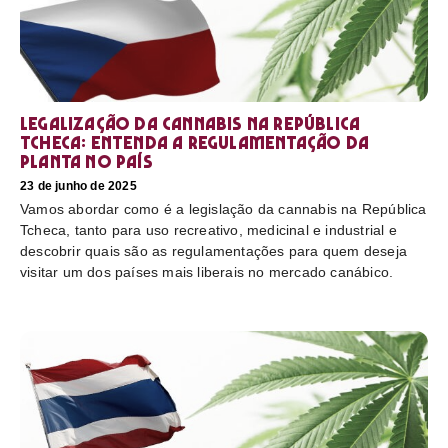
Legalização da cannabis na República
Tcheca: entenda a regulamentação da
planta no país
23 de junho de 2025
Vamos abordar como é a legislação da cannabis na República
Tcheca, tanto para uso recreativo, medicinal e industrial e
descobrir quais são as regulamentações para quem deseja
visitar um dos países mais liberais no mercado canábico.