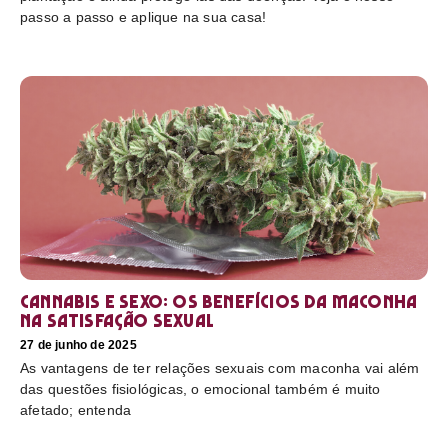
passo a passo e aplique na sua casa!
Cannabis e sexo: os benefícios da maconha
na satisfação sexual
27 de junho de 2025
As vantagens de ter relações sexuais com maconha vai além
das questões fisiológicas, o emocional também é muito
afetado; entenda