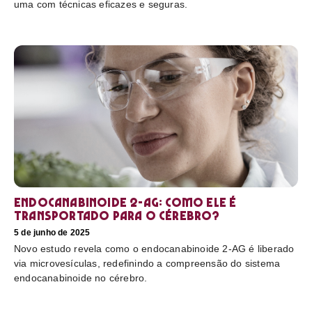
uma com técnicas eficazes e seguras.
Endocanabinoide 2-AG: Como ele é
transportado para o cérebro?
5 de junho de 2025
Novo estudo revela como o endocanabinoide 2-AG é liberado
via microvesículas, redefinindo a compreensão do sistema
endocanabinoide no cérebro.