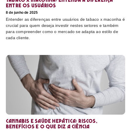
entre os usuários
8 de junho de 2025
Entender as diferenças entre usuários de tabaco x maconha é
crucial para quem deseja investir nestes setores e também
para compreender como o mercado se adapta ao estilo de
cada cliente.
Cannabis e saúde hepática: riscos,
benefícios e o que diz a ciência