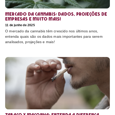
Mercado da cannabis: Dados, projeções de
empresas e muito mais!
11 de junho de 2025
O mercado da cannabis têm crescido nos últimos anos,
entenda quais são os dados mais importantes para serem
analisados, projeções e mais!
Tabaco x maconha: Entenda a diferença