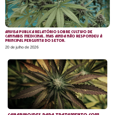
Anvisa publica relatório sobre cultivo de
Cannabis medicinal. Mas ainda não respondeu à
principal pergunta do setor.
20 de julho de 2026