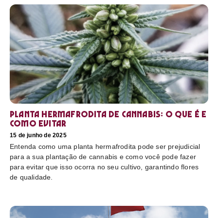
Planta hermafrodita de cannabis: O que é e
como evitar
15 de junho de 2025
Entenda como uma planta hermafrodita pode ser prejudicial
para a sua plantação de cannabis e como você pode fazer
para evitar que isso ocorra no seu cultivo, garantindo flores
de qualidade.