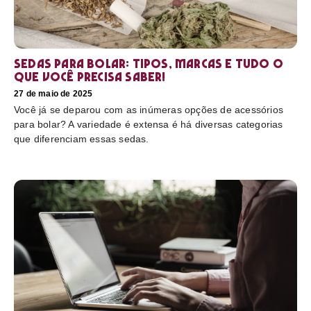
Sedas para bolar: tipos, marcas e tudo o
que você precisa saber!
27 de maio de 2025
Você já se deparou com as inúmeras opções de acessórios
para bolar? A variedade é extensa é há diversas categorias
que diferenciam essas sedas.