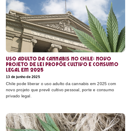
Uso adulto da cannabis no Chile: novo
projeto de lei propõe cultivo e consumo
legal em 2025
13 de junho de 2025
Chile pode liberar o uso adulto da cannabis em 2025 com
novo projeto que prevê cultivo pessoal, porte e consumo
privado legal.