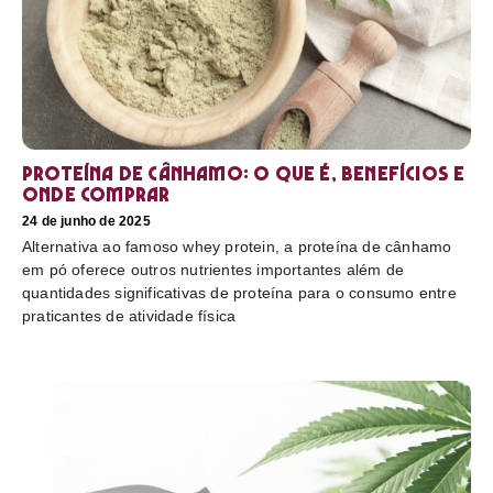
Proteína de cânhamo: o que é, benefícios e
onde comprar
24 de junho de 2025
Alternativa ao famoso whey protein, a proteína de cânhamo
em pó oferece outros nutrientes importantes além de
quantidades significativas de proteína para o consumo entre
praticantes de atividade física