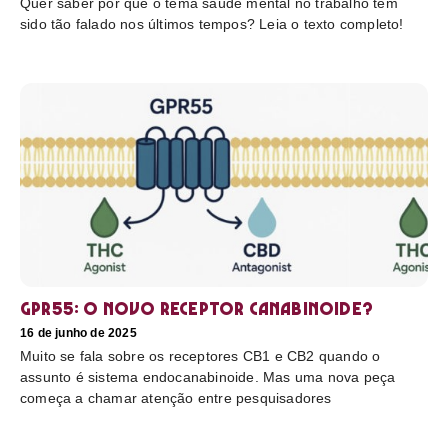
Quer saber por que o tema saúde mental no trabalho tem
sido tão falado nos últimos tempos? Leia o texto completo!
GPR55: o novo receptor canabinoide?
16 de junho de 2025
Muito se fala sobre os receptores CB1 e CB2 quando o
assunto é sistema endocanabinoide. Mas uma nova peça
começa a chamar atenção entre pesquisadores