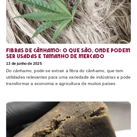
Fibras de cânhamo: o que são, onde podem
ser usadas e tamanho de mercado
13 de junho de 2025
Do cânhamo, pode-se extrair a fibra do cânhamo, que tem
utilidades relevantes para uma variedade de indústrias e pode
transformar a economia e agricultura de muitos países