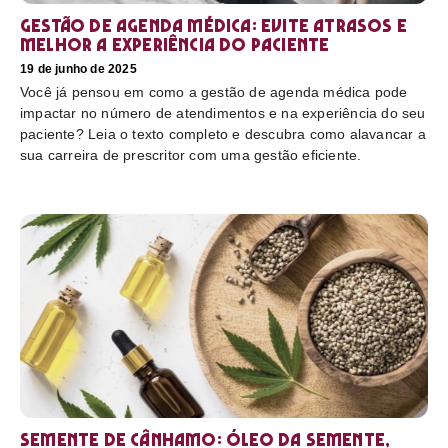
Gestão de agenda médica: Evite atrasos e
melhor a experiência do paciente
19 de junho de 2025
Você já pensou em como a gestão de agenda médica pode
impactar no número de atendimentos e na experiência do seu
paciente? Leia o texto completo e descubra como alavancar a
sua carreira de prescritor com uma gestão eficiente.
Semente de cânhamo: óleo da semente,