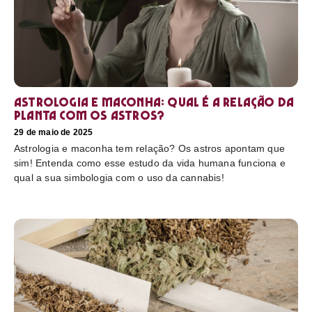
Astrologia e maconha: Qual é a relação da
planta com os astros?
29 de maio de 2025
Astrologia e maconha tem relação? Os astros apontam que
sim! Entenda como esse estudo da vida humana funciona e
qual a sua simbologia com o uso da cannabis!