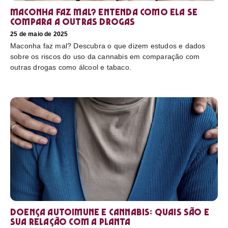
Maconha faz mal? Entenda como ela se
compara a outras drogas
25 de maio de 2025
Maconha faz mal? Descubra o que dizem estudos e dados
sobre os riscos do uso da cannabis em comparação com
outras drogas como álcool e tabaco.
Doença autoimune e cannabis: Quais são e
sua relação com a planta