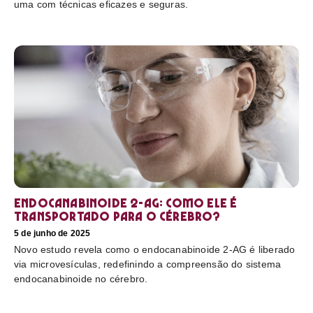
uma com técnicas eficazes e seguras.
Endocanabinoide 2-AG: Como ele é
transportado para o cérebro?
5 de junho de 2025
Novo estudo revela como o endocanabinoide 2-AG é liberado
via microvesículas, redefinindo a compreensão do sistema
endocanabinoide no cérebro.