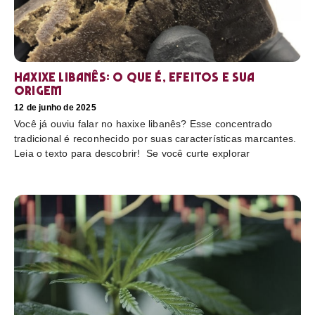
Haxixe libanês: O que é, efeitos e sua
origem
12 de junho de 2025
Você já ouviu falar no haxixe libanês? Esse concentrado
tradicional é reconhecido por suas características marcantes.
Leia o texto para descobrir! Se você curte explorar