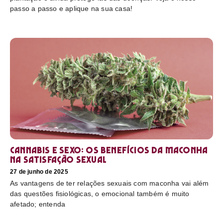
passo a passo e aplique na sua casa!
Cannabis e sexo: os benefícios da maconha
na satisfação sexual
27 de junho de 2025
As vantagens de ter relações sexuais com maconha vai além
das questões fisiológicas, o emocional também é muito
afetado; entenda