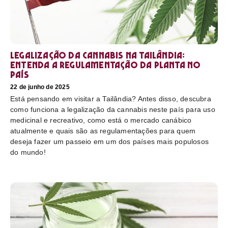
Legalização da cannabis na Tailândia:
Entenda a regulamentação da planta no
país
22 de junho de 2025
Está pensando em visitar a Tailândia? Antes disso, descubra
como funciona a legalização da cannabis neste país para uso
medicinal e recreativo, como está o mercado canábico
atualmente e quais são as regulamentações para quem
deseja fazer um passeio em um dos países mais populosos
do mundo!