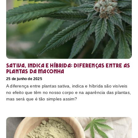
Sativa, Indica e Híbrida: diferenças entre as
plantas da maconha
25 de junho de 2025
A diferença entre plantas sativa, indica e híbrida são visíveis
no efeito que têm no nosso corpo e na aparência das plantas,
mas será que é tão simples assim?