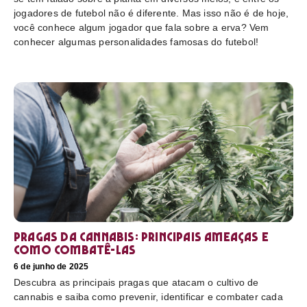
jogadores de futebol não é diferente. Mas isso não é de hoje,
você conhece algum jogador que fala sobre a erva? Vem
conhecer algumas personalidades famosas do futebol!
Pragas da cannabis: Principais ameaças e
como combatê-las
6 de junho de 2025
Descubra as principais pragas que atacam o cultivo de
cannabis e saiba como prevenir, identificar e combater cada