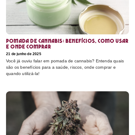
Pomada de cannabis: Benefícios, como usar
e onde comprar
21 de junho de 2025
Você já ouviu falar em pomada de cannabis? Entenda quais
são os benefícios para a saúde, riscos, onde comprar e
quando utilizá-la!