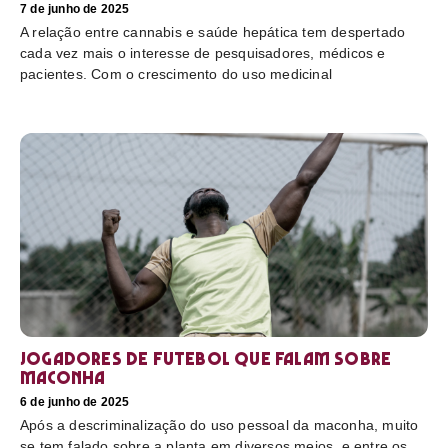
7 de junho de 2025
A relação entre cannabis e saúde hepática tem despertado
cada vez mais o interesse de pesquisadores, médicos e
pacientes. Com o crescimento do uso medicinal
Jogadores de futebol que falam sobre
maconha
6 de junho de 2025
Após a descriminalização do uso pessoal da maconha, muito
se tem falado sobre a planta em diversos meios, e entre os