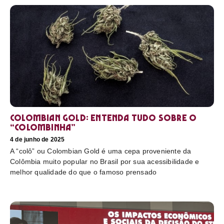
Colombian Gold: entenda tudo sobre o
“colombinha”
4 de junho de 2025
A “colô” ou Colombian Gold é uma cepa proveniente da
Colômbia muito popular no Brasil por sua acessibilidade e
melhor qualidade do que o famoso prensado