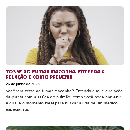
Tosse ao fumar maconha: Entenda a
relação e como prevenir
26 de junho de 2025
Você tem tosse ao fumar maconha? Entenda qual é a relação
da planta com a saúde do pulmão, como você pode prevenir
e qual é o momento ideal para buscar ajuda de um médico
especialista.