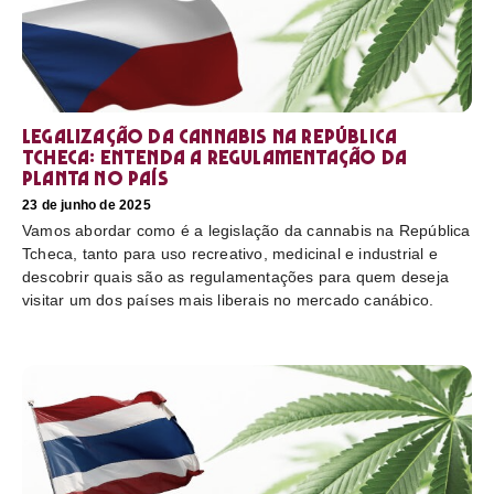
Legalização da cannabis na República
Tcheca: entenda a regulamentação da
planta no país
23 de junho de 2025
Vamos abordar como é a legislação da cannabis na República
Tcheca, tanto para uso recreativo, medicinal e industrial e
descobrir quais são as regulamentações para quem deseja
visitar um dos países mais liberais no mercado canábico.