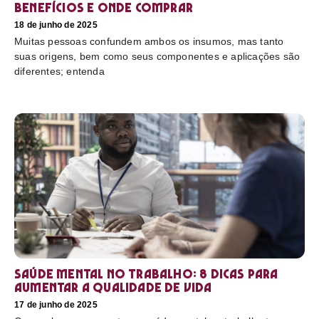
benefícios e onde comprar
18 de junho de 2025
Muitas pessoas confundem ambos os insumos, mas tanto
suas origens, bem como seus componentes e aplicações são
diferentes; entenda
Saúde mental no trabalho: 8 dicas para
aumentar a qualidade de vida
17 de junho de 2025