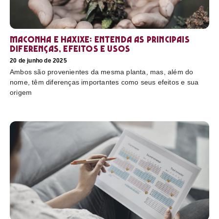
Maconha e haxixe: entenda as principais
diferenças, efeitos e usos
20 de junho de 2025
Ambos são provenientes da mesma planta, mas, além do
nome, têm diferenças importantes como seus efeitos e sua
origem