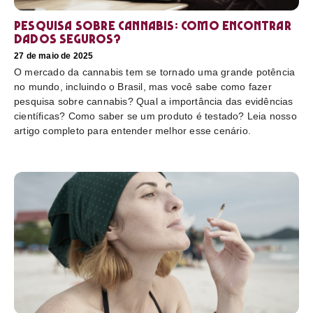
Pesquisa sobre cannabis: Como encontrar
dados seguros?
27 de maio de 2025
O mercado da cannabis tem se tornado uma grande potência
no mundo, incluindo o Brasil, mas você sabe como fazer
pesquisa sobre cannabis? Qual a importância das evidências
científicas? Como saber se um produto é testado? Leia nosso
artigo completo para entender melhor esse cenário.