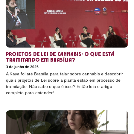
Projetos de Lei de Cannabis: O que está
tramitando em Brasília?
3 de junho de 2025
A Kaya foi até Brasília para falar sobre cannabis e descobrir
quais projetos de Lei sobre a planta estão em processo de
tramitação. Não sabe o que é isso? Então leia o artigo
completo para entender!