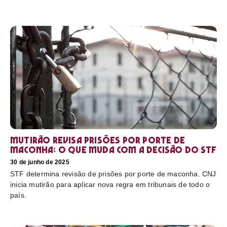
Mutirão revisa prisões por porte de
maconha: o que muda com a decisão do STF
30 de junho de 2025
STF determina revisão de prisões por porte de maconha. CNJ
inicia mutirão para aplicar nova regra em tribunais de todo o
país.