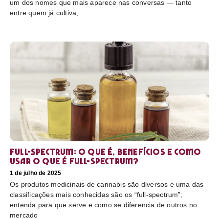
um dos nomes que mais aparece nas conversas — tanto
entre quem já cultiva,
Full-Spectrum: O que é, benefícios e como
usar O que é full-spectrum?
1 de julho de 2025
Os produtos medicinais de cannabis são diversos e uma das
classificações mais conhecidas são os “full-spectrum”;
entenda para que serve e como se diferencia de outros no
mercado