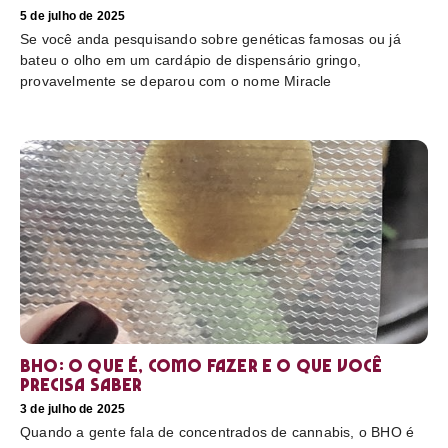
5 de julho de 2025
Se você anda pesquisando sobre genéticas famosas ou já
bateu o olho em um cardápio de dispensário gringo,
provavelmente se deparou com o nome Miracle
BHO: o que é, como fazer e o que você
precisa saber
3 de julho de 2025
Quando a gente fala de concentrados de cannabis, o BHO é