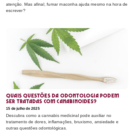
atenção. Mas afinal, fumar maconha ajuda mesmo na hora de
escrever?
Quais questões da odontologia podem
ser tratadas com canabinoides?
15 de julho de 2025
Descubra como a cannabis medicinal pode auxiliar no
tratamento de dores, inflamações, bruxismo, ansiedade e
outras questões odontológicas.