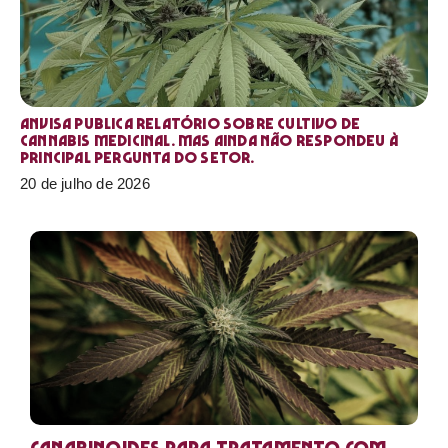
Anvisa publica relatório sobre cultivo de
Cannabis medicinal. Mas ainda não respondeu à
principal pergunta do setor.
20 de julho de 2026