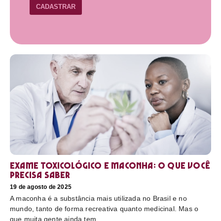
CADASTRAR
Exame toxicológico e maconha: o que você
precisa saber
19 de agosto de 2025
A maconha é a substância mais utilizada no Brasil e no
mundo, tanto de forma recreativa quanto medicinal. Mas o
que muita gente ainda tem