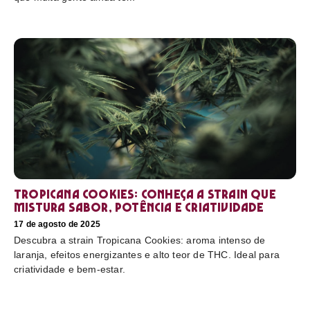
Tropicana Cookies: conheça a strain que
mistura sabor, potência e criatividade
17 de agosto de 2025
Descubra a strain Tropicana Cookies: aroma intenso de
laranja, efeitos energizantes e alto teor de THC. Ideal para
criatividade e bem-estar.