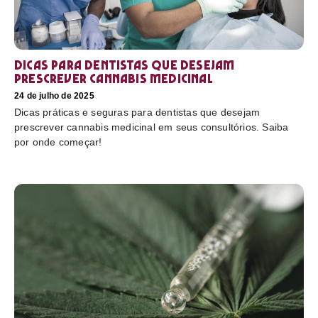
Dicas para dentistas que desejam
prescrever cannabis medicinal
24 de julho de 2025
Dicas práticas e seguras para dentistas que desejam
prescrever cannabis medicinal em seus consultórios. Saiba
por onde começar!