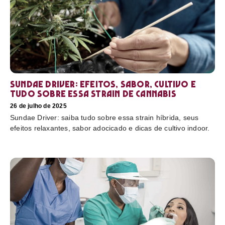
Sundae Driver: efeitos, sabor, cultivo e
tudo sobre essa strain de cannabis
26 de julho de 2025
Sundae Driver: saiba tudo sobre essa strain híbrida, seus
efeitos relaxantes, sabor adocicado e dicas de cultivo indoor.