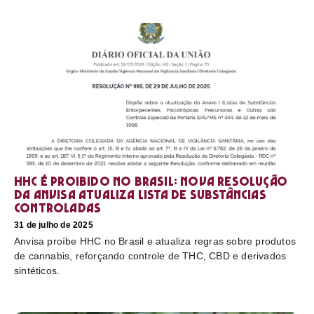
HHC é proibido no Brasil: nova resolução
da Anvisa atualiza lista de substâncias
controladas
31 de julho de 2025
Anvisa proíbe HHC no Brasil e atualiza regras sobre produtos
de cannabis, reforçando controle de THC, CBD e derivados
sintéticos.