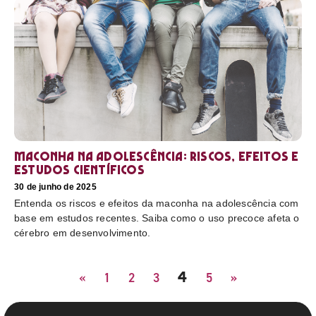
Maconha na adolescência: riscos, efeitos e
estudos científicos
30 de junho de 2025
Entenda os riscos e efeitos da maconha na adolescência com
base em estudos recentes. Saiba como o uso precoce afeta o
cérebro em desenvolvimento.
4
«
1
2
3
5
»