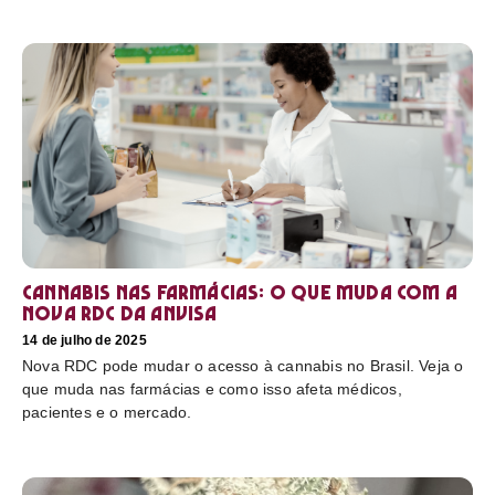
Cannabis nas farmácias: o que muda com a
nova RDC da Anvisa
14 de julho de 2025
Nova RDC pode mudar o acesso à cannabis no Brasil. Veja o
que muda nas farmácias e como isso afeta médicos,
pacientes e o mercado.