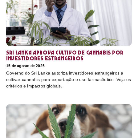
Sri Lanka aprova cultivo de cannabis por
investidores estrangeiros
15 de agosto de 2025
Governo do Sri Lanka autoriza investidores estrangeiros a
cultivar cannabis para exportação e uso farmacêutico. Veja os
critérios e impactos globais.