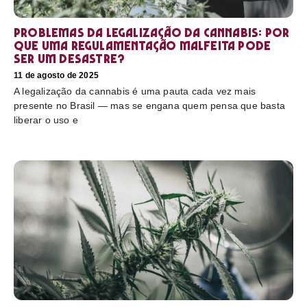
Problemas da legalização da cannabis: por
que uma regulamentação malfeita pode
ser um desastre?
11 de agosto de 2025
A legalização da cannabis é uma pauta cada vez mais
presente no Brasil — mas se engana quem pensa que basta
liberar o uso e