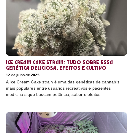
Ice Cream Cake Strain: tudo sobre essa
genética deliciosa, efeitos e cultivo
12 de julho de 2025
A Ice Cream Cake strain é uma das genéticas de cannabis
mais populares entre usuários recreativos e pacientes
medicinais que buscam potência, sabor e efeitos