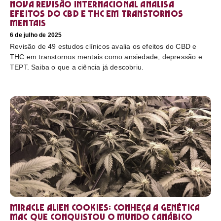
Nova revisão internacional analisa
efeitos do CBD e THC em transtornos
mentais
6 de julho de 2025
Revisão de 49 estudos clínicos avalia os efeitos do CBD e
THC em transtornos mentais como ansiedade, depressão e
TEPT. Saiba o que a ciência já descobriu.
Miracle Alien Cookies: conheça a genética
MAC que conquistou o mundo canábico