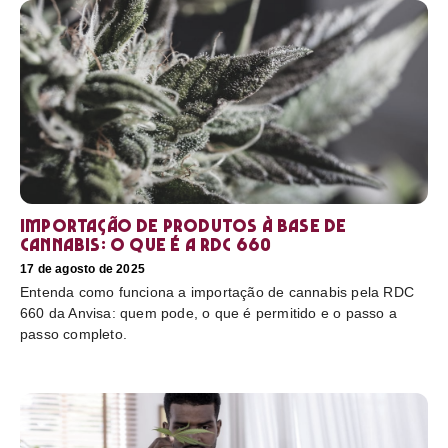
Importação de produtos à base de
cannabis: o que é a RDC 660
17 de agosto de 2025
Entenda como funciona a importação de cannabis pela RDC
660 da Anvisa: quem pode, o que é permitido e o passo a
passo completo.