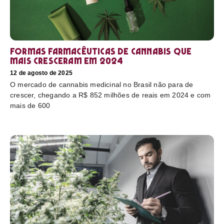
Formas farmacêuticas de cannabis que
mais cresceram em 2024
12 de agosto de 2025
O mercado de cannabis medicinal no Brasil não para de
crescer, chegando a R$ 852 milhões de reais em 2024 e com
mais de 600