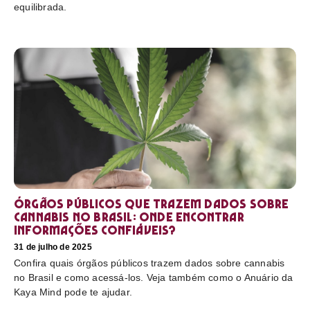
equilibrada.
Órgãos públicos que trazem dados sobre
cannabis no Brasil: onde encontrar
informações confiáveis?
31 de julho de 2025
Confira quais órgãos públicos trazem dados sobre cannabis
no Brasil e como acessá-los. Veja também como o Anuário da
Kaya Mind pode te ajudar.