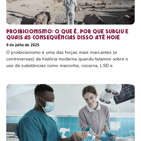
Proibicionismo: o que é, por que surgiu e
quais as consequências disso até hoje
9 de julho de 2025
O proibicionismo é uma das forças mais marcantes (e
controversas) da história moderna quando falamos sobre o
uso de substâncias como maconha, cocaína, LSD e