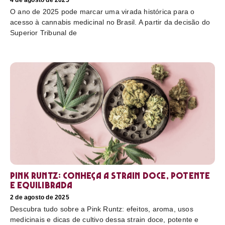
4 de agosto de 2025
O ano de 2025 pode marcar uma virada histórica para o
acesso à cannabis medicinal no Brasil. A partir da decisão do
Superior Tribunal de
Pink Runtz: conheça a strain doce, potente
e equilibrada
2 de agosto de 2025
Descubra tudo sobre a Pink Runtz: efeitos, aroma, usos
medicinais e dicas de cultivo dessa strain doce, potente e