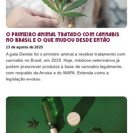
O primeiro animal tratado com cannabis
no Brasil e o que mudou desde então
13 de agosto de 2025
A gata Denise foi o primeiro animal a receber tratamento com
cannabis no Brasil, em 2019. Hoje, médicos-veterinários já
podem prescrever produtos à base de cannabis legalmente,
com respaldo da Anvisa e do MAPA. Entenda como a
legislação evoluiu.