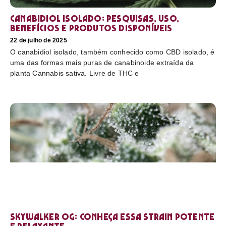
Canabidiol Isolado: pesquisas, uso,
benefícios e produtos disponíveis
22 de julho de 2025
O canabidiol isolado, também conhecido como CBD isolado, é
uma das formas mais puras de canabinoide extraída da
planta Cannabis sativa. Livre de THC e
Skywalker OG: conheça essa strain potente