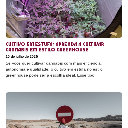
Cultivo em estufa: aprenda a cultivar
cannabis em estilo greenhouse
10 de julho de 2025
Se você quer cultivar cannabis com mais eficiência,
autonomia e qualidade, o cultivo em estufa no estilo
greenhouse pode ser a escolha ideal. Esse tipo