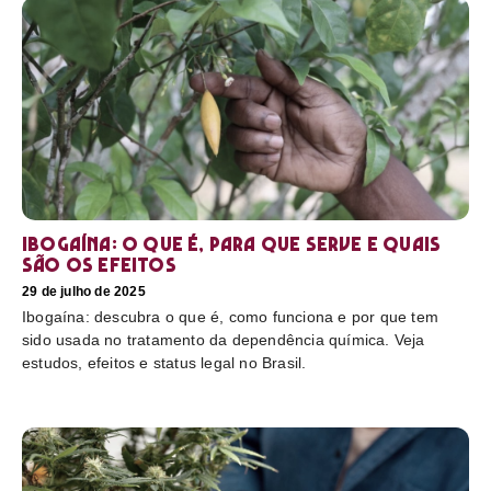
Ibogaína: o que é, para que serve e quais
são os efeitos
29 de julho de 2025
Ibogaína: descubra o que é, como funciona e por que tem
sido usada no tratamento da dependência química. Veja
estudos, efeitos e status legal no Brasil.