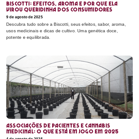
Biscotti: efeitos, aroma e por que ela
virou queridinha dos consumidores
9 de agosto de 2025
Descubra tudo sobre a Biscotti, seus efeitos, sabor, aroma,
usos medicinais e dicas de cultivo. Uma genética doce,
potente e equilibrada.
Associações de pacientes e cannabis
medicinal: o que está em jogo em 2025