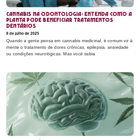
Cannabis na odontologia: entenda como a
planta pode beneficiar tratamentos
dentários
8 de julho de 2025
Quando a gente pensa em cannabis medicinal, é comum vir à
mente o tratamento de dores crônicas, epilepsia, ansiedade
ou condições neurológicas. Mas você sabia