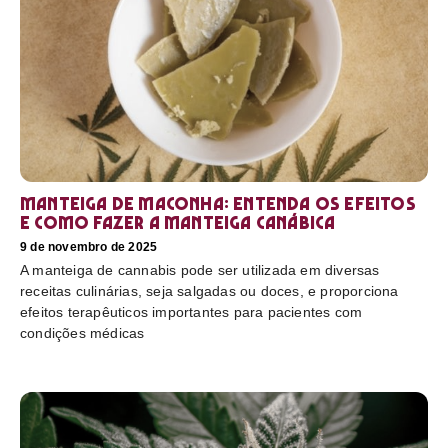
Manteiga de maconha: entenda os efeitos
e como fazer a manteiga canábica
9 de novembro de 2025
A manteiga de cannabis pode ser utilizada em diversas
receitas culinárias, seja salgadas ou doces, e proporciona
efeitos terapêuticos importantes para pacientes com
condições médicas