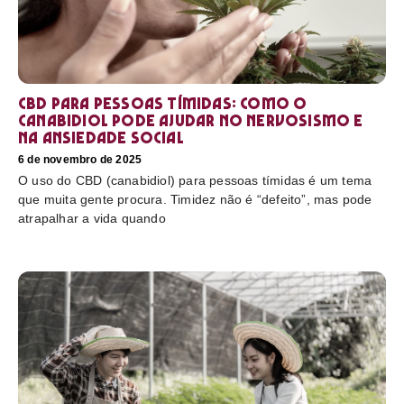
CBD para pessoas tímidas: como o
canabidiol pode ajudar no nervosismo e
na ansiedade social
6 de novembro de 2025
O uso do CBD (canabidiol) para pessoas tímidas é um tema
que muita gente procura. Timidez não é “defeito”, mas pode
atrapalhar a vida quando