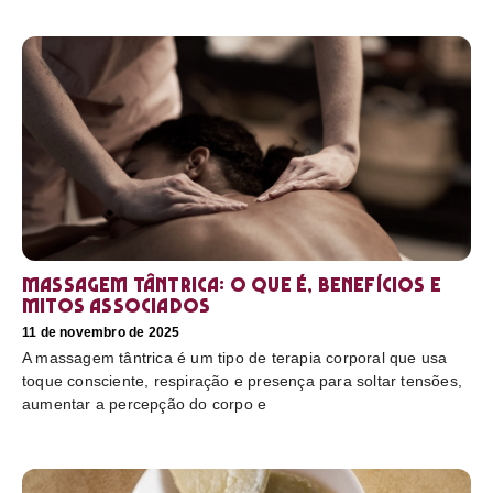
Massagem tântrica: o que é, benefícios e
mitos associados
11 de novembro de 2025
A massagem tântrica é um tipo de terapia corporal que usa
toque consciente, respiração e presença para soltar tensões,
aumentar a percepção do corpo e