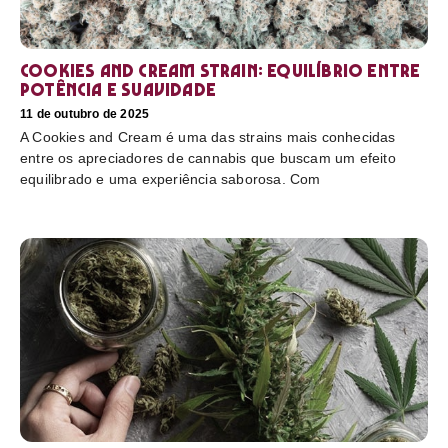
Cookies and Cream Strain: equilíbrio entre
potência e suavidade
11 de outubro de 2025
A Cookies and Cream é uma das strains mais conhecidas
entre os apreciadores de cannabis que buscam um efeito
equilibrado e uma experiência saborosa. Com