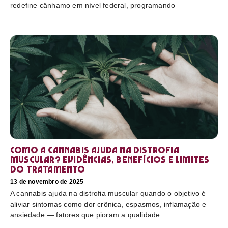
redefine cânhamo em nível federal, programando
Como a cannabis ajuda na distrofia
muscular? Evidências, benefícios e limites
do tratamento
13 de novembro de 2025
A cannabis ajuda na distrofia muscular quando o objetivo é
aliviar sintomas como dor crônica, espasmos, inflamação e
ansiedade — fatores que pioram a qualidade