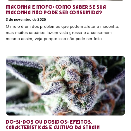
Maconha e mofo: como saber se sua
maconha não pode ser consumida?
3 de novembro de 2025
O mofo é um dos problemas que podem afetar a maconha,
mas muitos usuários fazem vista grossa e a consomem
mesmo assim; veja porque isso não pode ser feito
Do-Si-Dos ou Dosidos: efeitos,
características e cultivo da strain