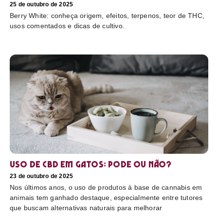
25 de outubro de 2025
Berry White: conheça origem, efeitos, terpenos, teor de THC,
usos comentados e dicas de cultivo.
Uso de CBD em gatos: pode ou não?
23 de outubro de 2025
Nos últimos anos, o uso de produtos à base de cannabis em
animais tem ganhado destaque, especialmente entre tutores
que buscam alternativas naturais para melhorar