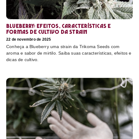
Blueberry: efeitos, características e
formas de cultivo da strain
22 de novembro de 2025
Conheça a Blueberry uma strain da Trikoma Seeds com
aroma e sabor de mirtilo. Saiba suas características, efeitos e
dicas de cultivo.