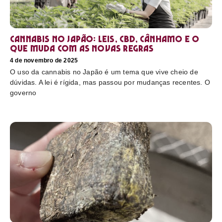
Cannabis no Japão: leis, CBD, cânhamo e o
que muda com as novas regras
4 de novembro de 2025
O uso da cannabis no Japão é um tema que vive cheio de
dúvidas. A lei é rígida, mas passou por mudanças recentes. O
governo