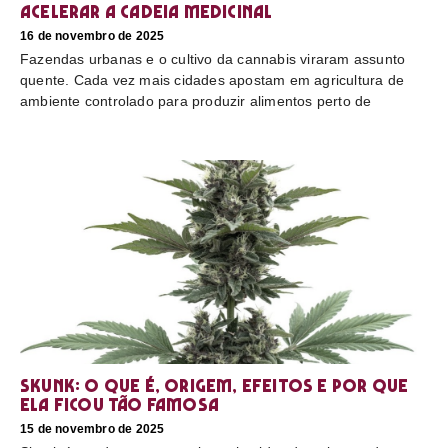
acelerar a cadeia medicinal
16 de novembro de 2025
Fazendas urbanas e o cultivo da cannabis viraram assunto
quente. Cada vez mais cidades apostam em agricultura de
ambiente controlado para produzir alimentos perto de
Skunk: o que é, origem, efeitos e por que
ela ficou tão famosa
15 de novembro de 2025