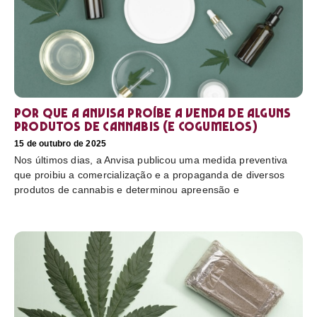
Por que a Anvisa proíbe a venda de alguns
produtos de cannabis (e cogumelos)
15 de outubro de 2025
Nos últimos dias, a Anvisa publicou uma medida preventiva
que proibiu a comercialização e a propaganda de diversos
produtos de cannabis e determinou apreensão e