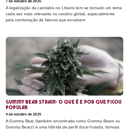
7 de outubro de 2025
A legalização da cannabis no Líbano tem se tornado um tema
cada vez mais relevante no cenário global, especialmente
pela combinação de fatores que envolvem
Gummy Bear Strain: o que é e por que ficou
popular
4 de outubro de 2025
A Gummy Bear (também encontrada como Gummy Bears ou
Gummy Bearz) é uma híbrida de perfil doce-frutado, famosa