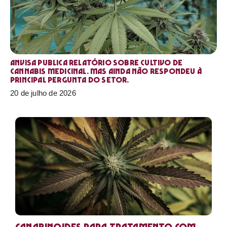
Anvisa publica relatório sobre cultivo de
Cannabis medicinal. Mas ainda não respondeu à
principal pergunta do setor.
20 de julho de 2026