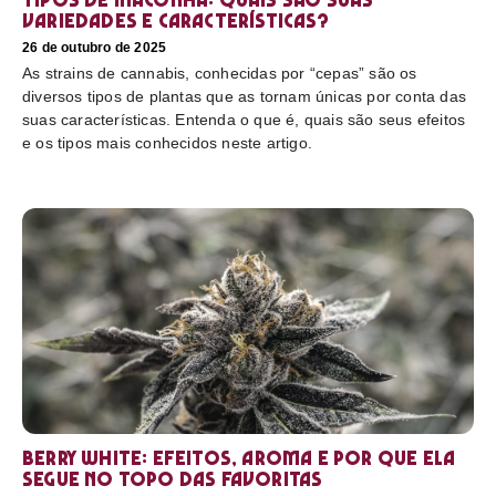
variedades e características?
26 de outubro de 2025
As strains de cannabis, conhecidas por “cepas” são os
diversos tipos de plantas que as tornam únicas por conta das
suas características. Entenda o que é, quais são seus efeitos
e os tipos mais conhecidos neste artigo.
Berry White: efeitos, aroma e por que ela
segue no topo das favoritas