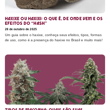
Haxixe ou Haxixi: o que é, de onde vem e os
efeitos do “hash”
28 de outubro de 2025
Um guia sobre o haxixe, conheça seus efeitos, tipos, formas
de uso, como é a presença do haxixe no Brasil e muito mais!
Tipos de maconha: quais são suas