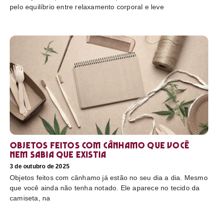
pelo equilíbrio entre relaxamento corporal e leve
Objetos feitos com cânhamo que você
nem sabia que existia
3 de outubro de 2025
Objetos feitos com cânhamo já estão no seu dia a dia. Mesmo
que você ainda não tenha notado. Ele aparece no tecido da
camiseta, na