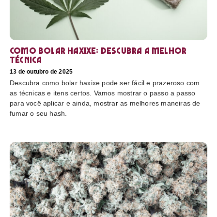
Como bolar haxixe: Descubra a melhor
técnica
13 de outubro de 2025
Descubra como bolar haxixe pode ser fácil e prazeroso com
as técnicas e itens certos. Vamos mostrar o passo a passo
para você aplicar e ainda, mostrar as melhores maneiras de
fumar o seu hash.