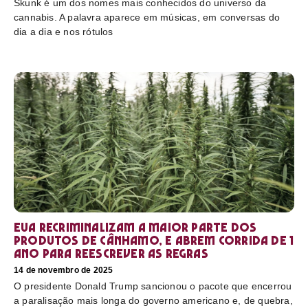
Skunk é um dos nomes mais conhecidos do universo da
cannabis. A palavra aparece em músicas, em conversas do
dia a dia e nos rótulos
EUA recriminalizam a maior parte dos
produtos de cânhamo, e abrem corrida de 1
ano para reescrever as regras
14 de novembro de 2025
O presidente Donald Trump sancionou o pacote que encerrou
a paralisação mais longa do governo americano e, de quebra,