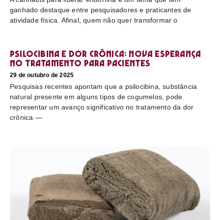
ganhado destaque entre pesquisadores e praticantes de
atividade física. Afinal, quem não quer transformar o
Psilocibina e dor crônica: nova esperança
no tratamento para pacientes
29 de outubro de 2025
Pesquisas recentes apontam que a psilocibina, substância
natural presente em alguns tipos de cogumelos, pode
representar um avanço significativo no tratamento da dor
crônica —