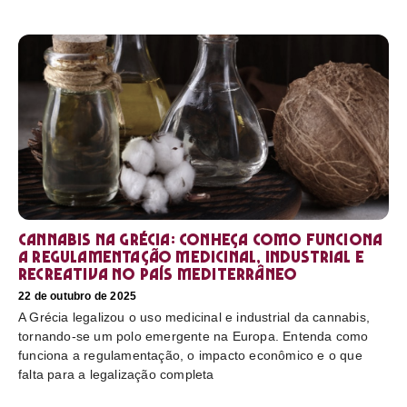
Cannabis na Grécia: conheça como funciona
a regulamentação medicinal, industrial e
recreativa no país mediterrâneo
22 de outubro de 2025
A Grécia legalizou o uso medicinal e industrial da cannabis,
tornando-se um polo emergente na Europa. Entenda como
funciona a regulamentação, o impacto econômico e o que
falta para a legalização completa