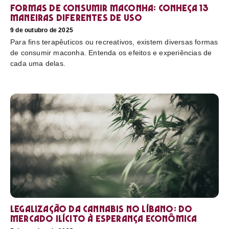
Formas de consumir maconha: conheça 13
maneiras diferentes de uso
9 de outubro de 2025
Para fins terapêuticos ou recreativos, existem diversas formas
de consumir maconha. Entenda os efeitos e experiências de
cada uma delas.
Legalização da cannabis no Líbano: do
mercado ilícito à esperança econômica