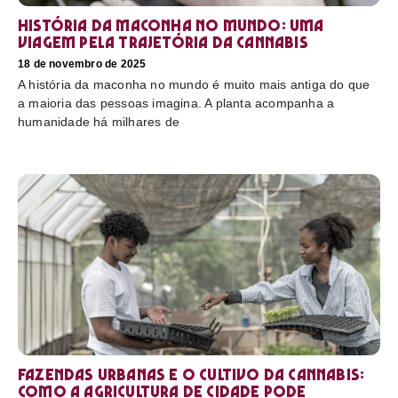
História da maconha no mundo: uma
viagem pela trajetória da cannabis
18 de novembro de 2025
A história da maconha no mundo é muito mais antiga do que
a maioria das pessoas imagina. A planta acompanha a
humanidade há milhares de
Fazendas urbanas e o cultivo da cannabis:
como a agricultura de cidade pode