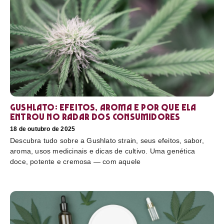
Gushlato: efeitos, aroma e por que ela
entrou no radar dos consumidores
18 de outubro de 2025
Descubra tudo sobre a Gushlato strain, seus efeitos, sabor,
aroma, usos medicinais e dicas de cultivo. Uma genética
doce, potente e cremosa — com aquele