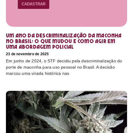
CADASTRAR
Um ano da descriminalização da maconha
no Brasil: o que mudou e como agir em
uma abordagem policial
23 de novembro de 2025
Em junho de 2024, o STF decidiu pela descriminalização do
porte de maconha para uso pessoal no Brasil. A decisão
marcou uma virada histórica nas