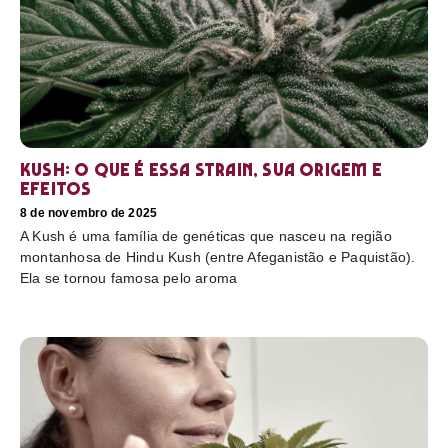
Kush: o que é essa strain, sua origem e
efeitos
8 de novembro de 2025
A Kush é uma família de genéticas que nasceu na região
montanhosa de Hindu Kush (entre Afeganistão e Paquistão).
Ela se tornou famosa pelo aroma