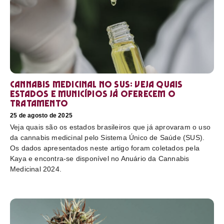
Cannabis medicinal no SUS: veja quais
estados e municípios já oferecem o
tratamento
25 de agosto de 2025
Veja quais são os estados brasileiros que já aprovaram o uso
da cannabis medicinal pelo Sistema Único de Saúde (SUS).
Os dados apresentados neste artigo foram coletados pela
Kaya e encontra-se disponível no Anuário da Cannabis
Medicinal 2024.