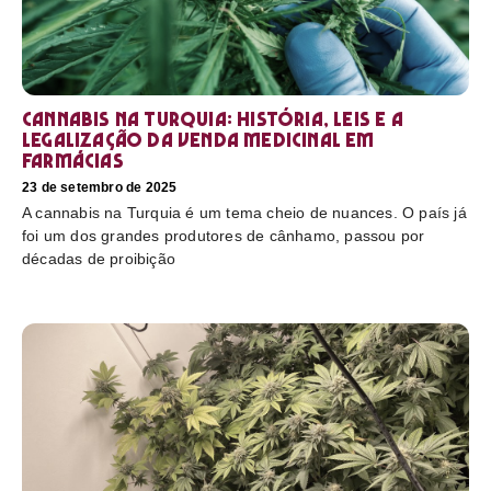
Cannabis na Turquia: história, leis e a
legalização da venda medicinal em
farmácias
23 de setembro de 2025
A cannabis na Turquia é um tema cheio de nuances. O país já
foi um dos grandes produtores de cânhamo, passou por
décadas de proibição