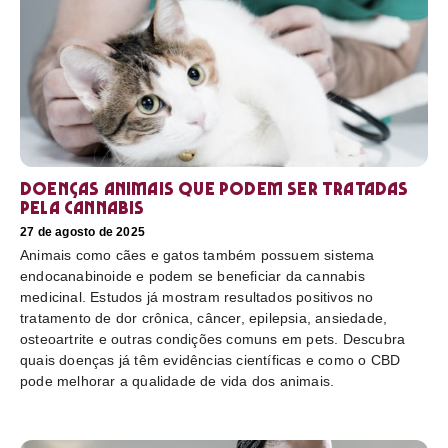
Doenças animais que podem ser tratadas
pela cannabis
27 de agosto de 2025
Animais como cães e gatos também possuem sistema
endocanabinoide e podem se beneficiar da cannabis
medicinal. Estudos já mostram resultados positivos no
tratamento de dor crônica, câncer, epilepsia, ansiedade,
osteoartrite e outras condições comuns em pets. Descubra
quais doenças já têm evidências científicas e como o CBD
pode melhorar a qualidade de vida dos animais.