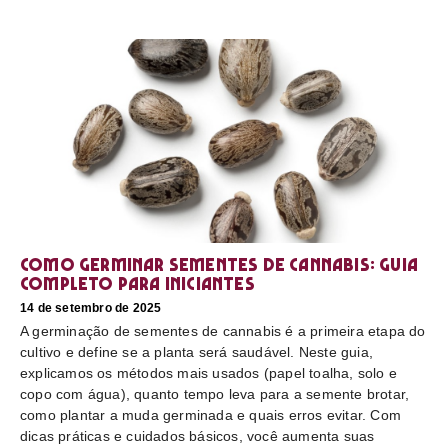
Como germinar sementes de cannabis: guia
completo para iniciantes
14 de setembro de 2025
A germinação de sementes de cannabis é a primeira etapa do
cultivo e define se a planta será saudável. Neste guia,
explicamos os métodos mais usados (papel toalha, solo e
copo com água), quanto tempo leva para a semente brotar,
como plantar a muda germinada e quais erros evitar. Com
dicas práticas e cuidados básicos, você aumenta suas