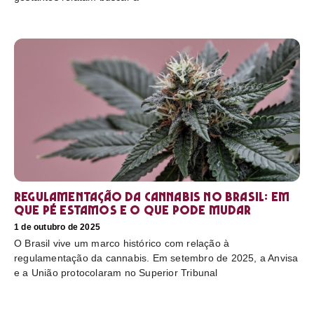
Regulamentação da cannabis no Brasil: em
que pé estamos e o que pode mudar
1 de outubro de 2025
O Brasil vive um marco histórico com relação à
regulamentação da cannabis. Em setembro de 2025, a Anvisa
e a União protocolaram no Superior Tribunal