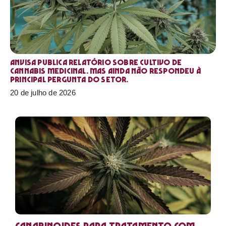
Anvisa publica relatório sobre cultivo de
Cannabis medicinal. Mas ainda não respondeu à
principal pergunta do setor.
20 de julho de 2026