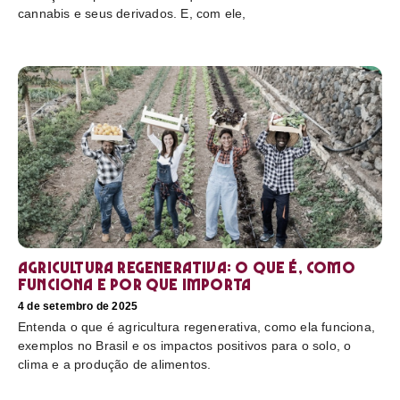
cannabis e seus derivados. E, com ele,
Agricultura regenerativa: o que é, como
funciona e por que importa
4 de setembro de 2025
Entenda o que é agricultura regenerativa, como ela funciona,
exemplos no Brasil e os impactos positivos para o solo, o
clima e a produção de alimentos.