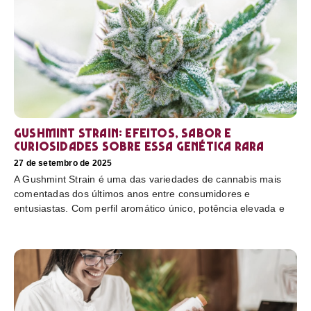
Gushmint Strain: efeitos, sabor e
curiosidades sobre essa genética rara
27 de setembro de 2025
A Gushmint Strain é uma das variedades de cannabis mais
comentadas dos últimos anos entre consumidores e
entusiastas. Com perfil aromático único, potência elevada e