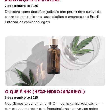
7 de setembro de 2025
Descubra como decisões judiciais têm permitido o cultivo de
cannabis por pacientes, associações e empresas no Brasil.
Entenda os caminhos legais.
O que é HHC (hexa-hidrocanabinol)
6 de setembro de 2025
Nos últimos anos, o nome HHC — ou hexa-hidrocanabinol —
começou a aparecer com frequência nas conversas sobre