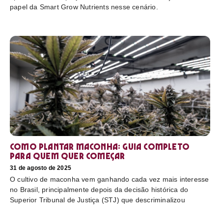
papel da Smart Grow Nutrients nesse cenário.
Como plantar maconha: guia completo
para quem quer começar
31 de agosto de 2025
O cultivo de maconha vem ganhando cada vez mais interesse
no Brasil, principalmente depois da decisão histórica do
Superior Tribunal de Justiça (STJ) que descriminalizou