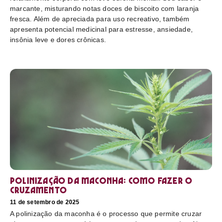
marcante, misturando notas doces de biscoito com laranja
fresca. Além de apreciada para uso recreativo, também
apresenta potencial medicinal para estresse, ansiedade,
insônia leve e dores crônicas.
Polinização da maconha: como fazer o
cruzamento
11 de setembro de 2025
A polinização da maconha é o processo que permite cruzar