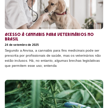
Acesso à cannabis para veterinários no
Brasil
24 de setembro de 2025
Segundo a Anvisa, a cannabis para fins medicinais pode ser
prescrita por profissionais de saúde, mas os veterinários não
estão inclusos. Há, no entanto, algumas brechas legislativas
que permitem esse uso; entenda