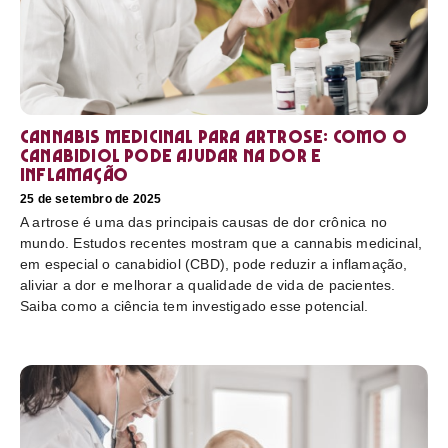
Cannabis medicinal para artrose: como o
canabidiol pode ajudar na dor e
inflamação
25 de setembro de 2025
A artrose é uma das principais causas de dor crônica no
mundo. Estudos recentes mostram que a cannabis medicinal,
em especial o canabidiol (CBD), pode reduzir a inflamação,
aliviar a dor e melhorar a qualidade de vida de pacientes.
Saiba como a ciência tem investigado esse potencial.