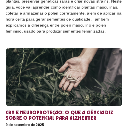
plantas, preservar genéticas raras e criar novas strains. Neste
guia, você vai aprender como identificar plantas masculinas,
coletar e armazenar o pólen corretamente, além de aplicar na
hora certa para gerar sementes de qualidade. Também
explicamos a diferença entre pólen masculino e pólen
feminino, usado para produzir sementes feminizadas.
CBN e neuroproteção: o que a ciência diz
sobre o potencial para Alzheimer
9 de setembro de 2025