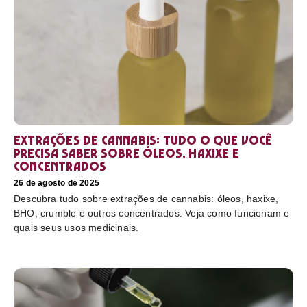
Extrações de cannabis: tudo o que você
precisa saber sobre óleos, haxixe e
concentrados
26 de agosto de 2025
Descubra tudo sobre extrações de cannabis: óleos, haxixe,
BHO, crumble e outros concentrados. Veja como funcionam e
quais seus usos medicinais.