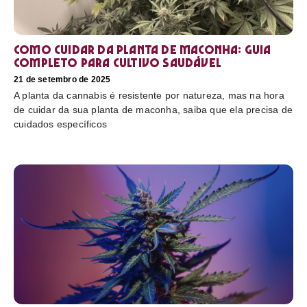
Como cuidar da planta de maconha: guia
completo para cultivo saudável
21 de setembro de 2025
A planta da cannabis é resistente por natureza, mas na hora
de cuidar da sua planta de maconha, saiba que ela precisa de
cuidados específicos