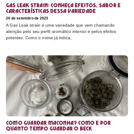
Gas Leak strain: conheça efeitos, sabor e
características dessa variedade
20 de setembro de 2025
A Gas Leak strain é uma variedade que vem chamando
atenção pelo seu perfil aromático intenso e pelos efeitos
potentes. Como o nome já indica,
Como guardar maconha? Como e por
quanto tempo guardar o beck