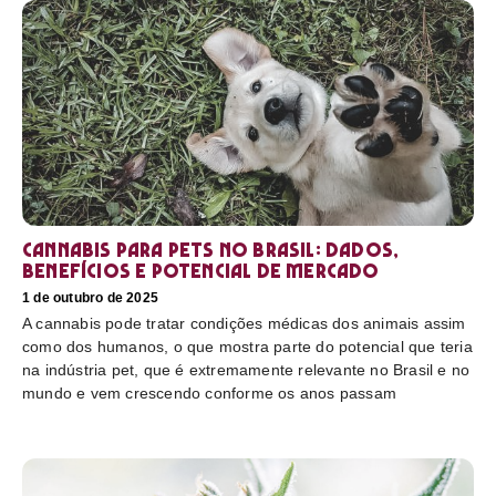
Cannabis para pets no Brasil: dados,
benefícios e potencial de mercado
1 de outubro de 2025
A cannabis pode tratar condições médicas dos animais assim
como dos humanos, o que mostra parte do potencial que teria
na indústria pet, que é extremamente relevante no Brasil e no
mundo e vem crescendo conforme os anos passam