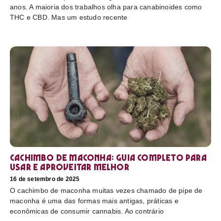
anos. A maioria dos trabalhos olha para canabinoides como
THC e CBD. Mas um estudo recente
Cachimbo de maconha: guia completo para
usar e aproveitar melhor
16 de setembro de 2025
O cachimbo de maconha muitas vezes chamado de pipe de
maconha é uma das formas mais antigas, práticas e
econômicas de consumir cannabis. Ao contrário