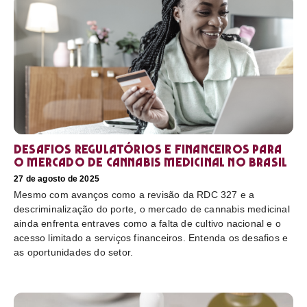
Desafios regulatórios e financeiros para
o mercado de cannabis medicinal no Brasil
27 de agosto de 2025
Mesmo com avanços como a revisão da RDC 327 e a
descriminalização do porte, o mercado de cannabis medicinal
ainda enfrenta entraves como a falta de cultivo nacional e o
acesso limitado a serviços financeiros. Entenda os desafios e
as oportunidades do setor.