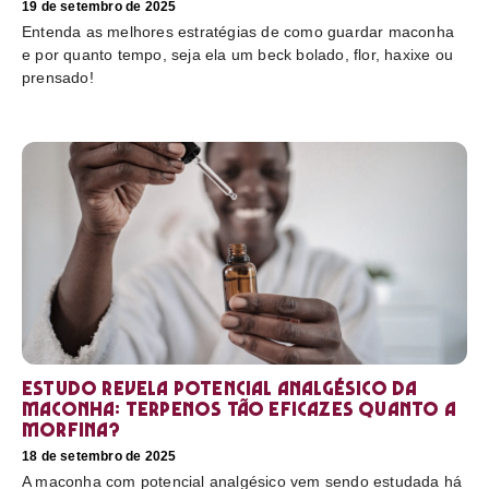
19 de setembro de 2025
Entenda as melhores estratégias de como guardar maconha
e por quanto tempo, seja ela um beck bolado, flor, haxixe ou
prensado!
Estudo revela potencial analgésico da
maconha: terpenos tão eficazes quanto a
morfina?
18 de setembro de 2025
A maconha com potencial analgésico vem sendo estudada há