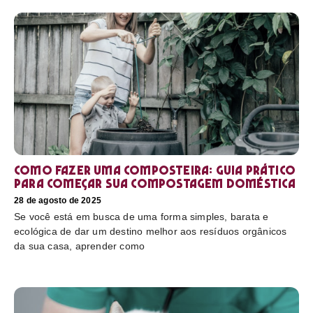
Como fazer uma composteira: Guia prático
para começar sua compostagem doméstica
28 de agosto de 2025
Se você está em busca de uma forma simples, barata e
ecológica de dar um destino melhor aos resíduos orgânicos
da sua casa, aprender como