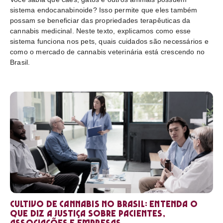
sistema endocanabinoide? Isso permite que eles também
possam se beneficiar das propriedades terapêuticas da
cannabis medicinal. Neste texto, explicamos como esse
sistema funciona nos pets, quais cuidados são necessários e
como o mercado de cannabis veterinária está crescendo no
Brasil.
Cultivo de cannabis no Brasil: entenda o
que diz a Justiça sobre pacientes,
associações e empresas