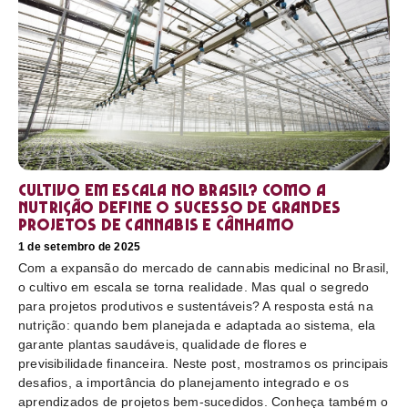
Cultivo em escala no Brasil? Como a
nutrição define o sucesso de grandes
projetos de cannabis e cânhamo
1 de setembro de 2025
Com a expansão do mercado de cannabis medicinal no Brasil,
o cultivo em escala se torna realidade. Mas qual o segredo
para projetos produtivos e sustentáveis? A resposta está na
nutrição: quando bem planejada e adaptada ao sistema, ela
garante plantas saudáveis, qualidade de flores e
previsibilidade financeira. Neste post, mostramos os principais
desafios, a importância do planejamento integrado e os
aprendizados de projetos bem-sucedidos. Conheça também o