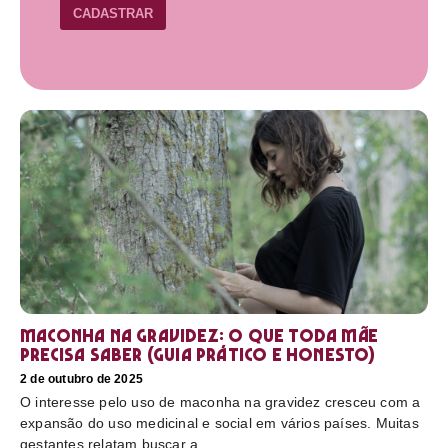
CADASTRAR
Maconha na gravidez: o que toda mãe
precisa saber (guia prático e honesto)
2 de outubro de 2025
O interesse pelo uso de maconha na gravidez cresceu com a
expansão do uso medicinal e social em vários países. Muitas
gestantes relatam buscar a