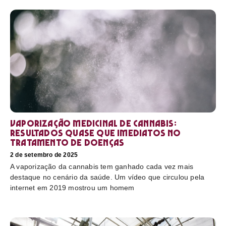
Vaporização medicinal de cannabis:
resultados quase que imediatos no
tratamento de doenças
2 de setembro de 2025
A vaporização da cannabis tem ganhado cada vez mais
destaque no cenário da saúde. Um vídeo que circulou pela
internet em 2019 mostrou um homem