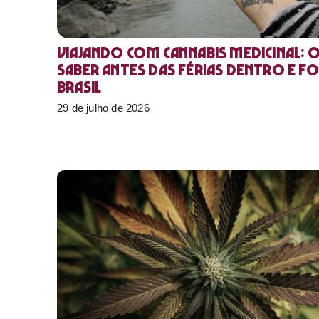
Viajando com cannabis medicinal: 
saber antes das férias dentro e f
Brasil
29 de julho de 2026