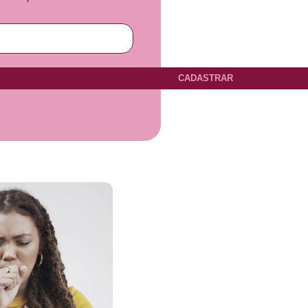
CADASTRAR