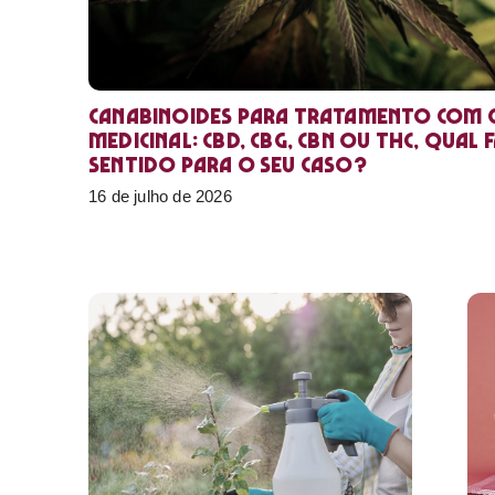
Canabinoides para tratamento com 
medicinal: CBD, CBG, CBN ou THC, qual 
sentido para o seu caso?
16 de julho de 2026