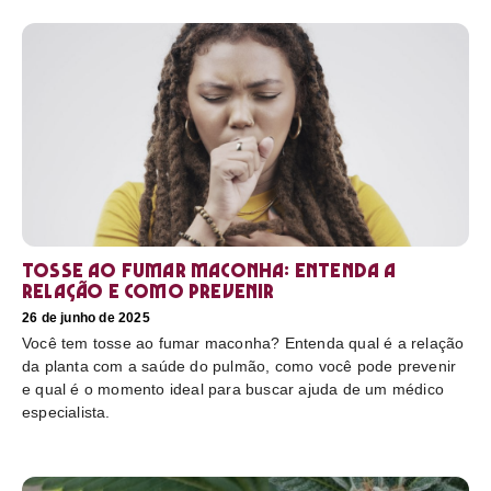
Tosse ao fumar maconha: Entenda a
relação e como prevenir
26 de junho de 2025
Você tem tosse ao fumar maconha? Entenda qual é a relação
da planta com a saúde do pulmão, como você pode prevenir
e qual é o momento ideal para buscar ajuda de um médico
especialista.