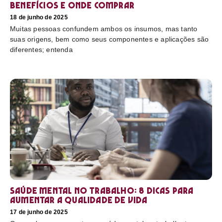
benefícios e onde comprar
18 de junho de 2025
Muitas pessoas confundem ambos os insumos, mas tanto
suas origens, bem como seus componentes e aplicações são
diferentes; entenda
Saúde mental no trabalho: 8 dicas para
aumentar a qualidade de vida
17 de junho de 2025