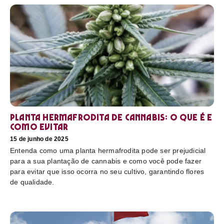
Planta hermafrodita de cannabis: O que é e
como evitar
15 de junho de 2025
Entenda como uma planta hermafrodita pode ser prejudicial
para a sua plantação de cannabis e como você pode fazer
para evitar que isso ocorra no seu cultivo, garantindo flores
de qualidade.