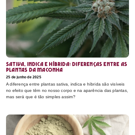
Sativa, Indica e Híbrida: diferenças entre as
plantas da maconha
25 de junho de 2025
A diferença entre plantas sativa, indica e híbrida são visíveis
no efeito que têm no nosso corpo e na aparência das plantas,
mas será que é tão simples assim?