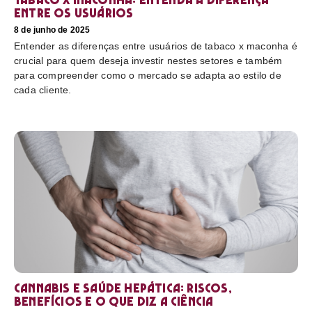
entre os usuários
8 de junho de 2025
Entender as diferenças entre usuários de tabaco x maconha é
crucial para quem deseja investir nestes setores e também
para compreender como o mercado se adapta ao estilo de
cada cliente.
Cannabis e saúde hepática: riscos,
benefícios e o que diz a ciência