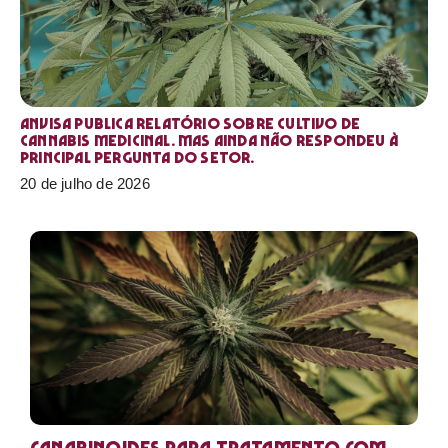
Anvisa publica relatório sobre cultivo de
Cannabis medicinal. Mas ainda não respondeu à
principal pergunta do setor.
20 de julho de 2026