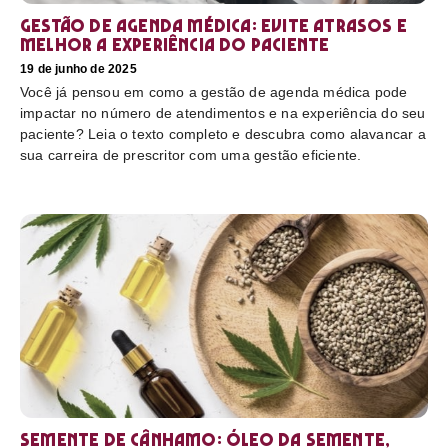
Gestão de agenda médica: Evite atrasos e
melhor a experiência do paciente
19 de junho de 2025
Você já pensou em como a gestão de agenda médica pode
impactar no número de atendimentos e na experiência do seu
paciente? Leia o texto completo e descubra como alavancar a
sua carreira de prescritor com uma gestão eficiente.
Semente de cânhamo: óleo da semente,