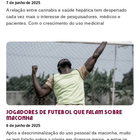
7 de junho de 2025
A relação entre cannabis e saúde hepática tem despertado
cada vez mais o interesse de pesquisadores, médicos e
pacientes. Com o crescimento do uso medicinal
Jogadores de futebol que falam sobre
maconha
6 de junho de 2025
Após a descriminalização do uso pessoal da maconha, muito
se tem falado sobre a planta em diversos meios, e entre os