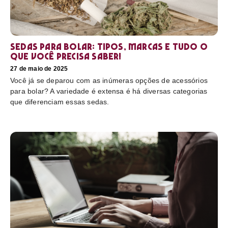
Sedas para bolar: tipos, marcas e tudo o
que você precisa saber!
27 de maio de 2025
Você já se deparou com as inúmeras opções de acessórios
para bolar? A variedade é extensa é há diversas categorias
que diferenciam essas sedas.