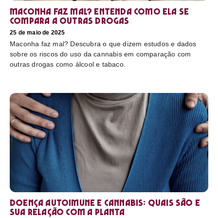
Maconha faz mal? Entenda como ela se
compara a outras drogas
25 de maio de 2025
Maconha faz mal? Descubra o que dizem estudos e dados
sobre os riscos do uso da cannabis em comparação com
outras drogas como álcool e tabaco.
Doença autoimune e cannabis: Quais são e
sua relação com a planta