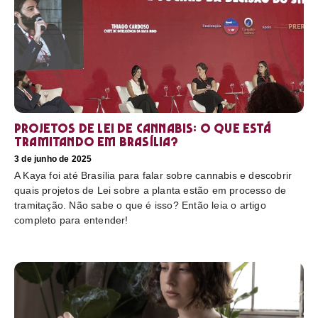
Projetos de Lei de Cannabis: O que está
tramitando em Brasília?
3 de junho de 2025
A Kaya foi até Brasília para falar sobre cannabis e descobrir
quais projetos de Lei sobre a planta estão em processo de
tramitação. Não sabe o que é isso? Então leia o artigo
completo para entender!