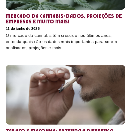
Mercado da cannabis: Dados, projeções de
empresas e muito mais!
11 de junho de 2025
O mercado da cannabis têm crescido nos últimos anos,
entenda quais são os dados mais importantes para serem
analisados, projeções e mais!
Tabaco x maconha: Entenda a diferença