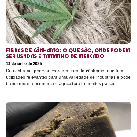
Fibras de cânhamo: o que são, onde podem
ser usadas e tamanho de mercado
13 de junho de 2025
Do cânhamo, pode-se extrair a fibra do cânhamo, que tem
utilidades relevantes para uma variedade de indústrias e pode
transformar a economia e agricultura de muitos países