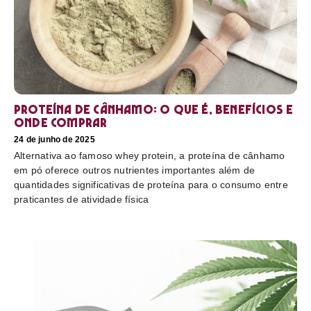
Proteína de cânhamo: o que é, benefícios e
onde comprar
24 de junho de 2025
Alternativa ao famoso whey protein, a proteína de cânhamo
em pó oferece outros nutrientes importantes além de
quantidades significativas de proteína para o consumo entre
praticantes de atividade física