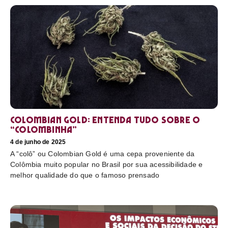
Colombian Gold: entenda tudo sobre o
“colombinha”
4 de junho de 2025
A “colô” ou Colombian Gold é uma cepa proveniente da
Colômbia muito popular no Brasil por sua acessibilidade e
melhor qualidade do que o famoso prensado