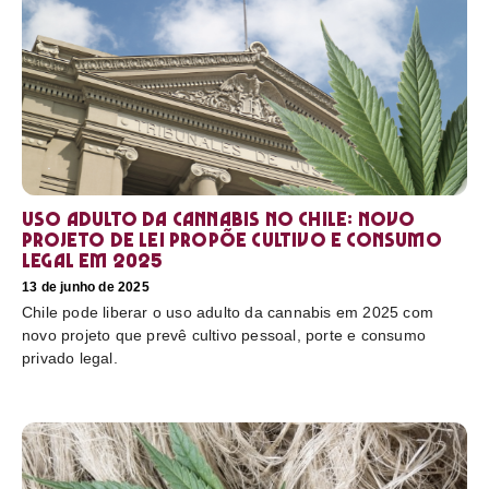
Uso adulto da cannabis no Chile: novo
projeto de lei propõe cultivo e consumo
legal em 2025
13 de junho de 2025
Chile pode liberar o uso adulto da cannabis em 2025 com
novo projeto que prevê cultivo pessoal, porte e consumo
privado legal.