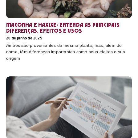
Maconha e haxixe: entenda as principais
diferenças, efeitos e usos
20 de junho de 2025
Ambos são provenientes da mesma planta, mas, além do
nome, têm diferenças importantes como seus efeitos e sua
origem