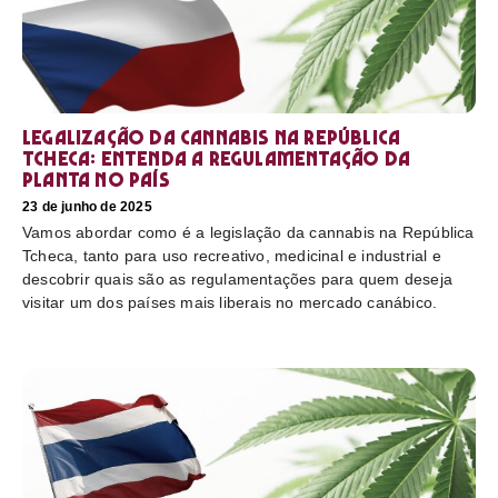
Legalização da cannabis na República
Tcheca: entenda a regulamentação da
planta no país
23 de junho de 2025
Vamos abordar como é a legislação da cannabis na República
Tcheca, tanto para uso recreativo, medicinal e industrial e
descobrir quais são as regulamentações para quem deseja
visitar um dos países mais liberais no mercado canábico.