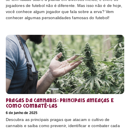
jogadores de futebol não é diferente. Mas isso não é de hoje,
você conhece algum jogador que fala sobre a erva? Vem
conhecer algumas personalidades famosas do futebol!
Pragas da cannabis: Principais ameaças e
como combatê-las
6 de junho de 2025
Descubra as principais pragas que atacam o cultivo de
cannabis e saiba como prevenir, identificar e combater cada