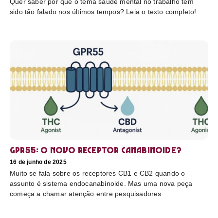
Quer saber por que o tema saúde mental no trabalho tem
sido tão falado nos últimos tempos? Leia o texto completo!
GPR55: o novo receptor canabinoide?
16 de junho de 2025
Muito se fala sobre os receptores CB1 e CB2 quando o
assunto é sistema endocanabinoide. Mas uma nova peça
começa a chamar atenção entre pesquisadores