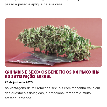
passo a passo e aplique na sua casa!
Cannabis e sexo: os benefícios da maconha
na satisfação sexual
27 de junho de 2025
As vantagens de ter relações sexuais com maconha vai além
das questões fisiológicas, o emocional também é muito
afetado; entenda