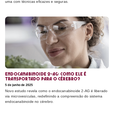
uma com técnicas eficazes e seguras.
Endocanabinoide 2-AG: Como ele é
transportado para o cérebro?
5 de junho de 2025
Novo estudo revela como o endocanabinoide 2-AG é liberado
via microvesículas, redefinindo a compreensão do sistema
endocanabinoide no cérebro.