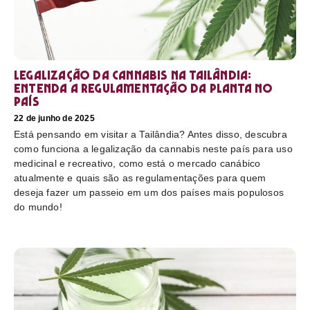
Legalização da cannabis na Tailândia:
Entenda a regulamentação da planta no
país
22 de junho de 2025
Está pensando em visitar a Tailândia? Antes disso, descubra
como funciona a legalização da cannabis neste país para uso
medicinal e recreativo, como está o mercado canábico
atualmente e quais são as regulamentações para quem
deseja fazer um passeio em um dos países mais populosos
do mundo!