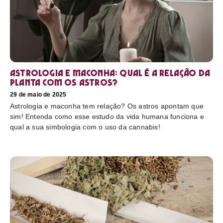
Astrologia e maconha: Qual é a relação da
planta com os astros?
29 de maio de 2025
Astrologia e maconha tem relação? Os astros apontam que
sim! Entenda como esse estudo da vida humana funciona e
qual a sua simbologia com o uso da cannabis!