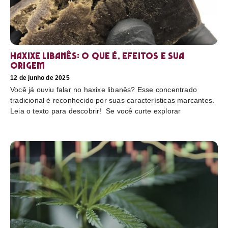
Haxixe libanês: O que é, efeitos e sua
origem
12 de junho de 2025
Você já ouviu falar no haxixe libanês? Esse concentrado
tradicional é reconhecido por suas características marcantes.
Leia o texto para descobrir! Se você curte explorar