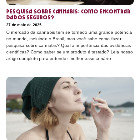
Pesquisa sobre cannabis: Como encontrar
dados seguros?
27 de maio de 2025
O mercado da cannabis tem se tornado uma grande potência
no mundo, incluindo o Brasil, mas você sabe como fazer
pesquisa sobre cannabis? Qual a importância das evidências
científicas? Como saber se um produto é testado? Leia nosso
artigo completo para entender melhor esse cenário.