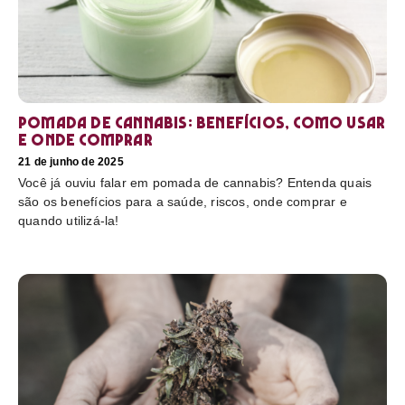
Pomada de cannabis: Benefícios, como usar
e onde comprar
21 de junho de 2025
Você já ouviu falar em pomada de cannabis? Entenda quais
são os benefícios para a saúde, riscos, onde comprar e
quando utilizá-la!