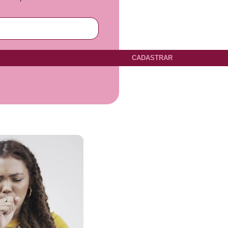
CADASTRAR