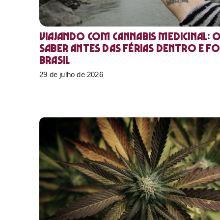
Viajando com cannabis medicinal: 
saber antes das férias dentro e f
Brasil
29 de julho de 2026