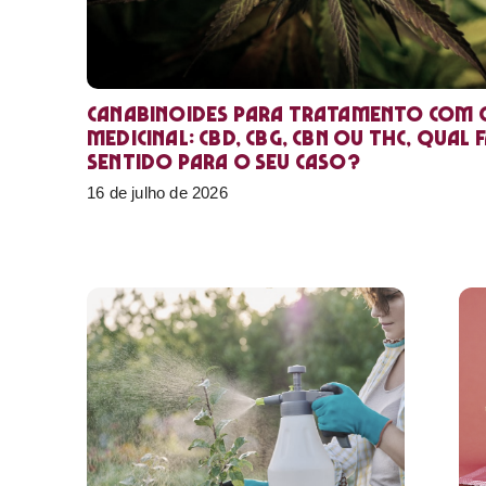
Canabinoides para tratamento com 
medicinal: CBD, CBG, CBN ou THC, qual 
sentido para o seu caso?
16 de julho de 2026