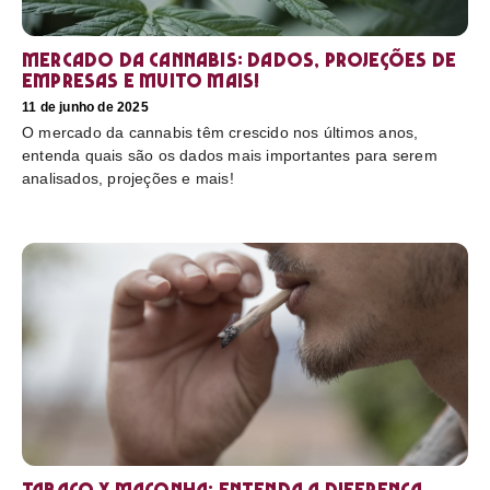
Mercado da cannabis: Dados, projeções de
empresas e muito mais!
11 de junho de 2025
O mercado da cannabis têm crescido nos últimos anos,
entenda quais são os dados mais importantes para serem
analisados, projeções e mais!
Tabaco x maconha: Entenda a diferença