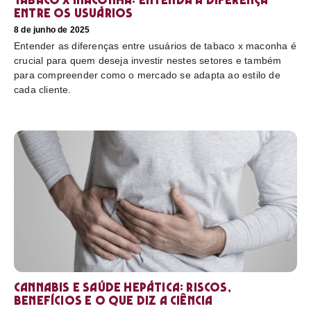
entre os usuários
8 de junho de 2025
Entender as diferenças entre usuários de tabaco x maconha é
crucial para quem deseja investir nestes setores e também
para compreender como o mercado se adapta ao estilo de
cada cliente.
Cannabis e saúde hepática: riscos,
benefícios e o que diz a ciência