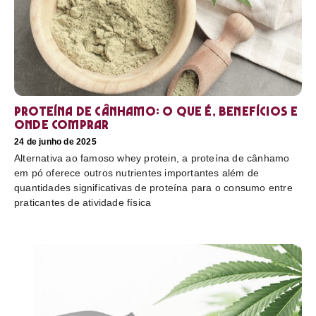
Proteína de cânhamo: o que é, benefícios e
onde comprar
24 de junho de 2025
Alternativa ao famoso whey protein, a proteína de cânhamo
em pó oferece outros nutrientes importantes além de
quantidades significativas de proteína para o consumo entre
praticantes de atividade física