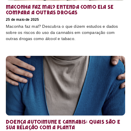
Maconha faz mal? Entenda como ela se
compara a outras drogas
25 de maio de 2025
Maconha faz mal? Descubra o que dizem estudos e dados
sobre os riscos do uso da cannabis em comparação com
outras drogas como álcool e tabaco.
Doença autoimune e cannabis: Quais são e
sua relação com a planta