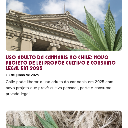
Uso adulto da cannabis no Chile: novo
projeto de lei propõe cultivo e consumo
legal em 2025
13 de junho de 2025
Chile pode liberar o uso adulto da cannabis em 2025 com
novo projeto que prevê cultivo pessoal, porte e consumo
privado legal.