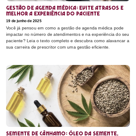
Gestão de agenda médica: Evite atrasos e
melhor a experiência do paciente
19 de junho de 2025
Você já pensou em como a gestão de agenda médica pode
impactar no número de atendimentos e na experiência do seu
paciente? Leia o texto completo e descubra como alavancar a
sua carreira de prescritor com uma gestão eficiente.
Semente de cânhamo: óleo da semente,