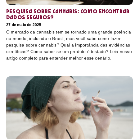
Pesquisa sobre cannabis: Como encontrar
dados seguros?
27 de maio de 2025
O mercado da cannabis tem se tornado uma grande potência
no mundo, incluindo o Brasil, mas você sabe como fazer
pesquisa sobre cannabis? Qual a importância das evidências
científicas? Como saber se um produto é testado? Leia nosso
artigo completo para entender melhor esse cenário.