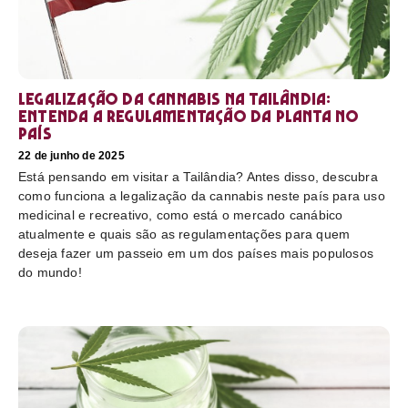
Legalização da cannabis na Tailândia:
Entenda a regulamentação da planta no
país
22 de junho de 2025
Está pensando em visitar a Tailândia? Antes disso, descubra
como funciona a legalização da cannabis neste país para uso
medicinal e recreativo, como está o mercado canábico
atualmente e quais são as regulamentações para quem
deseja fazer um passeio em um dos países mais populosos
do mundo!