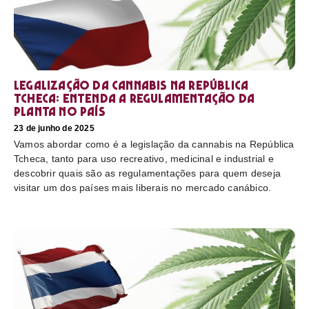
Legalização da cannabis na República
Tcheca: entenda a regulamentação da
planta no país
23 de junho de 2025
Vamos abordar como é a legislação da cannabis na República
Tcheca, tanto para uso recreativo, medicinal e industrial e
descobrir quais são as regulamentações para quem deseja
visitar um dos países mais liberais no mercado canábico.