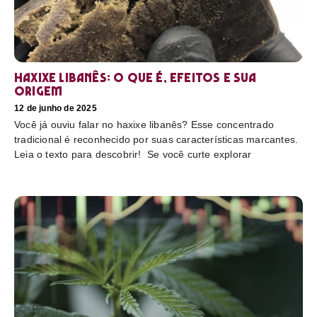
Haxixe libanês: O que é, efeitos e sua
origem
12 de junho de 2025
Você já ouviu falar no haxixe libanês? Esse concentrado
tradicional é reconhecido por suas características marcantes.
Leia o texto para descobrir! Se você curte explorar