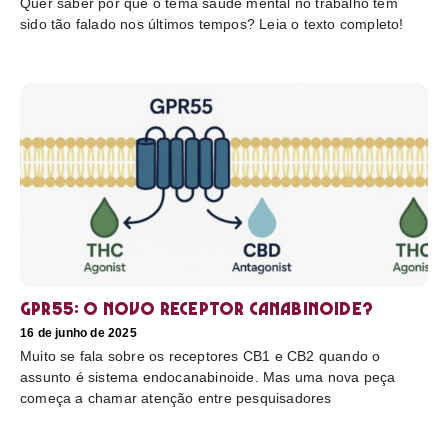
Quer saber por que o tema saúde mental no trabalho tem
sido tão falado nos últimos tempos? Leia o texto completo!
GPR55: o novo receptor canabinoide?
16 de junho de 2025
Muito se fala sobre os receptores CB1 e CB2 quando o
assunto é sistema endocanabinoide. Mas uma nova peça
começa a chamar atenção entre pesquisadores