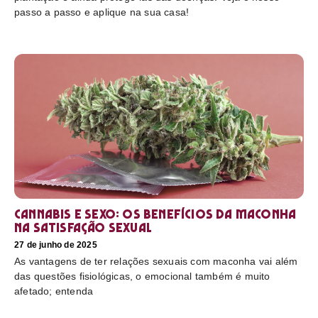
passo a passo e aplique na sua casa!
Cannabis e sexo: os benefícios da maconha
na satisfação sexual
27 de junho de 2025
As vantagens de ter relações sexuais com maconha vai além
das questões fisiológicas, o emocional também é muito
afetado; entenda