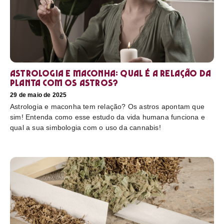
Astrologia e maconha: Qual é a relação da
planta com os astros?
29 de maio de 2025
Astrologia e maconha tem relação? Os astros apontam que
sim! Entenda como esse estudo da vida humana funciona e
qual a sua simbologia com o uso da cannabis!