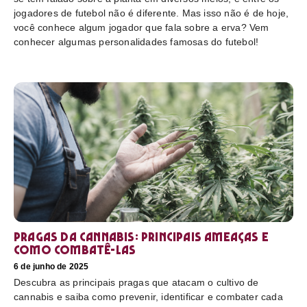
jogadores de futebol não é diferente. Mas isso não é de hoje,
você conhece algum jogador que fala sobre a erva? Vem
conhecer algumas personalidades famosas do futebol!
Pragas da cannabis: Principais ameaças e
como combatê-las
6 de junho de 2025
Descubra as principais pragas que atacam o cultivo de
cannabis e saiba como prevenir, identificar e combater cada