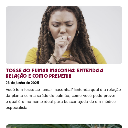
Tosse ao fumar maconha: Entenda a
relação e como prevenir
26 de junho de 2025
Você tem tosse ao fumar maconha? Entenda qual é a relação
da planta com a saúde do pulmão, como você pode prevenir
e qual é o momento ideal para buscar ajuda de um médico
especialista.