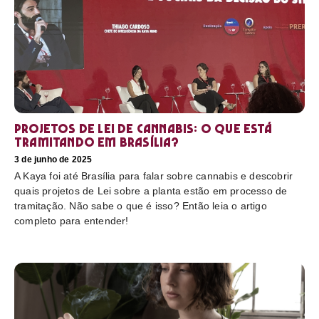
Projetos de Lei de Cannabis: O que está
tramitando em Brasília?
3 de junho de 2025
A Kaya foi até Brasília para falar sobre cannabis e descobrir
quais projetos de Lei sobre a planta estão em processo de
tramitação. Não sabe o que é isso? Então leia o artigo
completo para entender!