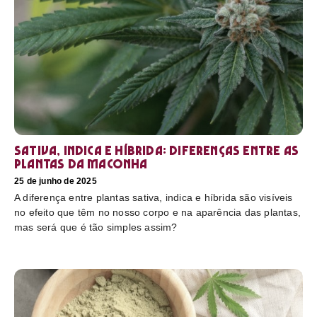
Sativa, Indica e Híbrida: diferenças entre as
plantas da maconha
25 de junho de 2025
A diferença entre plantas sativa, indica e híbrida são visíveis
no efeito que têm no nosso corpo e na aparência das plantas,
mas será que é tão simples assim?