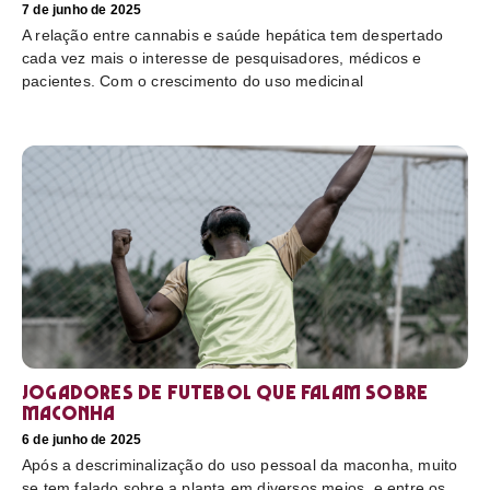
7 de junho de 2025
A relação entre cannabis e saúde hepática tem despertado
cada vez mais o interesse de pesquisadores, médicos e
pacientes. Com o crescimento do uso medicinal
Jogadores de futebol que falam sobre
maconha
6 de junho de 2025
Após a descriminalização do uso pessoal da maconha, muito
se tem falado sobre a planta em diversos meios, e entre os