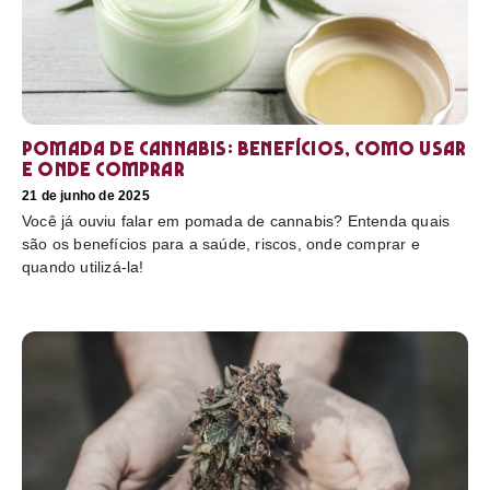
Pomada de cannabis: Benefícios, como usar
e onde comprar
21 de junho de 2025
Você já ouviu falar em pomada de cannabis? Entenda quais
são os benefícios para a saúde, riscos, onde comprar e
quando utilizá-la!