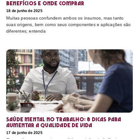
benefícios e onde comprar
18 de junho de 2025
Muitas pessoas confundem ambos os insumos, mas tanto
suas origens, bem como seus componentes e aplicações são
diferentes; entenda
Saúde mental no trabalho: 8 dicas para
aumentar a qualidade de vida
17 de junho de 2025