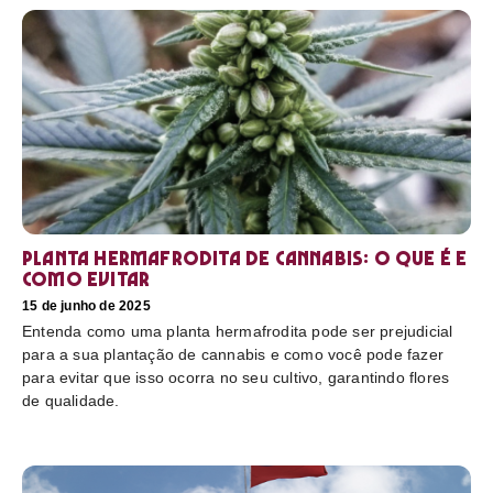
Planta hermafrodita de cannabis: O que é e
como evitar
15 de junho de 2025
Entenda como uma planta hermafrodita pode ser prejudicial
para a sua plantação de cannabis e como você pode fazer
para evitar que isso ocorra no seu cultivo, garantindo flores
de qualidade.