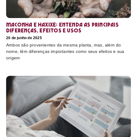
Maconha e haxixe: entenda as principais
diferenças, efeitos e usos
20 de junho de 2025
Ambos são provenientes da mesma planta, mas, além do
nome, têm diferenças importantes como seus efeitos e sua
origem