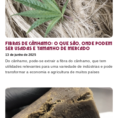
Fibras de cânhamo: o que são, onde podem
ser usadas e tamanho de mercado
13 de junho de 2025
Do cânhamo, pode-se extrair a fibra do cânhamo, que tem
utilidades relevantes para uma variedade de indústrias e pode
transformar a economia e agricultura de muitos países