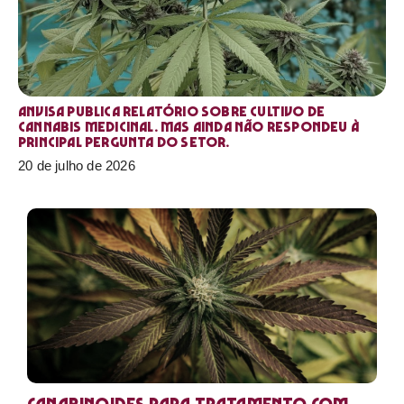
Anvisa publica relatório sobre cultivo de
Cannabis medicinal. Mas ainda não respondeu à
principal pergunta do setor.
20 de julho de 2026