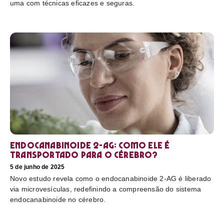
uma com técnicas eficazes e seguras.
Endocanabinoide 2-AG: Como ele é
transportado para o cérebro?
5 de junho de 2025
Novo estudo revela como o endocanabinoide 2-AG é liberado
via microvesículas, redefinindo a compreensão do sistema
endocanabinoide no cérebro.