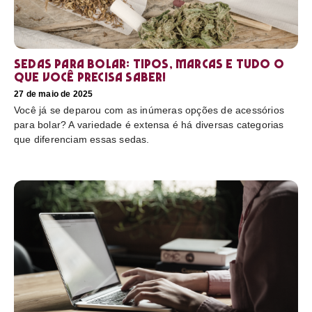
Sedas para bolar: tipos, marcas e tudo o
que você precisa saber!
27 de maio de 2025
Você já se deparou com as inúmeras opções de acessórios
para bolar? A variedade é extensa é há diversas categorias
que diferenciam essas sedas.