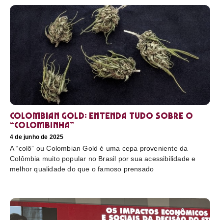
Colombian Gold: entenda tudo sobre o
“colombinha”
4 de junho de 2025
A “colô” ou Colombian Gold é uma cepa proveniente da
Colômbia muito popular no Brasil por sua acessibilidade e
melhor qualidade do que o famoso prensado