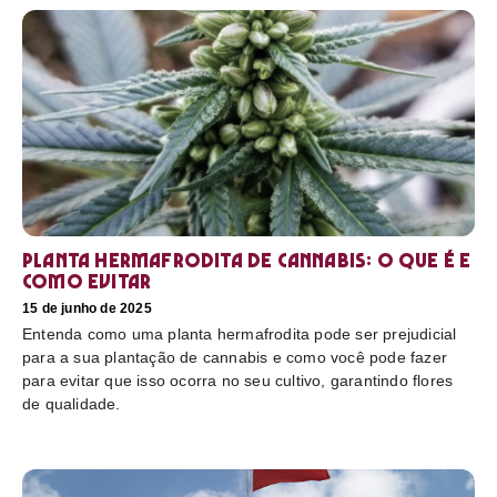
Planta hermafrodita de cannabis: O que é e
como evitar
15 de junho de 2025
Entenda como uma planta hermafrodita pode ser prejudicial
para a sua plantação de cannabis e como você pode fazer
para evitar que isso ocorra no seu cultivo, garantindo flores
de qualidade.