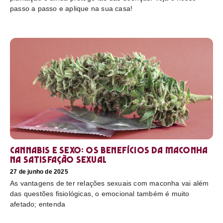
passo a passo e aplique na sua casa!
Cannabis e sexo: os benefícios da maconha
na satisfação sexual
27 de junho de 2025
As vantagens de ter relações sexuais com maconha vai além
das questões fisiológicas, o emocional também é muito
afetado; entenda