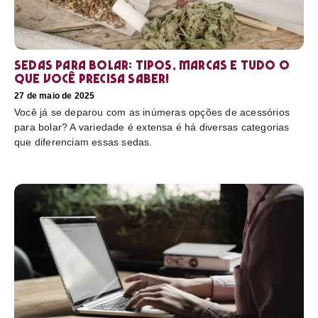
Sedas para bolar: tipos, marcas e tudo o
que você precisa saber!
27 de maio de 2025
Você já se deparou com as inúmeras opções de acessórios
para bolar? A variedade é extensa é há diversas categorias
que diferenciam essas sedas.