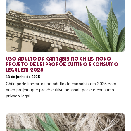
Uso adulto da cannabis no Chile: novo
projeto de lei propõe cultivo e consumo
legal em 2025
13 de junho de 2025
Chile pode liberar o uso adulto da cannabis em 2025 com
novo projeto que prevê cultivo pessoal, porte e consumo
privado legal.