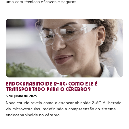
uma com técnicas eficazes e seguras.
Endocanabinoide 2-AG: Como ele é
transportado para o cérebro?
5 de junho de 2025
Novo estudo revela como o endocanabinoide 2-AG é liberado
via microvesículas, redefinindo a compreensão do sistema
endocanabinoide no cérebro.