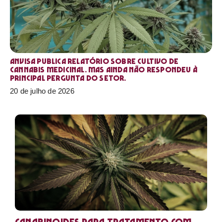
Anvisa publica relatório sobre cultivo de
Cannabis medicinal. Mas ainda não respondeu à
principal pergunta do setor.
20 de julho de 2026