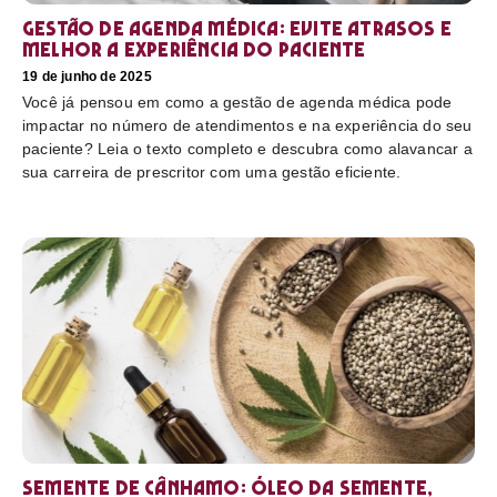
Gestão de agenda médica: Evite atrasos e
melhor a experiência do paciente
19 de junho de 2025
Você já pensou em como a gestão de agenda médica pode
impactar no número de atendimentos e na experiência do seu
paciente? Leia o texto completo e descubra como alavancar a
sua carreira de prescritor com uma gestão eficiente.
Semente de cânhamo: óleo da semente,