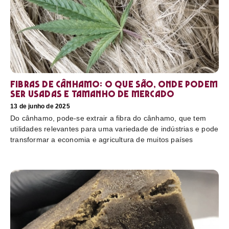
Fibras de cânhamo: o que são, onde podem
ser usadas e tamanho de mercado
13 de junho de 2025
Do cânhamo, pode-se extrair a fibra do cânhamo, que tem
utilidades relevantes para uma variedade de indústrias e pode
transformar a economia e agricultura de muitos países