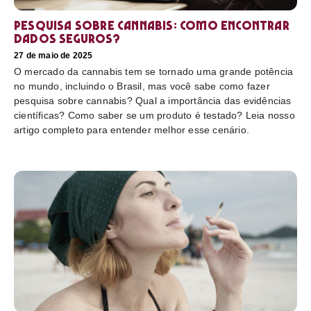
Pesquisa sobre cannabis: Como encontrar
dados seguros?
27 de maio de 2025
O mercado da cannabis tem se tornado uma grande potência
no mundo, incluindo o Brasil, mas você sabe como fazer
pesquisa sobre cannabis? Qual a importância das evidências
científicas? Como saber se um produto é testado? Leia nosso
artigo completo para entender melhor esse cenário.