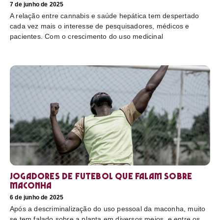
7 de junho de 2025
A relação entre cannabis e saúde hepática tem despertado
cada vez mais o interesse de pesquisadores, médicos e
pacientes. Com o crescimento do uso medicinal
Jogadores de futebol que falam sobre
maconha
6 de junho de 2025
Após a descriminalização do uso pessoal da maconha, muito
se tem falado sobre a planta em diversos meios, e entre os