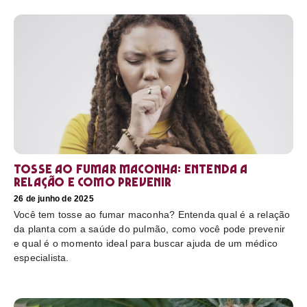
Tosse ao fumar maconha: Entenda a
relação e como prevenir
26 de junho de 2025
Você tem tosse ao fumar maconha? Entenda qual é a relação
da planta com a saúde do pulmão, como você pode prevenir
e qual é o momento ideal para buscar ajuda de um médico
especialista.