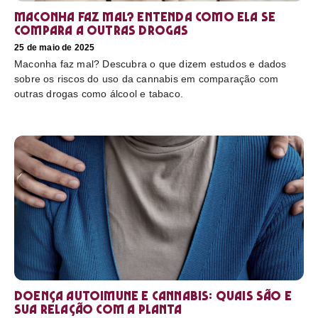
Maconha faz mal? Entenda como ela se
compara a outras drogas
25 de maio de 2025
Maconha faz mal? Descubra o que dizem estudos e dados
sobre os riscos do uso da cannabis em comparação com
outras drogas como álcool e tabaco.
Doença autoimune e cannabis: Quais são e
sua relação com a planta