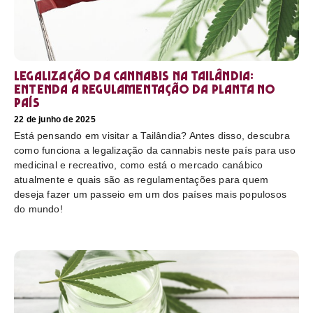
Legalização da cannabis na Tailândia:
Entenda a regulamentação da planta no
país
22 de junho de 2025
Está pensando em visitar a Tailândia? Antes disso, descubra
como funciona a legalização da cannabis neste país para uso
medicinal e recreativo, como está o mercado canábico
atualmente e quais são as regulamentações para quem
deseja fazer um passeio em um dos países mais populosos
do mundo!