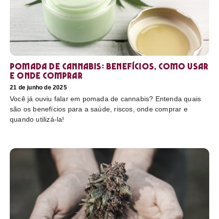
Pomada de cannabis: Benefícios, como usar
e onde comprar
21 de junho de 2025
Você já ouviu falar em pomada de cannabis? Entenda quais
são os benefícios para a saúde, riscos, onde comprar e
quando utilizá-la!