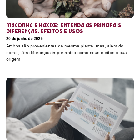
Maconha e haxixe: entenda as principais
diferenças, efeitos e usos
20 de junho de 2025
Ambos são provenientes da mesma planta, mas, além do
nome, têm diferenças importantes como seus efeitos e sua
origem