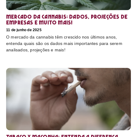
Mercado da cannabis: Dados, projeções de
empresas e muito mais!
11 de junho de 2025
O mercado da cannabis têm crescido nos últimos anos,
entenda quais são os dados mais importantes para serem
analisados, projeções e mais!
Tabaco x maconha: Entenda a diferença