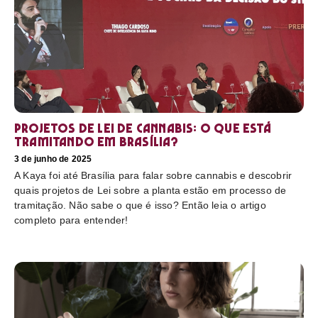
Projetos de Lei de Cannabis: O que está
tramitando em Brasília?
3 de junho de 2025
A Kaya foi até Brasília para falar sobre cannabis e descobrir
quais projetos de Lei sobre a planta estão em processo de
tramitação. Não sabe o que é isso? Então leia o artigo
completo para entender!