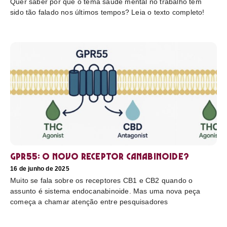
Quer saber por que o tema saúde mental no trabalho tem
sido tão falado nos últimos tempos? Leia o texto completo!
GPR55: o novo receptor canabinoide?
16 de junho de 2025
Muito se fala sobre os receptores CB1 e CB2 quando o
assunto é sistema endocanabinoide. Mas uma nova peça
começa a chamar atenção entre pesquisadores