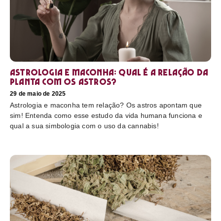
Astrologia e maconha: Qual é a relação da
planta com os astros?
29 de maio de 2025
Astrologia e maconha tem relação? Os astros apontam que
sim! Entenda como esse estudo da vida humana funciona e
qual a sua simbologia com o uso da cannabis!