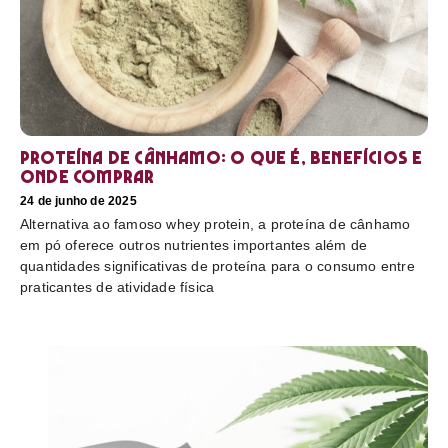
Proteína de cânhamo: o que é, benefícios e
onde comprar
24 de junho de 2025
Alternativa ao famoso whey protein, a proteína de cânhamo
em pó oferece outros nutrientes importantes além de
quantidades significativas de proteína para o consumo entre
praticantes de atividade física