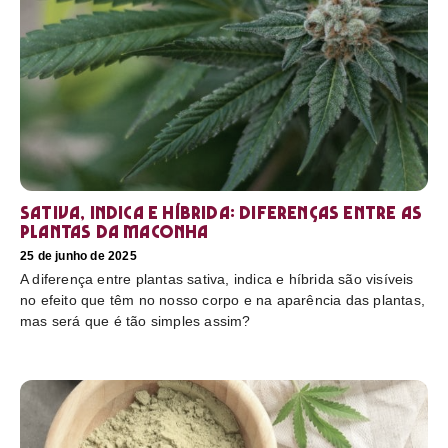
Sativa, Indica e Híbrida: diferenças entre as
plantas da maconha
25 de junho de 2025
A diferença entre plantas sativa, indica e híbrida são visíveis
no efeito que têm no nosso corpo e na aparência das plantas,
mas será que é tão simples assim?