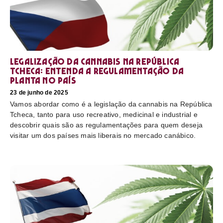
Legalização da cannabis na República
Tcheca: entenda a regulamentação da
planta no país
23 de junho de 2025
Vamos abordar como é a legislação da cannabis na República
Tcheca, tanto para uso recreativo, medicinal e industrial e
descobrir quais são as regulamentações para quem deseja
visitar um dos países mais liberais no mercado canábico.