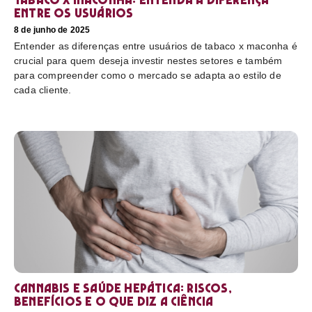
entre os usuários
8 de junho de 2025
Entender as diferenças entre usuários de tabaco x maconha é
crucial para quem deseja investir nestes setores e também
para compreender como o mercado se adapta ao estilo de
cada cliente.
Cannabis e saúde hepática: riscos,
benefícios e o que diz a ciência