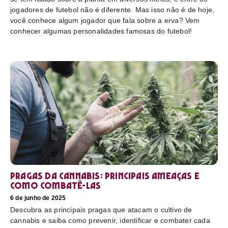
jogadores de futebol não é diferente. Mas isso não é de hoje,
você conhece algum jogador que fala sobre a erva? Vem
conhecer algumas personalidades famosas do futebol!
Pragas da cannabis: Principais ameaças e
como combatê-las
6 de junho de 2025
Descubra as principais pragas que atacam o cultivo de
cannabis e saiba como prevenir, identificar e combater cada