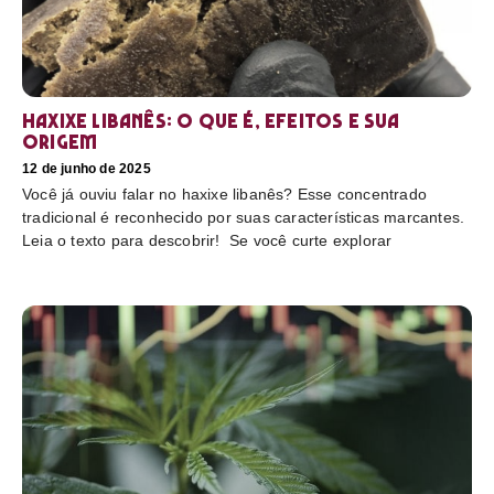
Haxixe libanês: O que é, efeitos e sua
origem
12 de junho de 2025
Você já ouviu falar no haxixe libanês? Esse concentrado
tradicional é reconhecido por suas características marcantes.
Leia o texto para descobrir! Se você curte explorar