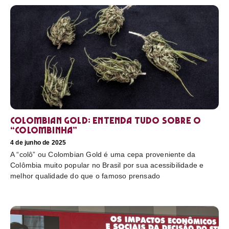
Colombian Gold: entenda tudo sobre o
“colombinha”
4 de junho de 2025
A “colô” ou Colombian Gold é uma cepa proveniente da
Colômbia muito popular no Brasil por sua acessibilidade e
melhor qualidade do que o famoso prensado