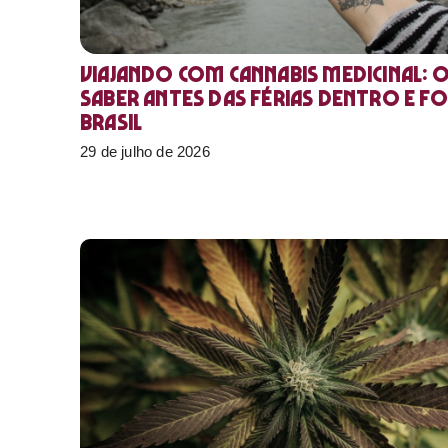
Viajando com cannabis medicinal: 
saber antes das férias dentro e f
Brasil
29 de julho de 2026