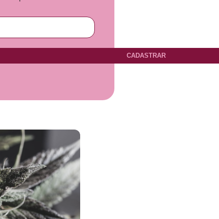
CADASTRAR