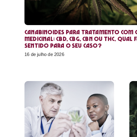
Canabinoides para tratamento com 
medicinal: CBD, CBG, CBN ou THC, qual 
sentido para o seu caso?
16 de julho de 2026