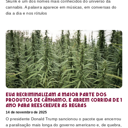
Skunk é um dos nomes mais conhecidos do universo da
cannabis. A palavra aparece em músicas, em conversas do
dia a dia e nos rótulos
EUA recriminalizam a maior parte dos
produtos de cânhamo, e abrem corrida de 1
ano para reescrever as regras
14 de novembro de 2025
O presidente Donald Trump sancionou o pacote que encerrou
a paralisação mais longa do governo americano e, de quebra,