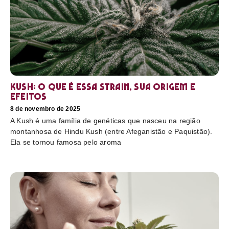
Kush: o que é essa strain, sua origem e
efeitos
8 de novembro de 2025
A Kush é uma família de genéticas que nasceu na região
montanhosa de Hindu Kush (entre Afeganistão e Paquistão).
Ela se tornou famosa pelo aroma