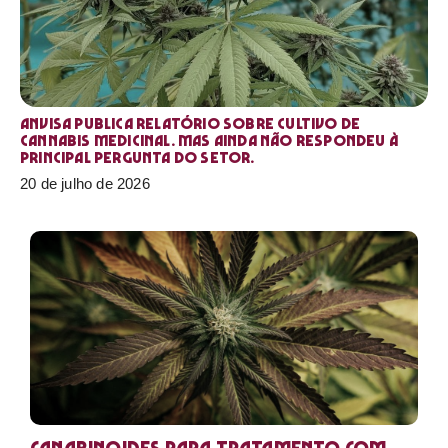
Anvisa publica relatório sobre cultivo de
Cannabis medicinal. Mas ainda não respondeu à
principal pergunta do setor.
20 de julho de 2026