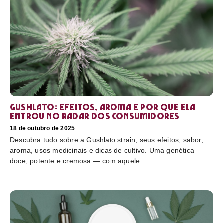
Gushlato: efeitos, aroma e por que ela
entrou no radar dos consumidores
18 de outubro de 2025
Descubra tudo sobre a Gushlato strain, seus efeitos, sabor,
aroma, usos medicinais e dicas de cultivo. Uma genética
doce, potente e cremosa — com aquele