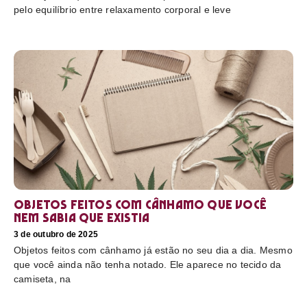
pelo equilíbrio entre relaxamento corporal e leve
Objetos feitos com cânhamo que você
nem sabia que existia
3 de outubro de 2025
Objetos feitos com cânhamo já estão no seu dia a dia. Mesmo
que você ainda não tenha notado. Ele aparece no tecido da
camiseta, na