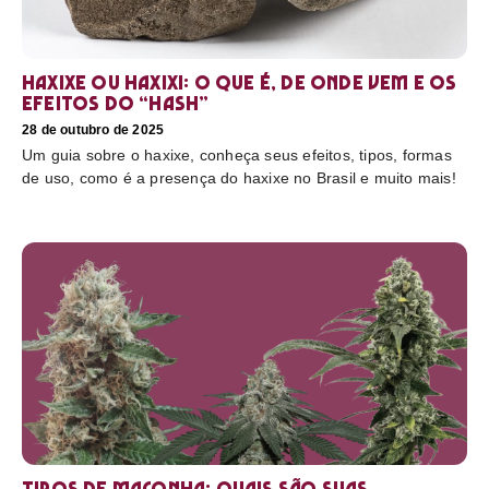
Haxixe ou Haxixi: o que é, de onde vem e os
efeitos do “hash”
28 de outubro de 2025
Um guia sobre o haxixe, conheça seus efeitos, tipos, formas
de uso, como é a presença do haxixe no Brasil e muito mais!
Tipos de maconha: quais são suas