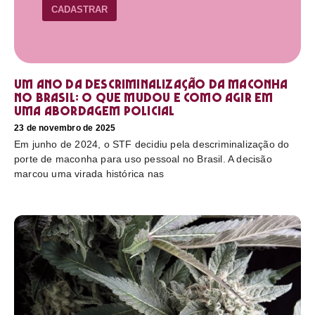
CADASTRAR
Um ano da descriminalização da maconha
no Brasil: o que mudou e como agir em
uma abordagem policial
23 de novembro de 2025
Em junho de 2024, o STF decidiu pela descriminalização do
porte de maconha para uso pessoal no Brasil. A decisão
marcou uma virada histórica nas