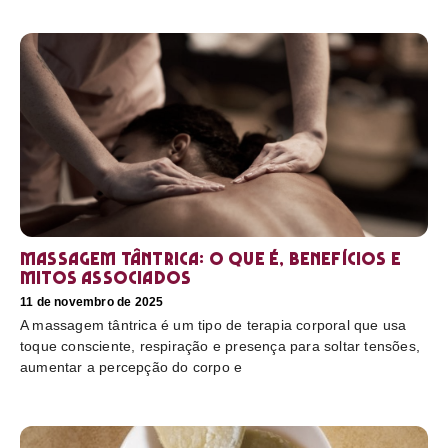
Massagem tântrica: o que é, benefícios e
mitos associados
11 de novembro de 2025
A massagem tântrica é um tipo de terapia corporal que usa
toque consciente, respiração e presença para soltar tensões,
aumentar a percepção do corpo e