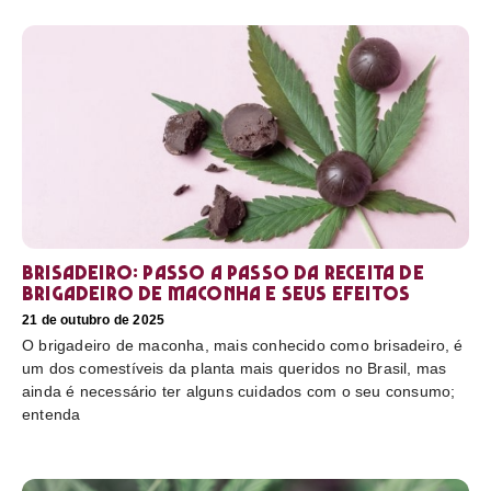
Brisadeiro: passo a passo da receita de
brigadeiro de maconha e seus efeitos
21 de outubro de 2025
O brigadeiro de maconha, mais conhecido como brisadeiro, é
um dos comestíveis da planta mais queridos no Brasil, mas
ainda é necessário ter alguns cuidados com o seu consumo;
entenda