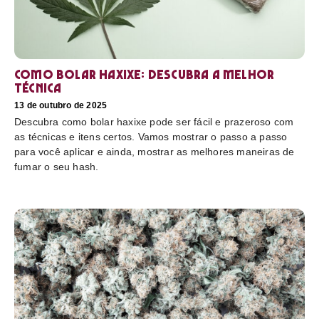
Como bolar haxixe: Descubra a melhor
técnica
13 de outubro de 2025
Descubra como bolar haxixe pode ser fácil e prazeroso com
as técnicas e itens certos. Vamos mostrar o passo a passo
para você aplicar e ainda, mostrar as melhores maneiras de
fumar o seu hash.