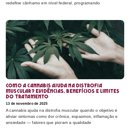
redefine cânhamo em nível federal, programando
Como a cannabis ajuda na distrofia
muscular? Evidências, benefícios e limites
do tratamento
13 de novembro de 2025
A cannabis ajuda na distrofia muscular quando o objetivo é
aliviar sintomas como dor crônica, espasmos, inflamação e
ansiedade — fatores que pioram a qualidade