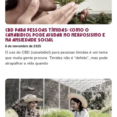
CBD para pessoas tímidas: como o
canabidiol pode ajudar no nervosismo e
na ansiedade social
6 de novembro de 2025
O uso do CBD (canabidiol) para pessoas tímidas é um tema
que muita gente procura. Timidez não é “defeito”, mas pode
atrapalhar a vida quando