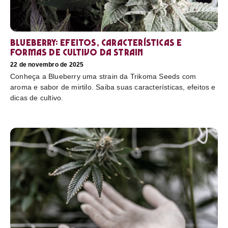
Blueberry: efeitos, características e
formas de cultivo da strain
22 de novembro de 2025
Conheça a Blueberry uma strain da Trikoma Seeds com
aroma e sabor de mirtilo. Saiba suas características, efeitos e
dicas de cultivo.