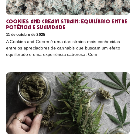
Cookies and Cream Strain: equilíbrio entre
potência e suavidade
11 de outubro de 2025
A Cookies and Cream é uma das strains mais conhecidas
entre os apreciadores de cannabis que buscam um efeito
equilibrado e uma experiência saborosa. Com