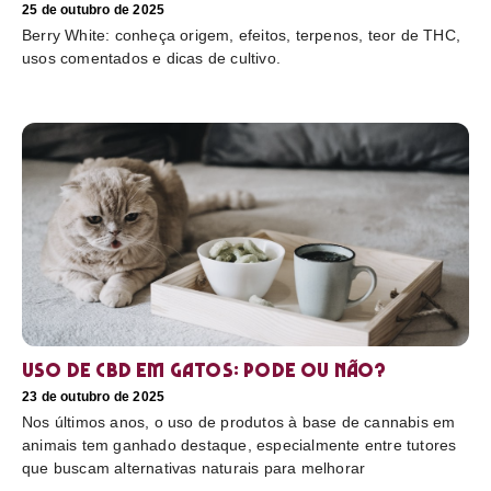
25 de outubro de 2025
Berry White: conheça origem, efeitos, terpenos, teor de THC,
usos comentados e dicas de cultivo.
Uso de CBD em gatos: pode ou não?
23 de outubro de 2025
Nos últimos anos, o uso de produtos à base de cannabis em
animais tem ganhado destaque, especialmente entre tutores
que buscam alternativas naturais para melhorar