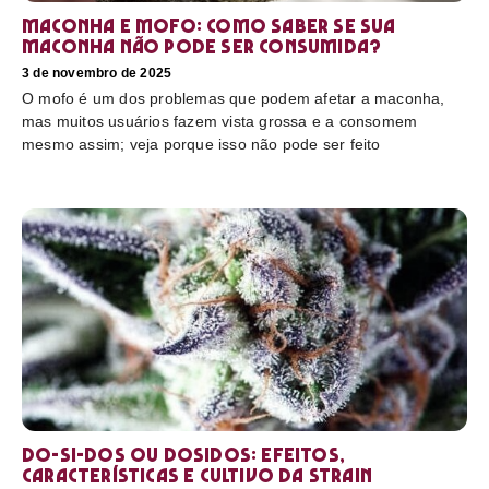
Maconha e mofo: como saber se sua
maconha não pode ser consumida?
3 de novembro de 2025
O mofo é um dos problemas que podem afetar a maconha,
mas muitos usuários fazem vista grossa e a consomem
mesmo assim; veja porque isso não pode ser feito
Do-Si-Dos ou Dosidos: efeitos,
características e cultivo da strain