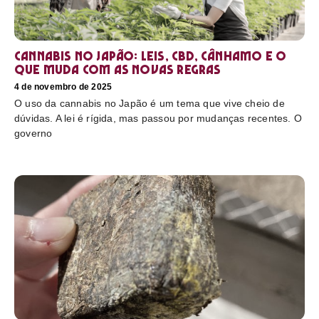
Cannabis no Japão: leis, CBD, cânhamo e o
que muda com as novas regras
4 de novembro de 2025
O uso da cannabis no Japão é um tema que vive cheio de
dúvidas. A lei é rígida, mas passou por mudanças recentes. O
governo