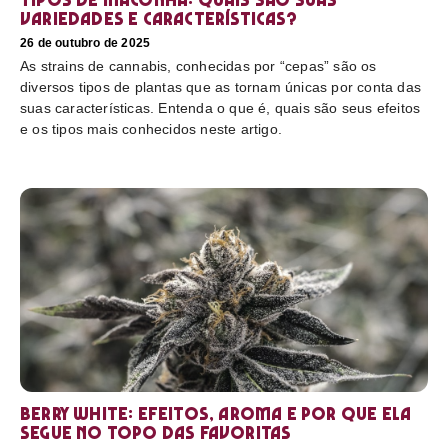
variedades e características?
26 de outubro de 2025
As strains de cannabis, conhecidas por “cepas” são os
diversos tipos de plantas que as tornam únicas por conta das
suas características. Entenda o que é, quais são seus efeitos
e os tipos mais conhecidos neste artigo.
Berry White: efeitos, aroma e por que ela
segue no topo das favoritas