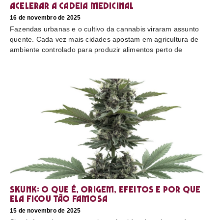
acelerar a cadeia medicinal
16 de novembro de 2025
Fazendas urbanas e o cultivo da cannabis viraram assunto
quente. Cada vez mais cidades apostam em agricultura de
ambiente controlado para produzir alimentos perto de
Skunk: o que é, origem, efeitos e por que
ela ficou tão famosa
15 de novembro de 2025