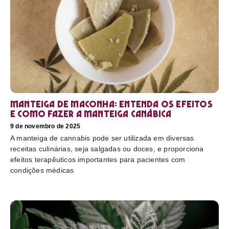
Manteiga de maconha: entenda os efeitos
e como fazer a manteiga canábica
9 de novembro de 2025
A manteiga de cannabis pode ser utilizada em diversas
receitas culinárias, seja salgadas ou doces, e proporciona
efeitos terapêuticos importantes para pacientes com
condições médicas