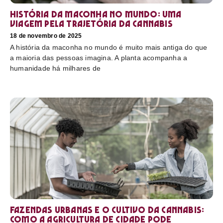
História da maconha no mundo: uma
viagem pela trajetória da cannabis
18 de novembro de 2025
A história da maconha no mundo é muito mais antiga do que
a maioria das pessoas imagina. A planta acompanha a
humanidade há milhares de
Fazendas urbanas e o cultivo da cannabis:
como a agricultura de cidade pode