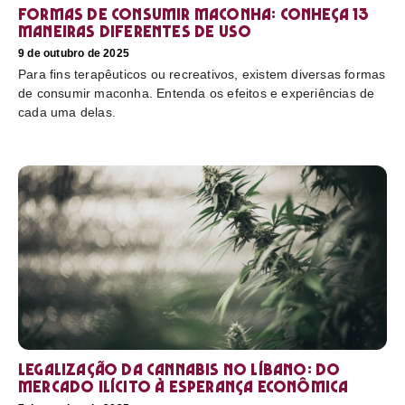
Formas de consumir maconha: conheça 13
maneiras diferentes de uso
9 de outubro de 2025
Para fins terapêuticos ou recreativos, existem diversas formas
de consumir maconha. Entenda os efeitos e experiências de
cada uma delas.
Legalização da cannabis no Líbano: do
mercado ilícito à esperança econômica