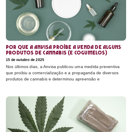
Por que a Anvisa proíbe a venda de alguns
produtos de cannabis (e cogumelos)
15 de outubro de 2025
Nos últimos dias, a Anvisa publicou uma medida preventiva
que proibiu a comercialização e a propaganda de diversos
produtos de cannabis e determinou apreensão e