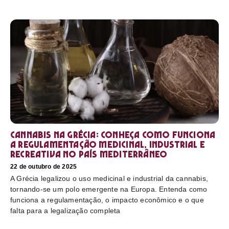
Cannabis na Grécia: conheça como funciona
a regulamentação medicinal, industrial e
recreativa no país mediterrâneo
22 de outubro de 2025
A Grécia legalizou o uso medicinal e industrial da cannabis,
tornando-se um polo emergente na Europa. Entenda como
funciona a regulamentação, o impacto econômico e o que
falta para a legalização completa