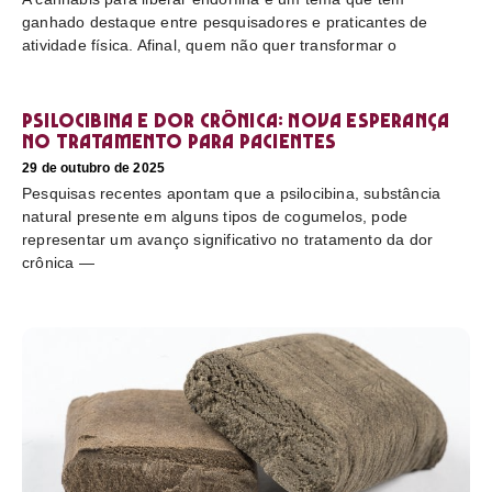
ganhado destaque entre pesquisadores e praticantes de
atividade física. Afinal, quem não quer transformar o
Psilocibina e dor crônica: nova esperança
no tratamento para pacientes
29 de outubro de 2025
Pesquisas recentes apontam que a psilocibina, substância
natural presente em alguns tipos de cogumelos, pode
representar um avanço significativo no tratamento da dor
crônica —