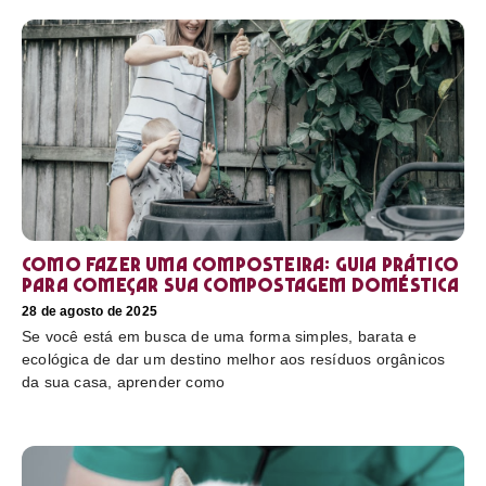
Como fazer uma composteira: Guia prático
para começar sua compostagem doméstica
28 de agosto de 2025
Se você está em busca de uma forma simples, barata e
ecológica de dar um destino melhor aos resíduos orgânicos
da sua casa, aprender como