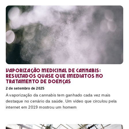
Vaporização medicinal de cannabis:
resultados quase que imediatos no
tratamento de doenças
2 de setembro de 2025
A vaporização da cannabis tem ganhado cada vez mais
destaque no cenário da saúde. Um vídeo que circulou pela
internet em 2019 mostrou um homem