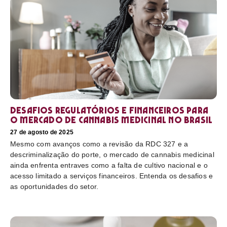
Desafios regulatórios e financeiros para
o mercado de cannabis medicinal no Brasil
27 de agosto de 2025
Mesmo com avanços como a revisão da RDC 327 e a
descriminalização do porte, o mercado de cannabis medicinal
ainda enfrenta entraves como a falta de cultivo nacional e o
acesso limitado a serviços financeiros. Entenda os desafios e
as oportunidades do setor.