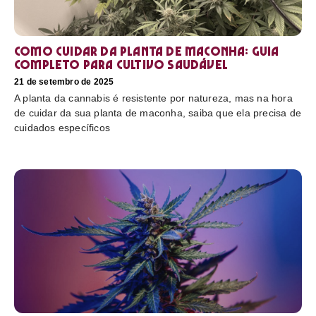
Como cuidar da planta de maconha: guia
completo para cultivo saudável
21 de setembro de 2025
A planta da cannabis é resistente por natureza, mas na hora
de cuidar da sua planta de maconha, saiba que ela precisa de
cuidados específicos