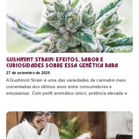
Gushmint Strain: efeitos, sabor e
curiosidades sobre essa genética rara
27 de setembro de 2025
A Gushmint Strain é uma das variedades de cannabis mais
comentadas dos últimos anos entre consumidores e
entusiastas. Com perfil aromático único, potência elevada e