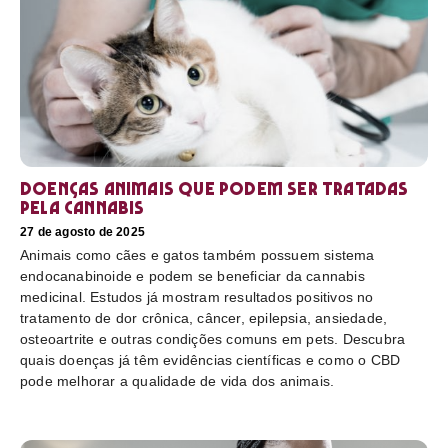
Doenças animais que podem ser tratadas
pela cannabis
27 de agosto de 2025
Animais como cães e gatos também possuem sistema
endocanabinoide e podem se beneficiar da cannabis
medicinal. Estudos já mostram resultados positivos no
tratamento de dor crônica, câncer, epilepsia, ansiedade,
osteoartrite e outras condições comuns em pets. Descubra
quais doenças já têm evidências científicas e como o CBD
pode melhorar a qualidade de vida dos animais.