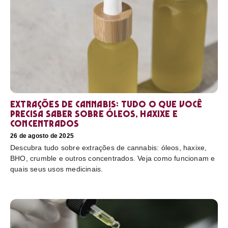
Extrações de cannabis: tudo o que você
precisa saber sobre óleos, haxixe e
concentrados
26 de agosto de 2025
Descubra tudo sobre extrações de cannabis: óleos, haxixe,
BHO, crumble e outros concentrados. Veja como funcionam e
quais seus usos medicinais.