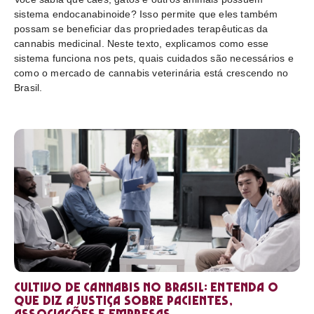
sistema endocanabinoide? Isso permite que eles também
possam se beneficiar das propriedades terapêuticas da
cannabis medicinal. Neste texto, explicamos como esse
sistema funciona nos pets, quais cuidados são necessários e
como o mercado de cannabis veterinária está crescendo no
Brasil.
Cultivo de cannabis no Brasil: entenda o
que diz a Justiça sobre pacientes,
associações e empresas