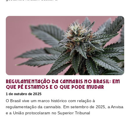
Regulamentação da cannabis no Brasil: em
que pé estamos e o que pode mudar
1 de outubro de 2025
O Brasil vive um marco histórico com relação à
regulamentação da cannabis. Em setembro de 2025, a Anvisa
e a União protocolaram no Superior Tribunal