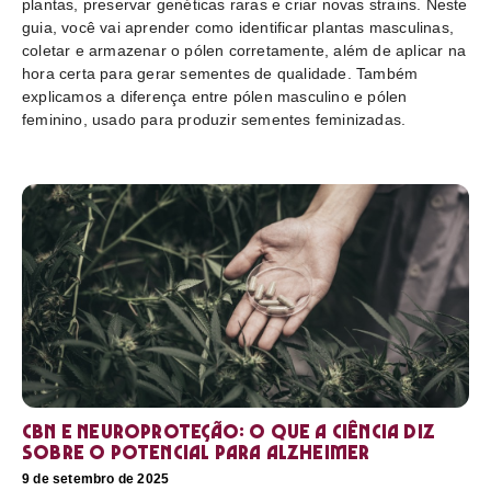
plantas, preservar genéticas raras e criar novas strains. Neste
guia, você vai aprender como identificar plantas masculinas,
coletar e armazenar o pólen corretamente, além de aplicar na
hora certa para gerar sementes de qualidade. Também
explicamos a diferença entre pólen masculino e pólen
feminino, usado para produzir sementes feminizadas.
CBN e neuroproteção: o que a ciência diz
sobre o potencial para Alzheimer
9 de setembro de 2025