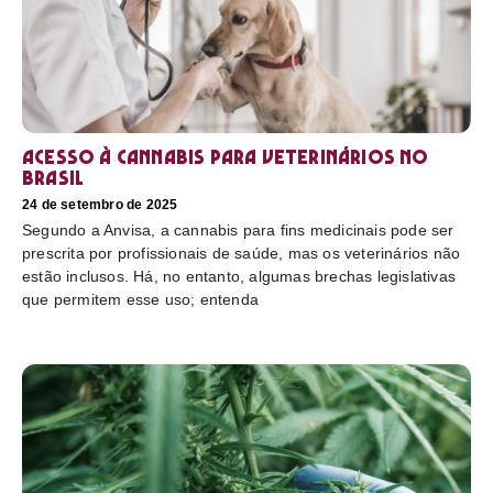
Acesso à cannabis para veterinários no
Brasil
24 de setembro de 2025
Segundo a Anvisa, a cannabis para fins medicinais pode ser
prescrita por profissionais de saúde, mas os veterinários não
estão inclusos. Há, no entanto, algumas brechas legislativas
que permitem esse uso; entenda