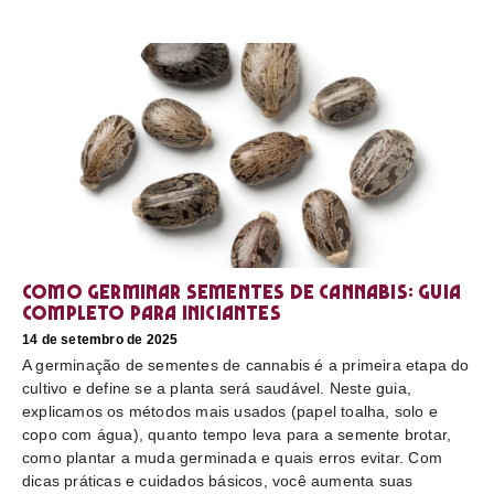
Como germinar sementes de cannabis: guia
completo para iniciantes
14 de setembro de 2025
A germinação de sementes de cannabis é a primeira etapa do
cultivo e define se a planta será saudável. Neste guia,
explicamos os métodos mais usados (papel toalha, solo e
copo com água), quanto tempo leva para a semente brotar,
como plantar a muda germinada e quais erros evitar. Com
dicas práticas e cuidados básicos, você aumenta suas