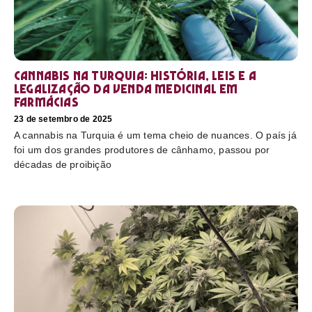
Cannabis na Turquia: história, leis e a
legalização da venda medicinal em
farmácias
23 de setembro de 2025
A cannabis na Turquia é um tema cheio de nuances. O país já
foi um dos grandes produtores de cânhamo, passou por
décadas de proibição