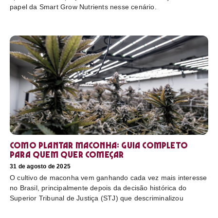
papel da Smart Grow Nutrients nesse cenário.
Como plantar maconha: guia completo
para quem quer começar
31 de agosto de 2025
O cultivo de maconha vem ganhando cada vez mais interesse
no Brasil, principalmente depois da decisão histórica do
Superior Tribunal de Justiça (STJ) que descriminalizou