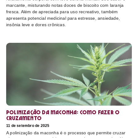
marcante, misturando notas doces de biscoito com laranja
fresca. Além de apreciada para uso recreativo, também
apresenta potencial medicinal para estresse, ansiedade,
insônia leve e dores crônicas.
Polinização da maconha: como fazer o
cruzamento
11 de setembro de 2025
A polinização da maconha é o processo que permite cruzar