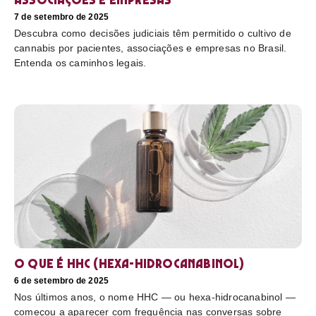
7 de setembro de 2025
Descubra como decisões judiciais têm permitido o cultivo de
cannabis por pacientes, associações e empresas no Brasil.
Entenda os caminhos legais.
O que é HHC (hexa-hidrocanabinol)
6 de setembro de 2025
Nos últimos anos, o nome HHC — ou hexa-hidrocanabinol —
começou a aparecer com frequência nas conversas sobre