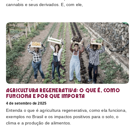
cannabis e seus derivados. E, com ele,
Agricultura regenerativa: o que é, como
funciona e por que importa
4 de setembro de 2025
Entenda o que é agricultura regenerativa, como ela funciona,
exemplos no Brasil e os impactos positivos para o solo, o
clima e a produção de alimentos.