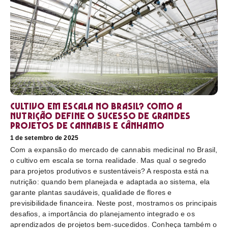
Cultivo em escala no Brasil? Como a
nutrição define o sucesso de grandes
projetos de cannabis e cânhamo
1 de setembro de 2025
Com a expansão do mercado de cannabis medicinal no Brasil,
o cultivo em escala se torna realidade. Mas qual o segredo
para projetos produtivos e sustentáveis? A resposta está na
nutrição: quando bem planejada e adaptada ao sistema, ela
garante plantas saudáveis, qualidade de flores e
previsibilidade financeira. Neste post, mostramos os principais
desafios, a importância do planejamento integrado e os
aprendizados de projetos bem-sucedidos. Conheça também o