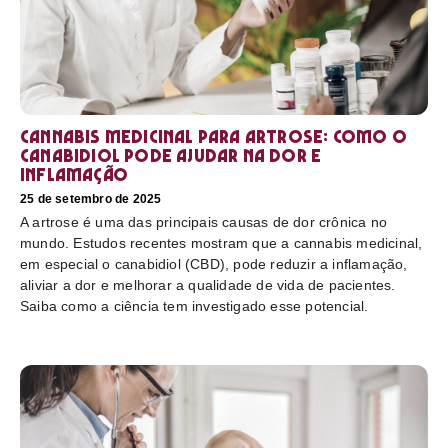
Cannabis medicinal para artrose: como o
canabidiol pode ajudar na dor e
inflamação
25 de setembro de 2025
A artrose é uma das principais causas de dor crônica no
mundo. Estudos recentes mostram que a cannabis medicinal,
em especial o canabidiol (CBD), pode reduzir a inflamação,
aliviar a dor e melhorar a qualidade de vida de pacientes.
Saiba como a ciência tem investigado esse potencial.