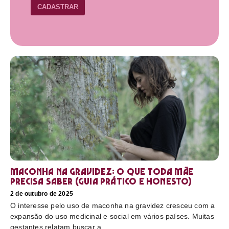
CADASTRAR
Maconha na gravidez: o que toda mãe
precisa saber (guia prático e honesto)
2 de outubro de 2025
O interesse pelo uso de maconha na gravidez cresceu com a
expansão do uso medicinal e social em vários países. Muitas
gestantes relatam buscar a