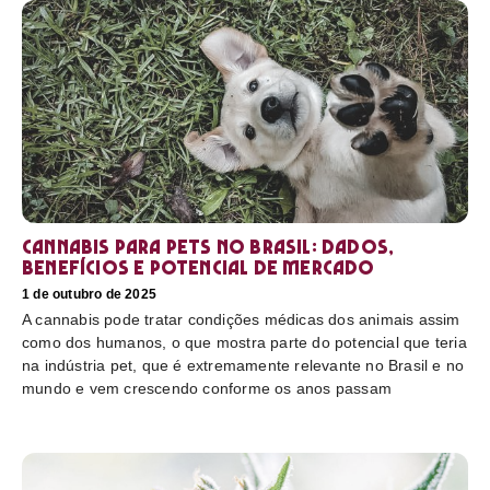
Cannabis para pets no Brasil: dados,
benefícios e potencial de mercado
1 de outubro de 2025
A cannabis pode tratar condições médicas dos animais assim
como dos humanos, o que mostra parte do potencial que teria
na indústria pet, que é extremamente relevante no Brasil e no
mundo e vem crescendo conforme os anos passam