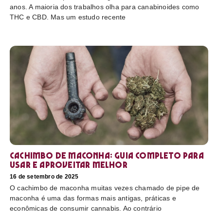
anos. A maioria dos trabalhos olha para canabinoides como
THC e CBD. Mas um estudo recente
Cachimbo de maconha: guia completo para
usar e aproveitar melhor
16 de setembro de 2025
O cachimbo de maconha muitas vezes chamado de pipe de
maconha é uma das formas mais antigas, práticas e
econômicas de consumir cannabis. Ao contrário