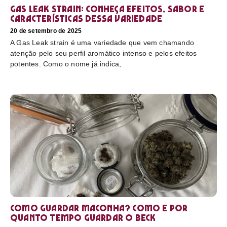
Gas Leak strain: conheça efeitos, sabor e
características dessa variedade
20 de setembro de 2025
A Gas Leak strain é uma variedade que vem chamando
atenção pelo seu perfil aromático intenso e pelos efeitos
potentes. Como o nome já indica,
Como guardar maconha? Como e por
quanto tempo guardar o beck