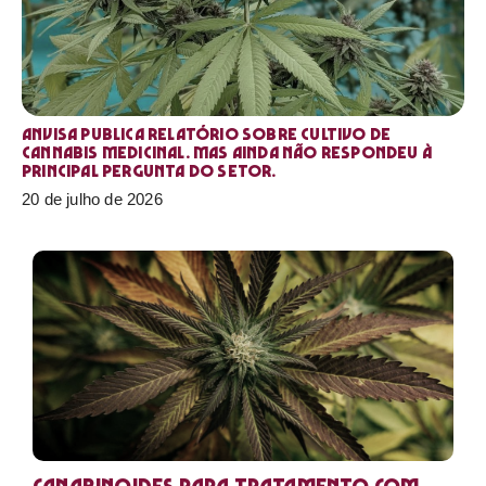
Anvisa publica relatório sobre cultivo de
Cannabis medicinal. Mas ainda não respondeu à
principal pergunta do setor.
20 de julho de 2026