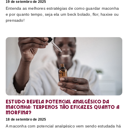
19 de setembro de 2025
Entenda as melhores estratégias de como guardar maconha
e por quanto tempo, seja ela um beck bolado, flor, haxixe ou
prensado!
Estudo revela potencial analgésico da
maconha: terpenos tão eficazes quanto a
morfina?
18 de setembro de 2025
A maconha com potencial analgésico vem sendo estudada há