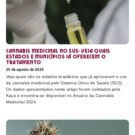
Cannabis medicinal no SUS: veja quais
estados e municípios já oferecem o
tratamento
25 de agosto de 2025
Veja quais são os estados brasileiros que já aprovaram o uso
da cannabis medicinal pelo Sistema Único de Saúde (SUS).
Os dados apresentados neste artigo foram coletados pela
Kaya e encontra-se disponível no Anuário da Cannabis
Medicinal 2024.