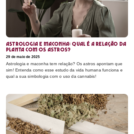
Astrologia e maconha: Qual é a relação da
planta com os astros?
29 de maio de 2025
Astrologia e maconha tem relação? Os astros apontam que
sim! Entenda como esse estudo da vida humana funciona e
qual a sua simbologia com o uso da cannabis!