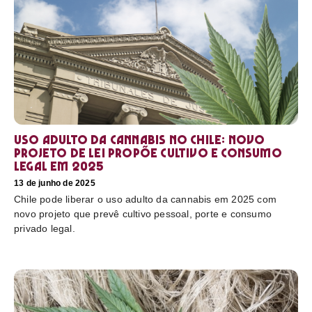
Uso adulto da cannabis no Chile: novo
projeto de lei propõe cultivo e consumo
legal em 2025
13 de junho de 2025
Chile pode liberar o uso adulto da cannabis em 2025 com
novo projeto que prevê cultivo pessoal, porte e consumo
privado legal.