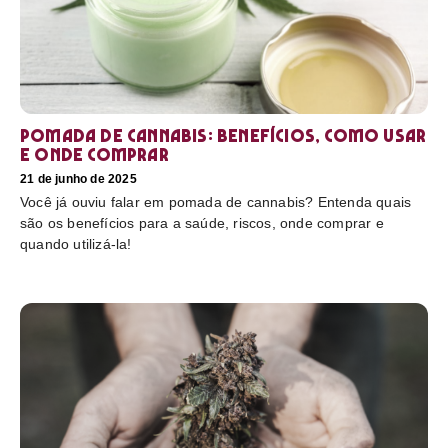
Pomada de cannabis: Benefícios, como usar
e onde comprar
21 de junho de 2025
Você já ouviu falar em pomada de cannabis? Entenda quais
são os benefícios para a saúde, riscos, onde comprar e
quando utilizá-la!