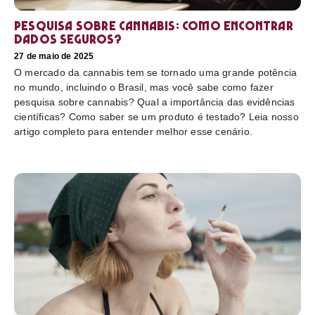
Pesquisa sobre cannabis: Como encontrar
dados seguros?
27 de maio de 2025
O mercado da cannabis tem se tornado uma grande potência
no mundo, incluindo o Brasil, mas você sabe como fazer
pesquisa sobre cannabis? Qual a importância das evidências
científicas? Como saber se um produto é testado? Leia nosso
artigo completo para entender melhor esse cenário.