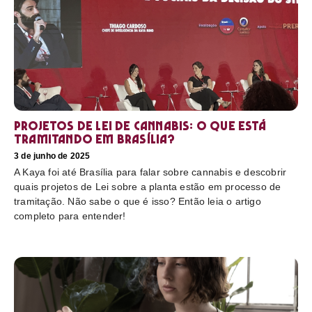
Projetos de Lei de Cannabis: O que está
tramitando em Brasília?
3 de junho de 2025
A Kaya foi até Brasília para falar sobre cannabis e descobrir
quais projetos de Lei sobre a planta estão em processo de
tramitação. Não sabe o que é isso? Então leia o artigo
completo para entender!