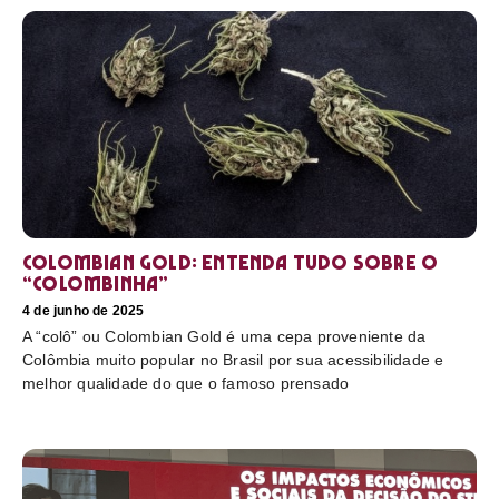
Colombian Gold: entenda tudo sobre o
“colombinha”
4 de junho de 2025
A “colô” ou Colombian Gold é uma cepa proveniente da
Colômbia muito popular no Brasil por sua acessibilidade e
melhor qualidade do que o famoso prensado