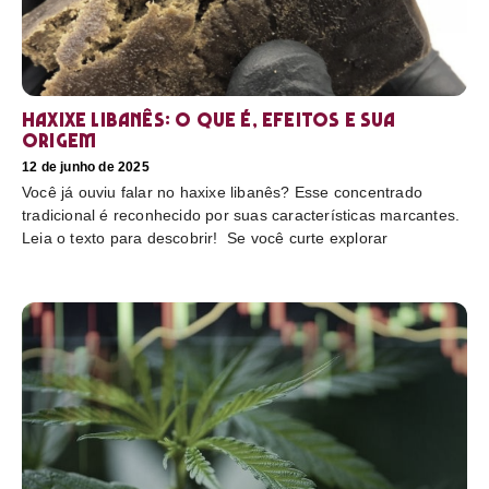
Haxixe libanês: O que é, efeitos e sua
origem
12 de junho de 2025
Você já ouviu falar no haxixe libanês? Esse concentrado
tradicional é reconhecido por suas características marcantes.
Leia o texto para descobrir! Se você curte explorar