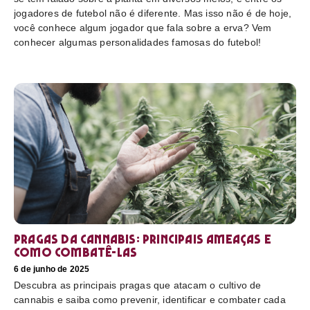
jogadores de futebol não é diferente. Mas isso não é de hoje,
você conhece algum jogador que fala sobre a erva? Vem
conhecer algumas personalidades famosas do futebol!
Pragas da cannabis: Principais ameaças e
como combatê-las
6 de junho de 2025
Descubra as principais pragas que atacam o cultivo de
cannabis e saiba como prevenir, identificar e combater cada