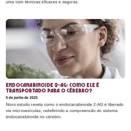
uma com técnicas eficazes e seguras.
Endocanabinoide 2-AG: Como ele é
transportado para o cérebro?
5 de junho de 2025
Novo estudo revela como o endocanabinoide 2-AG é liberado
via microvesículas, redefinindo a compreensão do sistema
endocanabinoide no cérebro.