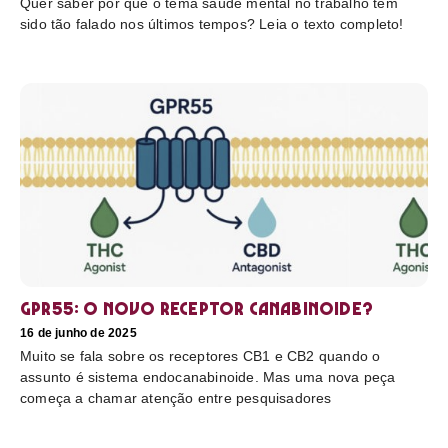
Quer saber por que o tema saúde mental no trabalho tem
sido tão falado nos últimos tempos? Leia o texto completo!
GPR55: o novo receptor canabinoide?
16 de junho de 2025
Muito se fala sobre os receptores CB1 e CB2 quando o
assunto é sistema endocanabinoide. Mas uma nova peça
começa a chamar atenção entre pesquisadores