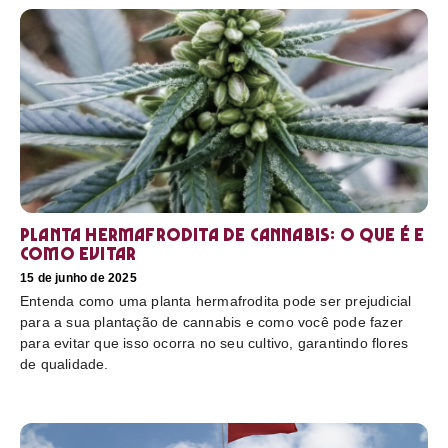
Planta hermafrodita de cannabis: O que é e
como evitar
15 de junho de 2025
Entenda como uma planta hermafrodita pode ser prejudicial
para a sua plantação de cannabis e como você pode fazer
para evitar que isso ocorra no seu cultivo, garantindo flores
de qualidade.