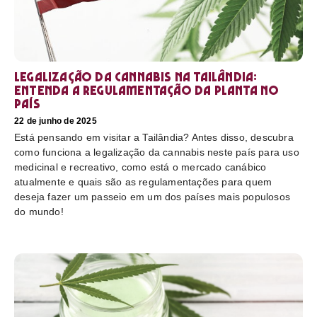
Legalização da cannabis na Tailândia:
Entenda a regulamentação da planta no
país
22 de junho de 2025
Está pensando em visitar a Tailândia? Antes disso, descubra
como funciona a legalização da cannabis neste país para uso
medicinal e recreativo, como está o mercado canábico
atualmente e quais são as regulamentações para quem
deseja fazer um passeio em um dos países mais populosos
do mundo!