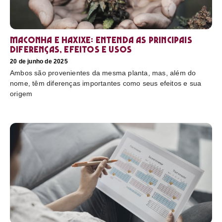
Maconha e haxixe: entenda as principais
diferenças, efeitos e usos
20 de junho de 2025
Ambos são provenientes da mesma planta, mas, além do
nome, têm diferenças importantes como seus efeitos e sua
origem