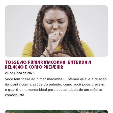
Tosse ao fumar maconha: Entenda a
relação e como prevenir
26 de junho de 2025
Você tem tosse ao fumar maconha? Entenda qual é a relação
da planta com a saúde do pulmão, como você pode prevenir
e qual é o momento ideal para buscar ajuda de um médico
especialista.