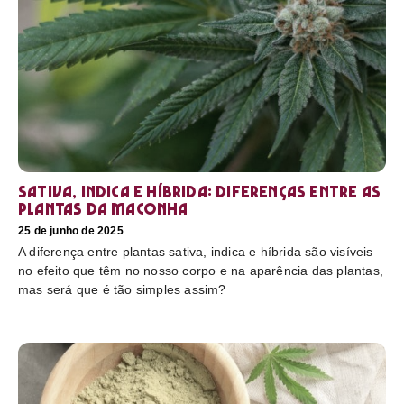
Sativa, Indica e Híbrida: diferenças entre as
plantas da maconha
25 de junho de 2025
A diferença entre plantas sativa, indica e híbrida são visíveis
no efeito que têm no nosso corpo e na aparência das plantas,
mas será que é tão simples assim?