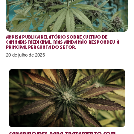
Anvisa publica relatório sobre cultivo de
Cannabis medicinal. Mas ainda não respondeu à
principal pergunta do setor.
20 de julho de 2026