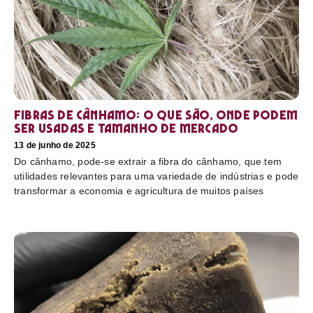
Fibras de cânhamo: o que são, onde podem
ser usadas e tamanho de mercado
13 de junho de 2025
Do cânhamo, pode-se extrair a fibra do cânhamo, que tem
utilidades relevantes para uma variedade de indústrias e pode
transformar a economia e agricultura de muitos países