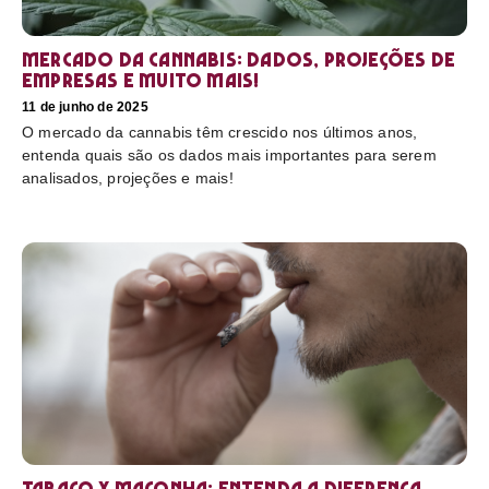
Mercado da cannabis: Dados, projeções de
empresas e muito mais!
11 de junho de 2025
O mercado da cannabis têm crescido nos últimos anos,
entenda quais são os dados mais importantes para serem
analisados, projeções e mais!
Tabaco x maconha: Entenda a diferença