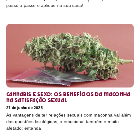
passo a passo e aplique na sua casa!
Cannabis e sexo: os benefícios da maconha
na satisfação sexual
27 de junho de 2025
As vantagens de ter relações sexuais com maconha vai além
das questões fisiológicas, o emocional também é muito
afetado; entenda