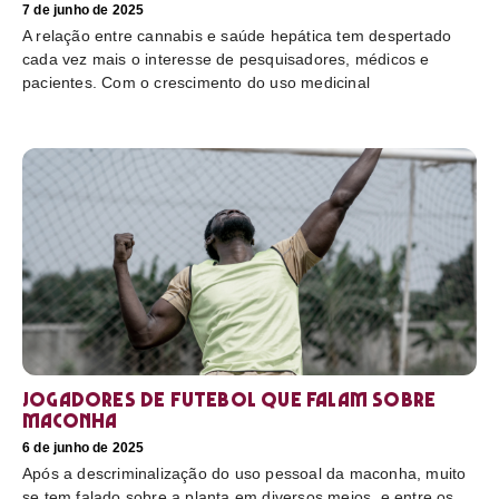
7 de junho de 2025
A relação entre cannabis e saúde hepática tem despertado
cada vez mais o interesse de pesquisadores, médicos e
pacientes. Com o crescimento do uso medicinal
Jogadores de futebol que falam sobre
maconha
6 de junho de 2025
Após a descriminalização do uso pessoal da maconha, muito
se tem falado sobre a planta em diversos meios, e entre os