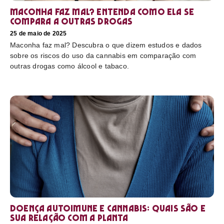
Maconha faz mal? Entenda como ela se
compara a outras drogas
25 de maio de 2025
Maconha faz mal? Descubra o que dizem estudos e dados
sobre os riscos do uso da cannabis em comparação com
outras drogas como álcool e tabaco.
Doença autoimune e cannabis: Quais são e
sua relação com a planta