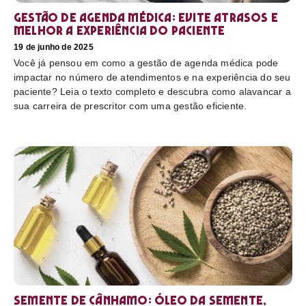
Gestão de agenda médica: Evite atrasos e
melhor a experiência do paciente
19 de junho de 2025
Você já pensou em como a gestão de agenda médica pode
impactar no número de atendimentos e na experiência do seu
paciente? Leia o texto completo e descubra como alavancar a
sua carreira de prescritor com uma gestão eficiente.
Semente de cânhamo: óleo da semente,