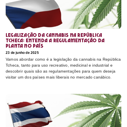
Legalização da cannabis na República
Tcheca: entenda a regulamentação da
planta no país
23 de junho de 2025
Vamos abordar como é a legislação da cannabis na República
Tcheca, tanto para uso recreativo, medicinal e industrial e
descobrir quais são as regulamentações para quem deseja
visitar um dos países mais liberais no mercado canábico.