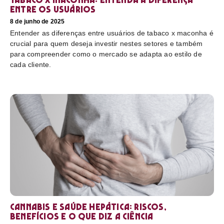
entre os usuários
8 de junho de 2025
Entender as diferenças entre usuários de tabaco x maconha é
crucial para quem deseja investir nestes setores e também
para compreender como o mercado se adapta ao estilo de
cada cliente.
Cannabis e saúde hepática: riscos,
benefícios e o que diz a ciência