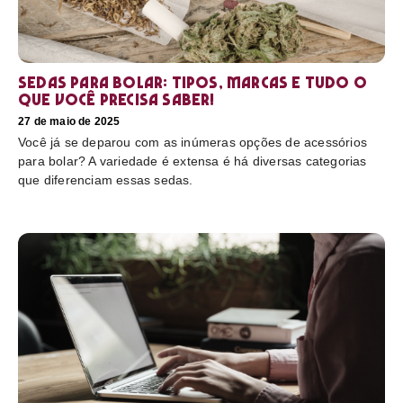
Sedas para bolar: tipos, marcas e tudo o
que você precisa saber!
27 de maio de 2025
Você já se deparou com as inúmeras opções de acessórios
para bolar? A variedade é extensa é há diversas categorias
que diferenciam essas sedas.