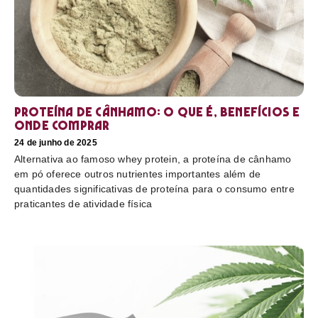
Proteína de cânhamo: o que é, benefícios e
onde comprar
24 de junho de 2025
Alternativa ao famoso whey protein, a proteína de cânhamo
em pó oferece outros nutrientes importantes além de
quantidades significativas de proteína para o consumo entre
praticantes de atividade física