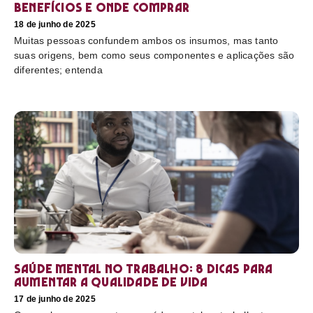
benefícios e onde comprar
18 de junho de 2025
Muitas pessoas confundem ambos os insumos, mas tanto
suas origens, bem como seus componentes e aplicações são
diferentes; entenda
Saúde mental no trabalho: 8 dicas para
aumentar a qualidade de vida
17 de junho de 2025