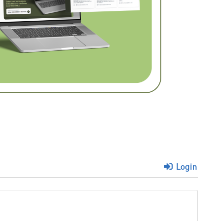
Login