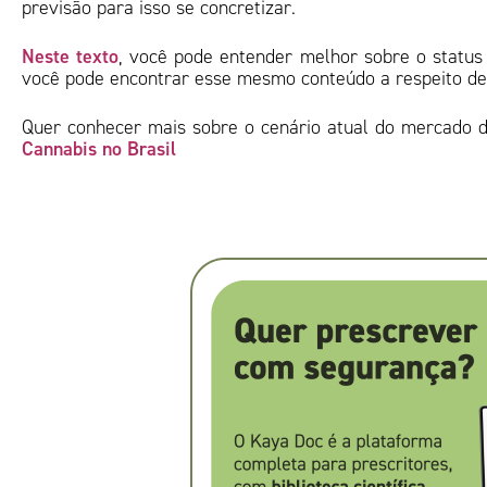
previsão para isso se concretizar.
Neste texto
, você pode entender melhor sobre o status 
você pode encontrar esse mesmo conteúdo a respeito de 
Quer conhecer mais sobre o cenário atual do mercado de
Cannabis no Brasil