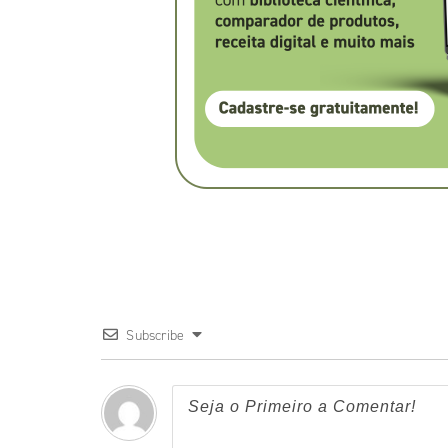
Subscribe