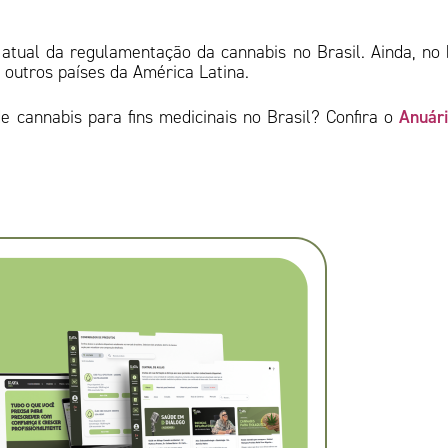
atual da regulamentação da cannabis no Brasil. Ainda, no 
outros países da América Latina.
Anuári
 cannabis para fins medicinais no Brasil? Confira o