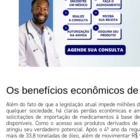
Os benefícios econômicos de
Além do fato de que a legislação atual impede milhões d
qualquer sociedade, há claras perdas econômicas e am
solicitações de importação de medicamentos à base de
disponíveis. Como o acesso aos produtos derivados de
atingiu seu verdadeiro potencial. Após o 4º ano da regu
mais de 33,8 toneladas de óleo, além de movimentar R$ 9