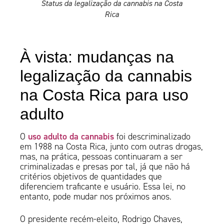
Status da legalização da cannabis na Costa
Rica
À vista: mudanças na
legalização da cannabis
na Costa Rica para uso
adulto
uso adulto da cannabis
O
foi descriminalizado
em 1988 na Costa Rica, junto com outras drogas,
mas, na prática, pessoas continuaram a ser
criminalizadas e presas por tal, já que não há
critérios objetivos de quantidades que
diferenciem traficante e usuário. Essa lei, no
entanto, pode mudar nos próximos anos.
O presidente recém-eleito, Rodrigo Chaves,