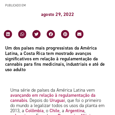
PUBLICADO EM
agosto 29, 2022
Um dos países mais progressistas da América
Latina, a Costa Rica tem mostrado avanços
significativos em relação à regulamentação da
cannabis para fins medicinais, industriais e até de
uso adulto
Uma série de países da América Latina vem
avançando em relação à regulamentação da
cannabis
Uruguai
. Depois do
, que foi o primeiro
do mundo a legalizar todos os usos da planta em
Colômbia
Chile
Argentina
2013, a
, o
, a
,