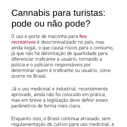
Cannabis para turistas:
pode ou não pode?
fins
O uso e porte de maconha para
recreativos
é descriminalizado no país, mas
ainda ilegal, o que causa riscos para o consumo,
já que não há delimitação de quantidade para
diferenciar traficante e usuário, tornando a
polícia e o judiciário responsáveis por
determinar quem é traficante ou usuário, como
ocorre no Brasil.
Já o uso medicinal e industrial, recentemente
aprovado, ainda não foi colocado em prática,
mas em breve a legislação deve definir esses
parâmetros de forma mais clara.
Enquanto isso, o Brasil continua atrasado, sem
regulamentação de cultivo para uso medicinal, e