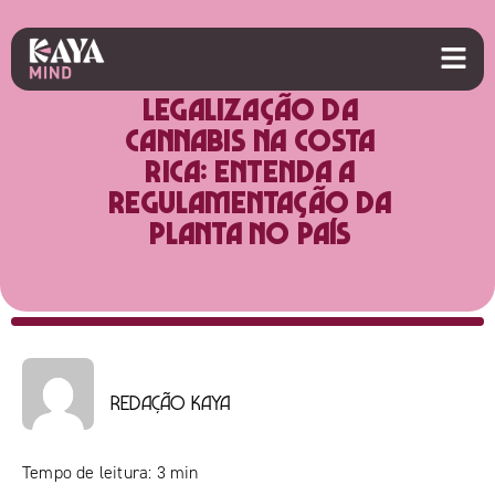
Legalização da
cannabis na Costa
Rica: entenda a
regulamentação da
planta no país
Redação Kaya
Tempo de leitura:
3
min