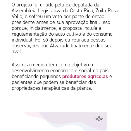
O projeto foi criado pela ex-deputada da
Assembleia Legislativa da Costa Rica, Zoila Rosa
Volio, e sofreu um veto por parte do então
presidente antes de sua aprovação final. Isso
porque, inicialmente, a proposta incluía a
regulamentação do auto cultivo e do consumo
individual. Foi só depois da retirada dessas
observações que Alvarado finalmente deu seu
aval.
Assim, a medida tem como objetivo o
desenvolvimento econômico e social do país,
produtores agrícolas
beneficiando pequenos
e
pacientes que podem se beneficiar das
propriedades terapêuticas da planta.