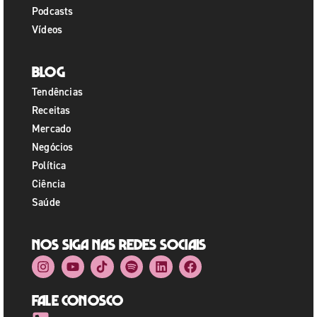
Podcasts
Vídeos
Blog
Tendências
Receitas
Mercado
Negócios
Política
Ciência
Saúde
Nos siga nas redes sociais
Fale Conosco