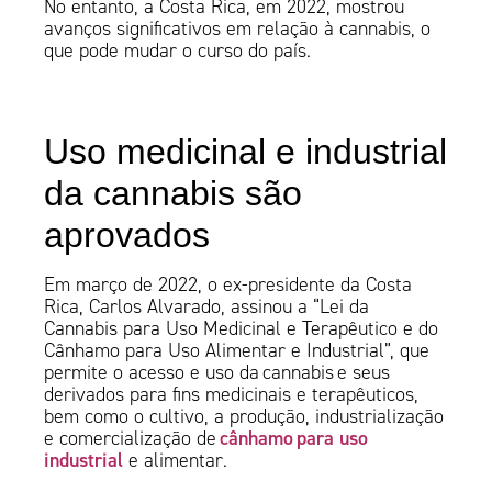
No entanto, a Costa Rica, em 2022, mostrou
avanços significativos em relação à cannabis, o
que pode mudar o curso do país.
Uso medicinal e industrial
da cannabis são
aprovados
Em março de 2022, o ex-presidente da Costa
Rica, Carlos Alvarado, assinou a “Lei da
Cannabis para Uso Medicinal e Terapêutico e do
Cânhamo para Uso Alimentar e Industrial”, que
permite o acesso e uso da cannabis e seus
derivados para fins medicinais e terapêuticos,
bem como o cultivo, a produção, industrialização
cânhamo para uso
e comercialização de
industrial
e alimentar.