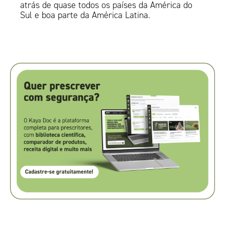
atrás de quase todos os países da América do
Sul e boa parte da América Latina.