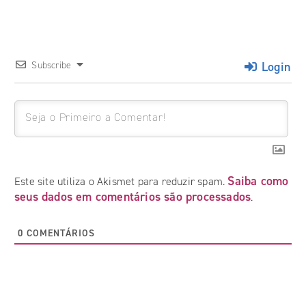
Login
Subscribe
Saiba como
Este site utiliza o Akismet para reduzir spam.
seus dados em comentários são processados
.
0
COMENTÁRIOS