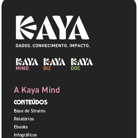
A Kaya Mind
Conteúdos
Base de Strains
Relatórios
Ebooks
Infográficos