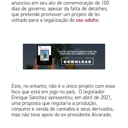
anunciou em seu ato de comemoração de 100
dias de governo, apesar da falta de detalhes,
que pretende promover um projeto de lei
uso adulto
voltado para a legalização do
.
Este, no entanto, não é o único projeto com esse
foco que está em jogo no país. O legislador
Enrique Sánchez apresentou, em abril de 2021,
uma proposta que regularia a produção,
consumo e venda de cannabis e seus derivados,
mas não teve apoio do ex-presidente Alvarado.