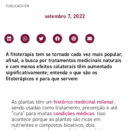
PUBLICADO EM
setembro 7, 2022
A fitoterapia tem se tornado cada vez mais popular,
afinal, a busca por tratamentos medicinais naturais
e com menos efeitos colaterais têm aumentado
significativamente; entenda o que são os
fitoterápicos e para que servem
histórico medicinal milenar
As plantas têm um
,
sendo usadas como tratamento, prevenção e até
condições médicas
“cura” para muitas
. Isso
acontece porque as plantas são ricas em
nutrientes e compostos bioativos, dois