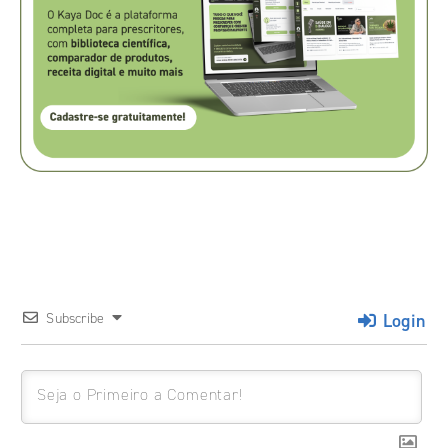
Login
Subscribe