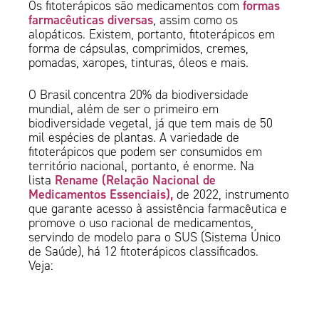
formas
Os fitoterápicos são medicamentos com
farmacêuticas diversas
, assim como os
alopáticos. Existem, portanto, fitoterápicos em
forma de cápsulas, comprimidos, cremes,
pomadas, xaropes, tinturas, óleos e mais.
O Brasil concentra 20% da biodiversidade
mundial, além de ser o primeiro em
biodiversidade vegetal, já que tem mais de 50
mil espécies de plantas. A variedade de
fitoterápicos que podem ser consumidos em
território nacional, portanto, é enorme. Na
Rename (Relação Nacional de
lista
Medicamentos Essenciais),
de 2022, instrumento
que garante acesso à assistência farmacêutica e
promove o uso racional de medicamentos,
servindo de modelo para o SUS (Sistema Único
de Saúde), há 12 fitoterápicos classificados.
Veja: