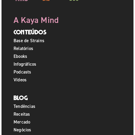
A Kaya Mind
Conteúdos
Base de Strains
Relatórios
Ebooks
Infográficos
Podcasts
Vídeos
Blog
Tendências
Receitas
Mercado
Negócios