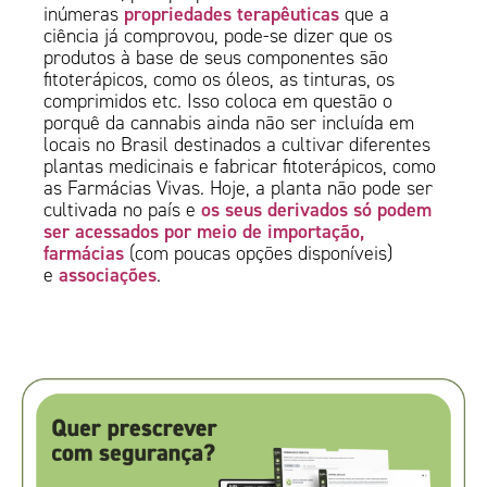
propriedades terapêuticas
inúmeras
que a
ciência já comprovou, pode-se dizer que os
produtos à base de seus componentes são
fitoterápicos, como os óleos, as tinturas, os
comprimidos etc. Isso coloca em questão o
porquê da cannabis ainda não ser incluída em
locais no Brasil destinados a cultivar diferentes
plantas medicinais e fabricar fitoterápicos, como
as Farmácias Vivas. Hoje, a planta não pode ser
os seus derivados só podem
cultivada no país e
ser acessados por meio de importação,
farmácias
(com poucas opções disponíveis)
associações
e
.