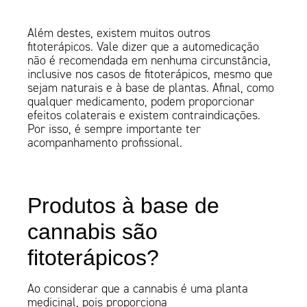
Além destes, existem muitos outros
fitoterápicos. Vale dizer que a automedicação
não é recomendada em nenhuma circunstância,
inclusive nos casos de fitoterápicos, mesmo que
sejam naturais e à base de plantas. Afinal, como
qualquer medicamento, podem proporcionar
efeitos colaterais e existem contraindicações.
Por isso, é sempre importante ter
acompanhamento profissional.
Produtos à base de
cannabis são
fitoterápicos?
Ao considerar que a cannabis é uma planta
medicinal, pois proporciona