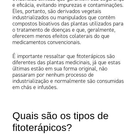
e eficácia, evitando impurezas e contaminações.
Eles, portanto, são derivados vegetais
industrializados ou manipulados que contêm
compostos bioativos das plantas utilizados para
o tratamento de doenças e que, geralmente,
oferecem menos efeitos colaterais do que
medicamentos convencionais.
É importante ressaltar que fitoterápicos são
diferentes das plantas medicinais, já que estas
últimas estão em sua forma original, não
passaram por nenhum processo de
industrialização e normalmente são consumidas
em chás e infusões.
Quais são os tipos de
fitoterápicos?