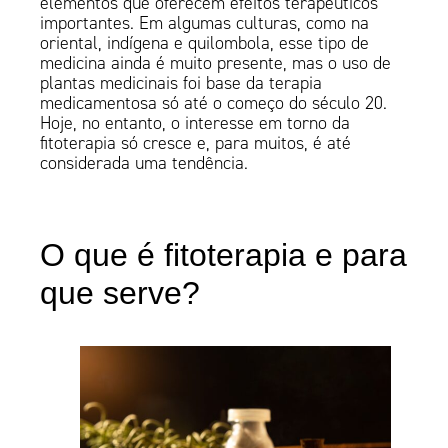
elementos que oferecem efeitos terapêuticos
importantes. Em algumas culturas, como na
oriental, indígena e quilombola, esse tipo de
medicina ainda é muito presente, mas o uso de
plantas medicinais foi base da terapia
medicamentosa só até o começo do século 20.
Hoje, no entanto, o interesse em torno da
fitoterapia só cresce e, para muitos, é até
considerada uma tendência.
O que é fitoterapia e para
que serve?