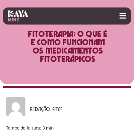
Fitoterapia: o que é
e como funcionam
os medicamentos
fitoterápicos
Redação Kaya
Tempo de leitura:
3
min