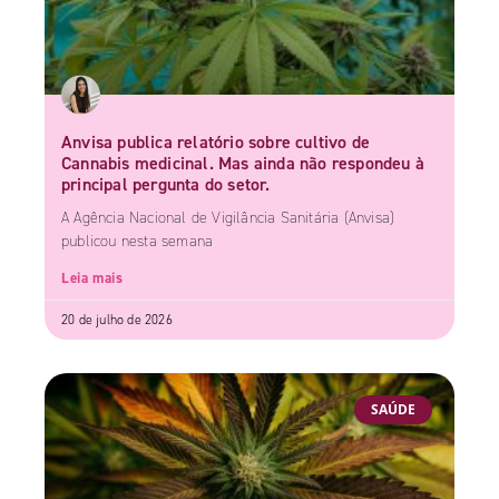
Anvisa publica relatório sobre cultivo de
Cannabis medicinal. Mas ainda não respondeu à
principal pergunta do setor.
A Agência Nacional de Vigilância Sanitária (Anvisa)
publicou nesta semana
Leia mais
20 de julho de 2026
SAÚDE