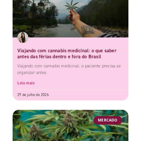
Viajando com cannabis medicinal: o que saber
antes das férias dentro e fora do Brasil
Viajando com cannabis medicinal, o paciente precisa se
organizar antes
Leia mais
29 de julho de 2026
MERCADO