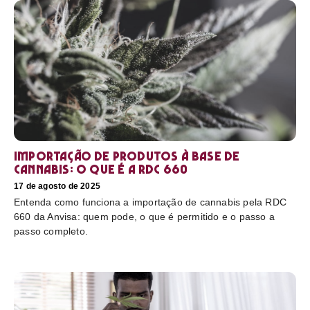
Importação de produtos à base de
cannabis: o que é a RDC 660
17 de agosto de 2025
Entenda como funciona a importação de cannabis pela RDC
660 da Anvisa: quem pode, o que é permitido e o passo a
passo completo.