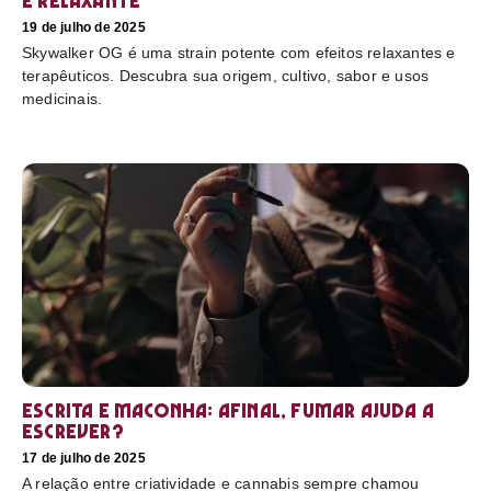
e relaxante
19 de julho de 2025
Skywalker OG é uma strain potente com efeitos relaxantes e
terapêuticos. Descubra sua origem, cultivo, sabor e usos
medicinais.
Escrita e maconha: afinal, fumar ajuda a
escrever?
17 de julho de 2025
A relação entre criatividade e cannabis sempre chamou