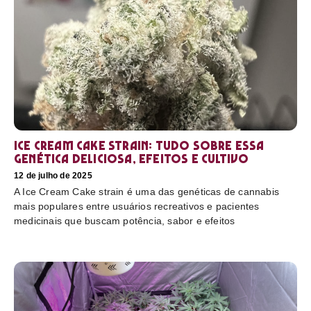
Ice Cream Cake Strain: tudo sobre essa
genética deliciosa, efeitos e cultivo
12 de julho de 2025
A Ice Cream Cake strain é uma das genéticas de cannabis
mais populares entre usuários recreativos e pacientes
medicinais que buscam potência, sabor e efeitos