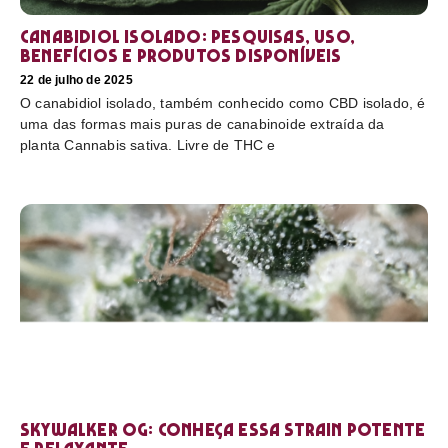
Canabidiol Isolado: pesquisas, uso,
benefícios e produtos disponíveis
22 de julho de 2025
O canabidiol isolado, também conhecido como CBD isolado, é
uma das formas mais puras de canabinoide extraída da
planta Cannabis sativa. Livre de THC e
Skywalker OG: conheça essa strain potente