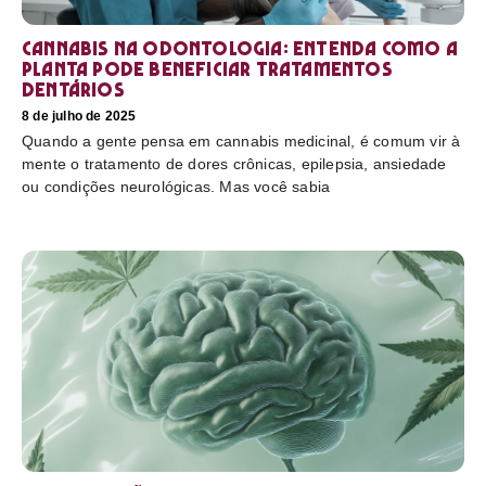
Cannabis na odontologia: entenda como a
planta pode beneficiar tratamentos
dentários
8 de julho de 2025
Quando a gente pensa em cannabis medicinal, é comum vir à
mente o tratamento de dores crônicas, epilepsia, ansiedade
ou condições neurológicas. Mas você sabia