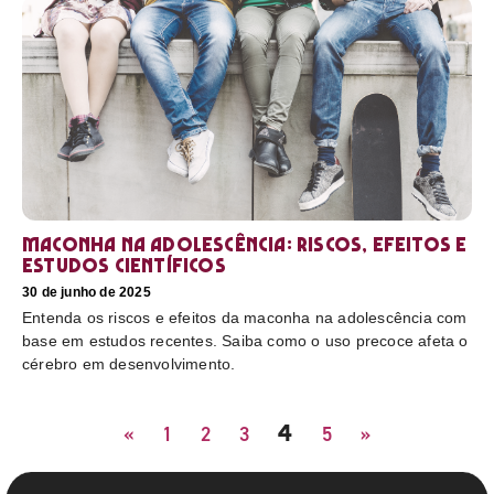
Maconha na adolescência: riscos, efeitos e
estudos científicos
30 de junho de 2025
Entenda os riscos e efeitos da maconha na adolescência com
base em estudos recentes. Saiba como o uso precoce afeta o
cérebro em desenvolvimento.
4
«
1
2
3
5
»