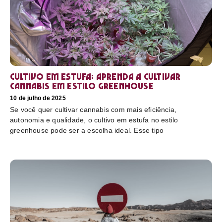
Cultivo em estufa: aprenda a cultivar
cannabis em estilo greenhouse
10 de julho de 2025
Se você quer cultivar cannabis com mais eficiência,
autonomia e qualidade, o cultivo em estufa no estilo
greenhouse pode ser a escolha ideal. Esse tipo