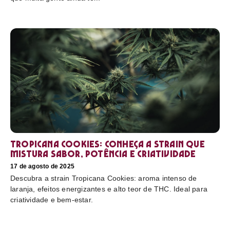
Tropicana Cookies: conheça a strain que
mistura sabor, potência e criatividade
17 de agosto de 2025
Descubra a strain Tropicana Cookies: aroma intenso de
laranja, efeitos energizantes e alto teor de THC. Ideal para
criatividade e bem-estar.