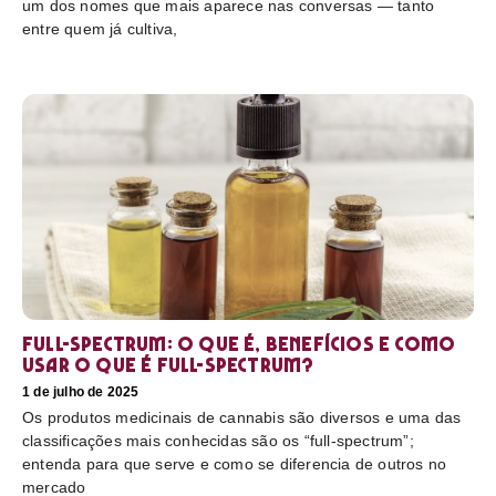
um dos nomes que mais aparece nas conversas — tanto
entre quem já cultiva,
Full-Spectrum: O que é, benefícios e como
usar O que é full-spectrum?
1 de julho de 2025
Os produtos medicinais de cannabis são diversos e uma das
classificações mais conhecidas são os “full-spectrum”;
entenda para que serve e como se diferencia de outros no
mercado