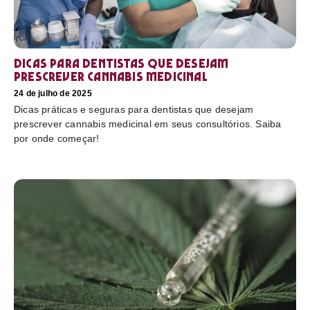
Dicas para dentistas que desejam
prescrever cannabis medicinal
24 de julho de 2025
Dicas práticas e seguras para dentistas que desejam
prescrever cannabis medicinal em seus consultórios. Saiba
por onde começar!