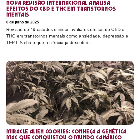
Nova revisão internacional analisa
efeitos do CBD e THC em transtornos
mentais
6 de julho de 2025
Revisão de 49 estudos clínicos avalia os efeitos do CBD e
THC em transtornos mentais como ansiedade, depressão e
TEPT. Saiba o que a ciência já descobriu.
Miracle Alien Cookies: conheça a genética
MAC que conquistou o mundo canábico