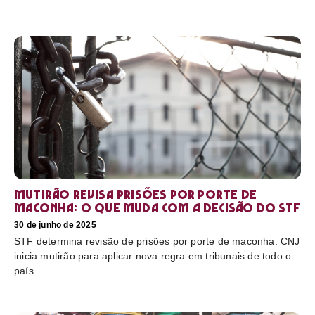
Mutirão revisa prisões por porte de
maconha: o que muda com a decisão do STF
30 de junho de 2025
STF determina revisão de prisões por porte de maconha. CNJ
inicia mutirão para aplicar nova regra em tribunais de todo o
país.