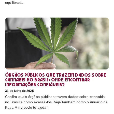
equilibrada.
Órgãos públicos que trazem dados sobre
cannabis no Brasil: onde encontrar
informações confiáveis?
31 de julho de 2025
Confira quais órgãos públicos trazem dados sobre cannabis
no Brasil e como acessá-los. Veja também como o Anuário da
Kaya Mind pode te ajudar.