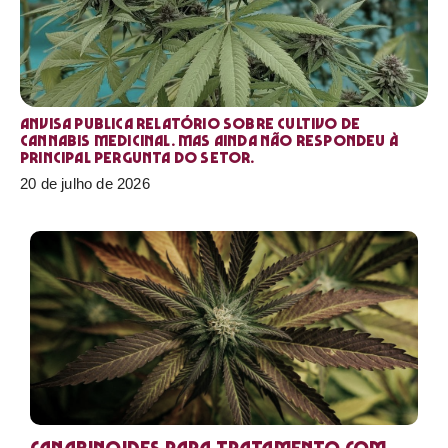
Anvisa publica relatório sobre cultivo de
Cannabis medicinal. Mas ainda não respondeu à
principal pergunta do setor.
20 de julho de 2026