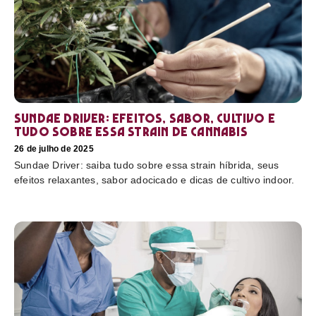
Sundae Driver: efeitos, sabor, cultivo e
tudo sobre essa strain de cannabis
26 de julho de 2025
Sundae Driver: saiba tudo sobre essa strain híbrida, seus
efeitos relaxantes, sabor adocicado e dicas de cultivo indoor.