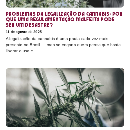
Problemas da legalização da cannabis: por
que uma regulamentação malfeita pode
ser um desastre?
11 de agosto de 2025
A legalização da cannabis é uma pauta cada vez mais
presente no Brasil — mas se engana quem pensa que basta
liberar o uso e