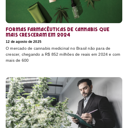
Formas farmacêuticas de cannabis que
mais cresceram em 2024
12 de agosto de 2025
O mercado de cannabis medicinal no Brasil não para de
crescer, chegando a R$ 852 milhões de reais em 2024 e com
mais de 600