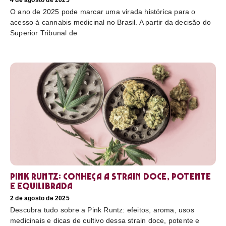
4 de agosto de 2025
O ano de 2025 pode marcar uma virada histórica para o
acesso à cannabis medicinal no Brasil. A partir da decisão do
Superior Tribunal de
Pink Runtz: conheça a strain doce, potente
e equilibrada
2 de agosto de 2025
Descubra tudo sobre a Pink Runtz: efeitos, aroma, usos
medicinais e dicas de cultivo dessa strain doce, potente e