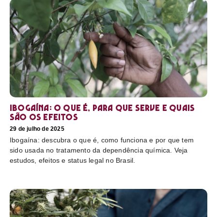
Ibogaína: o que é, para que serve e quais
são os efeitos
29 de julho de 2025
Ibogaína: descubra o que é, como funciona e por que tem
sido usada no tratamento da dependência química. Veja
estudos, efeitos e status legal no Brasil.