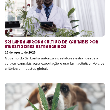
Sri Lanka aprova cultivo de cannabis por
investidores estrangeiros
15 de agosto de 2025
Governo do Sri Lanka autoriza investidores estrangeiros a
cultivar cannabis para exportação e uso farmacêutico. Veja os
critérios e impactos globais.