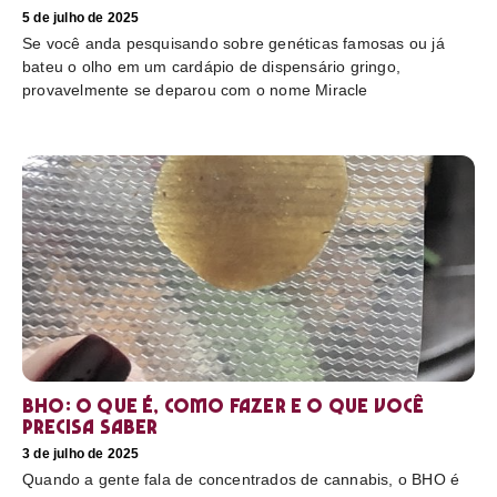
5 de julho de 2025
Se você anda pesquisando sobre genéticas famosas ou já
bateu o olho em um cardápio de dispensário gringo,
provavelmente se deparou com o nome Miracle
BHO: o que é, como fazer e o que você
precisa saber
3 de julho de 2025
Quando a gente fala de concentrados de cannabis, o BHO é