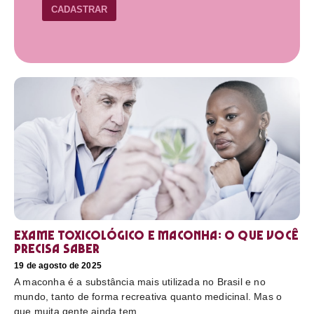
CADASTRAR
Exame toxicológico e maconha: o que você
precisa saber
19 de agosto de 2025
A maconha é a substância mais utilizada no Brasil e no
mundo, tanto de forma recreativa quanto medicinal. Mas o
que muita gente ainda tem