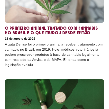
O primeiro animal tratado com cannabis
no Brasil e o que mudou desde então
13 de agosto de 2025
A gata Denise foi o primeiro animal a receber tratamento com
cannabis no Brasil, em 2019. Hoje, médicos-veterinários já
podem prescrever produtos à base de cannabis legalmente,
com respaldo da Anvisa e do MAPA. Entenda como a
legislação evoluiu.