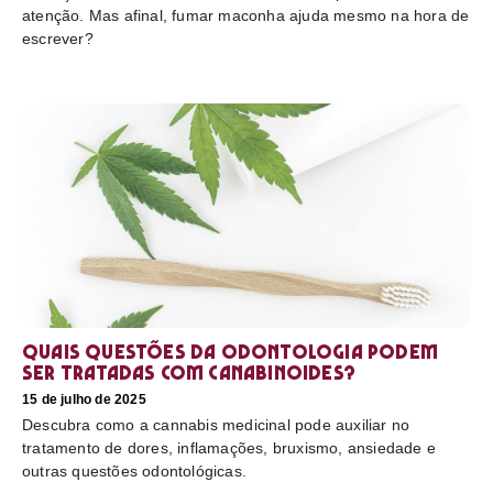
atenção. Mas afinal, fumar maconha ajuda mesmo na hora de
escrever?
Quais questões da odontologia podem
ser tratadas com canabinoides?
15 de julho de 2025
Descubra como a cannabis medicinal pode auxiliar no
tratamento de dores, inflamações, bruxismo, ansiedade e
outras questões odontológicas.