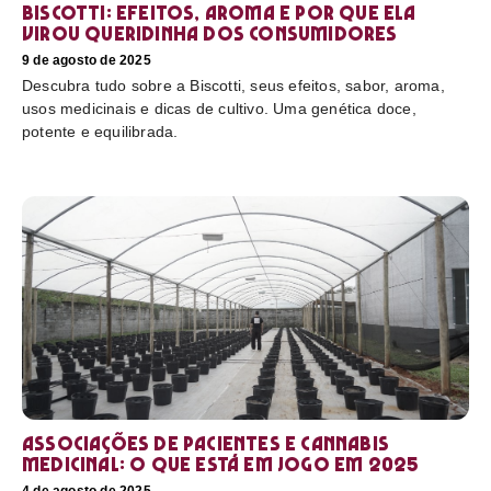
Biscotti: efeitos, aroma e por que ela
virou queridinha dos consumidores
9 de agosto de 2025
Descubra tudo sobre a Biscotti, seus efeitos, sabor, aroma,
usos medicinais e dicas de cultivo. Uma genética doce,
potente e equilibrada.
Associações de pacientes e cannabis
medicinal: o que está em jogo em 2025