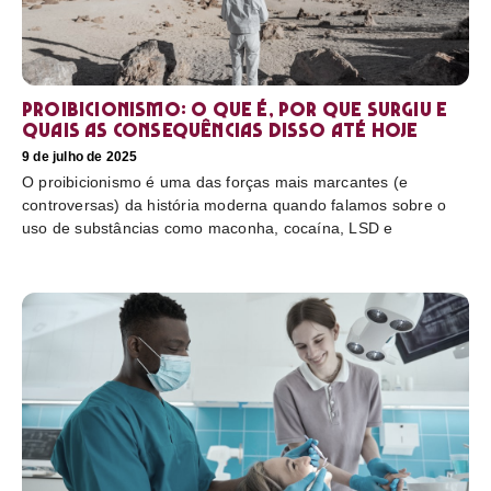
Proibicionismo: o que é, por que surgiu e
quais as consequências disso até hoje
9 de julho de 2025
O proibicionismo é uma das forças mais marcantes (e
controversas) da história moderna quando falamos sobre o
uso de substâncias como maconha, cocaína, LSD e