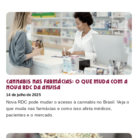
Cannabis nas farmácias: o que muda com a
nova RDC da Anvisa
14 de julho de 2025
Nova RDC pode mudar o acesso à cannabis no Brasil. Veja o
que muda nas farmácias e como isso afeta médicos,
pacientes e o mercado.