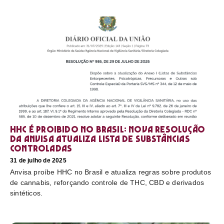
HHC é proibido no Brasil: nova resolução
da Anvisa atualiza lista de substâncias
controladas
31 de julho de 2025
Anvisa proíbe HHC no Brasil e atualiza regras sobre produtos
de cannabis, reforçando controle de THC, CBD e derivados
sintéticos.